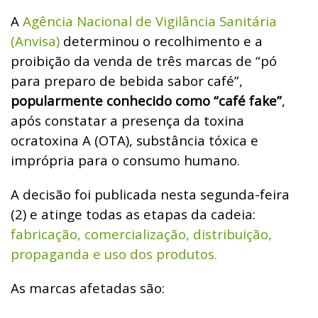
A
Agência Nacional de Vigilância Sanitária
(Anvisa)
determinou o recolhimento e a
proibição da venda de três marcas de “pó
para preparo de bebida sabor café”,
popularmente conhecido como “café fake”
,
após constatar a presença da toxina
ocratoxina A (OTA), substância tóxica e
imprópria para o consumo humano.
A decisão foi publicada nesta segunda-feira
(2) e atinge todas as etapas da cadeia:
fabricação, comercialização, distribuição,
propaganda e uso dos produtos.
As marcas afetadas são: