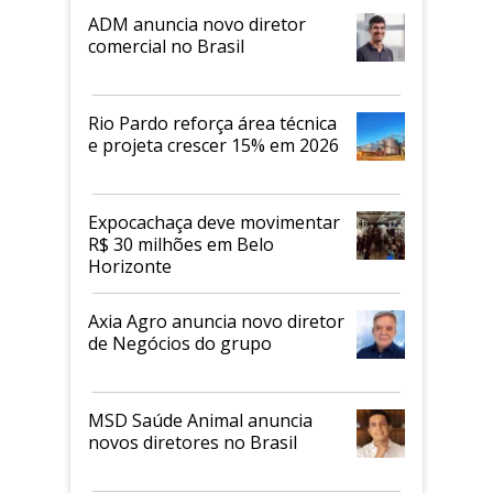
ADM anuncia novo diretor
comercial no Brasil
Rio Pardo reforça área técnica
e projeta crescer 15% em 2026
Expocachaça deve movimentar
R$ 30 milhões em Belo
Horizonte
Axia Agro anuncia novo diretor
de Negócios do grupo
MSD Saúde Animal anuncia
novos diretores no Brasil