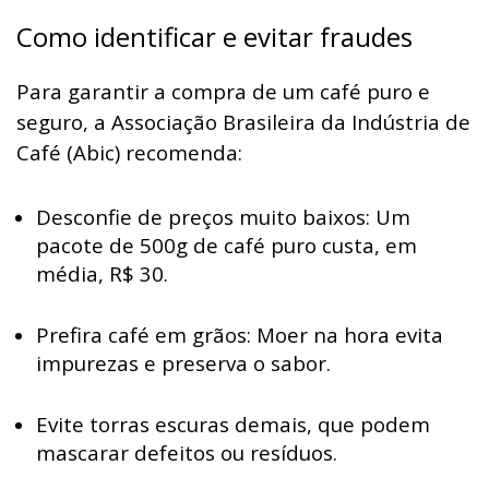
Como identificar e evitar fraudes
Para garantir a compra de um café puro e
seguro, a Associação Brasileira da Indústria de
Café (Abic) recomenda:
Desconfie de preços muito baixos: Um
pacote de 500g de café puro custa, em
média, R$ 30.
Prefira café em grãos: Moer na hora evita
impurezas e preserva o sabor.
Evite torras escuras demais, que podem
mascarar defeitos ou resíduos.