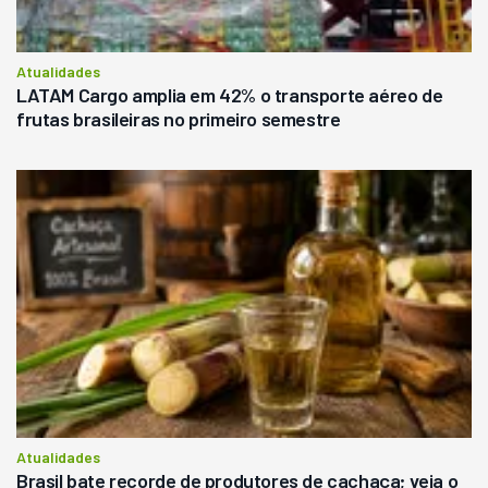
Atualidades
LATAM Cargo amplia em 42% o transporte aéreo de
frutas brasileiras no primeiro semestre
Atualidades
Brasil bate recorde de produtores de cachaça; veja o