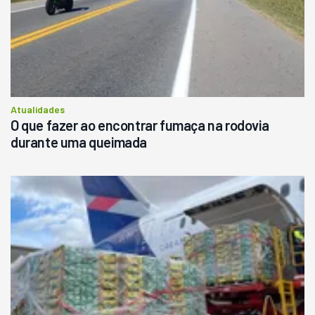
Atualidades
O que fazer ao encontrar fumaça na rodovia
durante uma queimada