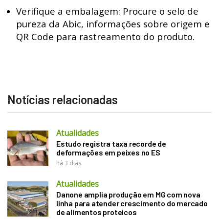
Verifique a embalagem: Procure o selo de
pureza da Abic, informações sobre origem e
QR Code para rastreamento do produto.
Notícias relacionadas
Atualidades
Estudo registra taxa recorde de
deformações em peixes no ES
há 3 dias
Atualidades
Danone amplia produção em MG com nova
linha para atender crescimento do mercado
de alimentos proteicos