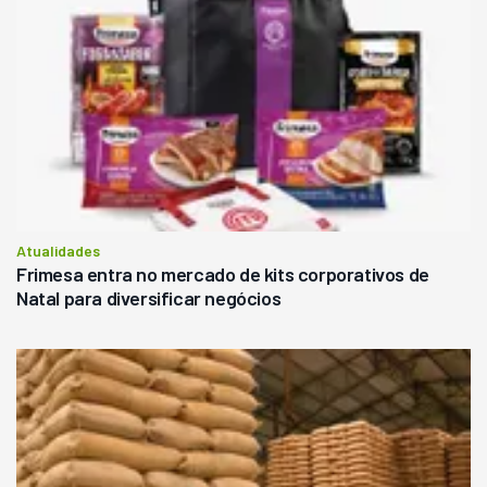
Atualidades
Frimesa entra no mercado de kits corporativos de
Natal para diversificar negócios