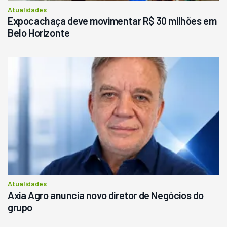
Consultar
Atualidades
Expocachaça deve movimentar R$ 30 milhões em
Belo Horizonte
Atualidades
Axia Agro anuncia novo diretor de Negócios do
grupo