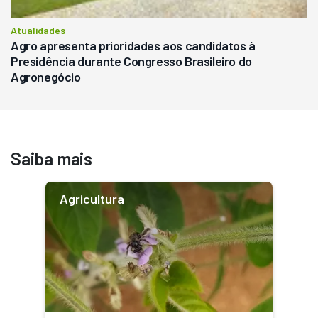
Atualidades
Agro apresenta prioridades aos candidatos à
Presidência durante Congresso Brasileiro do
Agronegócio
Saiba mais
Agricultura