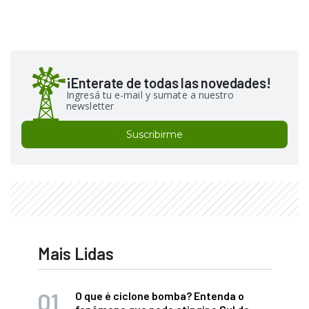
¡Enterate de todas las novedades!
Ingresá tu e-mail y sumate a nuestro
newsletter
Suscribirme
Mais Lidas
O que é ciclone bomba? Entenda o