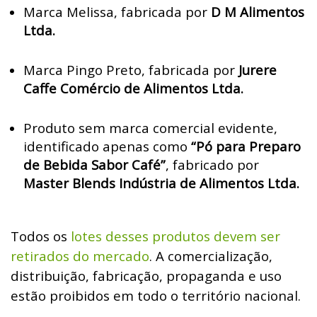
Marca Melissa
, fabricada por
D M Alimentos
Ltda.
Marca Pingo Preto
, fabricada por
Jurere
Caffe Comércio de Alimentos Ltda.
Produto sem marca comercial evidente
,
identificado apenas como
“Pó para Preparo
de Bebida Sabor Café”
, fabricado por
Master Blends Indústria de Alimentos Ltda.
Todos os
lotes desses produtos devem ser
retirados do mercado
. A comercialização,
distribuição, fabricação, propaganda e uso
estão proibidos em todo o território nacional.