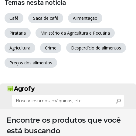
Temas nesta notícia
Café
Saca de café
Alimentação
Pirataria
Ministério da Agricultura e Pecuária
Agricultura
Crime
Desperdício de alimentos
Preços dos alimentos
Encontre os produtos que você
está buscando