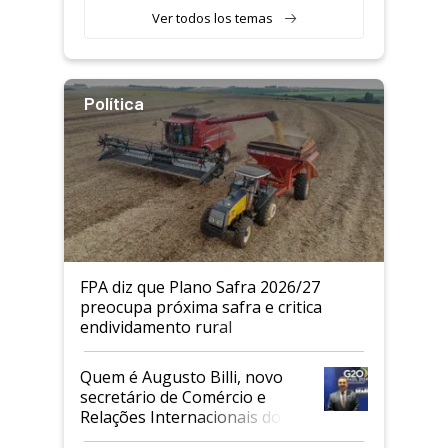
Ver todos los temas
Política
FPA diz que Plano Safra 2026/27
preocupa próxima safra e critica
endividamento rural
Quem é Augusto Billi, novo
secretário de Comércio e
Relações Internacionais do
Mapa