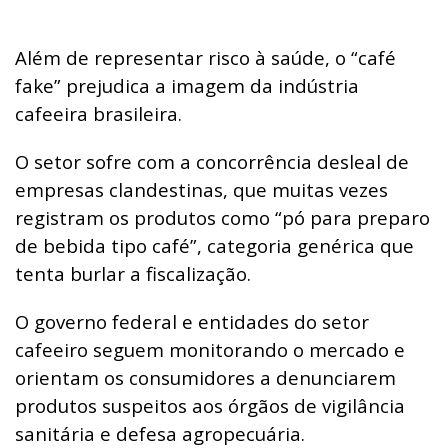
Além de representar risco à saúde, o “café
fake” prejudica a imagem da indústria
cafeeira brasileira.
O setor sofre com a concorrência desleal de
empresas clandestinas, que muitas vezes
registram os produtos como “pó para preparo
de bebida tipo café”, categoria genérica que
tenta burlar a fiscalização.
O governo federal e entidades do setor
cafeeiro seguem monitorando o mercado e
orientam os consumidores a denunciarem
produtos suspeitos aos órgãos de vigilância
sanitária e defesa agropecuária.