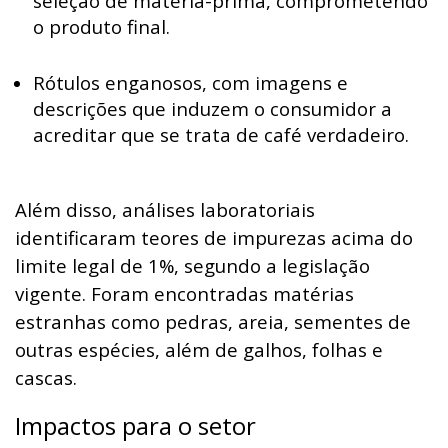
seleção de matéria-prima, comprometendo
o produto final.
Rótulos enganosos, com imagens e
descrições que induzem o consumidor a
acreditar que se trata de café verdadeiro.
Além disso, análises laboratoriais
identificaram teores de impurezas acima do
limite legal de 1%, segundo a legislação
vigente. Foram encontradas matérias
estranhas como pedras, areia, sementes de
outras espécies, além de galhos, folhas e
cascas.
Impactos para o setor