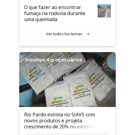
O que fazer ao encontrar
fumaça na rodovia durante
uma queimada
Ver todos los temas
Insumos Agropecuários
Rio Pardo estreia no SIAVS com
novos produtos e projeta
crescimento de 20% no exterior