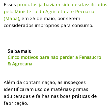
Esses
produtos já haviam sido desclassificados
pelo Ministério da Agricultura e Pecuária
(Mapa)
, em 25 de maio, por serem
considerados impróprios para consumo.
Saiba mais
Cinco motivos para não perder a Fenasucro
& Agrocana
Além da contaminação, as inspeções
identificaram uso de matérias-primas
adulteradas e falhas nas boas práticas de
fabricação.