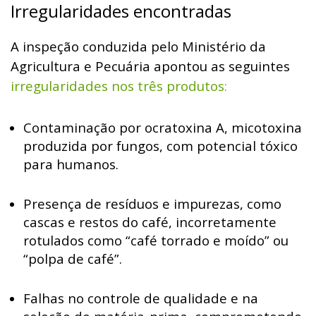
Irregularidades encontradas
A inspeção conduzida pelo Ministério da
Agricultura e Pecuária apontou as seguintes
irregularidades nos três produtos:
Contaminação por ocratoxina A, micotoxina
produzida por fungos, com potencial tóxico
para humanos.
Presença de resíduos e impurezas, como
cascas e restos do café, incorretamente
rotulados como “café torrado e moído” ou
“polpa de café”.
Falhas no controle de qualidade e na