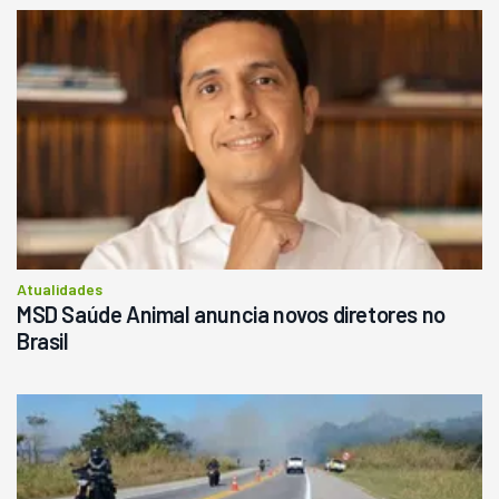
Atualidades
MSD Saúde Animal anuncia novos diretores no
Brasil