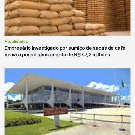
Atualidades
Empresário investigado por sumiço de sacas de café
deixa a prisão após acordo de R$ 47,2 milhões