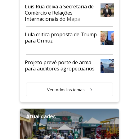
Luis Rua deixa a Secretaria de
Comércio e Relações
Internacionais do Mapa
Lula critica proposta de Trump
para Ormuz
Projeto prevê porte de arma
para auditores agropecuários
Ver todos los temas
Atualidades