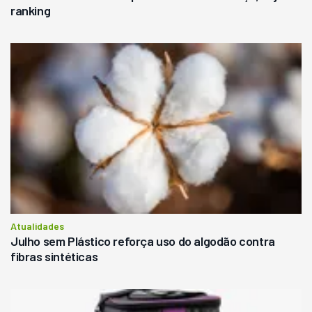
ranking
Atualidades
Julho sem Plástico reforça uso do algodão contra
fibras sintéticas