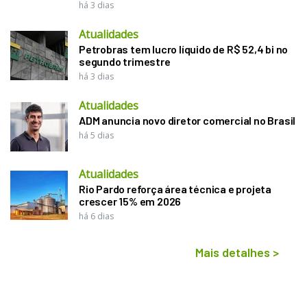
há 3 dias
Atualidades
Petrobras tem lucro líquido de R$ 52,4 bi no
segundo trimestre
há 3 dias
Atualidades
ADM anuncia novo diretor comercial no Brasil
há 5 dias
Atualidades
Rio Pardo reforça área técnica e projeta
crescer 15% em 2026
há 6 dias
Mais detalhes
>