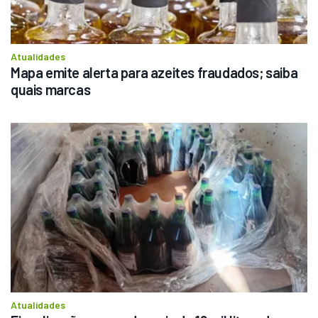
Atualidades
Mapa emite alerta para azeites fraudados; saiba 
quais marcas
Atualidades