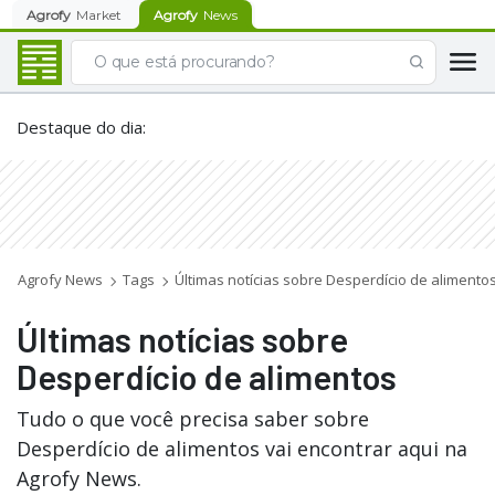
Agrofy
Market
Agrofy
News
Destaque do dia
:
Agrofy News
Tags
Últimas notícias sobre Desperdício de alimento
Últimas notícias sobre
Desperdício de alimentos
Tudo o que você precisa saber sobre
Desperdício de alimentos vai encontrar aqui na
Agrofy News.