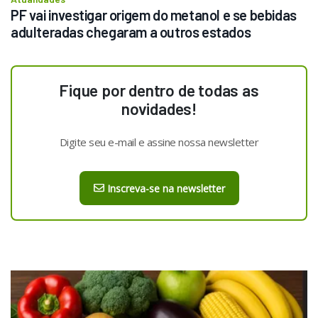
PF vai investigar origem do metanol e se bebidas 
adulteradas chegaram a outros estados
Fique por dentro de todas as
novidades!
Digite seu e-mail e assine nossa newsletter
Inscreva-se na newsletter