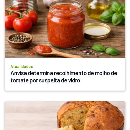
Atualidades
Anvisa determina recolhimento de molho de 
tomate por suspeita de vidro