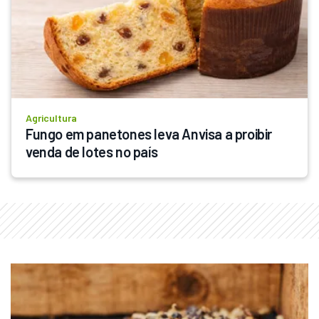
Agricultura
Fungo em panetones leva Anvisa a proibir 
venda de lotes no país