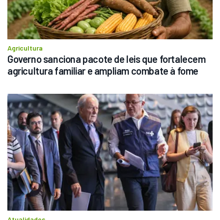
Agricultura
Governo sanciona pacote de leis que fortalecem 
agricultura familiar e ampliam combate à fome
Atualidades