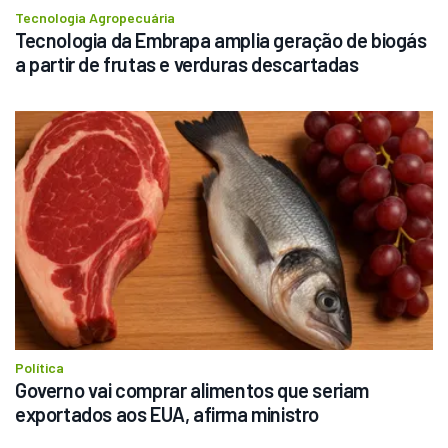
Tecnologia Agropecuária
Tecnologia da Embrapa amplia geração de biogás 
a partir de frutas e verduras descartadas
Política
Governo vai comprar alimentos que seriam 
exportados aos EUA, afirma ministro