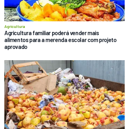
Agricultura
Agricultura familiar poderá vender mais 
alimentos para a merenda escolar com projeto 
aprovado