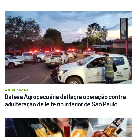
Atualidades
Defesa Agropecuária deflagra operação contra 
adulteração de leite no interior de São Paulo