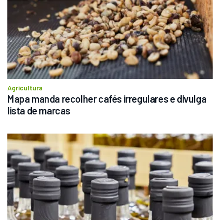
Agricultura
Mapa manda recolher cafés irregulares e divulga 
lista de marcas