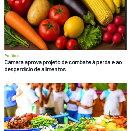
Política
Câmara aprova projeto de combate à perda e ao 
desperdício de alimentos