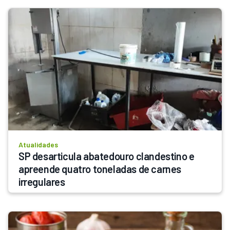
Atualidades
SP desarticula abatedouro clandestino e 
apreende quatro toneladas de carnes 
irregulares