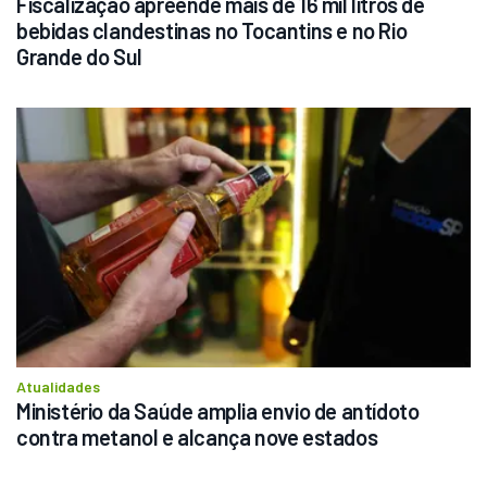
Fiscalização apreende mais de 16 mil litros de 
bebidas clandestinas no Tocantins e no Rio 
Grande do Sul
Atualidades
Ministério da Saúde amplia envio de antídoto 
contra metanol e alcança nove estados