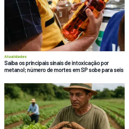
Atualidades
Saiba os principais sinais de intoxicação por 
metanol; número de mortes em SP sobe para seis