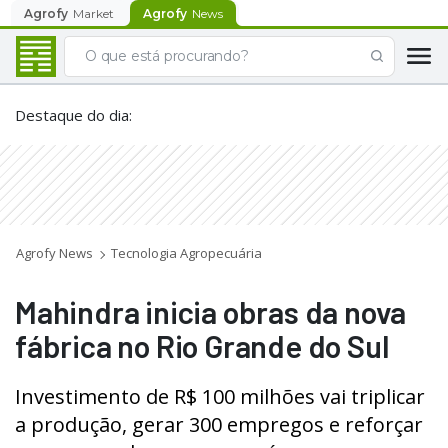
Agrofy
Market
Agrofy
News
Destaque do dia
:
Agrofy News
Tecnologia Agropecuária
Mahindra inicia obras da nova
fábrica no Rio Grande do Sul
Investimento de R$ 100 milhões vai triplicar
a produção, gerar 300 empregos e reforçar