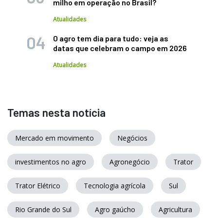
milho em operação no Brasil?
Atualidades
O agro tem dia para tudo: veja as
datas que celebram o campo em 2026
Atualidades
Temas nesta notícia
Mercado em movimento
Negócios
investimentos no agro
Agronegócio
Trator
Trator Elétrico
Tecnologia agrícola
Sul
Rio Grande do Sul
Agro gaúcho
Agricultura