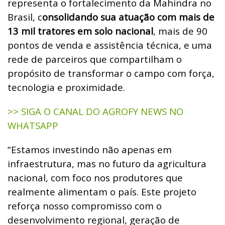
representa o fortalecimento da Mahindra no
Brasil, c
onsolidando sua atuação com mais de
13 mil tratores em solo nacional
, mais de 90
pontos de venda e assistência técnica, e uma
rede de parceiros que compartilham o
propósito de transformar o campo com força,
tecnologia e proximidade.
>> SIGA O CANAL DO AGROFY NEWS NO
WHATSAPP
“Estamos investindo não apenas em
infraestrutura, mas no futuro da agricultura
nacional, com foco nos produtores que
realmente alimentam o país. Este projeto
reforça nosso compromisso com o
desenvolvimento regional, geração de