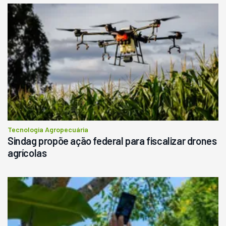
Tecnologia Agropecuária
Sindag propõe ação federal para fiscalizar drones
agrícolas