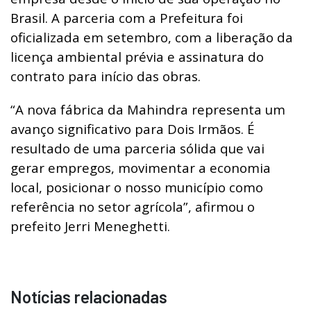
Brasil. A parceria com a Prefeitura foi
oficializada em setembro, com a liberação da
licença ambiental prévia e assinatura do
contrato para início das obras.
“A nova fábrica da Mahindra representa um
avanço significativo para Dois Irmãos. É
resultado de uma parceria sólida que vai
gerar empregos, movimentar a economia
local, posicionar o nosso município como
referência no setor agrícola”, afirmou o
prefeito Jerri Meneghetti.
Notícias relacionadas