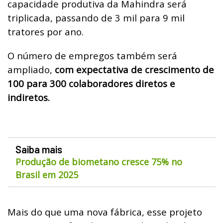
capacidade produtiva da Mahindra será
triplicada, passando de 3 mil para 9 mil
tratores por ano.
O número de empregos também será
ampliado,
com expectativa de crescimento de
100 para 300 colaboradores diretos e
indiretos.
Saiba mais
Produção de biometano cresce 75% no
Brasil em 2025
Mais do que uma nova fábrica, esse projeto