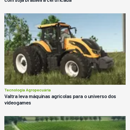
Tecnologia Agropecuária
Valtra leva máquinas agrícolas para o universo dos
videogames