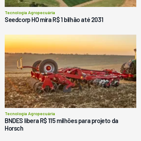
Tecnologia Agropecuária
Seedcorp HO mira R$ 1 bilhão até 2031
Tecnologia Agropecuária
BNDES libera R$ 115 milhões para projeto da
Horsch