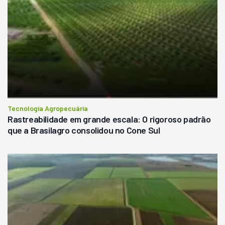
Tecnologia Agropecuária
Rastreabilidade em grande escala: O rigoroso padrão
que a Brasilagro consolidou no Cone Sul