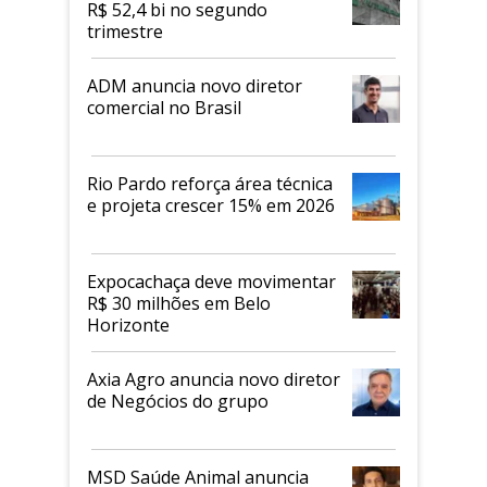
R$ 52,4 bi no segundo
trimestre
ADM anuncia novo diretor
comercial no Brasil
Rio Pardo reforça área técnica
e projeta crescer 15% em 2026
Expocachaça deve movimentar
R$ 30 milhões em Belo
Horizonte
Axia Agro anuncia novo diretor
de Negócios do grupo
MSD Saúde Animal anuncia