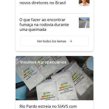
novos diretores no Brasil
O que fazer ao encontrar
fumaça na rodovia durante
uma queimada
Ver todos los temas
Insumos Agropecuários
Rio Pardo estreia no SIAVS com