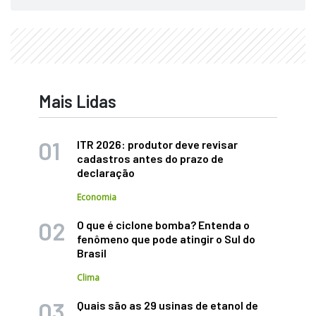
Mais Lidas
ITR 2026: produtor deve revisar
cadastros antes do prazo de
declaração
Economia
O que é ciclone bomba? Entenda o
fenômeno que pode atingir o Sul do
Brasil
Clima
Quais são as 29 usinas de etanol de