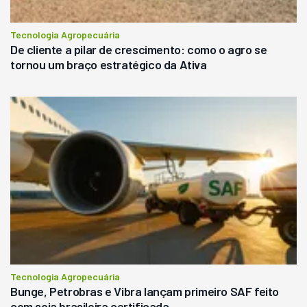
Tecnologia Agropecuária
De cliente a pilar de crescimento: como o agro se
tornou um braço estratégico da Ativa
Tecnologia Agropecuária
Bunge, Petrobras e Vibra lançam primeiro SAF feito
com soja brasileira certificada