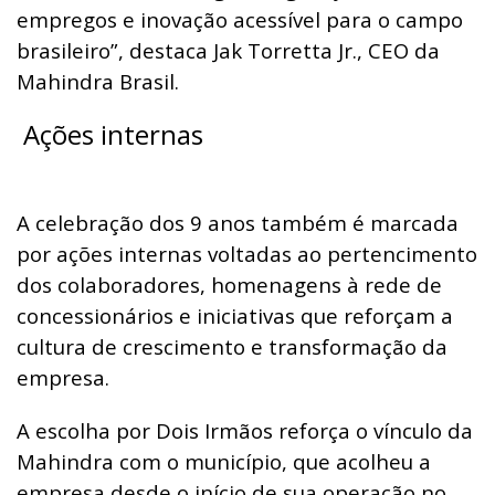
empregos e inovação acessível para o campo
brasileiro”, destaca Jak Torretta Jr., CEO da
Mahindra Brasil.
Ações internas
A celebração dos 9 anos também é marcada
por ações internas voltadas ao pertencimento
dos colaboradores, homenagens à rede de
concessionários e iniciativas que reforçam a
cultura de crescimento e transformação da
empresa.
A escolha por Dois Irmãos reforça o vínculo da
Mahindra com o município, que acolheu a
empresa desde o início de sua operação no