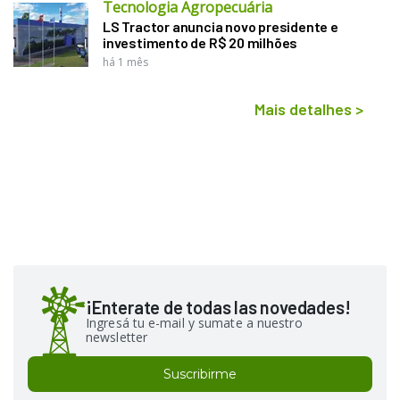
Tecnologia Agropecuária
LS Tractor anuncia novo presidente e
investimento de R$ 20 milhões
há 1 mês
Mais detalhes
>
¡Enterate de todas las novedades!
Ingresá tu e-mail y sumate a nuestro
newsletter
Suscribirme