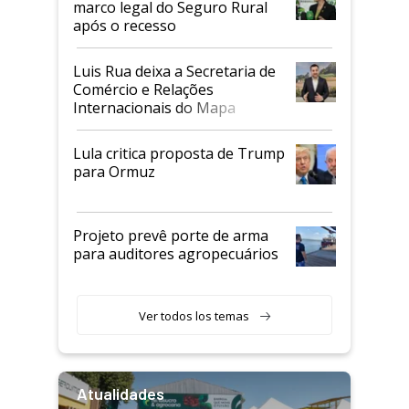
marco legal do Seguro Rural
após o recesso
Luis Rua deixa a Secretaria de
Comércio e Relações
Internacionais do Mapa
Lula critica proposta de Trump
para Ormuz
Projeto prevê porte de arma
para auditores agropecuários
Ver todos los temas
Atualidades