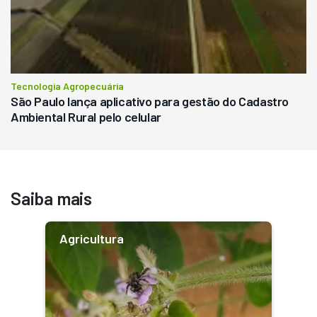
Tecnologia Agropecuária
São Paulo lança aplicativo para gestão do Cadastro
Ambiental Rural pelo celular
Saiba mais
Agricultura