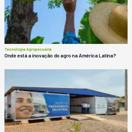
Tecnologia Agropecuária
Onde está a inovação do agro na América Latina?