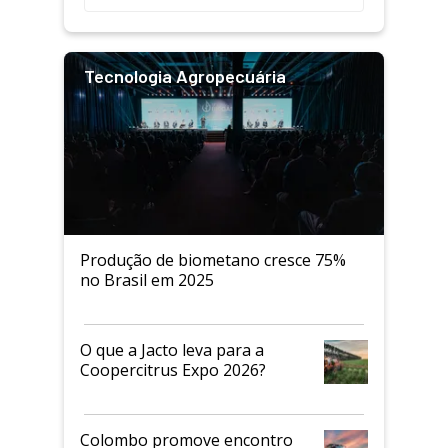
Tecnologia Agropecuária
Produção de biometano cresce 75%
no Brasil em 2025
O que a Jacto leva para a
Coopercitrus Expo 2026?
Colombo promove encontro