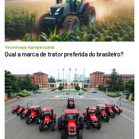
Tecnologia Agropecuária
Qual a marca de trator preferida do brasileiro?