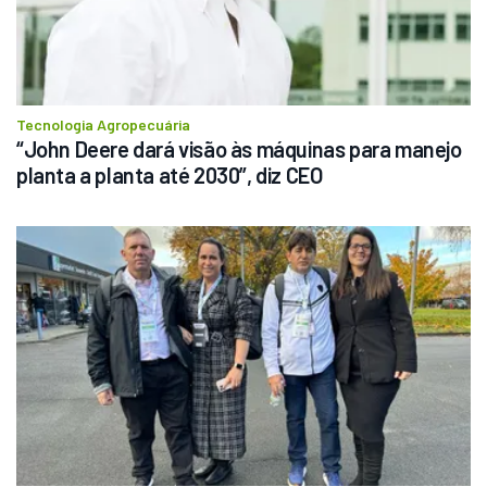
Tecnologia Agropecuária
“John Deere dará visão às máquinas para manejo 
planta a planta até 2030”, diz CEO