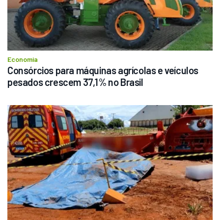
Economia
Consórcios para máquinas agrícolas e veículos 
pesados crescem 37,1% no Brasil 