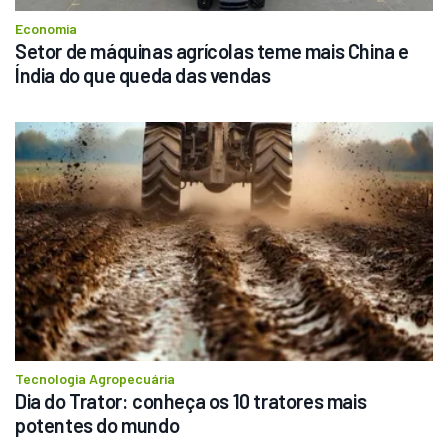
Economia
Setor de máquinas agrícolas teme mais China e 
Índia do que queda das vendas
Tecnologia Agropecuária
Dia do Trator: conheça os 10 tratores mais 
potentes do mundo