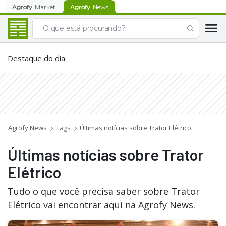
Agrofy
Market
Agrofy
News
Destaque do dia
:
Agrofy News
Tags
Últimas notícias sobre Trator Elétrico
Últimas notícias sobre Trator
Elétrico
Tudo o que você precisa saber sobre Trator
Elétrico vai encontrar aqui na Agrofy News.