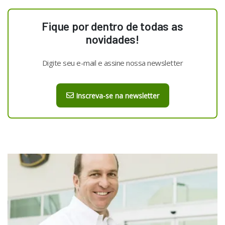
Fique por dentro de todas as
novidades!
Digite seu e-mail e assine nossa newsletter
Inscreva-se na newsletter