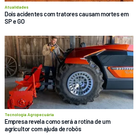
Atualidades
Dois acidentes com tratores causam mortes em 
SP e GO
Tecnologia Agropecuária
Empresa revela como será a rotina de um 
agricultor com ajuda de robôs