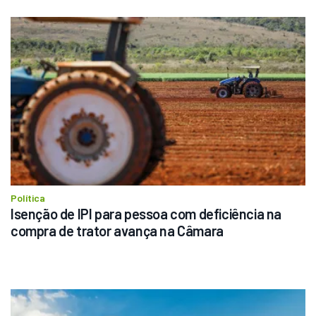
Política
Isenção de IPI para pessoa com deficiência na 
compra de trator avança na Câmara