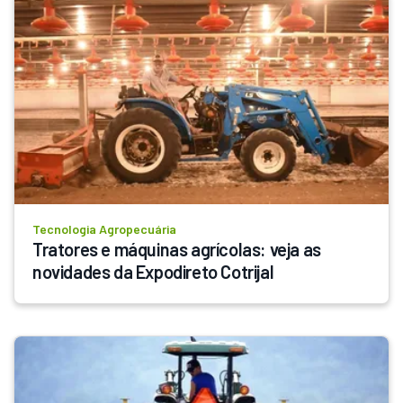
Tecnologia Agropecuária
Tratores e máquinas agrícolas: veja as 
novidades da Expodireto Cotrijal