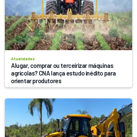
Atualidades
Alugar, comprar ou terceirizar máquinas 
agrícolas? CNA lança estudo inédito para 
orientar produtores