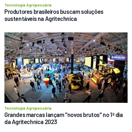
Tecnologia Agropecuária
Produtores brasileiros buscam soluções 
sustentáveis na Agritechnica
Tecnologia Agropecuária
Grandes marcas lançam "novos brutos" no 1º dia 
da Agritechnica 2023