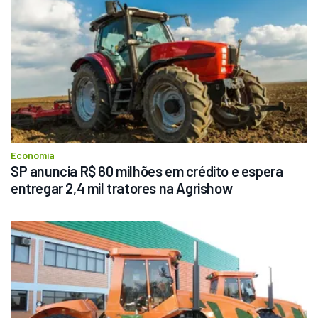
Economia
SP anuncia R$ 60 milhões em crédito e espera 
entregar 2,4 mil tratores na Agrishow