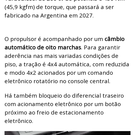
(45,9 kgfm) de torque, que passará a ser
fabricado na Argentina em 2027.
O propulsor é acompanhado por um
câmbio
automático de oito marchas
. Para garantir
aderência nas mais variadas condições de
piso, a tração é 4x4 automática, com reduzida
e modo 4x2 acionados por um comando
eletrônico rotatório no console central.
Há também bloqueio do diferencial traseiro
com acionamento eletrônico por um botão
próximo ao freio de estacionamento
eletrônico.