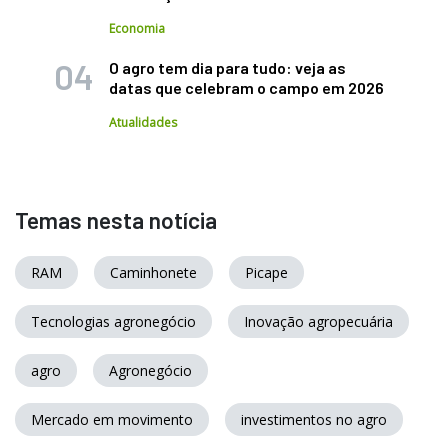
Economia
O agro tem dia para tudo: veja as
datas que celebram o campo em 2026
Atualidades
Temas nesta notícia
RAM
Caminhonete
Picape
Tecnologias agronegócio
Inovação agropecuária
agro
Agronegócio
Mercado em movimento
investimentos no agro