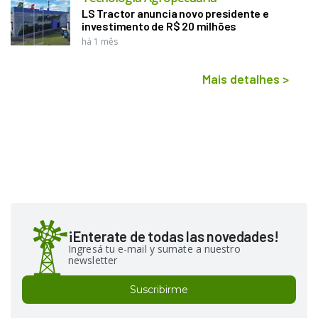
LS Tractor anuncia novo presidente e
investimento de R$ 20 milhões
há 1 mês
Mais detalhes
>
¡Enterate de todas las novedades!
Ingresá tu e-mail y sumate a nuestro
newsletter
Suscribirme