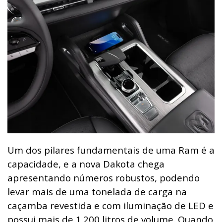
Um dos pilares fundamentais de uma Ram é a
capacidade, e a nova Dakota chega
apresentando números robustos, podendo
levar mais de uma tonelada de carga na
caçamba revestida e com iluminação de LED e
possui mais de 1.200 litros de volume. Quando