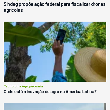
Sindag propõe ação federal para fiscalizar drones
agrícolas
Tecnologia Agropecuária
Onde está a inovação do agro na América Latina?