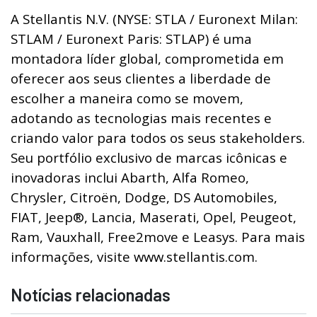
A Stellantis N.V. (NYSE: STLA / Euronext Milan:
STLAM / Euronext Paris: STLAP) é uma
montadora líder global, comprometida em
oferecer aos seus clientes a liberdade de
escolher a maneira como se movem,
adotando as tecnologias mais recentes e
criando valor para todos os seus stakeholders.
Seu portfólio exclusivo de marcas icônicas e
inovadoras inclui Abarth, Alfa Romeo,
Chrysler, Citroën, Dodge, DS Automobiles,
FIAT, Jeep®, Lancia, Maserati, Opel, Peugeot,
Ram, Vauxhall, Free2move e Leasys. Para mais
informações, visite www.stellantis.com.
Notícias relacionadas