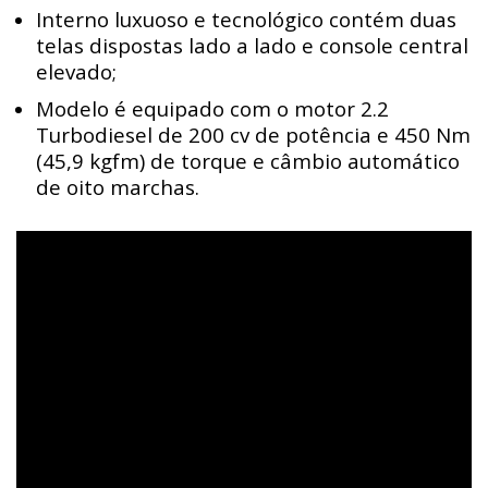
Interno luxuoso e tecnológico contém duas
telas dispostas lado a lado e console central
elevado;
Modelo é equipado com o motor 2.2
Turbodiesel de 200 cv de potência e 450 Nm
(45,9 kgfm) de torque e câmbio automático
de oito marchas.