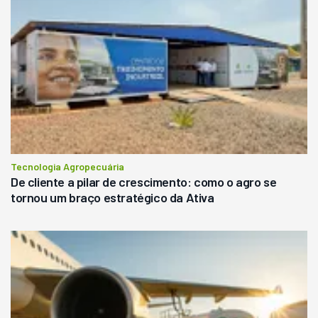
Tecnologia Agropecuária
De cliente a pilar de crescimento: como o agro se
tornou um braço estratégico da Ativa