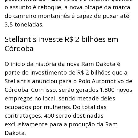
o assunto é reboque, a nova picape da marca
do carneiro montanhês é capaz de puxar até
3,5 toneladas.
Stellantis investe R$ 2 bilhões em
Córdoba
O início da história da nova Ram Dakota é
parte do investimento de R$ 2 bilhões que a
Stellantis anunciou para o Polo Automotivo de
Córdoba. Com isso, serão gerados 1.800 novos
empregos no local, sendo metade deles
ocupados por mulheres. Do total das
contratações, 400 serão destinadas
exclusivamente para a produção da Ram
Dakota.