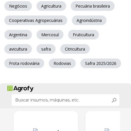
Negócios
Agricultura
Pecuária brasileira
Cooperativas Agropecuárias
Agroindústria
Argentina
Mercosul
Fruticultura
avicultura
safra
Citricultura
Frota rodoviária
Rodovias
Safra 2025/2026