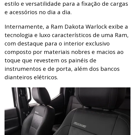
estilo e versatilidade para a fixação de cargas
e acessórios no dia a dia.
Internamente, a Ram Dakota Warlock exibe a
tecnologia e luxo característicos de uma Ram,
com destaque para o interior exclusivo
composto por materiais nobres e macios ao
toque que revestem os painéis de
instrumentos e de porta, além dos bancos
dianteiros elétricos.