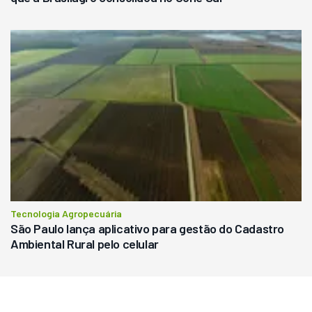
Tecnologia Agropecuária
São Paulo lança aplicativo para gestão do Cadastro
Ambiental Rural pelo celular