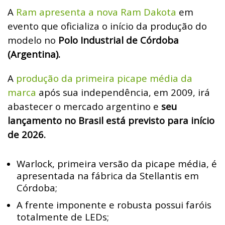
A
Ram apresenta a nova Ram Dakota
em
evento que oficializa o início da produção do
modelo no
Polo Industrial de Córdoba
(Argentina).
A
produção da primeira picape média da
marca
após sua independência, em 2009, irá
abastecer o mercado argentino e
seu
lançamento no Brasil está previsto para início
de 2026.
Warlock, primeira versão da picape média, é
apresentada na fábrica da Stellantis em
Córdoba;
A frente imponente e robusta possui faróis
totalmente de LEDs;