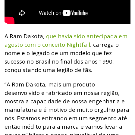
A Ram Dakota,
que havia sido antecipada em
agosto com o conceito Nightfall
, carrega o
nome e o legado de um modelo que fez
sucesso no Brasil no final dos anos 1990,
conquistando uma legião de fãs.
“A Ram Dakota, mais um produto
desenvolvido e fabricado em nossa região,
mostra a capacidade de nossa engenharia e
manufatura e é motivo de muito orgulho para
nós. Estamos entrando em um segmento até
então inédito para a marca e vamos levar a
novos públicos o poder inigualável de uma