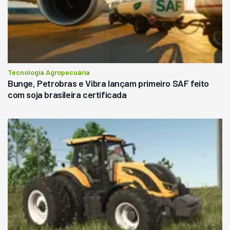
Tecnologia Agropecuária
Bunge, Petrobras e Vibra lançam primeiro SAF feito
com soja brasileira certificada