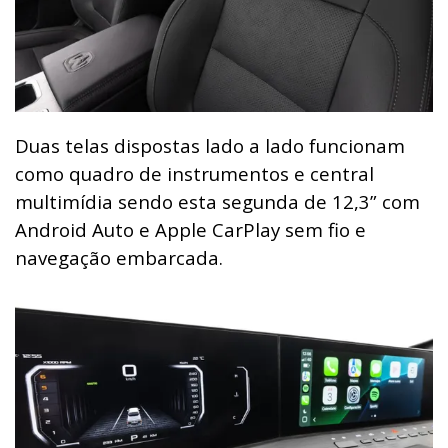
Duas telas dispostas lado a lado funcionam
como quadro de instrumentos e central
multimídia sendo esta segunda de 12,3” com
Android Auto e Apple CarPlay sem fio e
navegação embarcada.