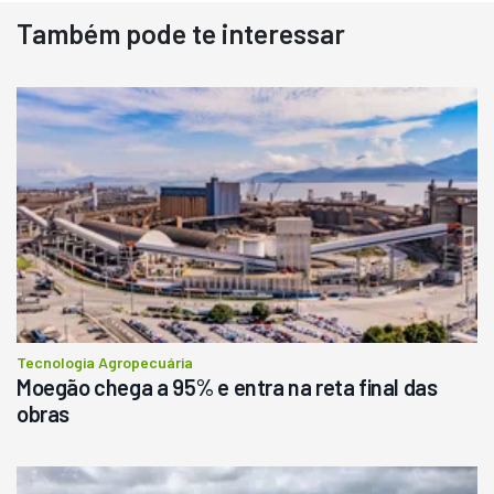
Também pode te interessar
Tecnologia Agropecuária
Moegão chega a 95% e entra na reta final das
obras