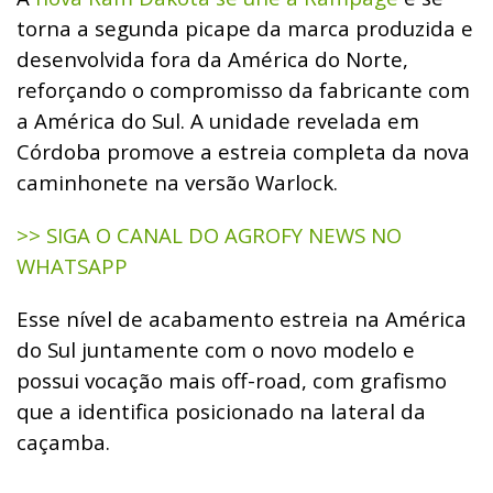
torna a segunda picape da marca produzida e
desenvolvida fora da América do Norte,
reforçando o compromisso da fabricante com
a América do Sul. A unidade revelada em
Córdoba promove a estreia completa da nova
caminhonete na versão Warlock.
>> SIGA O CANAL DO AGROFY NEWS NO
WHATSAPP
Esse nível de acabamento estreia na América
do Sul juntamente com o novo modelo e
possui vocação mais off-road, com grafismo
que a identifica posicionado na lateral da
caçamba.