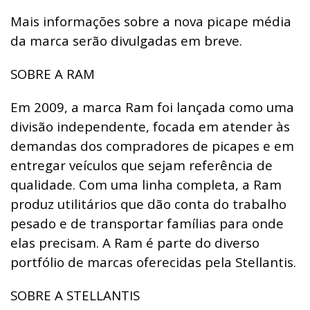
Mais informações sobre a nova picape média
da marca serão divulgadas em breve.
SOBRE A RAM
Em 2009, a marca Ram foi lançada como uma
divisão independente, focada em atender às
demandas dos compradores de picapes e em
entregar veículos que sejam referência de
qualidade. Com uma linha completa, a Ram
produz utilitários que dão conta do trabalho
pesado e de transportar famílias para onde
elas precisam. A Ram é parte do diverso
portfólio de marcas oferecidas pela Stellantis.
SOBRE A STELLANTIS