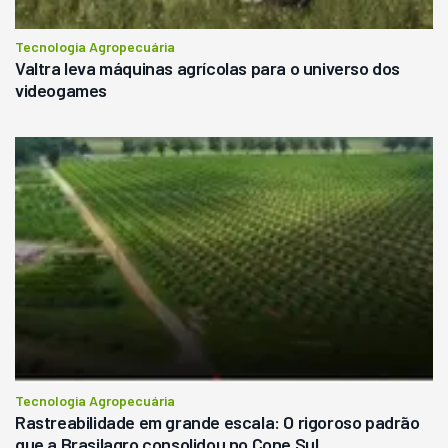
Tecnologia Agropecuária
Valtra leva máquinas agrícolas para o universo dos
videogames
Tecnologia Agropecuária
Rastreabilidade em grande escala: O rigoroso padrão
que a Brasilagro consolidou no Cone Sul