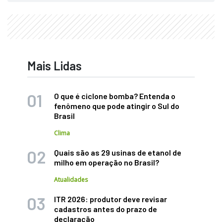
Mais Lidas
O que é ciclone bomba? Entenda o
fenômeno que pode atingir o Sul do
Brasil
Clima
Quais são as 29 usinas de etanol de
milho em operação no Brasil?
Atualidades
ITR 2026: produtor deve revisar
cadastros antes do prazo de
declaração