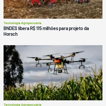
Tecnologia Agropecuária
BNDES libera R$ 115 milhões para projeto da
Horsch
Tecnologia Agropecuária