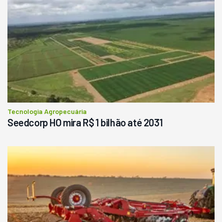
Tecnologia Agropecuária
Seedcorp HO mira R$ 1 bilhão até 2031