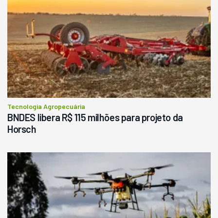
Tecnologia Agropecuária
BNDES libera R$ 115 milhões para projeto da
Horsch