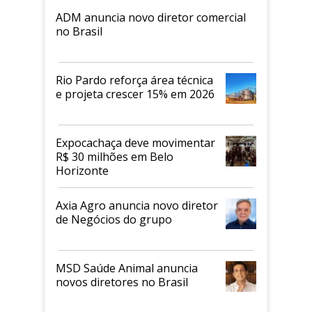
ADM anuncia novo diretor comercial
no Brasil
Rio Pardo reforça área técnica
e projeta crescer 15% em 2026
Expocachaça deve movimentar
R$ 30 milhões em Belo
Horizonte
Axia Agro anuncia novo diretor
de Negócios do grupo
MSD Saúde Animal anuncia
novos diretores no Brasil