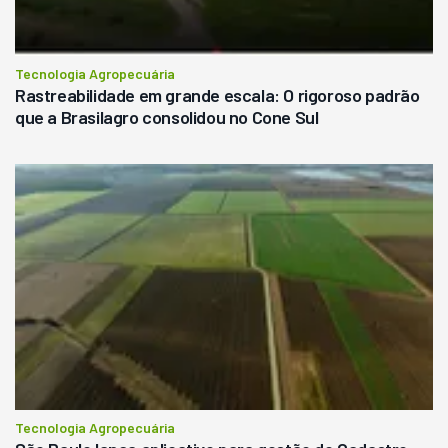
Tecnologia Agropecuária
Rastreabilidade em grande escala: O rigoroso padrão
que a Brasilagro consolidou no Cone Sul
Tecnologia Agropecuária