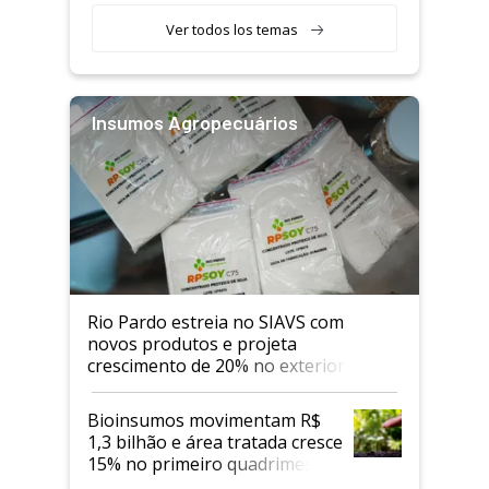
Ver todos los temas
Insumos Agropecuários
Rio Pardo estreia no SIAVS com
novos produtos e projeta
crescimento de 20% no exterior
Bioinsumos movimentam R$
1,3 bilhão e área tratada cresce
15% no primeiro quadrimestre
de 2026