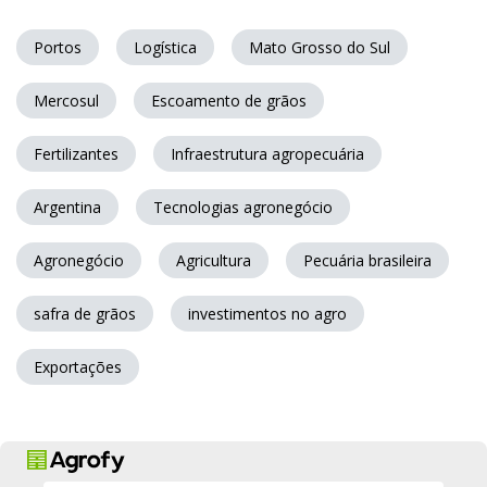
Portos
Logística
Mato Grosso do Sul
Mercosul
Escoamento de grãos
Fertilizantes
Infraestrutura agropecuária
Argentina
Tecnologias agronegócio
Agronegócio
Agricultura
Pecuária brasileira
safra de grãos
investimentos no agro
Exportações