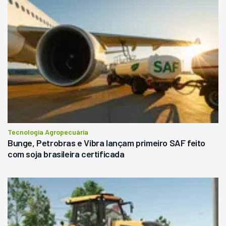
Tecnologia Agropecuária
Bunge, Petrobras e Vibra lançam primeiro SAF feito
com soja brasileira certificada