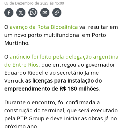
05
de
Dezembro
de
2025
ás
15:00
O
avanço da Rota Bioceânica
vai resultar em
um novo porto multifuncional em Porto
Murtinho.
O
anúncio foi feito pela delegação argentina
de Entre Ríos
, que entregou ao governador
Eduardo Riedel e ao secretário Jaime
Verruck
as licenças para instalação do
empreendimento de R$ 180 milhões.
Durante o encontro, foi confirmada a
construção do terminal, que será executado
pela PTP Group e deve iniciar as obras já no
próximo ano.