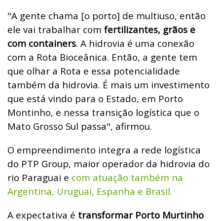
"A gente chama [o porto] de multiuso, então
ele vai trabalhar com
fertilizantes, grãos e
com containers
. A hidrovia é uma conexão
com a Rota Bioceânica. Então, a gente tem
que olhar a Rota e essa potencialidade
também da hidrovia. É mais um investimento
que está vindo para o Estado, em Porto
Montinho, e nessa transição logística que o
Mato Grosso Sul passa", afirmou.
O empreendimento integra a rede logística
do PTP Group, maior operador da hidrovia do
rio Paraguai e
com atuação também na
Argentina, Uruguai, Espanha e Brasil.
A expectativa é
transformar Porto Murtinho