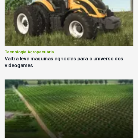
Tecnologia Agropecuária
Valtra leva máquinas agrícolas para o universo dos
videogames