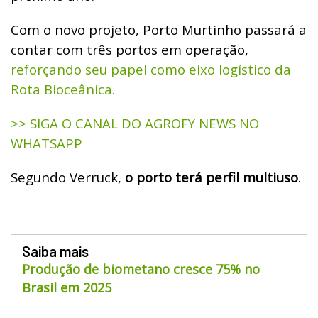
Com o novo projeto, Porto Murtinho passará a
contar com três portos em operação,
reforçando seu papel como eixo logístico da
Rota Bioceânica.
>> SIGA O CANAL DO AGROFY NEWS NO
WHATSAPP
Segundo Verruck,
o porto terá perfil multiuso
.
Saiba mais
Produção de biometano cresce 75% no
Brasil em 2025