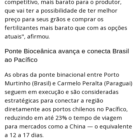
competitivo, mais barato para o produtor,
que vai ter a possibilidade de ter melhor
preço para seus grãos e comprar os
fertilizantes mais barato que com as opções
atuais", afirmou.
Ponte Bioceânica avança e conecta Brasil
ao Pacífico
As obras da ponte binacional entre Porto
Murtinho (Brasil) e Carmelo Peralta (Paraguai)
seguem em execução e são consideradas
estratégicas para conectar a região
diretamente aos portos chilenos no Pacífico,
reduzindo em até 23% o tempo de viagem
para mercados como a China — o equivalente
a 12 a 17 dias.