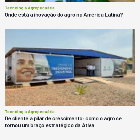
Tecnologia Agropecuária
Onde está a inovação do agro na América Latina?
Tecnologia Agropecuária
De cliente a pilar de crescimento: como o agro se
tornou um braço estratégico da Ativa