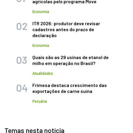
agrícolas pelo programa Move
Economia
ITR 2026: produtor deve revisar
cadastros antes do prazo de
declaração
Economia
Quais são as 29 usinas de etanol de
milho em operação no Brasil?
Atualidades
Frimesa destaca crescimento das
exportações de carne suína
Pecuária
Temas nesta notícia