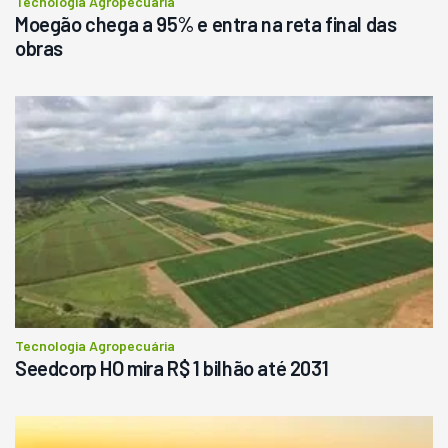
Tecnologia Agropecuária
Moegão chega a 95% e entra na reta final das
obras
Tecnologia Agropecuária
Seedcorp HO mira R$ 1 bilhão até 2031