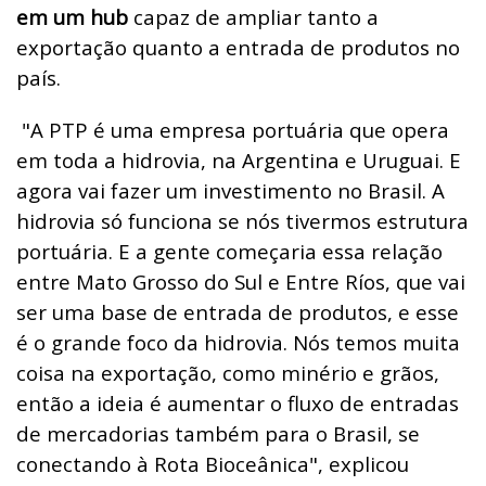
em um hub
capaz de ampliar tanto a
exportação quanto a entrada de produtos no
país.
"A PTP é uma empresa portuária que opera
em toda a hidrovia, na Argentina e Uruguai. E
agora vai fazer um investimento no Brasil. A
hidrovia só funciona se nós tivermos estrutura
portuária. E a gente começaria essa relação
entre Mato Grosso do Sul e Entre Ríos, que vai
ser uma base de entrada de produtos, e esse
é o grande foco da hidrovia. Nós temos muita
coisa na exportação, como minério e grãos,
então a ideia é aumentar o fluxo de entradas
de mercadorias também para o Brasil, se
conectando à Rota Bioceânica", explicou