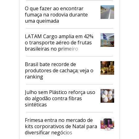
O que fazer ao encontrar
fumaça na rodovia durante
uma queimada
LATAM Cargo amplia em 42%
o transporte aéreo de frutas
brasileiras no primeiro
semestre
Brasil bate recorde de
produtores de cachaça; veja o
ranking
Julho sem Plástico reforça uso
do algodão contra fibras
sintéticas
Frimesa entra no mercado de
kits corporativos de Natal para
diversificar negócios