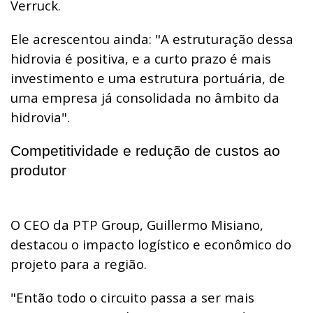
Verruck.
Ele acrescentou ainda: "A estruturação dessa
hidrovia é positiva, e a curto prazo é mais
investimento e uma estrutura portuária, de
uma empresa já consolidada no âmbito da
hidrovia".
Competitividade e redução de custos ao
produtor
O CEO da PTP Group, Guillermo Misiano,
destacou o impacto logístico e econômico do
projeto para a região.
"Então todo o circuito passa a ser mais