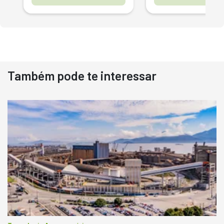
Também pode te interessar