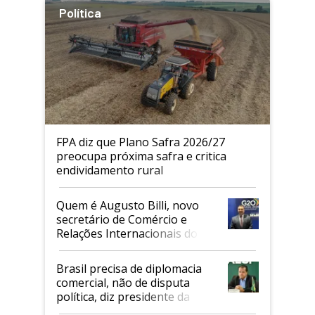
Política
FPA diz que Plano Safra 2026/27
preocupa próxima safra e critica
endividamento rural
Quem é Augusto Billi, novo
secretário de Comércio e
Relações Internacionais do
Mapa
Brasil precisa de diplomacia
comercial, não de disputa
política, diz presidente da
Faesp