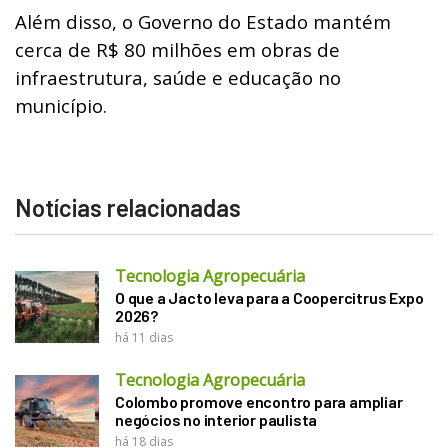
Além disso, o Governo do Estado mantém
cerca de R$ 80 milhões em obras de
infraestrutura, saúde e educação no
município.
Notícias relacionadas
Tecnologia Agropecuária
O que a Jacto leva para a Coopercitrus Expo
2026?
há 11 dias
Tecnologia Agropecuária
Colombo promove encontro para ampliar
negócios no interior paulista
há 18 dias