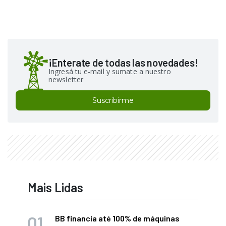
¡Enterate de todas las novedades!
Ingresá tu e-mail y sumate a nuestro
newsletter
Suscribirme
Mais Lidas
BB financia até 100% de máquinas