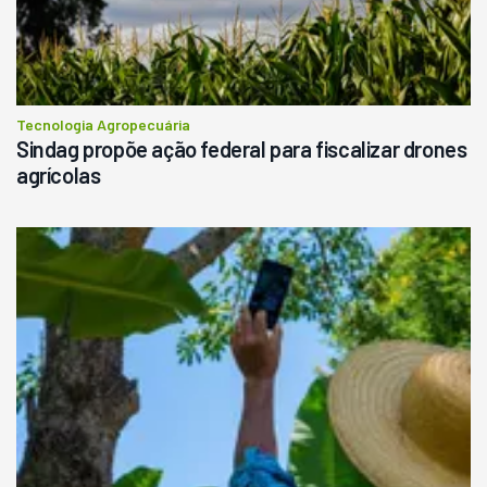
Tecnologia Agropecuária
Sindag propõe ação federal para fiscalizar drones
agrícolas