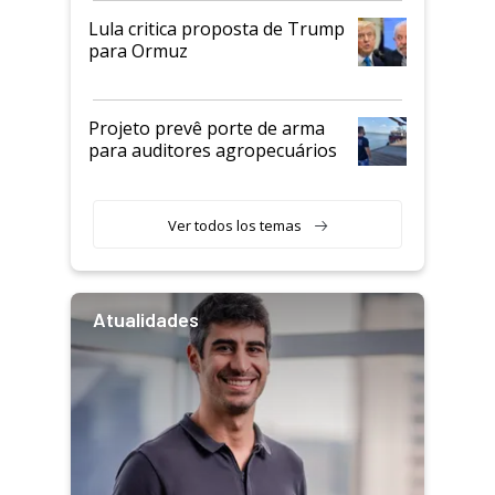
Lula critica proposta de Trump
para Ormuz
Projeto prevê porte de arma
para auditores agropecuários
Ver todos los temas
Atualidades