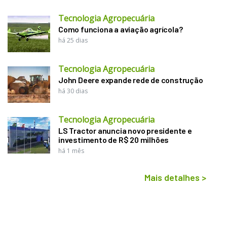
Tecnologia Agropecuária
Como funciona a aviação agrícola?
há 25 dias
Tecnologia Agropecuária
John Deere expande rede de construção
há 30 dias
Tecnologia Agropecuária
LS Tractor anuncia novo presidente e
investimento de R$ 20 milhões
há 1 mês
Mais detalhes
>