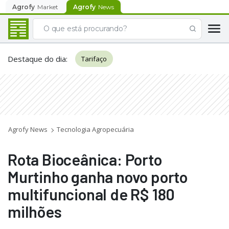
Agrofy
Market
Agrofy
News
Destaque do dia
:
Tarifaço
Agrofy News
Tecnologia Agropecuária
Rota Bioceânica: Porto
Murtinho ganha novo porto
multifuncional de R$ 180
milhões