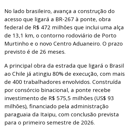
No lado brasileiro, avança a construção do
acesso que ligará a BR-267 à ponte, obra
federal de R$ 472 milhões que inclui uma alça
de 13,1 km, o contorno rodoviário de Porto
Murtinho e o novo Centro Aduaneiro. O prazo
previsto é de 26 meses.
A principal obra da estrada que ligará o Brasil
ao Chile já atingiu 80% de execução, com mais
de 400 trabalhadores envolvidos. Construída
por consórcio binacional, a ponte recebe
investimento de R$ 575,5 milhões (US$ 93
milhões), financiado pela administração
paraguaia da Itaipu, com conclusão prevista
para o primeiro semestre de 2026.