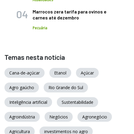
Marrocos zera tarifa para ovinos e
carnes até dezembro
Pecuária
Temas nesta notícia
Cana-de-açúcar
Etanol
Açúcar
Agro gaúcho
Rio Grande do Sul
Inteligência artificial
Sustentabilidade
Agroindústria
Negócios
Agronegócio
Agricultura
investimentos no agro