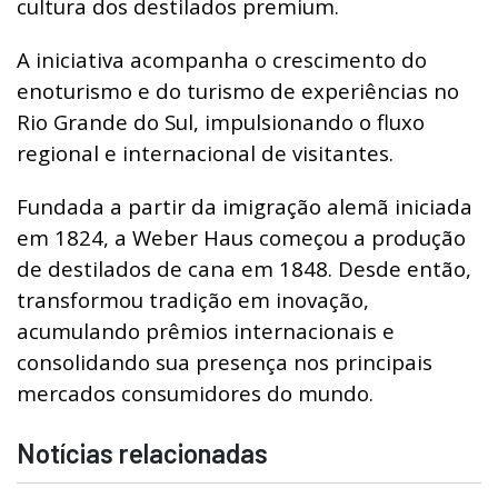
cultura dos destilados premium.
A iniciativa acompanha o crescimento do
enoturismo e do turismo de experiências no
Rio Grande do Sul, impulsionando o fluxo
regional e internacional de visitantes.
Fundada a partir da imigração alemã iniciada
em 1824, a Weber Haus começou a produção
de destilados de cana em 1848. Desde então,
transformou tradição em inovação,
acumulando prêmios internacionais e
consolidando sua presença nos principais
mercados consumidores do mundo.
Notícias relacionadas