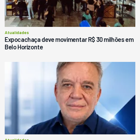
Atualidades
Expocachaça deve movimentar R$ 30 milhões em
Belo Horizonte
Atualidades