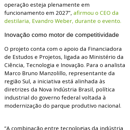
operação esteja plenamente em
funcionamento em 2027”,
afirmou o CEO da
destilaria, Evandro Weber, durante o evento.
Inovação como motor de competitividade
O projeto conta com o apoio da Financiadora
de Estudos e Projetos, ligada ao Ministério da
Ciência, Tecnologia e Inovação. Para o analista
Marco Bruno Manzolillo, representante da
região Sul, a iniciativa está alinhada às
diretrizes da Nova Indústria Brasil, política
industrial do governo federal voltada à
modernização do parque produtivo nacional.
“A combinação entre tecnologias da indústria