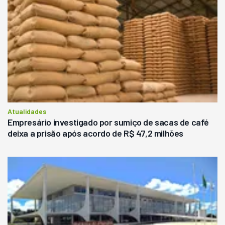
Atualidades
Empresário investigado por sumiço de sacas de café
deixa a prisão após acordo de R$ 47,2 milhões