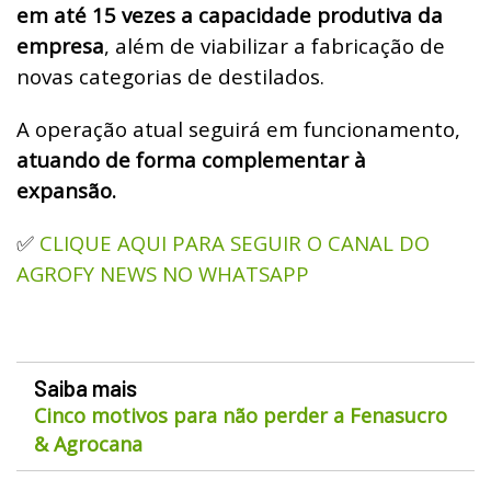
em até 15 vezes a capacidade produtiva da
empresa
, além de viabilizar a fabricação de
novas categorias de destilados.
A operação atual seguirá em funcionamento,
atuando de forma complementar à
expansão.
CLIQUE AQUI PARA SEGUIR O CANAL DO
✅
AGROFY NEWS NO WHATSAPP
Saiba mais
Cinco motivos para não perder a Fenasucro
& Agrocana