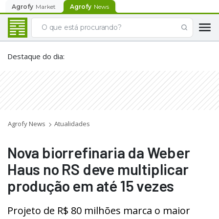
Agrofy
Market
Agrofy
News
Destaque do dia
:
Agrofy News
Atualidades
Nova biorrefinaria da Weber
Haus no RS deve multiplicar
produção em até 15 vezes
Projeto de R$ 80 milhões marca o maior