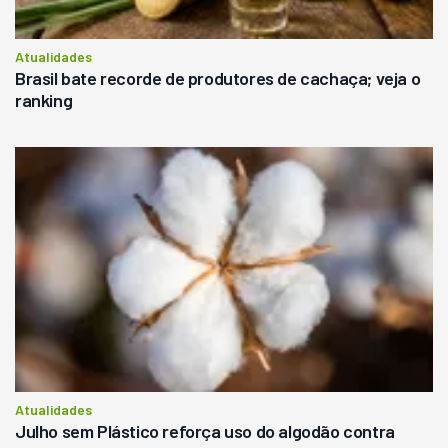
Atualidades
Brasil bate recorde de produtores de cachaça; veja o
ranking
Atualidades
Julho sem Plástico reforça uso do algodão contra