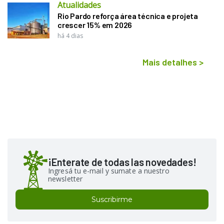
Atualidades
Rio Pardo reforça área técnica e projeta
crescer 15% em 2026
há 4 dias
Mais detalhes
>
¡Enterate de todas las novedades!
Ingresá tu e-mail y sumate a nuestro
newsletter
Suscribirme