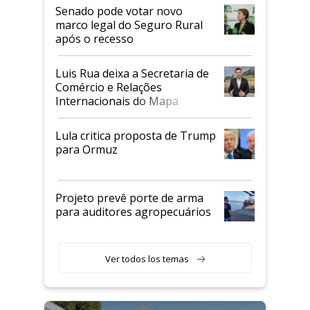
Senado pode votar novo
marco legal do Seguro Rural
após o recesso
Luis Rua deixa a Secretaria de
Comércio e Relações
Internacionais do Mapa
Lula critica proposta de Trump
para Ormuz
Projeto prevê porte de arma
para auditores agropecuários
Ver todos los temas