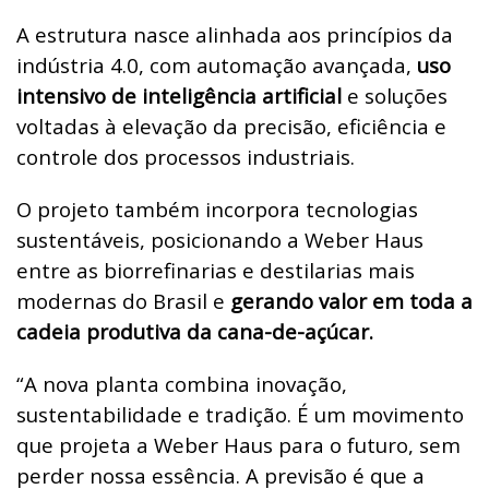
A estrutura nasce alinhada aos princípios da
indústria 4.0, com automação avançada,
uso
intensivo de inteligência artificial
e soluções
voltadas à elevação da precisão, eficiência e
controle dos processos industriais.
O projeto também incorpora tecnologias
sustentáveis, posicionando a Weber Haus
entre as biorrefinarias e destilarias mais
modernas do Brasil e
gerando valor em toda a
cadeia produtiva da cana-de-açúcar.
“A nova planta combina inovação,
sustentabilidade e tradição. É um movimento
que projeta a Weber Haus para o futuro, sem
perder nossa essência.
A previsão é que a