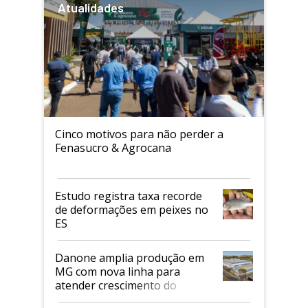
Atualidades
Cinco motivos para não perder a
Fenasucro & Agrocana
Estudo registra taxa recorde
de deformações em peixes no
ES
Danone amplia produção em
MG com nova linha para
atender crescimento do
mercado de alimentos