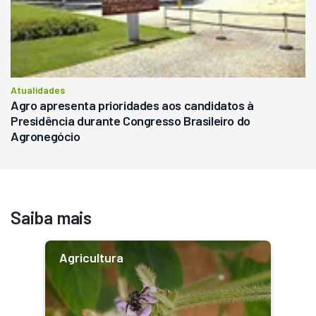
Atualidades
Agro apresenta prioridades aos candidatos à
Presidência durante Congresso Brasileiro do
Agronegócio
Saiba mais
Agricultura