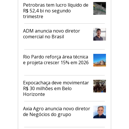
proteicos
Petrobras tem lucro líquido de
R$ 52,4 bi no segundo
trimestre
ADM anuncia novo diretor
comercial no Brasil
Rio Pardo reforça área técnica
e projeta crescer 15% em 2026
Expocachaça deve movimentar
R$ 30 milhões em Belo
Horizonte
Axia Agro anuncia novo diretor
de Negócios do grupo