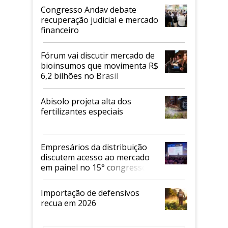
Congresso Andav debate
recuperação judicial e mercado
financeiro
Fórum vai discutir mercado de
bioinsumos que movimenta R$
6,2 bilhões no Brasil
Abisolo projeta alta dos
fertilizantes especiais
Empresários da distribuição
discutem acesso ao mercado
em painel no 15° congresso
Andav
Importação de defensivos
recua em 2026