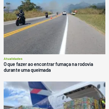
Atualidades
O que fazer ao encontrar fumaça na rodovia
durante uma queimada