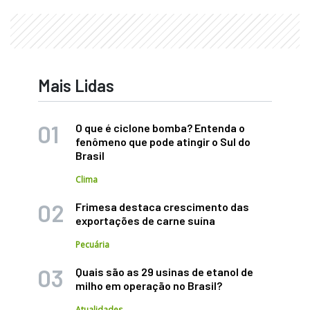
Mais Lidas
O que é ciclone bomba? Entenda o
fenômeno que pode atingir o Sul do
Brasil
Clima
Frimesa destaca crescimento das
exportações de carne suína
Pecuária
Quais são as 29 usinas de etanol de
milho em operação no Brasil?
Atualidades