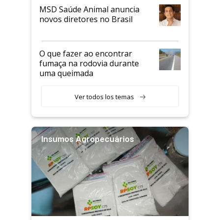
MSD Saúde Animal anuncia
novos diretores no Brasil
O que fazer ao encontrar
fumaça na rodovia durante
uma queimada
Ver todos los temas
Insumos Agropecuários