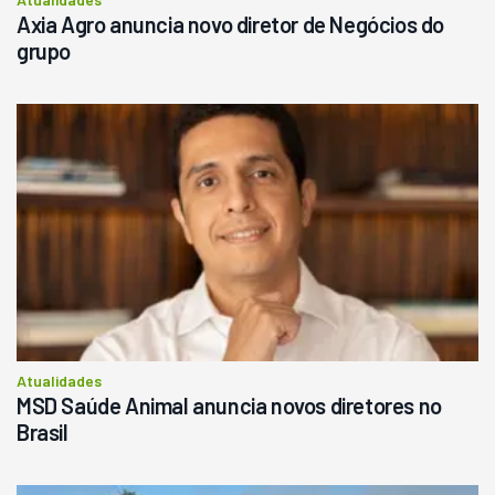
Axia Agro anuncia novo diretor de Negócios do
grupo
Atualidades
MSD Saúde Animal anuncia novos diretores no
Brasil