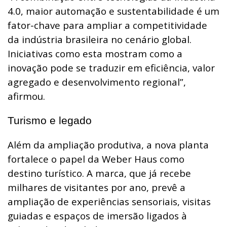
4.0, maior automação e sustentabilidade é um
fator-chave para ampliar a competitividade
da indústria brasileira no cenário global.
Iniciativas como esta mostram como a
inovação pode se traduzir em eficiência, valor
agregado e desenvolvimento regional”,
afirmou.
Turismo e legado
Além da ampliação produtiva, a nova planta
fortalece o papel da Weber Haus como
destino turístico. A marca, que já recebe
milhares de visitantes por ano, prevê a
ampliação de experiências sensoriais, visitas
guiadas e espaços de imersão ligados à