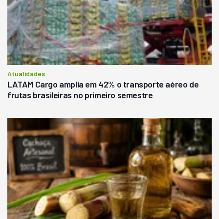
Atualidades
LATAM Cargo amplia em 42% o transporte aéreo de
frutas brasileiras no primeiro semestre