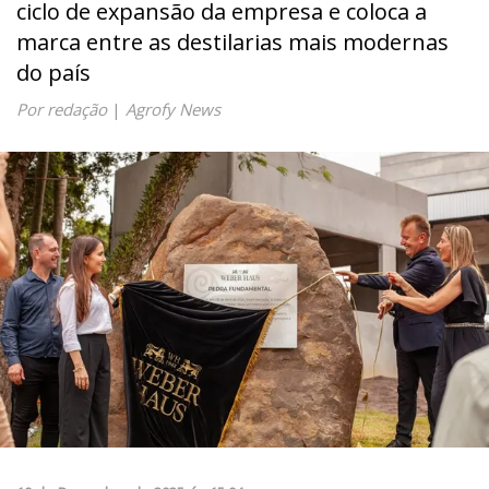
ciclo de expansão da empresa e coloca a
marca entre as destilarias mais modernas
do país
Por redação
|
Agrofy News