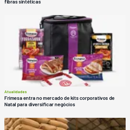
fibras sintéticas
Atualidades
Frimesa entra no mercado de kits corporativos de
Natal para diversificar negócios