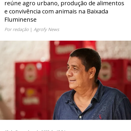
reúne agro urbano, produção de alimentos
e convivência com animais na Baixada
Fluminense
Por redação
|
Agrofy News