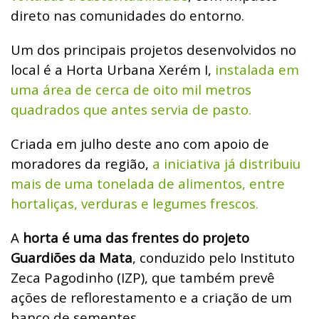
direto nas comunidades do entorno.
Um dos principais projetos desenvolvidos no
local é a Horta Urbana Xerém I,
instalada em
uma área de cerca de oito mil metros
quadrados que antes servia de pasto.
Criada em julho deste ano com apoio de
moradores da região,
a iniciativa já distribuiu
mais de uma tonelada de alimentos, entre
hortaliças, verduras e legumes frescos.
A
horta é uma das frentes do projeto
Guardiões da Mata
, conduzido pelo Instituto
Zeca Pagodinho (IZP), que também prevê
ações de reflorestamento e a criação de um
banco de sementes.