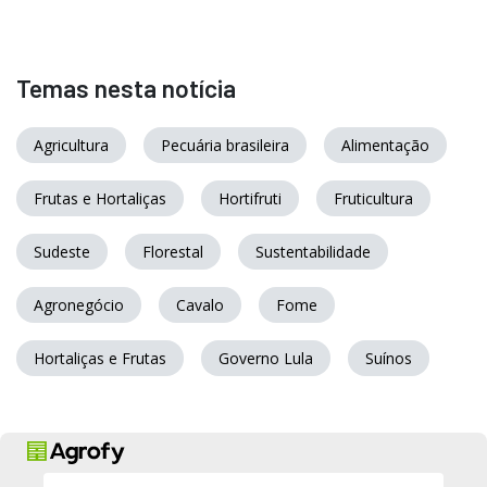
Temas nesta notícia
Agricultura
Pecuária brasileira
Alimentação
Frutas e Hortaliças
Hortifruti
Fruticultura
Sudeste
Florestal
Sustentabilidade
Agronegócio
Cavalo
Fome
Hortaliças e Frutas
Governo Lula
Suínos