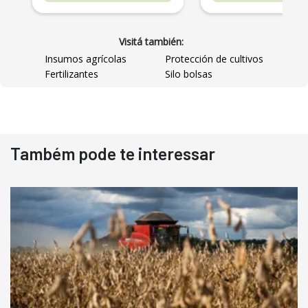
Visitá también:
Insumos agrícolas
Protección de cultivos
Fertilizantes
Silo bolsas
Também pode te interessar