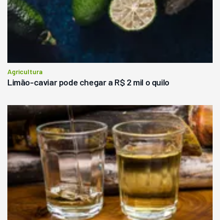
Agricultura
Limão-caviar pode chegar a R$ 2 mil o quilo