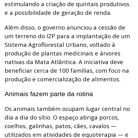
estimulando a criação de quintais produtivos
e a possibilidade de geração de renda.
Além disso, o governo anunciou a cessão de
um terreno do IZP para a implantação de um
Sistema Agroflorestal Urbano, voltado à
produção de plantas medicinais e árvores
nativas da Mata Atlântica. A iniciativa deve
beneficiar cerca de 100 famílias, com foco na
produção e comercialização de alimentos.
Animais fazem parte da rotina
Os animais também ocupam lugar central no
dia a dia do sítio. O espaço abriga porcos,
coelhos, galinhas, patos, cães, cavalos —
utilizados em atividades de equoterapia — e