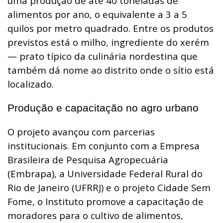
uma produção de até 40 toneladas de
alimentos por ano, o equivalente a 3 a 5
quilos por metro quadrado. Entre os produtos
previstos está o milho, ingrediente do xerém
— prato típico da culinária nordestina que
também dá nome ao distrito onde o sítio está
localizado.
Produção e capacitação no agro urbano
O projeto avançou com parcerias
institucionais. Em conjunto com a Empresa
Brasileira de Pesquisa Agropecuária
(Embrapa), a Universidade Federal Rural do
Rio de Janeiro (UFRRJ) e o projeto Cidade Sem
Fome, o Instituto promove a capacitação de
moradores para o cultivo de alimentos,