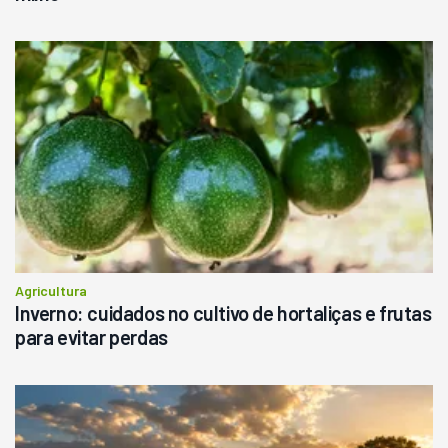
Agricultura
Inverno: cuidados no cultivo de hortaliças e frutas
para evitar perdas