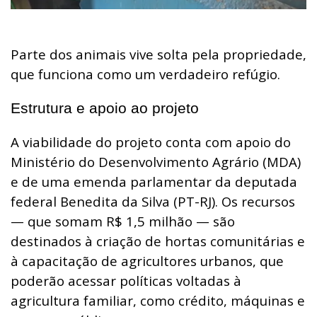
Parte dos animais vive solta pela propriedade,
que funciona como um verdadeiro refúgio.
Estrutura e apoio ao projeto
A viabilidade do projeto conta com apoio do
Ministério do Desenvolvimento Agrário (MDA)
e de uma emenda parlamentar da deputada
federal Benedita da Silva (PT-RJ). Os recursos
— que somam R$ 1,5 milhão — são
destinados à criação de hortas comunitárias e
à capacitação de agricultores urbanos, que
poderão acessar políticas voltadas à
agricultura familiar, como crédito, máquinas e