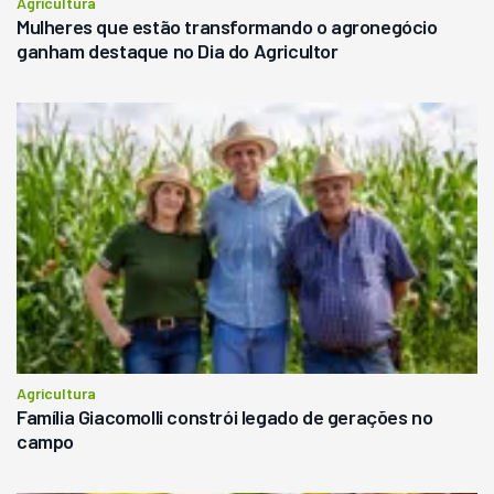
Agricultura
Mulheres que estão transformando o agronegócio
ganham destaque no Dia do Agricultor
Agricultura
Família Giacomolli constrói legado de gerações no
campo