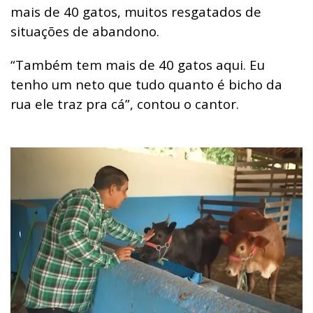
mais de 40 gatos, muitos resgatados de
situações de abandono.
“Também tem mais de 40 gatos aqui. Eu
tenho um neto que tudo quanto é bicho da
rua ele traz pra cá”, contou o cantor.