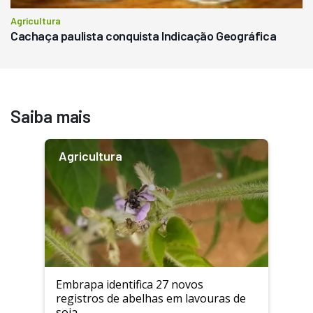
Agricultura
Cachaça paulista conquista Indicação Geográfica
Saiba mais
Agricultura
Embrapa identifica 27 novos
registros de abelhas em lavouras de
soja