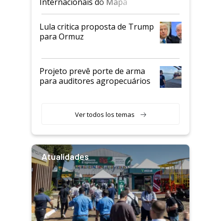
Internacionais do Mapa
Lula critica proposta de Trump
para Ormuz
Projeto prevê porte de arma
para auditores agropecuários
Ver todos los temas
Atualidades