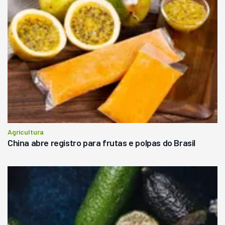
Agricultura
China abre registro para frutas e polpas do Brasil