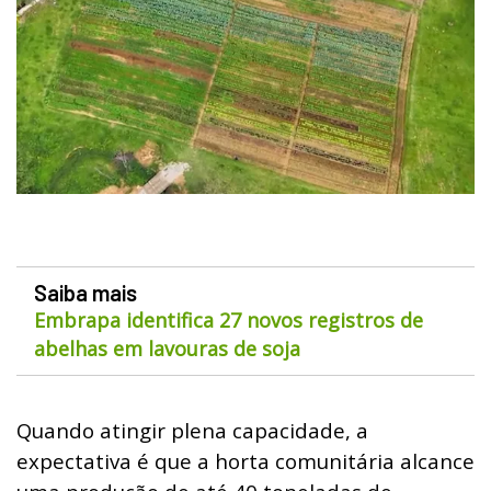
Saiba mais
Embrapa identifica 27 novos registros de
abelhas em lavouras de soja
Quando atingir plena capacidade, a
expectativa é que a horta comunitária alcance