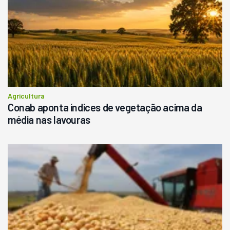
Agricultura
Conab aponta índices de vegetação acima da
média nas lavouras