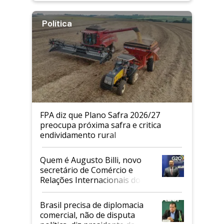
Política
FPA diz que Plano Safra 2026/27
preocupa próxima safra e critica
endividamento rural
Quem é Augusto Billi, novo
secretário de Comércio e
Relações Internacionais do
Mapa
Brasil precisa de diplomacia
comercial, não de disputa