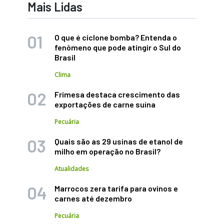
Mais Lidas
O que é ciclone bomba? Entenda o
fenômeno que pode atingir o Sul do
Brasil
Clima
Frimesa destaca crescimento das
exportações de carne suína
Pecuária
Quais são as 29 usinas de etanol de
milho em operação no Brasil?
Atualidades
Marrocos zera tarifa para ovinos e
carnes até dezembro
Pecuária