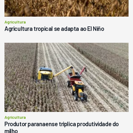
Agricultura
Agricultura tropical se adapta ao El Niño
Agricultura
Produtor paranaense triplica produtividade do
milho