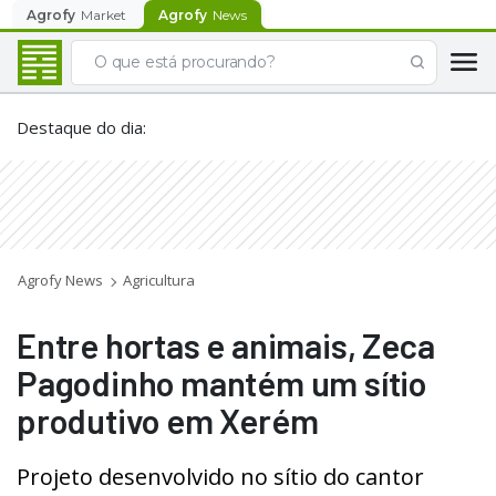
Agrofy
Market
Agrofy
News
Destaque do dia
:
Agrofy News
Agricultura
Entre hortas e animais, Zeca
Pagodinho mantém um sítio
produtivo em Xerém
Projeto desenvolvido no sítio do cantor