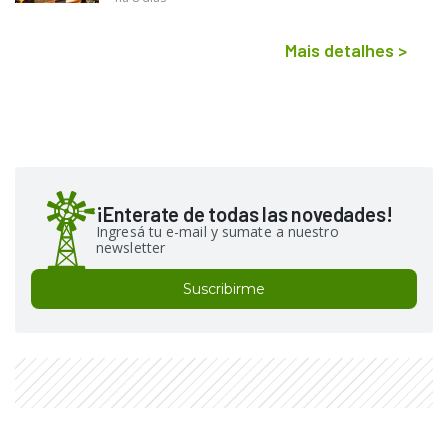
Mais detalhes
>
¡Enterate de todas las novedades!
Ingresá tu e-mail y sumate a nuestro
newsletter
Suscribirme