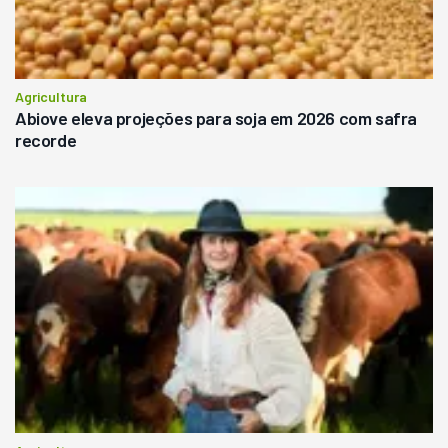
Agricultura
Abiove eleva projeções para soja em 2026 com safra
recorde