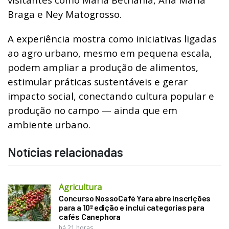
Braga e Ney Matogrosso.
A experiência mostra como iniciativas ligadas
ao agro urbano, mesmo em pequena escala,
podem ampliar a produção de alimentos,
estimular práticas sustentáveis e gerar
impacto social, conectando cultura popular e
produção no campo — ainda que em
ambiente urbano.
Notícias relacionadas
Agricultura
Concurso NossoCafé Yara abre inscrições
para a 10ª edição e inclui categorias para
cafés Canephora
há 21 horas