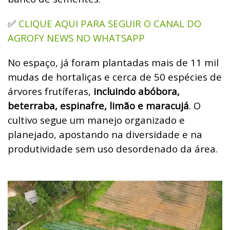
CLIQUE AQUI PARA SEGUIR O CANAL DO
✅
AGROFY NEWS NO WHATSAPP
No espaço, já foram plantadas mais de 11 mil
mudas de hortaliças e cerca de 50 espécies de
árvores frutíferas,
incluindo abóbora,
beterraba, espinafre, limão e maracujá
. O
cultivo segue um manejo organizado e
planejado, apostando na diversidade e na
produtividade sem uso desordenado da área.