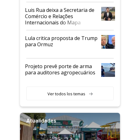
Luis Rua deixa a Secretaria de
Comércio e Relações
Internacionais do Mapa
Lula critica proposta de Trump
para Ormuz
Projeto prevê porte de arma
para auditores agropecuários
Ver todos los temas
Atualidades