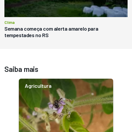
Clima
Semana começa com alerta amarelo para
tempestades no RS
Saiba mais
Agricultura