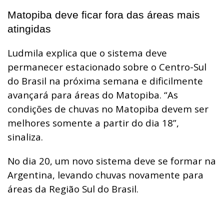
Matopiba deve ficar fora das áreas mais
atingidas
Ludmila explica que o sistema deve
permanecer estacionado sobre o Centro-Sul
do Brasil na próxima semana e dificilmente
avançará para áreas do Matopiba. “As
condições de chuvas no Matopiba devem ser
melhores somente a partir do dia 18”,
sinaliza.
No dia 20, um novo sistema deve se formar na
Argentina, levando chuvas novamente para
áreas da Região Sul do Brasil.