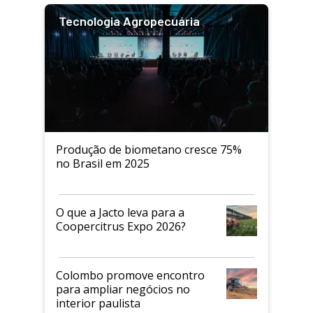
Tecnologia Agropecuária
Produção de biometano cresce 75%
no Brasil em 2025
O que a Jacto leva para a
Coopercitrus Expo 2026?
Colombo promove encontro
para ampliar negócios no
interior paulista