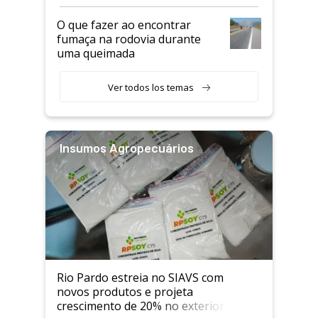
O que fazer ao encontrar
fumaça na rodovia durante
uma queimada
Ver todos los temas
Insumos Agropecuários
Rio Pardo estreia no SIAVS com
novos produtos e projeta
crescimento de 20% no exterior