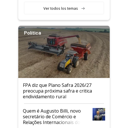
Ver todos los temas
Política
FPA diz que Plano Safra 2026/27
preocupa próxima safra e critica
endividamento rural
Quem é Augusto Billi, novo
secretário de Comércio e
Relações Internacionais do
Mapa