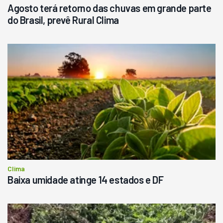
Agosto terá retorno das chuvas em grande parte
do Brasil, prevê Rural Clima
Clima
Baixa umidade atinge 14 estados e DF