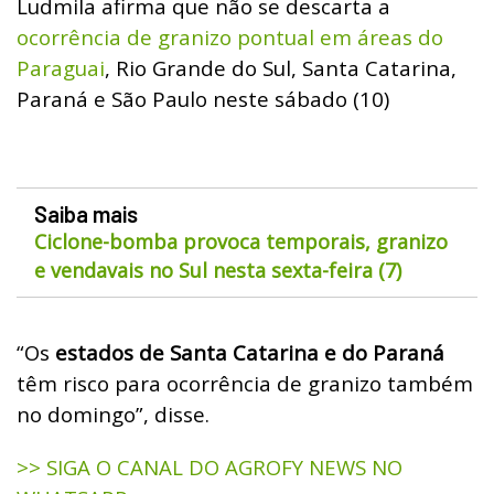
Ludmila afirma que não se descarta a
ocorrência de granizo pontual em áreas do
Paraguai
, Rio Grande do Sul, Santa Catarina,
Paraná e São Paulo neste sábado (10)
Saiba mais
Ciclone-bomba provoca temporais, granizo
e vendavais no Sul nesta sexta-feira (7)
“Os
estados de Santa Catarina e do Paraná
têm risco para ocorrência de granizo também
no domingo”, disse.
>> SIGA O CANAL DO AGROFY NEWS NO