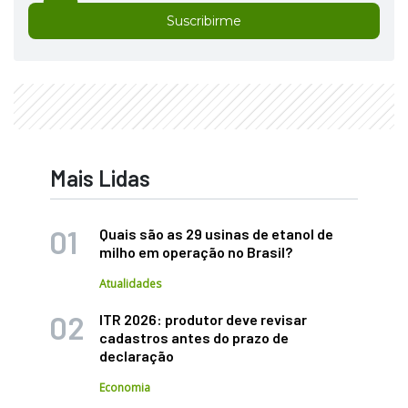
Suscribirme
Mais Lidas
Quais são as 29 usinas de etanol de
milho em operação no Brasil?
Atualidades
ITR 2026: produtor deve revisar
cadastros antes do prazo de
declaração
Economia