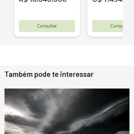
Consultar
Consultar
Também pode te interessar