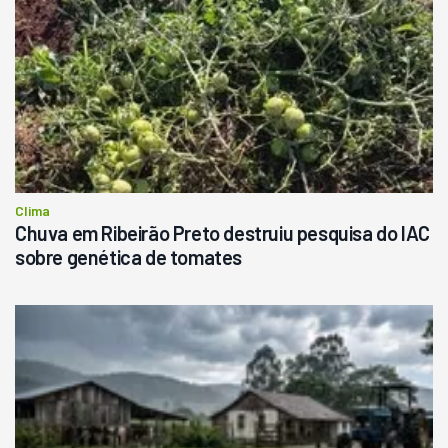
Clima
Chuva em Ribeirão Preto destruiu pesquisa do IAC
sobre genética de tomates