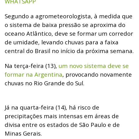
WHATSAPP
Segundo a agrometeorologista, à medida que
o sistema de baixa pressão se aproxima do
oceano Atlântico, deve se formar um corredor
de umidade, levando chuvas para a faixa
central do Brasil no início da próxima semana.
Na terça-feira (13),
um novo sistema deve se
formar na Argentina
, provocando novamente
chuvas no Rio Grande do Sul.
Já na quarta-feira (14), há risco de
precipitações mais intensas em áreas de
divisa entre os estados de São Paulo e de
Minas Gerais.