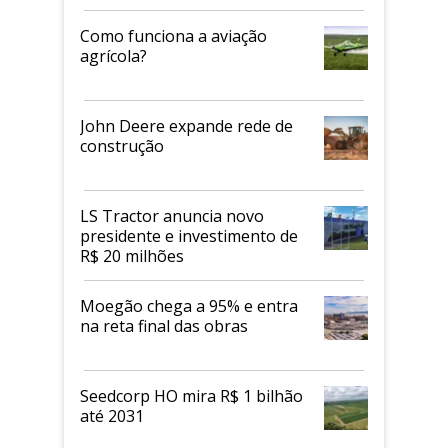
Como funciona a aviação
agrícola?
John Deere expande rede de
construção
LS Tractor anuncia novo
presidente e investimento de
R$ 20 milhões
Moegão chega a 95% e entra
na reta final das obras
Seedcorp HO mira R$ 1 bilhão
até 2031