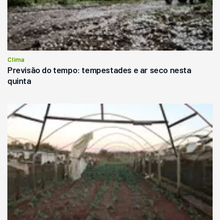
Clima
Previsão do tempo: tempestades e ar seco nesta
quinta