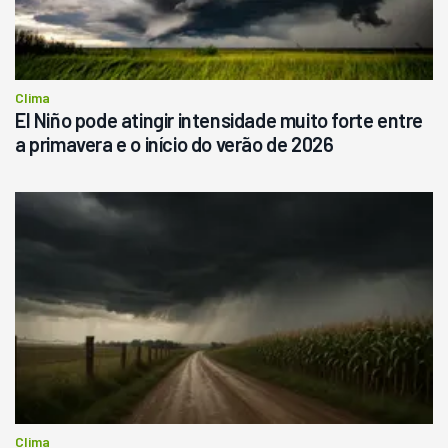
Clima
El Niño pode atingir intensidade muito forte entre
a primavera e o início do verão de 2026
Clima