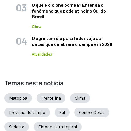
O que é ciclone bomba? Entenda o
fenômeno que pode atingir o Sul do
Brasil
Clima
O agro tem dia para tudo: veja as
datas que celebram o campo em 2026
Atualidades
Temas nesta notícia
Matopiba
Frente fria
Clima
Previsão do tempo
Sul
Centro-Oeste
Sudeste
Ciclone extratropical