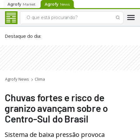
Agrofy
Market
Agrofy
News
Destaque do dia
:
Agrofy News
Clima
Chuvas fortes e risco de
granizo avançam sobre o
Centro-Sul do Brasil
Sistema de baixa pressão provoca