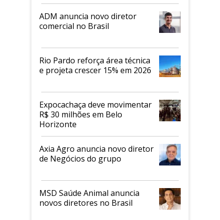
ADM anuncia novo diretor
comercial no Brasil
Rio Pardo reforça área técnica
e projeta crescer 15% em 2026
Expocachaça deve movimentar
R$ 30 milhões em Belo
Horizonte
Axia Agro anuncia novo diretor
de Negócios do grupo
MSD Saúde Animal anuncia
novos diretores no Brasil