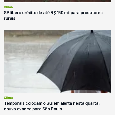
Clima
SP libera crédito de até R$ 150 mil para produtores
rurais
Clima
Temporais colocam o Sul em alerta nesta quarta;
chuva avança para São Paulo