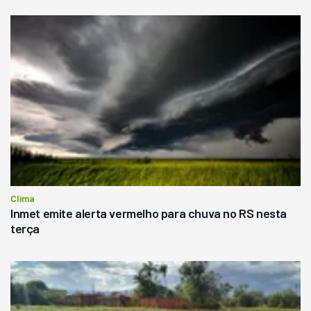
Clima
Inmet emite alerta vermelho para chuva no RS nesta
terça