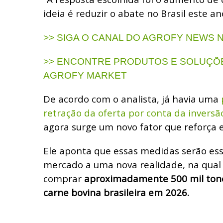
ideia é reduzir o abate no Brasil este an
>> SIGA O CANAL DO AGROFY NEWS
>> ENCONTRE PRODUTOS E SOLUÇÕE
AGROFY MARKET
De acordo com o analista, já havia uma
retração da oferta por conta da inversão
agora surge um novo fator que reforça 
Ele aponta que essas medidas serão ess
mercado a uma nova realidade, na qual
comprar
aproximadamente 500 mil ton
carne bovina brasileira em 2026.