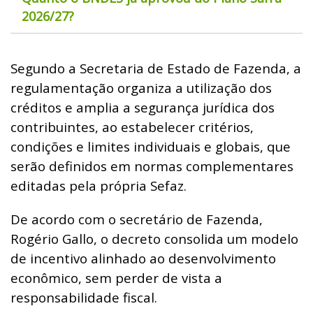
2026/27?
Segundo a Secretaria de Estado de Fazenda, a
regulamentação organiza a utilização dos
créditos e amplia a segurança jurídica dos
contribuintes, ao estabelecer critérios,
condições e limites individuais e globais, que
serão definidos em normas complementares
editadas pela própria Sefaz.
De acordo com o secretário de Fazenda,
Rogério Gallo, o decreto consolida um modelo
de incentivo alinhado ao desenvolvimento
econômico, sem perder de vista a
responsabilidade fiscal.