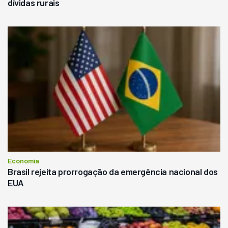
dívidas rurais
Economia
Brasil rejeita prorrogação da emergência nacional dos
EUA