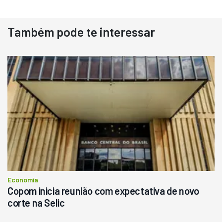
Também pode te interessar
Economia
Copom inicia reunião com expectativa de novo
corte na Selic