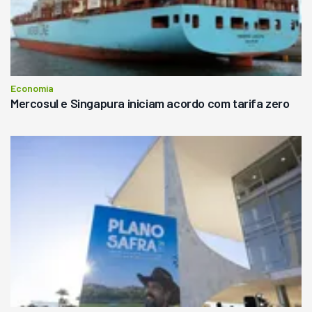
Economia
Mercosul e Singapura iniciam acordo com tarifa zero