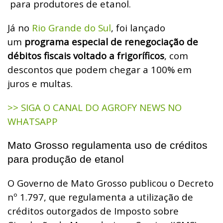
para produtores de etanol.
Já no
Rio Grande do Sul
, foi lançado
um
programa especial de renegociação de
débitos fiscais voltado a frigoríficos
, com
descontos que podem chegar a 100% em
juros e multas.
>> SIGA O CANAL DO AGROFY NEWS NO
WHATSAPP
Mato Grosso regulamenta uso de créditos
para produção de etanol
O Governo de Mato Grosso publicou o Decreto
nº 1.797, que regulamenta a utilização de
créditos outorgados de Imposto sobre