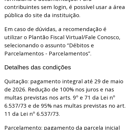
contribuintes sem login, é possível usar a área
pública do site da instituição.
Em caso de dúvidas, a recomendação é
utilizar o Plantão Fiscal Virtual/Fale Conosco,
selecionando o assunto “Débitos e
Parcelamentos - Parcelamentos”.
Detalhes das condições
Quitação: pagamento integral até 29 de maio
de 2026. Redução de 100% nos juros e nas
multas previstas nos arts. 9º e 71 da Lei nº
6.537/73 e de 95% nas multas previstas no art.
11 da Lei nº 6.537/73.
Parcelamento: pagamento da parcela inicial