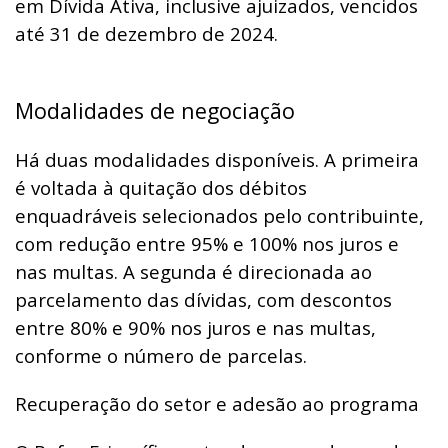
em Dívida Ativa, inclusive ajuizados, vencidos
até 31 de dezembro de 2024.
Modalidades de negociação
Há duas modalidades disponíveis. A primeira
é voltada à quitação dos débitos
enquadráveis selecionados pelo contribuinte,
com redução entre 95% e 100% nos juros e
nas multas. A segunda é direcionada ao
parcelamento das dívidas, com descontos
entre 80% e 90% nos juros e nas multas,
conforme o número de parcelas.
Recuperação do setor e adesão ao programa