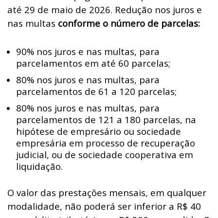
até 29 de maio de 2026. Redução nos juros e
nas multas
conforme o número de parcelas:
90% nos juros e nas multas, para
parcelamentos em até 60 parcelas;
80% nos juros e nas multas, para
parcelamentos de 61 a 120 parcelas;
80% nos juros e nas multas, para
parcelamentos de 121 a 180 parcelas, na
hipótese de empresário ou sociedade
empresária em processo de recuperação
judicial, ou de sociedade cooperativa em
liquidação.
O valor das prestações mensais, em qualquer
modalidade, não poderá ser inferior a R$ 40