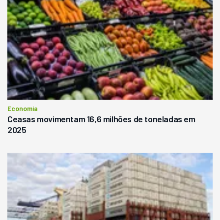
Economia
Ceasas movimentam 16,6 milhões de toneladas em
2025