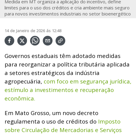
Medida em MT organiza a aplicação do incentivo, define
limites para o uso dos créditos e cria ambiente mais seguro
para novos investimentos industriais no setor bioenergético
14
de
Janeiro
de
2026
ás
12:48
Governos estaduais têm adotado medidas
para reorganizar a política tributária aplicada
a setores estratégicos da indústria
agropecuária,
com foco em segurança jurídica,
estímulo a investimentos e recuperação
econômica.
Em Mato Grosso, um novo decreto
regulamenta o uso de créditos do
Imposto
sobre Circulação de Mercadorias e Serviços