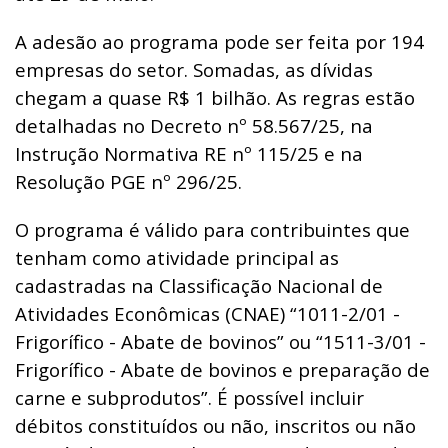
A adesão ao programa pode ser feita por 194
empresas do setor. Somadas, as dívidas
chegam a quase R$ 1 bilhão. As regras estão
detalhadas no Decreto nº 58.567/25, na
Instrução Normativa RE nº 115/25 e na
Resolução PGE nº 296/25.
O programa é válido para contribuintes que
tenham como atividade principal as
cadastradas na Classificação Nacional de
Atividades Econômicas (CNAE) “1011-2/01 -
Frigorífico - Abate de bovinos” ou “1511-3/01 -
Frigorífico - Abate de bovinos e preparação de
carne e subprodutos”. É possível incluir
débitos constituídos ou não, inscritos ou não