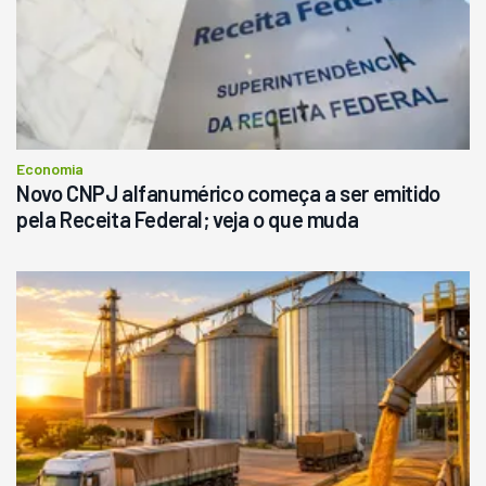
Economia
Novo CNPJ alfanumérico começa a ser emitido
pela Receita Federal; veja o que muda