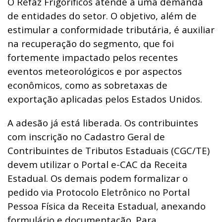
O Refaz Frigoríficos atende a uma demanda
de entidades do setor. O objetivo, além de
estimular a conformidade tributária, é auxiliar
na recuperação do segmento, que foi
fortemente impactado pelos recentes
eventos meteorológicos e por aspectos
econômicos, como as sobretaxas de
exportação aplicadas pelos Estados Unidos.
A adesão já está liberada. Os contribuintes
com inscrição no Cadastro Geral de
Contribuintes de Tributos Estaduais (CGC/TE)
devem utilizar o Portal e-CAC da Receita
Estadual. Os demais podem formalizar o
pedido via Protocolo Eletrônico no Portal
Pessoa Física da Receita Estadual, anexando
formulário e documentação. Para