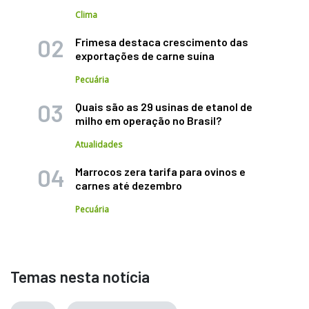
Clima
Frimesa destaca crescimento das
exportações de carne suína
Pecuária
Quais são as 29 usinas de etanol de
milho em operação no Brasil?
Atualidades
Marrocos zera tarifa para ovinos e
carnes até dezembro
Pecuária
Temas nesta notícia