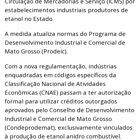
Circulação de Mercadorias e Serviço (ICMS) por
estabelecimentos industriais produtores de
etanol no Estado.
A medida atualiza normas do Programa de
Desenvolvimento Industrial e Comercial de
Mato Grosso (Prodeic).
Com a nova regulamentação, indústrias
enquadradas em códigos específicos da
Classificação Nacional de Atividades
Econômicas (CNAE) passam a ter autorização
formal para utilizar créditos outorgados
aprovados pelo Conselho de Desenvolvimento
Industrial e Comercial de Mato Grosso
(Condeprodemat), exclusivamente vinculados
à produção de etanol anidro combustível.