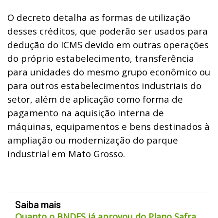
O decreto detalha as formas de utilização
desses créditos, que poderão ser usados para
dedução do ICMS devido em outras operações
do próprio estabelecimento, transferência
para unidades do mesmo grupo econômico ou
para outros estabelecimentos industriais do
setor, além de aplicação como forma de
pagamento na aquisição interna de
máquinas, equipamentos e bens destinados à
ampliação ou modernização do parque
industrial em Mato Grosso.
Saiba mais
Quanto o BNDES já aprovou do Plano Safra