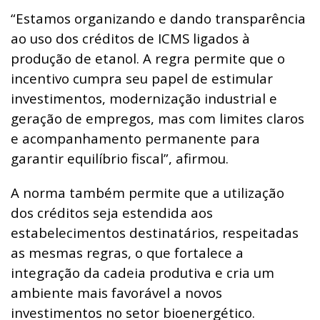
“Estamos organizando e dando transparência
ao uso dos créditos de ICMS ligados à
produção de etanol. A regra permite que o
incentivo cumpra seu papel de estimular
investimentos, modernização industrial e
geração de empregos, mas com limites claros
e acompanhamento permanente para
garantir equilíbrio fiscal”, afirmou.
A norma também permite que a utilização
dos créditos seja estendida aos
estabelecimentos destinatários, respeitadas
as mesmas regras, o que fortalece a
integração da cadeia produtiva e cria um
ambiente mais favorável a novos
investimentos no setor bioenergético.