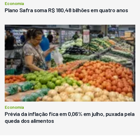
Economia
Plano Safra soma R$ 180,48 bilhões em quatro anos
Economia
Prévia da inflação fica em 0,06% em julho, puxada pela
queda dos alimentos