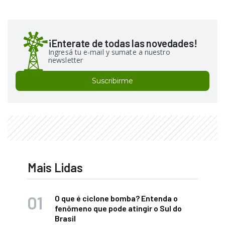
¡Enterate de todas las novedades!
Ingresá tu e-mail y sumate a nuestro
newsletter
Suscribirme
Mais Lidas
O que é ciclone bomba? Entenda o
fenômeno que pode atingir o Sul do
Brasil