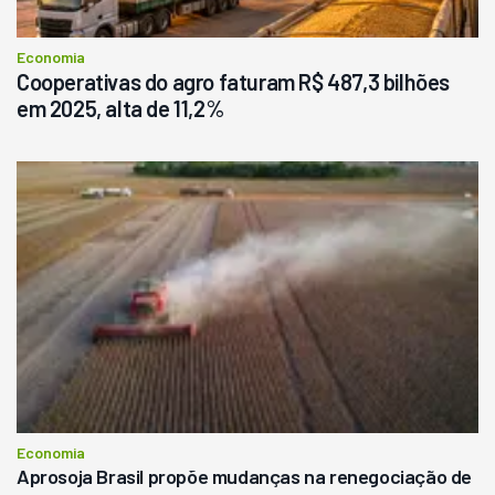
Economia
Cooperativas do agro faturam R$ 487,3 bilhões
em 2025, alta de 11,2%
Economia
Aprosoja Brasil propõe mudanças na renegociação de