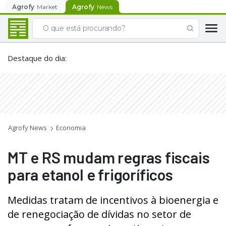
Agrofy
Market
Agrofy
News
Destaque do dia
:
Agrofy News
Economia
MT e RS mudam regras fiscais
para etanol e frigoríficos
Medidas tratam de incentivos à bioenergia e
de renegociação de dívidas no setor de