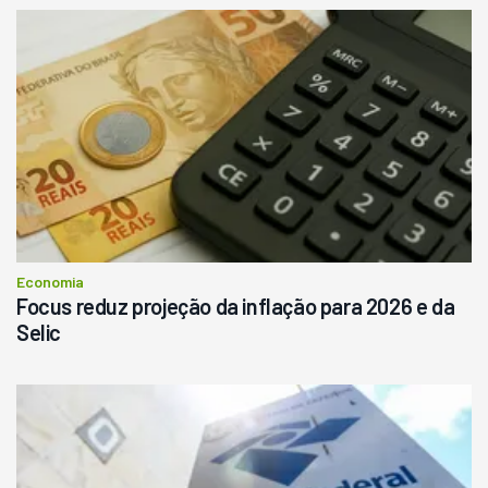
Economia
Focus reduz projeção da inflação para 2026 e da
Selic