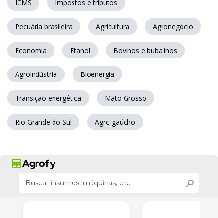
ICMS
Impostos e tributos
Pecuária brasileira
Agricultura
Agronegócio
Economia
Etanol
Bovinos e bubalinos
Agroindústria
Bioenergia
Transição energética
Mato Grosso
Rio Grande do Sul
Agro gaúcho