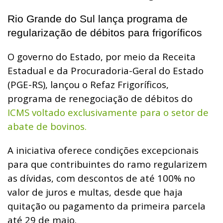
Rio Grande do Sul lança programa de
regularização de débitos para frigoríficos
O governo do Estado, por meio da Receita
Estadual e da Procuradoria-Geral do Estado
(PGE-RS), lançou o Refaz Frigoríficos,
programa de renegociação de débitos do
ICMS voltado exclusivamente para o setor de
abate de bovinos.
A iniciativa oferece condições excepcionais
para que contribuintes do ramo regularizem
as dívidas, com descontos de até 100% no
valor de juros e multas, desde que haja
quitação ou pagamento da primeira parcela
até 29 de maio.