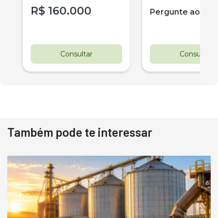
R$
160.000
Pergunte ao ve
Consultar
Consultar
Também pode te interessar