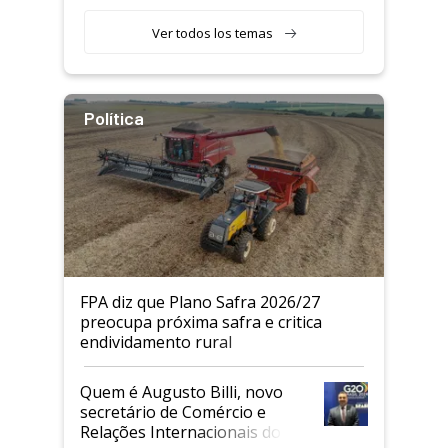
Agricultor
Ver todos los temas
Política
FPA diz que Plano Safra 2026/27
preocupa próxima safra e critica
endividamento rural
Quem é Augusto Billi, novo
secretário de Comércio e
Relações Internacionais do