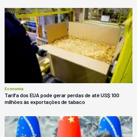
Economia
Tarifa dos EUA pode gerar perdas de até US$ 100
milhões às exportações de tabaco