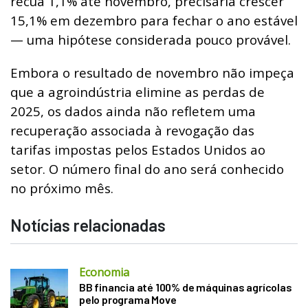
recua 1,1% até novembro, precisaria crescer
15,1% em dezembro para fechar o ano estável
— uma hipótese considerada pouco provável.
Embora o resultado de novembro não impeça
que a agroindústria elimine as perdas de
2025, os dados ainda não refletem uma
recuperação associada à revogação das
tarifas impostas pelos Estados Unidos ao
setor. O número final do ano será conhecido
no próximo mês.
Notícias relacionadas
Economia
BB financia até 100% de máquinas agrícolas
pelo programa Move