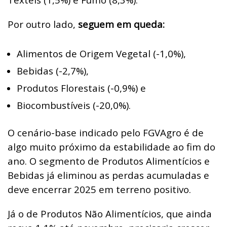
Por outro lado,
seguem em queda:
Alimentos de Origem Vegetal (-1,0%),
Bebidas (-2,7%),
Produtos Florestais (-0,9%) e
Biocombustíveis (-20,0%).
O cenário-base indicado pelo FGVAgro é de
algo muito próximo da estabilidade ao fim do
ano. O segmento de Produtos Alimentícios e
Bebidas já eliminou as perdas acumuladas e
deve encerrar 2025 em terreno positivo.
Já o de Produtos Não Alimentícios, que ainda