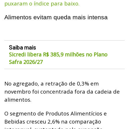
puxaram o índice para baixo.
Alimentos evitam queda mais intensa
Saiba mais
Sicredi libera R$ 385,9 milhões no Plano
Safra 2026/27
No agregado, a retração de 0,3% em
novembro foi concentrada fora da cadeia de
alimentos.
O segmento de Produtos Alimentícios e
Bebidas cresceu 2,6% na comparação