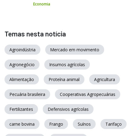
Economia
Temas nesta notícia
Agroindústria
Mercado em movimento
Agronegócio
Insumos agrícolas
Alimentação
Proteína animal
Agricultura
Pecuária brasileira
Cooperativas Agropecuárias
Fertilizantes
Defensivos agrícolas
carne bovina
Frango
Suínos
Tarifaço