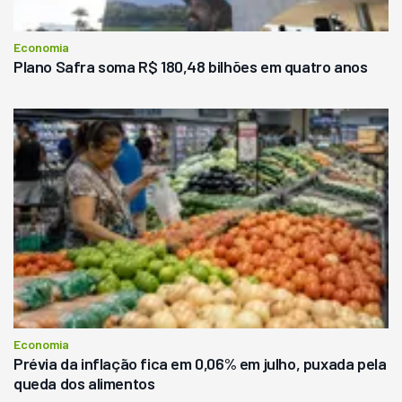
Economia
Plano Safra soma R$ 180,48 bilhões em quatro anos
Economia
Prévia da inflação fica em 0,06% em julho, puxada pela
queda dos alimentos