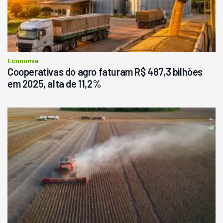
Economia
Cooperativas do agro faturam R$ 487,3 bilhões
em 2025, alta de 11,2%