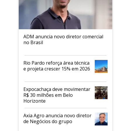
ADM anuncia novo diretor comercial
no Brasil
Rio Pardo reforça área técnica
e projeta crescer 15% em 2026
Expocachaça deve movimentar
R$ 30 milhões em Belo
Horizonte
Axia Agro anuncia novo diretor
de Negócios do grupo