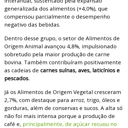
interanual, sustentado pela expansão
generalizada dos alimentos (+4,0%), que
compensou parcialmente o desempenho
negativo das bebidas.
Dentro desse grupo, o setor de Alimentos de
Origem Animal avançou 4,8%, impulsionado
sobretudo pela maior produção de carne
bovina. Também contribuíram positivamente
as cadeias de
carnes suínas, aves, laticínios e
pescados.
Já os Alimentos de Origem Vegetal cresceram
2,7%, com destaque para arroz, trigo, óleos e
gorduras, além de conservas e sucos. A alta só
não foi mais intensa porque a produção de
café e,
principalmente, de açúcar recuou no