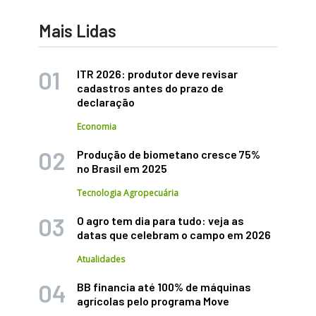
Mais Lidas
ITR 2026: produtor deve revisar
cadastros antes do prazo de
declaração
Economia
Produção de biometano cresce 75%
no Brasil em 2025
Tecnologia Agropecuária
O agro tem dia para tudo: veja as
datas que celebram o campo em 2026
Atualidades
BB financia até 100% de máquinas
agrícolas pelo programa Move