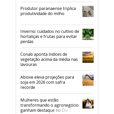
Produtor paranaense triplica
produtividade do milho
Inverno: cuidados no cultivo de
hortaliças e frutas para evitar
perdas
Conab aponta índices de
vegetação acima da média nas
lavouras
Abiove eleva projeções para
soja em 2026 com safra
recorde
Mulheres que estão
transformando o agronegócio
ganham destaque no Dia do