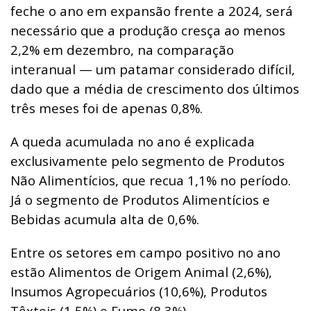
feche o ano em expansão frente a 2024, será
necessário que a produção cresça ao menos
2,2% em dezembro, na comparação
interanual — um patamar considerado difícil,
dado que a média de crescimento dos últimos
três meses foi de apenas 0,8%.
A queda acumulada no ano é explicada
exclusivamente pelo segmento de Produtos
Não Alimentícios, que recua 1,1% no período.
Já o segmento de Produtos Alimentícios e
Bebidas acumula alta de 0,6%.
Entre os setores em campo positivo no ano
estão Alimentos de Origem Animal (2,6%),
Insumos Agropecuários (10,6%), Produtos
Têxteis (1,5%) e Fumo (8,3%).