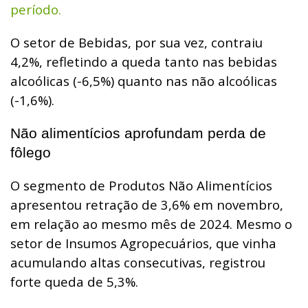
período.
O setor de Bebidas, por sua vez, contraiu
4,2%, refletindo a queda tanto nas bebidas
alcoólicas (-6,5%) quanto nas não alcoólicas
(-1,6%).
Não alimentícios aprofundam perda de
fôlego
O segmento de Produtos Não Alimentícios
apresentou retração de 3,6% em novembro,
em relação ao mesmo mês de 2024. Mesmo o
setor de Insumos Agropecuários, que vinha
acumulando altas consecutivas, registrou
forte queda de 5,3%.