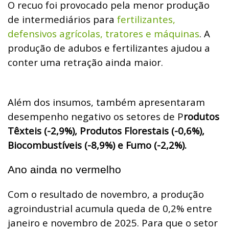
O recuo foi provocado pela menor produção
de intermediários para
fertilizantes,
defensivos agrícolas, tratores e máquinas
. A
produção de adubos e fertilizantes ajudou a
conter uma retração ainda maior.
Além dos insumos, também apresentaram
desempenho negativo os setores de P
rodutos
Têxteis (-2,9%), Produtos Florestais (-0,6%),
Biocombustíveis (-8,9%) e Fumo (-2,2%).
Ano ainda no vermelho
Com o resultado de novembro, a produção
agroindustrial acumula queda de 0,2% entre
janeiro e novembro de 2025. Para que o setor