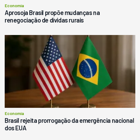
Economia
Aprosoja Brasil propõe mudanças na
renegociação de dívidas rurais
Economia
Brasil rejeita prorrogação da emergência nacional
dos EUA