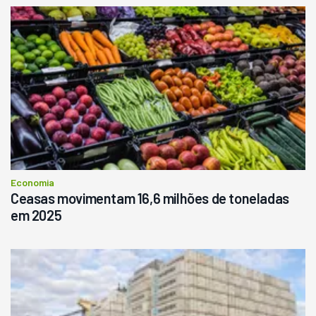
Economia
Ceasas movimentam 16,6 milhões de toneladas
em 2025