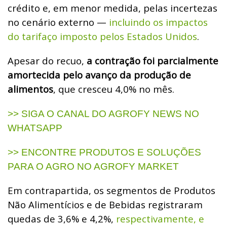
crédito e, em menor medida, pelas incertezas
no cenário externo —
incluindo os impactos
do tarifaço imposto pelos Estados Unidos
.
Apesar do recuo,
a contração foi parcialmente
amortecida pelo avanço da produção de
alimentos
, que cresceu 4,0% no mês.
>> SIGA O CANAL DO AGROFY NEWS NO
WHATSAPP
>> ENCONTRE PRODUTOS E SOLUÇÕES
PARA O AGRO NO AGROFY MARKET
Em contrapartida, os segmentos de Produtos
Não Alimentícios e de Bebidas registraram
quedas de 3,6% e 4,2%,
respectivamente, e