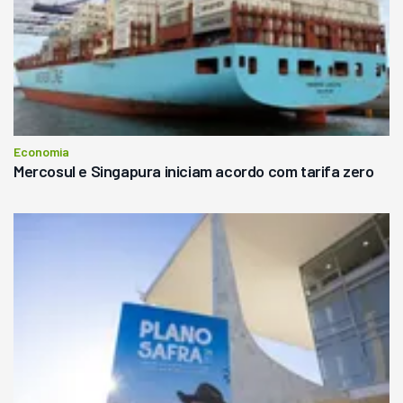
Economia
Mercosul e Singapura iniciam acordo com tarifa zero