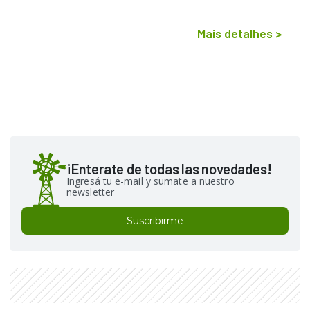
Mais detalhes
>
¡Enterate de todas las novedades!
Ingresá tu e-mail y sumate a nuestro
newsletter
Suscribirme