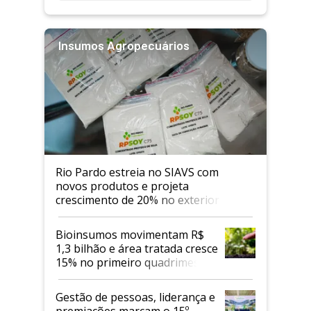
Insumos Agropecuários
Rio Pardo estreia no SIAVS com
novos produtos e projeta
crescimento de 20% no exterior
Bioinsumos movimentam R$
1,3 bilhão e área tratada cresce
15% no primeiro quadrimestre
de 2026
Gestão de pessoas, liderança e