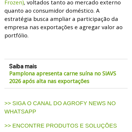
Frozen)
, voltados tanto ao mercado externo
quanto ao consumidor doméstico. A
estratégia busca ampliar a participação da
empresa nas exportações e agregar valor ao
portfólio.
Saiba mais
Pamplona apresenta carne suína no SIAVS
2026 após alta nas exportações
>> SIGA O CANAL DO AGROFY NEWS NO
WHATSAPP
>> ENCONTRE PRODUTOS E SOLUÇÕES