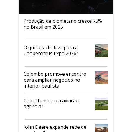
Produção de biometano cresce 75%
no Brasil em 2025
O que a Jacto leva para a
Coopercitrus Expo 2026?
Colombo promove encontro
para ampliar negócios no
interior paulista
Como funciona a aviação
agrícola?
John Deere expande rede de