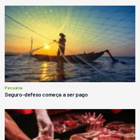
Pecuária
Seguro-defeso começa a ser pago