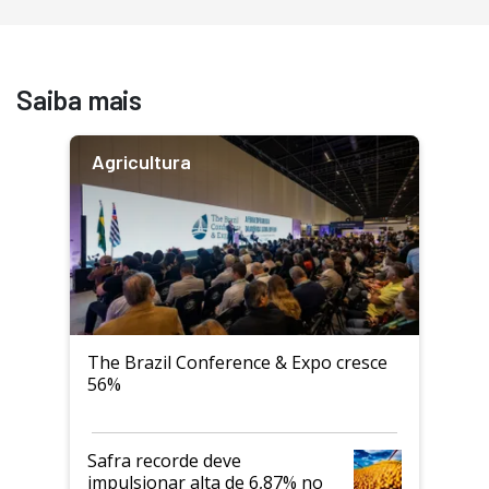
Saiba mais
Agricultura
The Brazil Conference & Expo cresce
56%
Safra recorde deve
impulsionar alta de 6,87% no