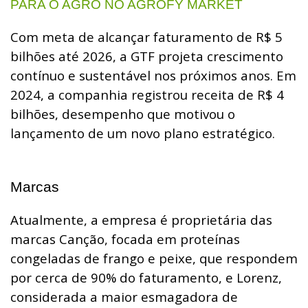
PARA O AGRO NO AGROFY MARKET
Com meta de alcançar faturamento de R$ 5
bilhões até 2026, a GTF projeta crescimento
contínuo e sustentável nos próximos anos. Em
2024, a companhia registrou receita de R$ 4
bilhões, desempenho que motivou o
lançamento de um novo plano estratégico.
Marcas
Atualmente, a empresa é proprietária das
marcas Canção, focada em proteínas
congeladas de frango e peixe, que respondem
por cerca de 90% do faturamento, e Lorenz,
considerada a maior esmagadora de