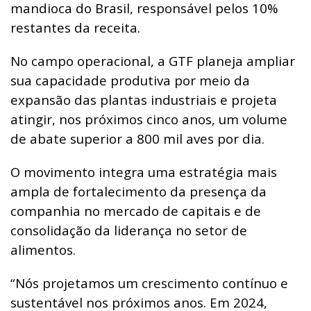
mandioca do Brasil, responsável pelos 10%
restantes da receita.
No campo operacional, a GTF planeja ampliar
sua capacidade produtiva por meio da
expansão das plantas industriais e projeta
atingir, nos próximos cinco anos, um volume
de abate superior a 800 mil aves por dia.
O movimento integra uma estratégia mais
ampla de fortalecimento da presença da
companhia no mercado de capitais e de
consolidação da liderança no setor de
alimentos.
“Nós projetamos um crescimento contínuo e
sustentável nos próximos anos. Em 2024,