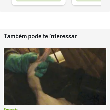
Também pode te interessar
Pecuária