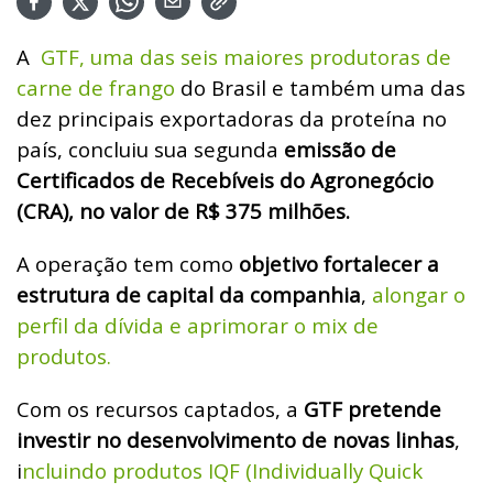
A
GTF, uma das seis maiores produtoras de
carne de frango
do Brasil e também uma das
dez principais exportadoras da proteína no
país, concluiu sua segunda
emissão de
Certificados de Recebíveis do Agronegócio
(CRA), no valor de R$ 375 milhões.
A operação tem como
objetivo fortalecer a
estrutura de capital da companhia
,
alongar o
perfil da dívida e aprimorar o mix de
produtos.
Com os recursos captados, a
GTF pretende
investir no desenvolvimento de novas linhas
,
i
ncluindo produtos IQF (Individually Quick