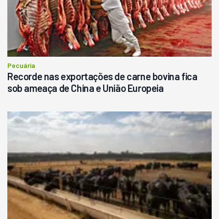
Pecuária
Recorde nas exportações de carne bovina fica
sob ameaça de China e União Europeia