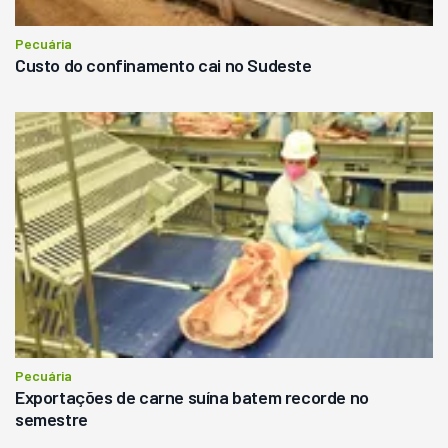
Pecuária
Custo do confinamento cai no Sudeste
Pecuária
Exportações de carne suína batem recorde no
semestre