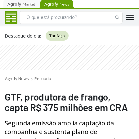
Agrofy
Market
Agrofy
News
Destaque do dia
:
Tarifaço
Agrofy News
Pecuária
GTF, produtora de frango,
capta R$ 375 milhões em CRA
Segunda emissão amplia captação da
companhia e sustenta plano de