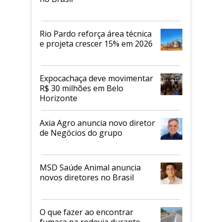
Rio Pardo reforça área técnica
e projeta crescer 15% em 2026
Expocachaça deve movimentar
R$ 30 milhões em Belo
Horizonte
Axia Agro anuncia novo diretor
de Negócios do grupo
MSD Saúde Animal anuncia
novos diretores no Brasil
O que fazer ao encontrar
fumaça na rodovia durante