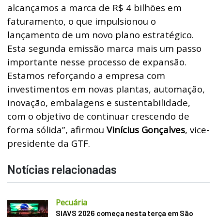
alcançamos a marca de R$ 4 bilhões em
faturamento, o que impulsionou o
lançamento de um novo plano estratégico.
Esta segunda emissão marca mais um passo
importante nesse processo de expansão.
Estamos reforçando a empresa com
investimentos em novas plantas, automação,
inovação, embalagens e sustentabilidade,
com o objetivo de continuar crescendo de
forma sólida”, afirmou
Vinícius Gonçalves
, vice-
presidente da GTF.
Notícias relacionadas
Pecuária
SIAVS 2026 começa nesta terça em São