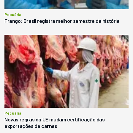
Pecuária
Frango: Brasil registra melhor semestre da história
Pecuária
Novas regras da UE mudam certificação das
exportações de carnes