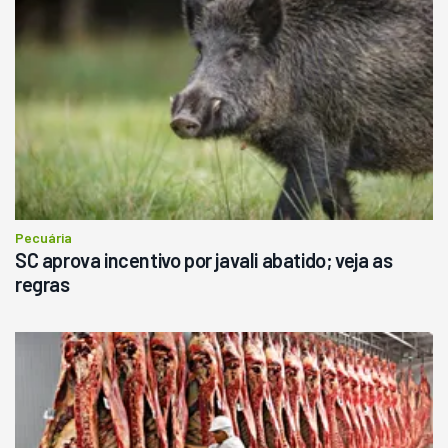
Pecuária
SC aprova incentivo por javali abatido; veja as
regras