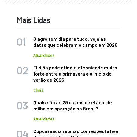
Mais Lidas
O agro tem dia para tudo: veja as
datas que celebram o campo em 2026
Atualidades
El Niño pode atingir intensidade muito
forte entre a primavera e o início do
verão de 2026
Clima
Quais são as 29 usinas de etanol de
milho em operação no Brasil?
Atualidades
Copom inicia reunião com expectativa