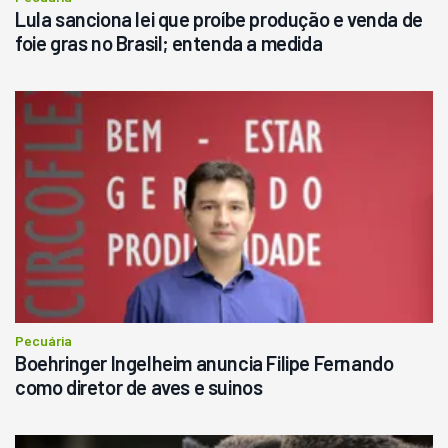
Lula sanciona lei que proíbe produção e venda de
foie gras no Brasil; entenda a medida
Pecuária
Boehringer Ingelheim anuncia Filipe Fernando
como diretor de aves e suinos