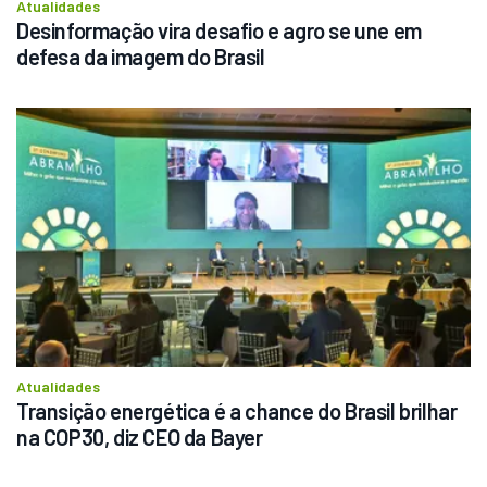
Atualidades
Desinformação vira desafio e agro se une em 
defesa da imagem do Brasil
Atualidades
Transição energética é a chance do Brasil brilhar 
na COP30, diz CEO da Bayer