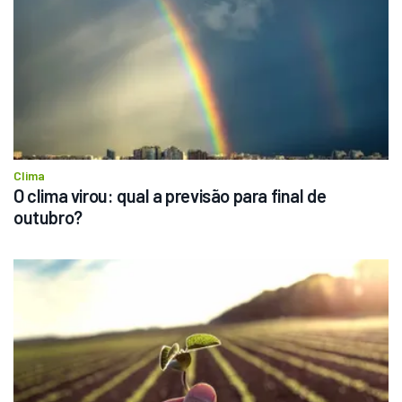
Clima
O clima virou: qual a previsão para final de 
outubro?