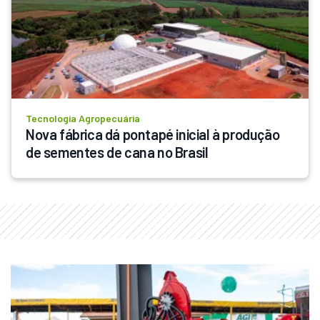
Tecnologia Agropecuária
Nova fábrica dá pontapé inicial à produção 
de sementes de cana no Brasil