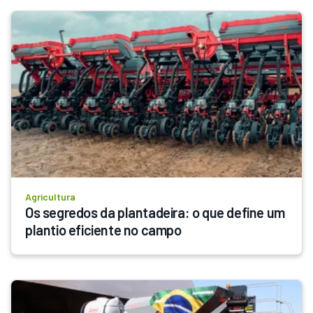
Agricultura
Os segredos da plantadeira: o que define um 
plantio eficiente no campo