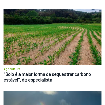
Agricultura
"Solo é a maior forma de sequestrar carbono 
estável", diz especialista