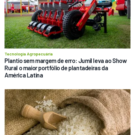
Tecnologia Agropecuária
Plantio sem margem de erro: Jumil leva ao Show 
Rural o maior portfólio de plantadeiras da 
América Latina