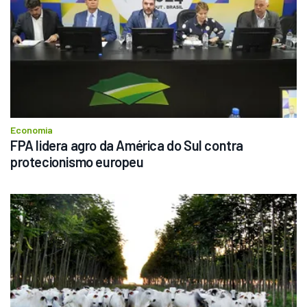
Economia
FPA lidera agro da América do Sul contra 
protecionismo europeu