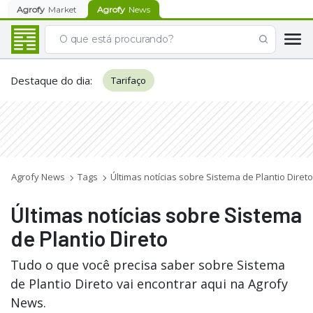
Agrofy
Market
Agrofy
News
Destaque do dia
:
Tarifaço
Agrofy News
Tags
Últimas notícias sobre Sistema de Plantio Direto
Últimas notícias sobre Sistema
de Plantio Direto
Tudo o que você precisa saber sobre Sistema
de Plantio Direto vai encontrar aqui na Agrofy
News.