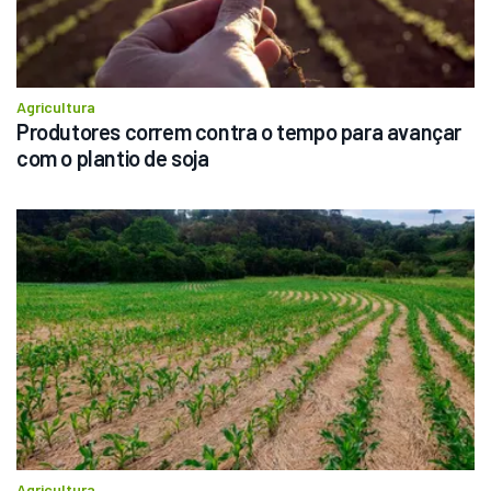
Agricultura
Produtores correm contra o tempo para avançar 
com o plantio de soja
Agricultura