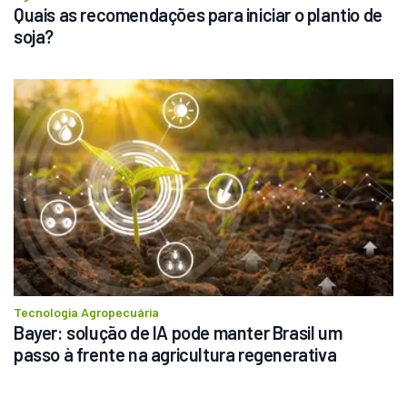
Quais as recomendações para iniciar o plantio de 
soja?
Tecnologia Agropecuária
Bayer: solução de IA pode manter Brasil um 
passo à frente na agricultura regenerativa