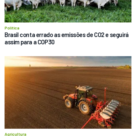
Política
Brasil conta errado as emissões de CO2 e seguirá 
assim para a COP30
Agricultura