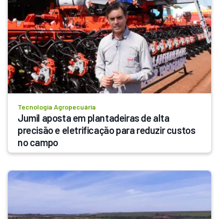
Tecnologia Agropecuária
Jumil aposta em plantadeiras de alta 
precisão e eletrificação para reduzir custos 
no campo