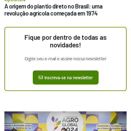
A origem do plantio direto no Brasil: uma 
revolução agrícola começada em 1974
Fique por dentro de todas as
novidades!
Digite seu e-mail e assine nossa newsletter
Inscreva-se na newsletter