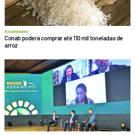
Atualidades
Conab poderá comprar até 110 mil toneladas de 
arroz 