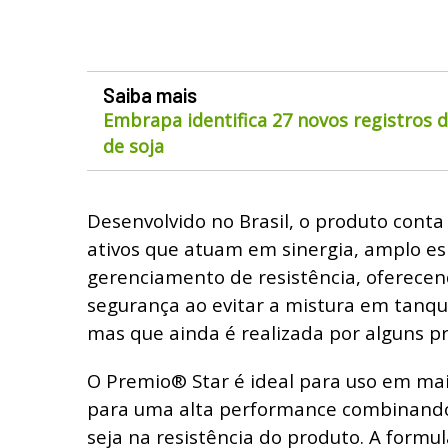
Saiba mais
Embrapa identifica 27 novos registros 
de soja
Desenvolvido no Brasil, o produto conta
ativos que atuam em sinergia, amplo es
gerenciamento de resistência, oferecen
segurança ao evitar a mistura em tanqu
mas que ainda é realizada por alguns p
O Premio® Star é ideal para uso em mais
para uma alta performance combinand
seja na resistência do produto. A formu