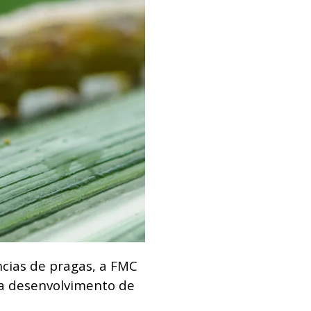
ncias de pragas, a FMC
ra desenvolvimento de