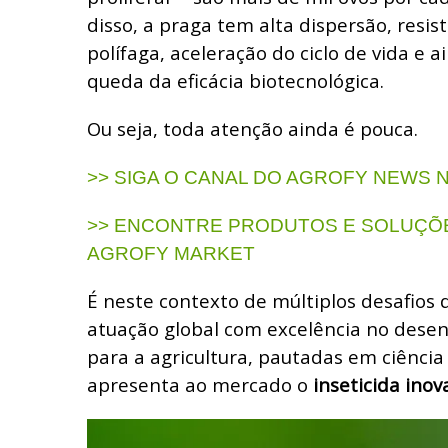
disso, a praga tem alta dispersão, resis
polífaga, aceleração do ciclo de vida e
queda da eficácia biotecnológica.
Ou seja, toda atenção ainda é pouca.
>> SIGA O CANAL DO AGROFY NEWS
>> ENCONTRE PRODUTOS E SOLUÇÕE
AGROFY MARKET
É neste contexto de múltiplos desafios
atuação global com excelência no desen
para a agricultura, pautadas em ciência 
apresenta ao mercado o
inseticida inov