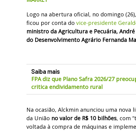
Logo na abertura oficial, no domingo (26),
ficou por conta do
vice-presidente Gerald
ministro da Agricultura e Pecuária, André
do Desenvolvimento Agrário Fernanda Ma
Saiba mais
FPA diz que Plano Safra 2026/27 preocu
critica endividamento rural
Na ocasião, Alckmin anunciou uma nova l
da União
no valor de R$ 10 bilhões
, com “
voltada à compra de máquinas e implemen