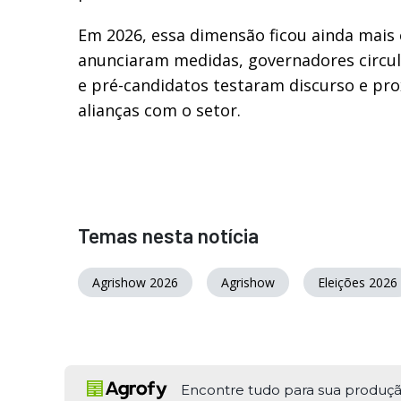
Em 2026, essa dimensão ficou ainda mais 
anunciaram medidas, governadores circu
e pré-candidatos testaram discurso e pr
alianças com o setor.
Temas nesta notícia
Agrishow 2026
Agrishow
Eleições 2026
Encontre tudo para sua produç