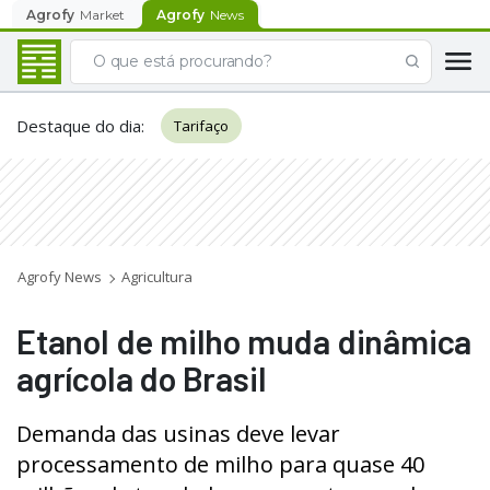
Agrofy
Market
Agrofy
News
Destaque do dia
:
Tarifaço
Agrofy News
Agricultura
Etanol de milho muda dinâmica
agrícola do Brasil
Demanda das usinas deve levar
processamento de milho para quase 40