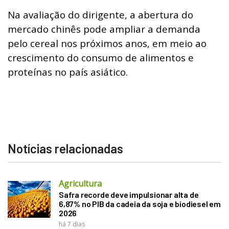
Na avaliação do dirigente, a abertura do
mercado chinês pode ampliar a demanda
pelo cereal nos próximos anos, em meio ao
crescimento do consumo de alimentos e
proteínas no país asiático.
Notícias relacionadas
Agricultura
Safra recorde deve impulsionar alta de
6,87% no PIB da cadeia da soja e biodiesel em
2026
há 7 dias