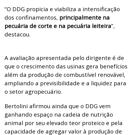
“O DDG propicia e viabiliza a intensificação
dos confinamentos,
principalmente na
pecuária de corte e na pecuária leiteira
”,
destacou.
A avaliação apresentada pelo dirigente é de
que o crescimento das usinas gera benefícios
além da produção de combustível renovável,
ampliando a previsibilidade e a liquidez para
o setor agropecuário.
Bertolini afirmou ainda que o DDG vem
ganhando espaço na cadeia de nutrição
animal por seu elevado teor proteico e pela
capacidade de agregar valor à produção de