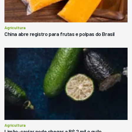
Agricultura
China abre registro para frutas e polpas do Brasil
Agricultura
Limão-caviar pode chegar a R$ 2 mil o quilo