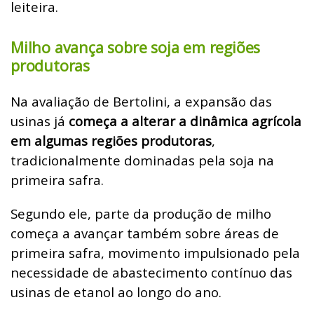
leiteira.
Milho avança sobre soja em regiões
produtoras
Na avaliação de Bertolini, a expansão das
usinas já
começa a alterar a dinâmica agrícola
em algumas regiões produtoras
,
tradicionalmente dominadas pela soja na
primeira safra.
Segundo ele, parte da produção de milho
começa a avançar também sobre áreas de
primeira safra, movimento impulsionado pela
necessidade de abastecimento contínuo das
usinas de etanol ao longo do ano.