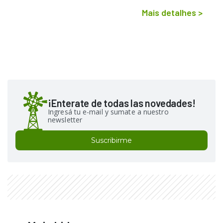
Mais detalhes
>
¡Enterate de todas las novedades!
Ingresá tu e-mail y sumate a nuestro
newsletter
Suscribirme