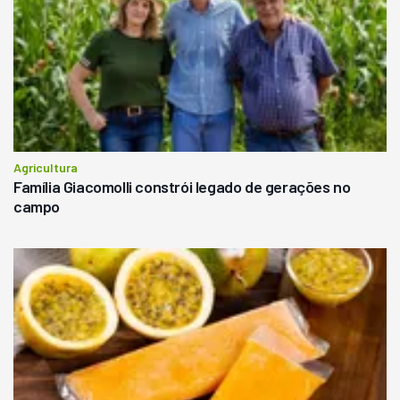
Agricultura
Família Giacomolli constrói legado de gerações no
campo