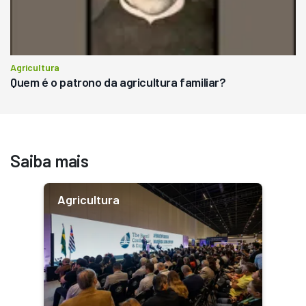
Agricultura
Quem é o patrono da agricultura familiar?
Saiba mais
Agricultura