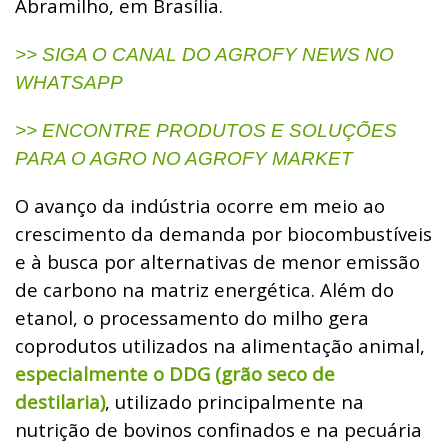
Abramilho, em Brasília.
>> SIGA O CANAL DO AGROFY NEWS NO
WHATSAPP
>> ENCONTRE PRODUTOS E SOLUÇÕES
PARA O AGRO NO AGROFY MARKET
O avanço da indústria ocorre em meio ao
crescimento da demanda por biocombustíveis
e à busca por alternativas de menor emissão
de carbono na matriz energética. Além do
etanol, o processamento do milho gera
coprodutos utilizados na alimentação animal,
especialmente o DDG (grão seco de
destilaria)
, utilizado principalmente na
nutrição de bovinos confinados e na pecuária