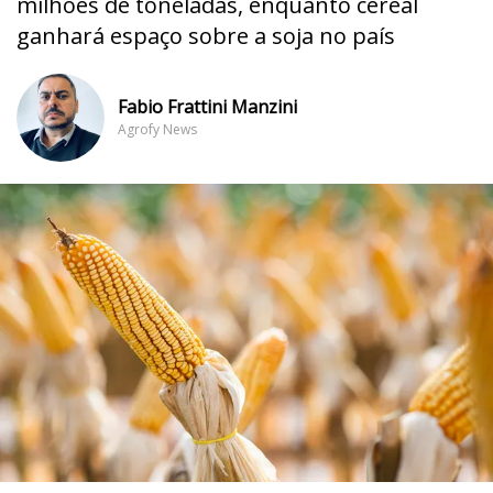
milhões de toneladas, enquanto cereal
ganhará espaço sobre a soja no país
Fabio Frattini Manzini
Agrofy News