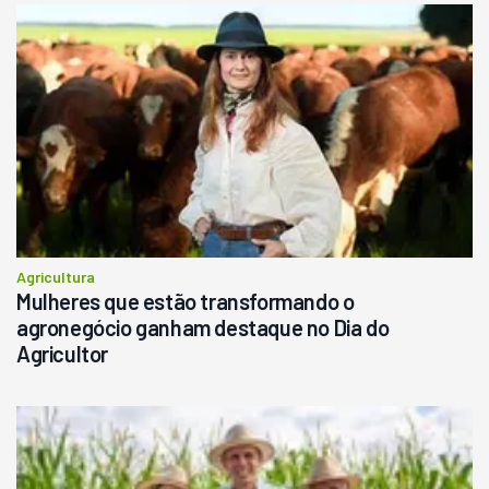
Agricultura
Mulheres que estão transformando o
agronegócio ganham destaque no Dia do
Agricultor