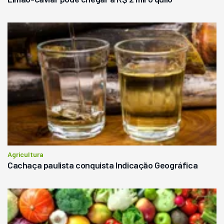
Agricultura
Cachaça paulista conquista Indicação Geográfica