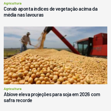
Agricultura
Conab aponta índices de vegetação acima da
média nas lavouras
Agricultura
Abiove eleva projeções para soja em 2026 com
safra recorde