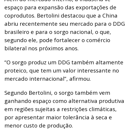
espaço para expansão das exportações de
coprodutos. Bertolini destacou que a China
abriu recentemente seu mercado para o DDG
brasileiro e para o sorgo nacional, o que,
segundo ele, pode fortalecer o comércio
bilateral nos próximos anos.
“O sorgo produz um DDG também altamente
proteico, que tem um valor interessante no
mercado internacional”, afirmou.
Segundo Bertolini, o sorgo também vem
ganhando espaço como alternativa produtiva
em regiões sujeitas a restrições climáticas,
por apresentar maior tolerância à seca e
menor custo de produção.