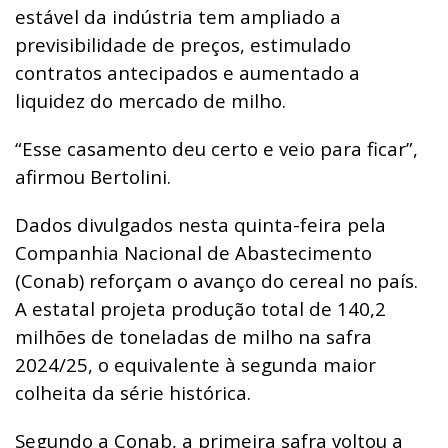
estável da indústria tem ampliado a
previsibilidade de preços, estimulado
contratos antecipados e aumentado a
liquidez do mercado de milho.
“Esse casamento deu certo e veio para ficar”,
afirmou Bertolini.
Dados divulgados nesta quinta-feira pela
Companhia Nacional de Abastecimento
(Conab) reforçam o avanço do cereal no país.
A estatal projeta produção total de 140,2
milhões de toneladas de milho na safra
2024/25, o equivalente à segunda maior
colheita da série histórica.
Segundo a Conab, a primeira safra voltou a