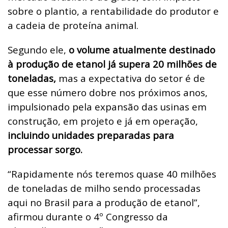
sobre o plantio, a rentabilidade do produtor e
a cadeia de proteína animal.
Segundo ele,
o volume atualmente destinado
à produção de etanol já supera 20 milhões de
toneladas,
mas a expectativa do setor é de
que esse número dobre nos próximos anos,
impulsionado pela expansão das usinas em
construção, em projeto e já em operação,
incluindo unidades preparadas para
processar sorgo.
“Rapidamente nós teremos quase 40 milhões
de toneladas de milho sendo processadas
aqui no Brasil para a produção de etanol”,
afirmou durante o 4º Congresso da