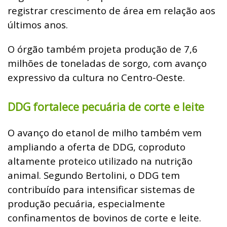
registrar crescimento de área em relação aos
últimos anos.
O órgão também projeta produção de 7,6
milhões de toneladas de sorgo, com avanço
expressivo da cultura no Centro-Oeste.
DDG fortalece pecuária de corte e leite
O avanço do etanol de milho também vem
ampliando a oferta de DDG, coproduto
altamente proteico utilizado na nutrição
animal. Segundo Bertolini, o DDG tem
contribuído para intensificar sistemas de
produção pecuária, especialmente
confinamentos de bovinos de corte e leite.