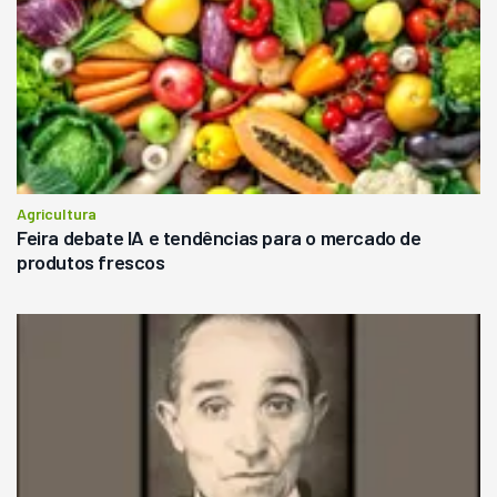
Agricultura
Feira debate IA e tendências para o mercado de
produtos frescos