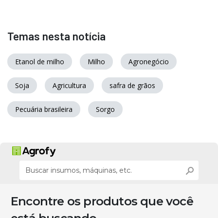
Temas nesta notícia
Etanol de milho
Milho
Agronegócio
Soja
Agricultura
safra de grãos
Pecuária brasileira
Sorgo
Encontre os produtos que você