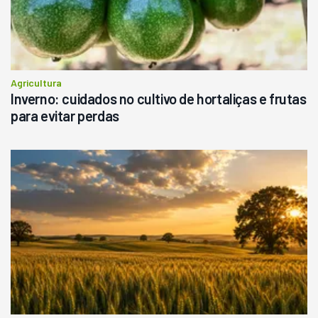
Consultar
Agricultura
Inverno: cuidados no cultivo de hortaliças e frutas
para evitar perdas