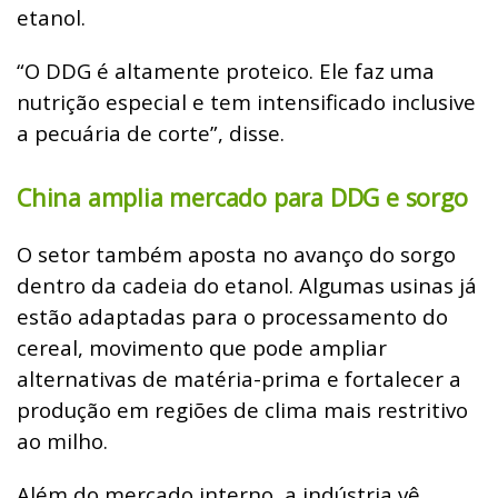
etanol.
“O DDG é altamente proteico. Ele faz uma
nutrição especial e tem intensificado inclusive
a pecuária de corte”, disse.
China amplia mercado para DDG e sorgo
O setor também aposta no avanço do sorgo
dentro da cadeia do etanol. Algumas usinas já
estão adaptadas para o processamento do
cereal, movimento que pode ampliar
alternativas de matéria-prima e fortalecer a
produção em regiões de clima mais restritivo
ao milho.
Além do mercado interno, a indústria vê