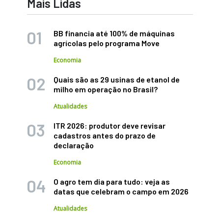
Mais Lidas
BB financia até 100% de máquinas
agrícolas pelo programa Move
Economia
Quais são as 29 usinas de etanol de
milho em operação no Brasil?
Atualidades
ITR 2026: produtor deve revisar
cadastros antes do prazo de
declaração
Economia
O agro tem dia para tudo: veja as
datas que celebram o campo em 2026
Atualidades