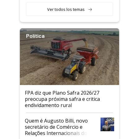
Agricultor
Ver todos los temas
Política
FPA diz que Plano Safra 2026/27
preocupa próxima safra e critica
endividamento rural
Quem é Augusto Billi, novo
secretário de Comércio e
Relações Internacionais do