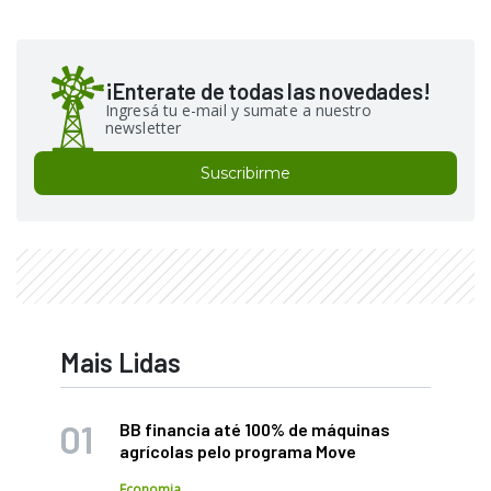
¡Enterate de todas las novedades!
Ingresá tu e-mail y sumate a nuestro
newsletter
Suscribirme
Mais Lidas
BB financia até 100% de máquinas
agrícolas pelo programa Move
Economia