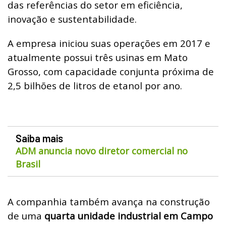
das referências do setor em eficiência,
inovação e sustentabilidade.
A empresa iniciou suas operações em 2017 e
atualmente possui três usinas em Mato
Grosso, com capacidade conjunta próxima de
2,5 bilhões de litros de etanol por ano.
Saiba mais
ADM anuncia novo diretor comercial no
Brasil
A companhia também avança na construção
de uma
quarta unidade industrial em Campo