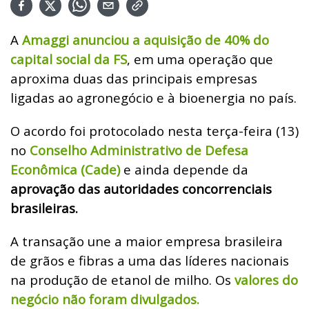
A
Amaggi anunciou a aquisição de 40% do
capital social da FS
, em uma operação que
aproxima duas das principais empresas
ligadas ao agronegócio e à bioenergia no país.
O acordo foi protocolado nesta terça-feira (13)
no
Conselho Administrativo de Defesa
Econômica (Cade)
e ainda depende da
aprovação das autoridades concorrenciais
brasileiras.
A transação une a maior empresa brasileira
de grãos e fibras a uma das líderes nacionais
na produção de etanol de milho. Os
valores do
negócio não foram divulgados.