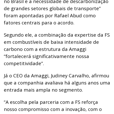
no Brasil e a necessidade de descarbonização
de grandes setores globais de transporte”
foram apontadas por Rafael Abud como
fatores centrais para o acordo.
Segundo ele, a combinação da expertise da FS
em combustíveis de baixa intensidade de
carbono com a estrutura da Amaggi
“fortalecerá significativamente nossa
competitividade”.
Já o CEO da Amaggi, Judiney Carvalho, afirmou
que a companhia avaliava há alguns anos uma
entrada mais ampla no segmento.
“A escolha pela parceria com a FS reforça
nosso compromisso com a inovação, com o