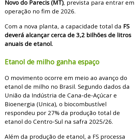
Novo do Parecis (MT)
, prevista para entrar em
operação no fim de 2026.
Com a nova planta, a capacidade total da
FS
deverá alcançar cerca de 3,2 bilhões de litros
anuais de etanol.
Etanol de milho ganha espaço
O movimento ocorre em meio ao avanço do
etanol de milho no Brasil. Segundo dados da
União da Indústria de Cana-de-Açúcar e
Bioenergia (Unica), o biocombustível
respondeu por 27% da produção total de
etanol do Centro-Sul na safra 2025/26.
Além da produção de etanol, a FS processa