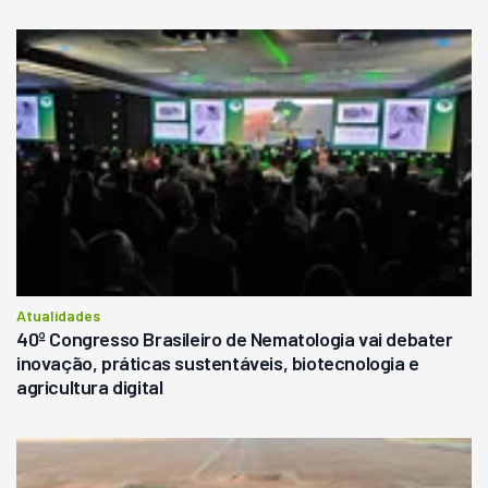
Atualidades
40º Congresso Brasileiro de Nematologia vai debater
inovação, práticas sustentáveis, biotecnologia e
agricultura digital