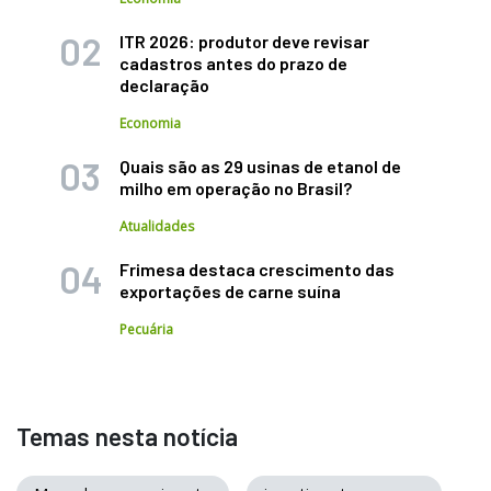
ITR 2026: produtor deve revisar
cadastros antes do prazo de
declaração
Economia
Quais são as 29 usinas de etanol de
milho em operação no Brasil?
Atualidades
Frimesa destaca crescimento das
exportações de carne suína
Pecuária
Temas nesta notícia