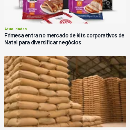
Atualidades
Frimesa entra no mercado de kits corporativos de
Natal para diversificar negócios