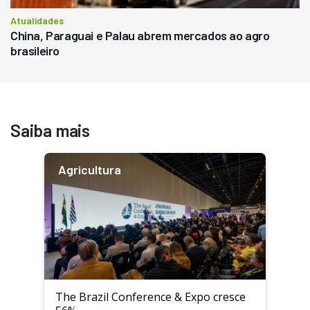
Atualidades
China, Paraguai e Palau abrem mercados ao agro
brasileiro
Saiba mais
Agricultura
The Brazil Conference & Expo cresce