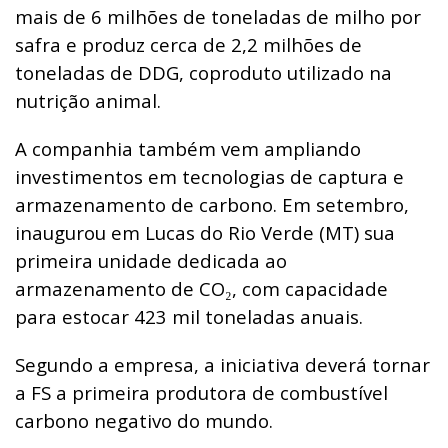
mais de 6 milhões de toneladas de milho por
safra e produz cerca de 2,2 milhões de
toneladas de DDG, coproduto utilizado na
nutrição animal.
A companhia também vem ampliando
investimentos em tecnologias de captura e
armazenamento de carbono. Em setembro,
inaugurou em Lucas do Rio Verde (MT) sua
primeira unidade dedicada ao
armazenamento de CO
, com capacidade
₂
para estocar 423 mil toneladas anuais.
Segundo a empresa, a iniciativa deverá tornar
a FS a primeira produtora de combustível
carbono negativo do mundo.