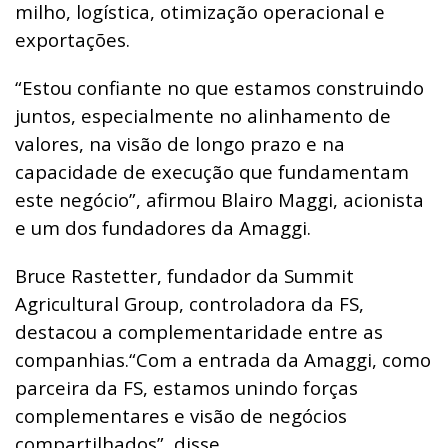
milho, logística, otimização operacional e
exportações.
“Estou confiante no que estamos construindo
juntos, especialmente no alinhamento de
valores, na visão de longo prazo e na
capacidade de execução que fundamentam
este negócio”, afirmou Blairo Maggi, acionista
e um dos fundadores da Amaggi.
Bruce Rastetter, fundador da Summit
Agricultural Group, controladora da FS,
destacou a complementaridade entre as
companhias.
“Com a entrada da Amaggi, como
parceira da FS, estamos unindo forças
complementares e visão de negócios
compartilhados”, disse.