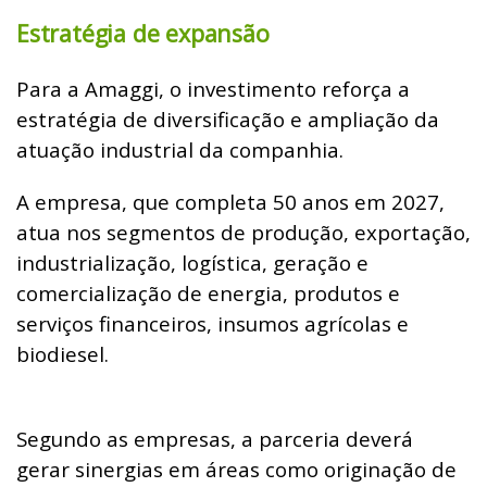
Estratégia de expansão
Para a Amaggi, o investimento reforça a
estratégia de diversificação e ampliação da
atuação industrial da companhia.
A empresa, que completa 50 anos em 2027,
atua nos segmentos de produção, exportação,
industrialização, logística, geração e
comercialização de energia, produtos e
serviços financeiros, insumos agrícolas e
biodiesel.
Segundo as empresas, a parceria deverá
gerar sinergias em áreas como originação de