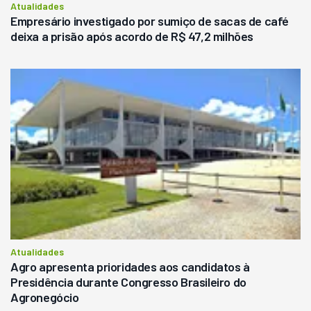
Atualidades
Empresário investigado por sumiço de sacas de café
deixa a prisão após acordo de R$ 47,2 milhões
Atualidades
Agro apresenta prioridades aos candidatos à
Presidência durante Congresso Brasileiro do
Agronegócio