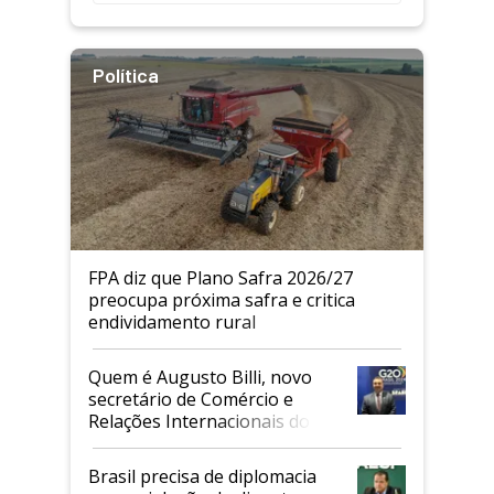
Política
FPA diz que Plano Safra 2026/27
preocupa próxima safra e critica
endividamento rural
Quem é Augusto Billi, novo
secretário de Comércio e
Relações Internacionais do
Mapa
Brasil precisa de diplomacia