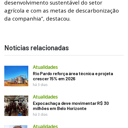
desenvolvimento sustentável do setor
agrícola e com as metas de descarbonização
da companhia”, destacou.
Notícias relacionadas
Atualidades
Rio Pardo reforça área técnica e projeta
crescer 15% em 2026
há 3 dias
Atualidades
Expocachaça deve movimentar R$ 30
milhões em Belo Horizonte
há 3 dias
Atualidades