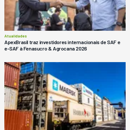
Atualidades
ApexBrasil traz investidores internacionais de SAF e
e-SAF à Fenasucro & Agrocana 2026