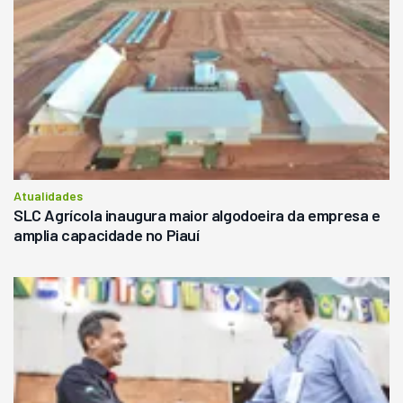
Atualidades
SLC Agrícola inaugura maior algodoeira da empresa e
amplia capacidade no Piauí