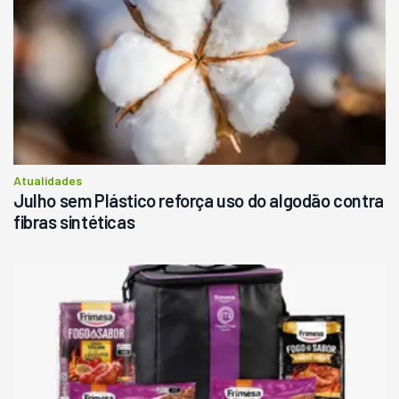
Atualidades
Julho sem Plástico reforça uso do algodão contra
fibras sintéticas