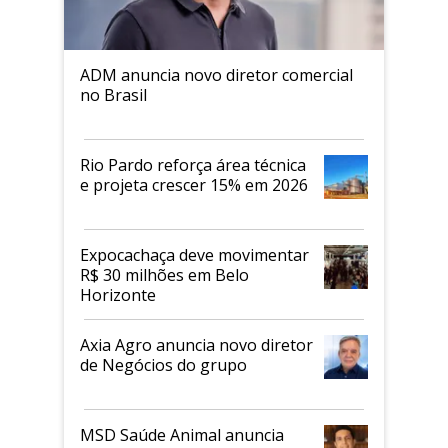
ADM anuncia novo diretor comercial
no Brasil
Rio Pardo reforça área técnica
e projeta crescer 15% em 2026
Expocachaça deve movimentar
R$ 30 milhões em Belo
Horizonte
Axia Agro anuncia novo diretor
de Negócios do grupo
MSD Saúde Animal anuncia