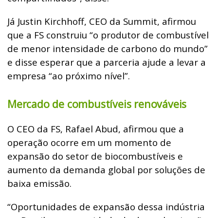
Já Justin Kirchhoff, CEO da Summit, afirmou
que a FS construiu “o produtor de combustível
de menor intensidade de carbono do mundo”
e disse esperar que a parceria ajude a levar a
empresa “ao próximo nível”.
Mercado de combustíveis renováveis
O CEO da FS, Rafael Abud, afirmou que a
operação ocorre em um momento de
expansão do setor de biocombustíveis e
aumento da demanda global por soluções de
baixa emissão.
“Oportunidades de expansão dessa indústria