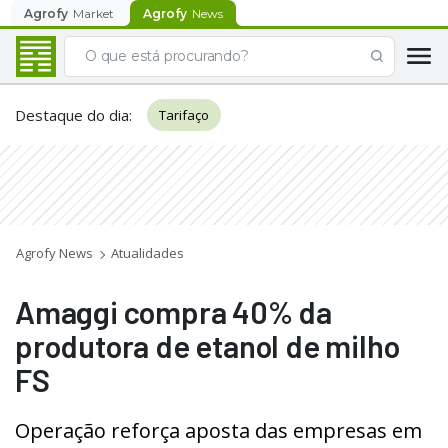
Agrofy
Market
Agrofy
News
Destaque do dia
:
Tarifaço
Agrofy News
Atualidades
Amaggi compra 40% da
produtora de etanol de milho
FS
Operação reforça aposta das empresas em