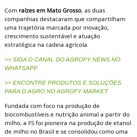
Com
raízes em Mato Grosso
, as duas
companhias destacaram que compartilham
uma trajetória marcada por inovação,
crescimento sustentável e atuação
estratégica na cadeia agrícola.
>> SIGA O CANAL DO AGROFY NEWS NO
WHATSAPP
>> ENCONTRE PRODUTOS E SOLUÇÕES
PARA O AGRO NO AGROFY MARKET
Fundada com foco na produção de
biocombustíveis e nutrição animal a partir do
milho, a FS foi pioneira na produção de etanol
de milho no Brasil e se consolidou como uma