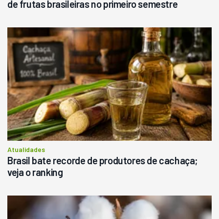
de frutas brasileiras no primeiro semestre
Atualidades
Brasil bate recorde de produtores de cachaça;
veja o ranking