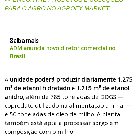
PARA O AGRO NO AGROFY MARKET
Saiba mais
ADM anuncia novo diretor comercial no
Brasil
A
unidade poderá produzir diariamente 1.275
m³ de etanol hidratado
e
1.215 m³ de etanol
anidro
, além de 785 toneladas de DDGS —
coproduto utilizado na alimentação animal —
e 50 toneladas de óleo de milho. A planta
também está apta a processar sorgo em
composição com o milho.