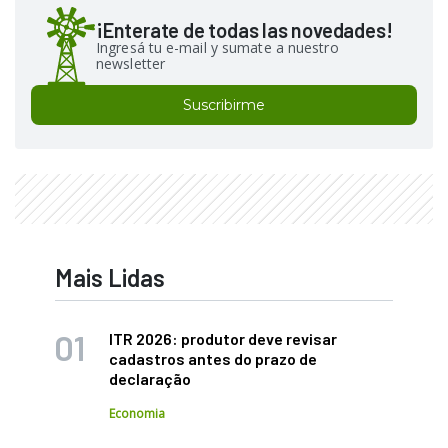
¡Enterate de todas las novedades!
Ingresá tu e-mail y sumate a nuestro
newsletter
Suscribirme
Mais Lidas
ITR 2026: produtor deve revisar
cadastros antes do prazo de
declaração
Economia