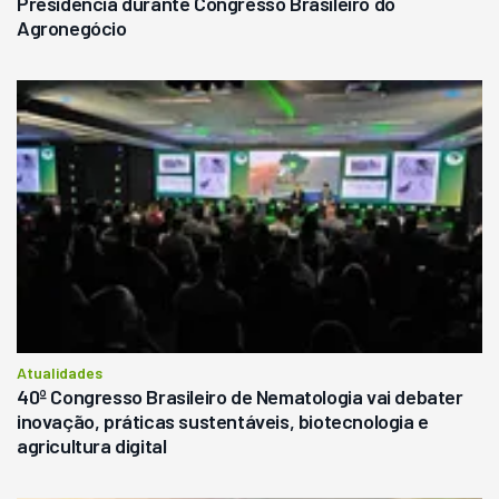
Presidência durante Congresso Brasileiro do
Agronegócio
Atualidades
40º Congresso Brasileiro de Nematologia vai debater
inovação, práticas sustentáveis, biotecnologia e
agricultura digital