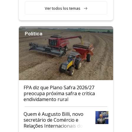
Ver todos los temas
Política
FPA diz que Plano Safra 2026/27
preocupa próxima safra e critica
endividamento rural
Quem é Augusto Billi, novo
secretário de Comércio e
Relações Internacionais do
Mapa