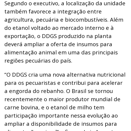
Segundo o executivo, a localização da unidade
também favorece a integração entre
agricultura, pecuária e biocombustíveis. Além
do etanol voltado ao mercado interno e à
exportação, o DDGS produzido na planta
deverá ampliar a oferta de insumos para
alimentação animal em uma das principais
regiões pecuárias do país.
“O DDGS cria uma nova alternativa nutricional
para os pecuaristas e contribui para acelerar
a engorda do rebanho. O Brasil se tornou
recentemente o maior produtor mundial de
carne bovina, e o etanol de milho tem
participação importante nessa evolução ao
ampliar a disponibilidade de insumos para