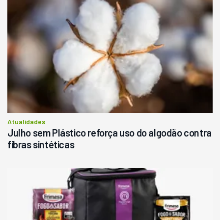
Atualidades
Julho sem Plástico reforça uso do algodão contra
fibras sintéticas