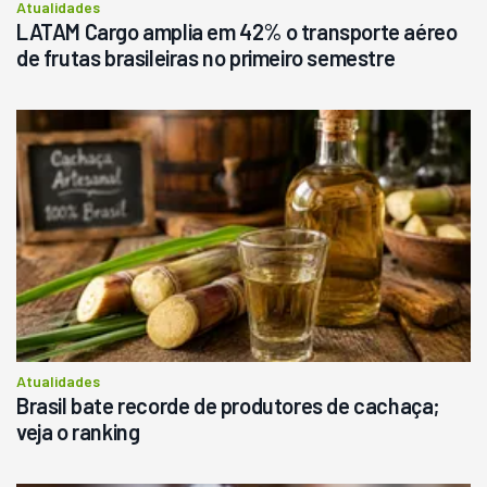
Atualidades
LATAM Cargo amplia em 42% o transporte aéreo
de frutas brasileiras no primeiro semestre
Atualidades
Brasil bate recorde de produtores de cachaça;
veja o ranking