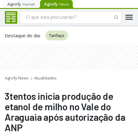
Agrofy
Market
Agrofy
News
Destaque do dia
:
Tarifaço
Agrofy News
Atualidades
3tentos inicia produção de
etanol de milho no Vale do
Araguaia após autorização da
ANP