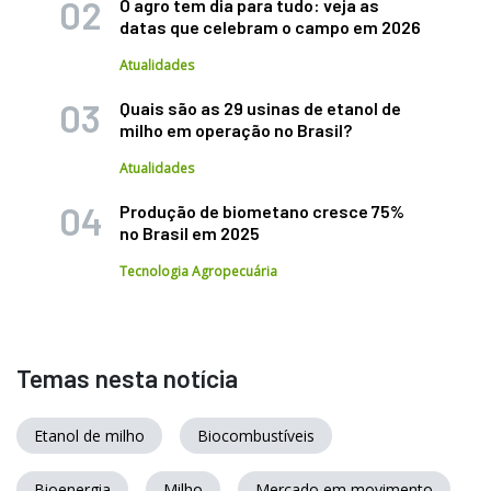
O agro tem dia para tudo: veja as
datas que celebram o campo em 2026
Atualidades
Quais são as 29 usinas de etanol de
milho em operação no Brasil?
Atualidades
Produção de biometano cresce 75%
no Brasil em 2025
Tecnologia Agropecuária
Temas nesta notícia
Etanol de milho
Biocombustíveis
Bioenergia
Milho
Mercado em movimento