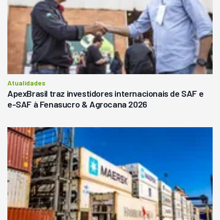
Atualidades
ApexBrasil traz investidores internacionais de SAF e
e-SAF à Fenasucro & Agrocana 2026