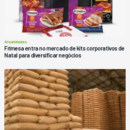
Atualidades
Frimesa entra no mercado de kits corporativos de
Natal para diversificar negócios