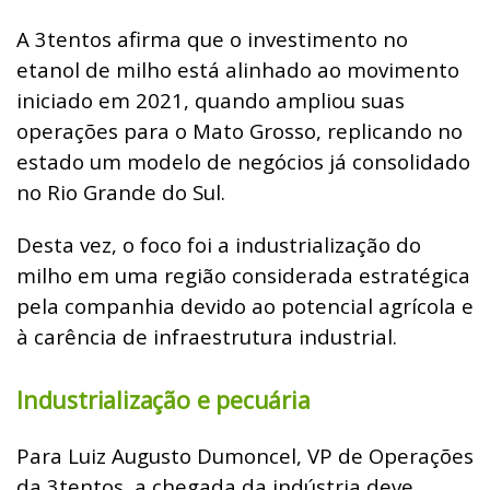
A 3tentos afirma que o investimento no
etanol de milho está alinhado ao movimento
iniciado em 2021, quando ampliou suas
operações para o Mato Grosso, replicando no
estado um modelo de negócios já consolidado
no Rio Grande do Sul.
Desta vez, o foco foi a industrialização do
milho em uma região considerada estratégica
pela companhia devido ao potencial agrícola e
à carência de infraestrutura industrial.
Industrialização e pecuária
Para Luiz Augusto Dumoncel, VP de Operações
da 3tentos, a chegada da indústria deve