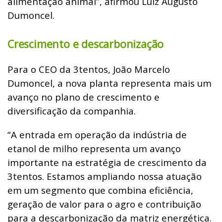
alimentação animal”, afirmou Luiz Augusto
Dumoncel.
Crescimento e descarbonização
Para o CEO da 3tentos, João Marcelo
Dumoncel, a nova planta representa mais um
avanço no plano de crescimento e
diversificação da companhia.
“A entrada em operação da indústria de
etanol de milho representa um avanço
importante na estratégia de crescimento da
3tentos. Estamos ampliando nossa atuação
em um segmento que combina eficiência,
geração de valor para o agro e contribuição
para a descarbonização da matriz energética.