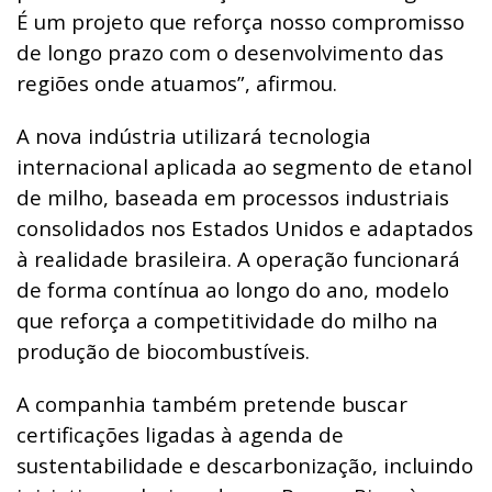
É um projeto que reforça nosso compromisso
de longo prazo com o desenvolvimento das
regiões onde atuamos”, afirmou.
A nova indústria utilizará tecnologia
internacional aplicada ao segmento de etanol
de milho, baseada em processos industriais
consolidados nos Estados Unidos e adaptados
à realidade brasileira. A operação funcionará
de forma contínua ao longo do ano, modelo
que reforça a competitividade do milho na
produção de biocombustíveis.
A companhia também pretende buscar
certificações ligadas à agenda de
sustentabilidade e descarbonização, incluindo