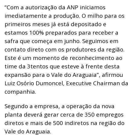
“Com a autorização da ANP iniciamos
imediatamente a produção. O milho para os
primeiros meses já está depositado e
estamos 100% preparados para receber a
safra que começa em junho. Seguimos em
contato direto com os produtores da região.
Este é um momento de reconhecimento ao
time da 3tentos que esteve à frente desta
expansão para o Vale do Araguaia”, afirmou
Luiz Osório Dumoncel, Executive Chairman da
companhia.
Segundo a empresa, a operação da nova
planta deverá gerar cerca de 350 empregos
diretos e mais de 500 indiretos na região do
Vale do Araguaia.