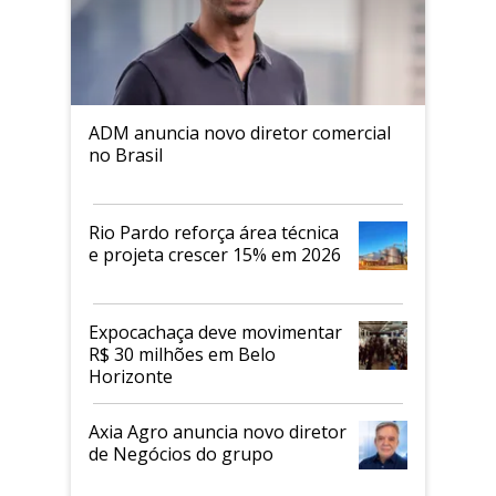
ADM anuncia novo diretor comercial
no Brasil
Rio Pardo reforça área técnica
e projeta crescer 15% em 2026
Expocachaça deve movimentar
R$ 30 milhões em Belo
Horizonte
Axia Agro anuncia novo diretor
de Negócios do grupo