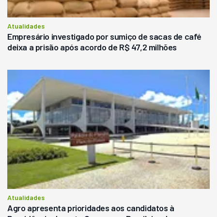
Atualidades
Empresário investigado por sumiço de sacas de café
deixa a prisão após acordo de R$ 47,2 milhões
Atualidades
Agro apresenta prioridades aos candidatos à