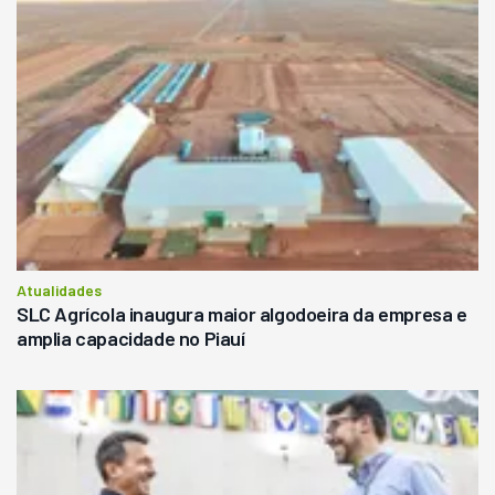
Atualidades
SLC Agrícola inaugura maior algodoeira da empresa e
amplia capacidade no Piauí