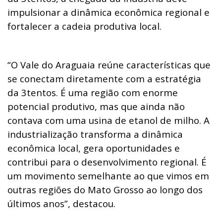
impulsionar a dinâmica econômica regional e
fortalecer a cadeia produtiva local.
“O Vale do Araguaia reúne características que
se conectam diretamente com a estratégia
da 3tentos. É uma região com enorme
potencial produtivo, mas que ainda não
contava com uma usina de etanol de milho. A
industrialização transforma a dinâmica
econômica local, gera oportunidades e
contribui para o desenvolvimento regional. É
um movimento semelhante ao que vimos em
outras regiões do Mato Grosso ao longo dos
últimos anos”, destacou.