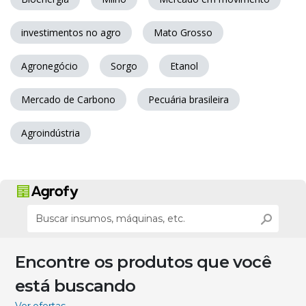
investimentos no agro
Mato Grosso
Agronegócio
Sorgo
Etanol
Mercado de Carbono
Pecuária brasileira
Agroindústria
Encontre os produtos que você
está buscando
Ver ofertas