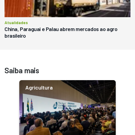
Atualidades
China, Paraguai e Palau abrem mercados ao agro
brasileiro
Saiba mais
Agricultura