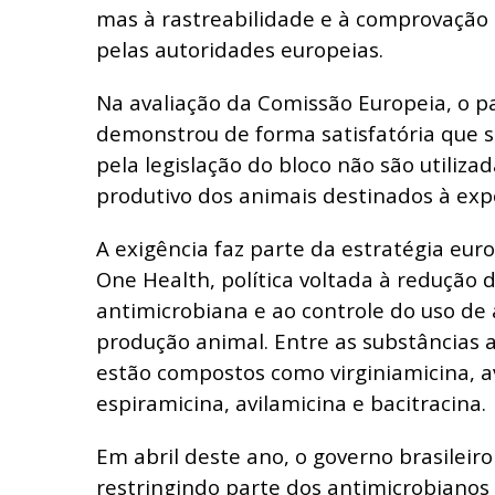
mas à rastreabilidade e à comprovação
pelas autoridades europeias.
Na avaliação da Comissão Europeia, o p
demonstrou de forma satisfatória que s
pela legislação do bloco não são utilizad
produtivo dos animais destinados à exp
A exigência faz parte da estratégia eu
One Health, política voltada à redução d
antimicrobiana e ao controle do uso de 
produção animal. Entre as substâncias a
estão compostos como virginiamicina, av
espiramicina, avilamicina e bacitracina.
Em abril deste ano, o governo brasileir
restringindo parte dos antimicrobianos