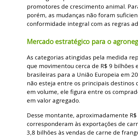
promotores de crescimento animal. Par
porém, as mudanças não foram suficien
conformidade integral com as regras ad
Mercado estratégico para o agroneg
As categorias atingidas pela medida 
que movimentou cerca de R$ 9 bilhões
brasileiras para a União Europeia em 2
não esteja entre os principais destinos 
em volume, ele figura entre os comprad
em valor agregado.
Desse montante, aproximadamente R$ 5
corresponderam às exportações de carn
3,8 bilhões às vendas de carne de frang