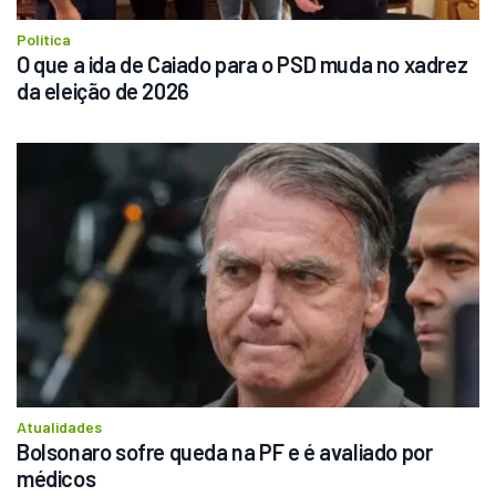
Política
O que a ida de Caiado para o PSD muda no xadrez 
da eleição de 2026
Atualidades
Bolsonaro sofre queda na PF e é avaliado por 
médicos