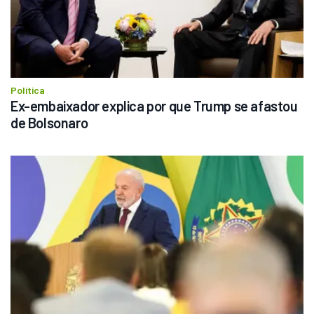
Política
Ex-embaixador explica por que Trump se afastou 
de Bolsonaro