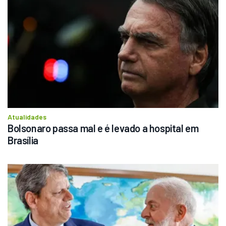
Atualidades
Bolsonaro passa mal e é levado a hospital em 
Brasília