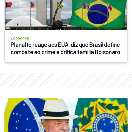
Economia
Planalto reage aos EUA, diz que Brasil define 
combate ao crime e critica família Bolsonaro