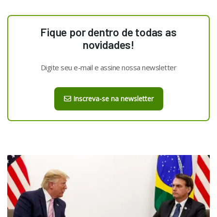
Fique por dentro de todas as
novidades!
Digite seu e-mail e assine nossa newsletter
Inscreva-se na newsletter