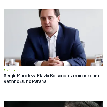
Política
Sergio Moro leva Flávio Bolsonaro a romper com 
Ratinho Jr. no Paraná