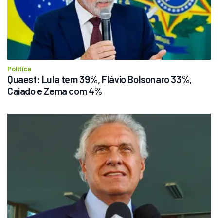
Política
Quaest: Lula tem 39%, Flávio Bolsonaro 33%, 
Caiado e Zema com 4%