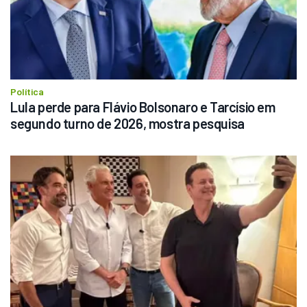
Política
Lula perde para Flávio Bolsonaro e Tarcísio em 
segundo turno de 2026, mostra pesquisa