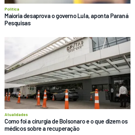
Política
Maioria desaprova o governo Lula, aponta Paraná 
Pesquisas
Atualidades
Como foi a cirurgia de Bolsonaro e o que dizem os 
médicos sobre a recuperação