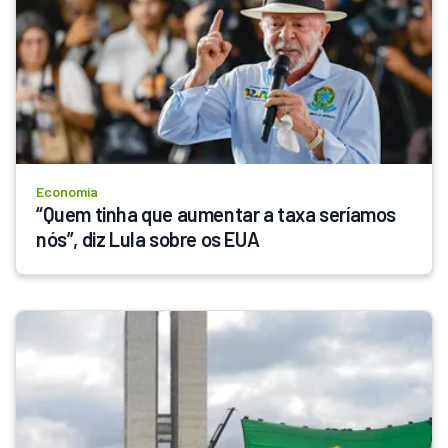
Economia
“Quem tinha que aumentar a taxa seríamos 
nós”, diz Lula sobre os EUA