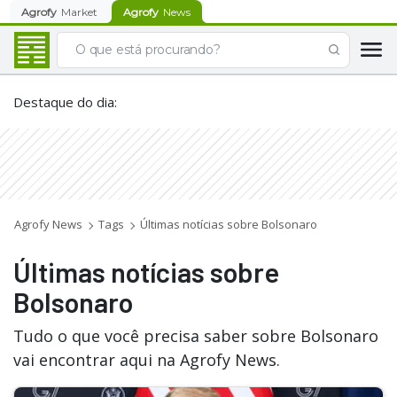
Agrofy
Market
Agrofy
News
Destaque do dia
:
Agrofy News
Tags
Últimas notícias sobre Bolsonaro
Últimas notícias sobre
Bolsonaro
Tudo o que você precisa saber sobre Bolsonaro
vai encontrar aqui na Agrofy News.