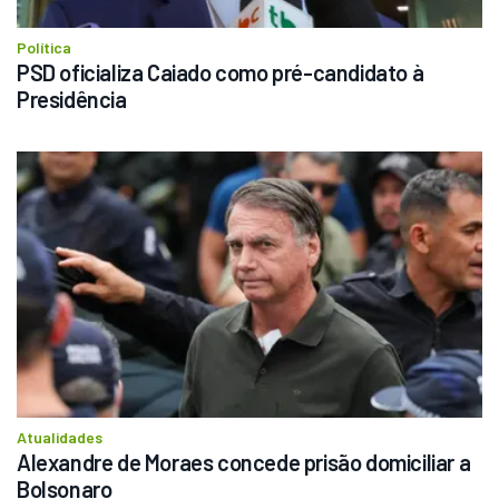
Política
PSD oficializa Caiado como pré-candidato à 
Presidência
Atualidades
Alexandre de Moraes concede prisão domiciliar a 
Bolsonaro