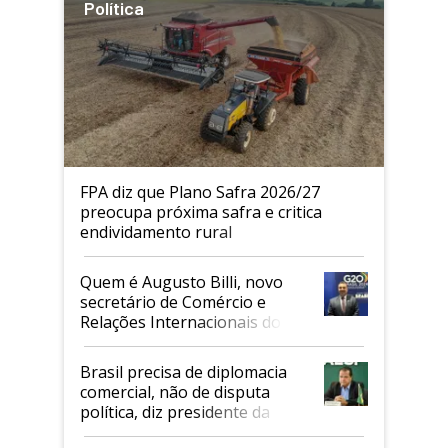
Política
FPA diz que Plano Safra 2026/27
preocupa próxima safra e critica
endividamento rural
Quem é Augusto Billi, novo
secretário de Comércio e
Relações Internacionais do
Mapa
Brasil precisa de diplomacia
comercial, não de disputa
política, diz presidente da
Faesp