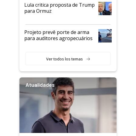
Lula critica proposta de Trump
para Ormuz
Projeto prevê porte de arma
para auditores agropecuários
Ver todos los temas
Atualidades