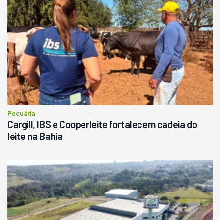
Pecuária
Cargill, IBS e Cooperleite fortalecem cadeia do
leite na Bahia