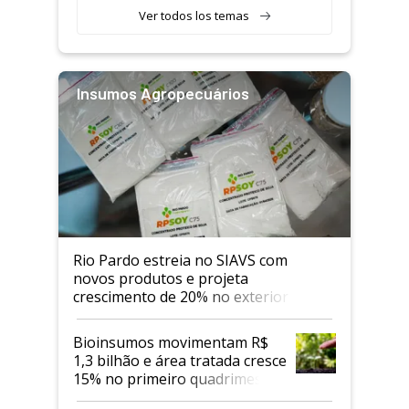
Ver todos los temas
Insumos Agropecuários
Rio Pardo estreia no SIAVS com
novos produtos e projeta
crescimento de 20% no exterior
Bioinsumos movimentam R$
1,3 bilhão e área tratada cresce
15% no primeiro quadrimestre
de 2026