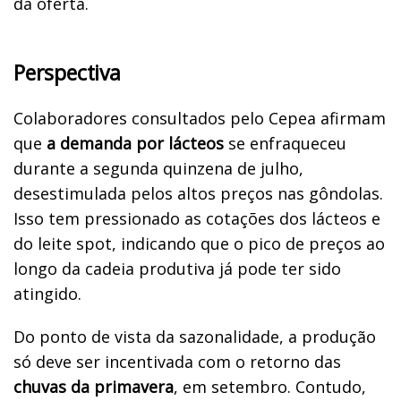
da oferta.
Perspectiva
Colaboradores consultados pelo Cepea afirmam
que
a demanda por lácteos
se enfraqueceu
durante a segunda quinzena de julho,
desestimulada pelos altos preços nas gôndolas.
Isso tem pressionado as cotações dos lácteos e
do leite spot, indicando que o pico de preços ao
longo da cadeia produtiva já pode ter sido
atingido.
Do ponto de vista da sazonalidade, a produção
só deve ser incentivada com o retorno das
chuvas da primavera
, em setembro. Contudo,