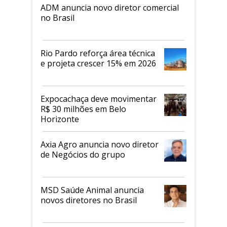
ADM anuncia novo diretor comercial
no Brasil
Rio Pardo reforça área técnica
e projeta crescer 15% em 2026
Expocachaça deve movimentar
R$ 30 milhões em Belo
Horizonte
Axia Agro anuncia novo diretor
de Negócios do grupo
MSD Saúde Animal anuncia
novos diretores no Brasil