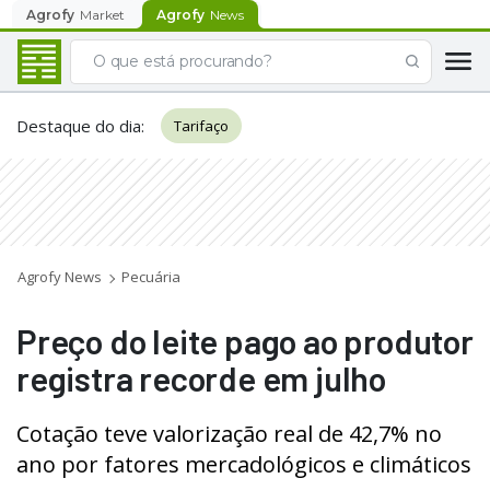
Agrofy
Market
Agrofy
News
Destaque do dia
:
Tarifaço
Agrofy News
Pecuária
Preço do leite pago ao produtor
registra recorde em julho
Cotação teve valorização real de 42,7% no
ano por fatores mercadológicos e climáticos