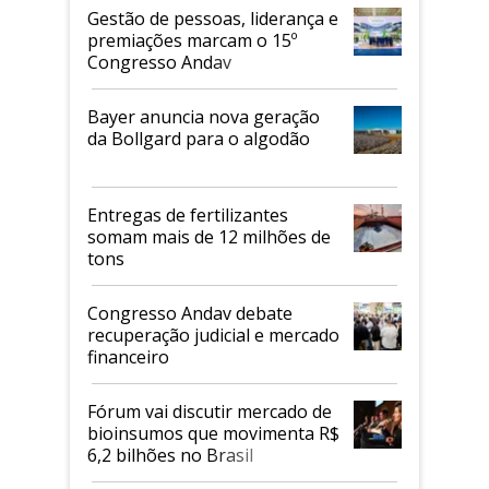
Gestão de pessoas, liderança e
premiações marcam o 15º
Congresso Andav
Bayer anuncia nova geração
da Bollgard para o algodão
Entregas de fertilizantes
somam mais de 12 milhões de
tons
Congresso Andav debate
recuperação judicial e mercado
financeiro
Fórum vai discutir mercado de
bioinsumos que movimenta R$
6,2 bilhões no Brasil