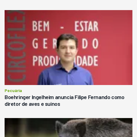
Pecuária
Boehringer Ingelheim anuncia Filipe Fernando como
diretor de aves e suinos