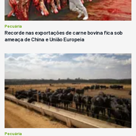
Pecuária
Recorde nas exportações de carne bovina fica sob
ameaça de China e União Europeia
Pecuária