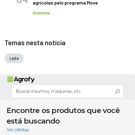
agrícolas pelo programa Move
Economia
Temas nesta notícia
Leite
Encontre os produtos que você
está buscando
Ver ofertas