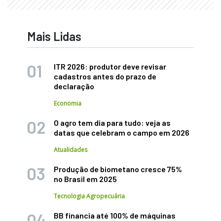
Mais Lidas
ITR 2026: produtor deve revisar
cadastros antes do prazo de
declaração
Economia
O agro tem dia para tudo: veja as
datas que celebram o campo em 2026
Atualidades
Produção de biometano cresce 75%
no Brasil em 2025
Tecnologia Agropecuária
BB financia até 100% de máquinas