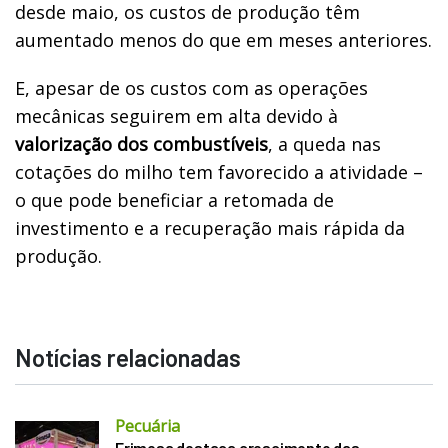
desde maio, os custos de produção têm
aumentado menos do que em meses anteriores.
E, apesar de os custos com as operações
mecânicas seguirem em alta devido à
valorização dos combustíveis
, a queda nas
cotações do milho tem favorecido a atividade –
o que pode beneficiar a retomada de
investimento e a recuperação mais rápida da
produção.
Notícias relacionadas
Pecuária
Frimesa destaca crescimento das