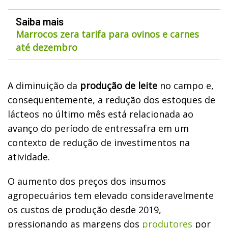
Saiba mais
Marrocos zera tarifa para ovinos e carnes
até dezembro
A diminuição da
produção de leite
no campo e,
consequentemente, a redução dos estoques de
lácteos no último mês está relacionada ao
avanço do período de entressafra em um
contexto de redução de investimentos na
atividade.
O aumento dos preços dos insumos
agropecuários tem elevado consideravelmente
os custos de produção desde 2019,
pressionando as margens dos
produtores
por