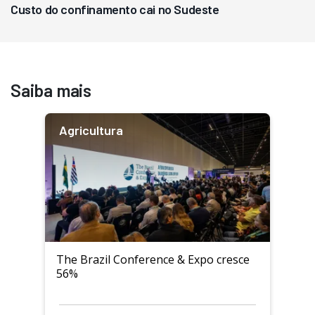
Custo do confinamento cai no Sudeste
Saiba mais
Agricultura
The Brazil Conference & Expo cresce
56%