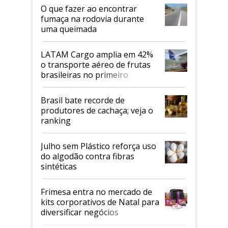
O que fazer ao encontrar
fumaça na rodovia durante
uma queimada
LATAM Cargo amplia em 42%
o transporte aéreo de frutas
brasileiras no primeiro
semestre
Brasil bate recorde de
produtores de cachaça; veja o
ranking
Julho sem Plástico reforça uso
do algodão contra fibras
sintéticas
Frimesa entra no mercado de
kits corporativos de Natal para
diversificar negócios