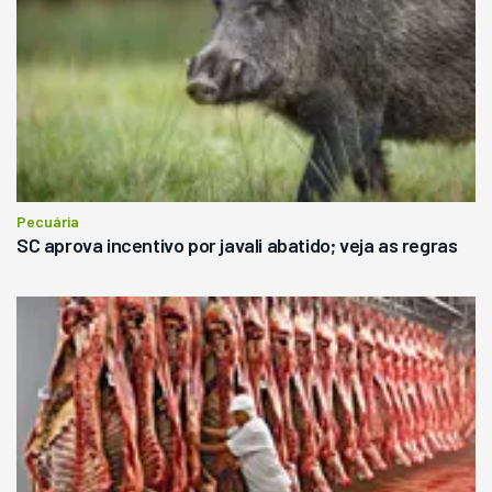
Pecuária
SC aprova incentivo por javali abatido; veja as regras