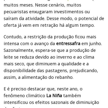
muitos meses. Nesse cenário, muitos
pecuaristas enxugaram investimentos ou
saíram da atividade. Desse modo, o potencial de
oferta já vem em retração há algum tempo.
Contudo, a restrição da produção ficou mais
intensa com o avanço da
entressafra
em junho.
Sazonalmente, espera-se que a produção de
leite se reduza devido ao inverno e ao clima
mais seco, que diminuem a qualidade e a
disponibilidade das pastagens, prejudicando,
assim, a alimentação do rebanho.
E é preciso destacar que, neste ano, o
fenômeno climático
La Niña
também
intensificou os efeitos sazonais de diminuição