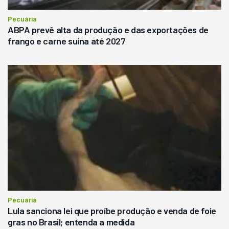
Pecuária
ABPA prevê alta da produção e das exportações de
frango e carne suína até 2027
Pecuária
Lula sanciona lei que proíbe produção e venda de foie
gras no Brasil; entenda a medida