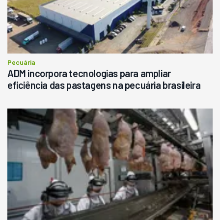
Pecuária
ADM incorpora tecnologias para ampliar
eficiência das pastagens na pecuária brasileira