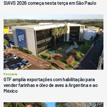
SIAVS 2026 começa nesta terça em São Paulo
Pecuária
GTF amplia exportações com habilitação para
vender farinhas e óleo de aves à Argentina e ao
México