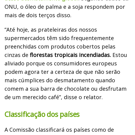
ONU, o óleo de palma e a soja respondem por
mais de dois terços disso.
“Até hoje, as prateleiras dos nossos
supermercados têm sido frequentemente
preenchidas com produtos cobertos pelas
cinzas de
florestas tropicais incendiadas.
Estou
aliviado porque os consumidores europeus
podem agora ter a certeza de que não serão
mais cúmplices do desmatamento quando
comem a sua barra de chocolate ou desfrutam
de um merecido café”, disse o relator.
Classificação dos países
A Comissão classificará os países como de