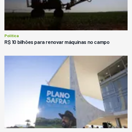
Política
R$ 10 bilhões para renovar máquinas no campo