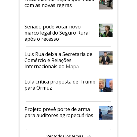
com as novas regras
Senado pode votar novo
marco legal do Seguro Rural
após o recesso
Luis Rua deixa a Secretaria de
Comércio e Relações
Internacionais do Mapa
Lula critica proposta de Trump
para Ormuz
Projeto prevê porte de arma
para auditores agropecuários
Ver todos los temas