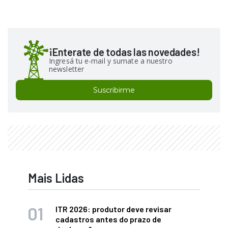
¡Enterate de todas las novedades!
Ingresá tu e-mail y sumate a nuestro
newsletter
Suscribirme
Mais Lidas
ITR 2026: produtor deve revisar
cadastros antes do prazo de