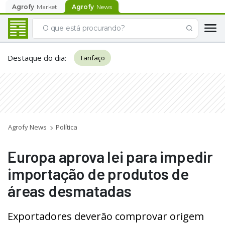
Agrofy
Market
Agrofy
News
Destaque do dia
:
Tarifaço
Agrofy News
Política
Europa aprova lei para impedir
importação de produtos de
áreas desmatadas
Exportadores deverão comprovar origem