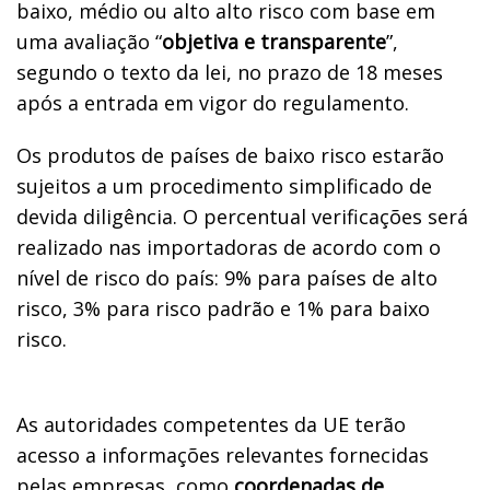
baixo, médio ou alto alto risco com base em
uma avaliação “
objetiva e transparente
”,
segundo o texto da lei, no prazo de 18 meses
após a entrada em vigor do regulamento.
Os produtos de países de baixo risco estarão
sujeitos a um procedimento simplificado de
devida diligência. O percentual verificações será
realizado nas importadoras de acordo com o
nível de risco do país: 9% para países de alto
risco, 3% para risco padrão e 1% para baixo
risco.
As autoridades competentes da UE terão
acesso a informações relevantes fornecidas
pelas empresas, como
coordenadas de