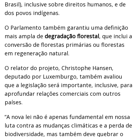
Brasil), inclusive sobre direitos humanos, e de
dos povos indígenas.
O Parlamento também garantiu uma definição
mais ampla de
degradação florestal
, que inclui a
conversão de florestas primárias ou florestas
em regeneração natural.
O relator do projeto, Christophe Hansen,
deputado por Luxemburgo, também avaliou
que a legislação será importante, inclusive, para
aprofundar relações comerciais com outros
países.
“A nova lei não é apenas fundamental em nossa
luta contra as mudanças climáticas e a perda de
biodiversidade, mas também deve quebrar o