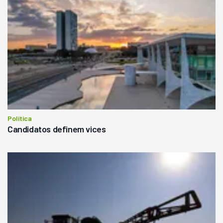
Política
Candidatos definem vices