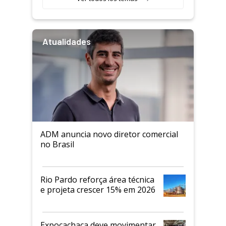
Atualidades
ADM anuncia novo diretor comercial
no Brasil
Rio Pardo reforça área técnica
e projeta crescer 15% em 2026
Expocachaça deve movimentar