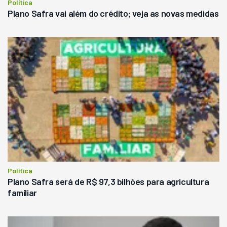
Política
Plano Safra vai além do crédito; veja as novas medidas
Política
Plano Safra será de R$ 97,3 bilhões para agricultura
familiar