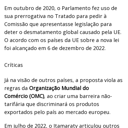
Em outubro de 2020, o Parlamento fez uso de
sua prerrogativa no Tratado para pedir à
Comissão que apresentasse legislação para
deter o desmatamento global causado pela UE.
O acordo com os países da UE sobre a nova lei
foi alcançado em 6 de dezembro de 2022.
Críticas
Já na visão de outros países, a proposta viola as
regras da
Organização Mundial do
Comércio (OMC)
, ao criar uma barreira não-
tarifária que discriminará os produtos
exportados pelo país ao mercado europeu.
Em julho de 2022, o
Itamaraty
articulou outros