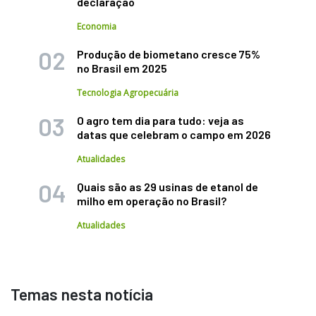
declaração
Economia
Produção de biometano cresce 75%
no Brasil em 2025
Tecnologia Agropecuária
O agro tem dia para tudo: veja as
datas que celebram o campo em 2026
Atualidades
Quais são as 29 usinas de etanol de
milho em operação no Brasil?
Atualidades
Temas nesta notícia