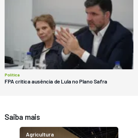
Política
FPA critica ausência de Lula no Plano Safra
Saiba mais
Agricultura