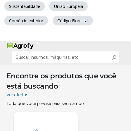
Sustentabilidade
União Europeia
Comércio exterior
Código Florestal
Encontre os produtos que você
está buscando
Ver ofertas
Tudo que você precisa para seu campo