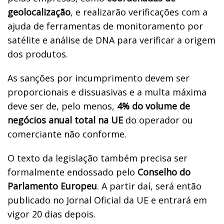
geolocalização
, e realizarão verificações com a
ajuda de ferramentas de monitoramento por
satélite e análise de DNA para verificar a origem
dos produtos.
As sanções por incumprimento devem ser
proporcionais e dissuasivas e a multa máxima
deve ser de, pelo menos,
4% do volume de
negócios anual total na UE
do operador ou
comerciante não conforme.
O texto da legislação também precisa ser
formalmente endossado pelo
Conselho do
Parlamento Europeu
. A partir daí, será então
publicado no Jornal Oficial da UE e entrará em
vigor 20 dias depois.