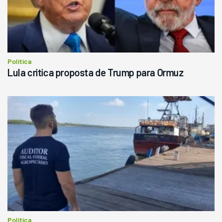
Política
Lula critica proposta de Trump para Ormuz
Política