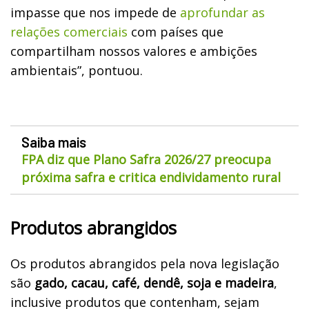
impasse que nos impede de
aprofundar as
relações comerciais
com países que
compartilham nossos valores e ambições
ambientais”, pontuou.
Saiba mais
FPA diz que Plano Safra 2026/27 preocupa
próxima safra e critica endividamento rural
Produtos abrangidos
Os produtos abrangidos pela nova legislação
são
gado, cacau, café, dendê, soja e madeira
,
inclusive produtos que contenham, sejam