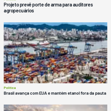
Projeto prevê porte de arma para auditores
agropecuários
Política
Brasil avança com EUA e mantém etanol fora da pauta