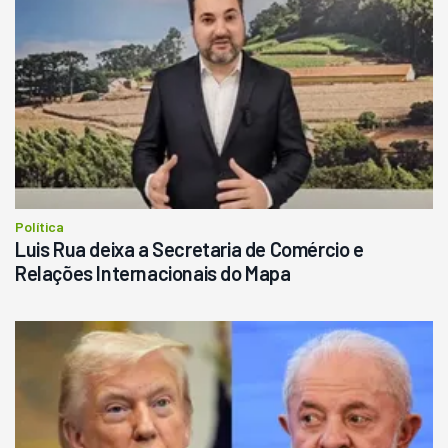
Política
Luis Rua deixa a Secretaria de Comércio e
Relações Internacionais do Mapa