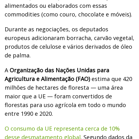
alimentados ou elaborados com essas
commodities (como couro, chocolate e móveis).
Durante as negociações, os deputados
europeus adicionaram borracha, carvão vegetal,
produtos de celulose e vários derivados de óleo
de palma.
A
Organização das Nações Unidas para
Agricultura e Alimentação (FAO)
estima que 420
milhões de hectares de floresta — uma área
maior que a UE — foram convertidos de
florestas para uso agrícola em todo o mundo
entre 1990 e 2020.
O consumo da UE representa cerca de 10%
desse desmatamento global
. Segundo dados da