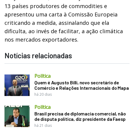
13 países produtores de commodities e
apresentou uma carta à Comissão Europeia
criticando a medida, assinalando que ela
dificulta, ao invés de facilitar, a ação climática
nos mercados exportadores.
Notícias relacionadas
Política
Quem é Augusto Billi, novo secretário de
Comércio e Relações Internacionais do Mapa
há 20 dias
Política
Brasil precisa de diplomacia comercial, não
de disputa política, diz presidente da Faesp
há 21 dias