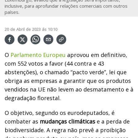
inclusive, para aprofundar relações comerciais com outros
países.
20
de
Abril
de
2023
ás
10:10
O
Parlamento Europeu
aprovou em definitivo,
com 552 votos a favor (44 contra e 43
abstenções), o chamado “pacto verde”, lei que
obriga as empresas a garantir que os produtos
vendidos na UE não levem ao desmatamento e à
degradação florestal.
O objetivo, segundo os eurodeputados, é
combater as
mudanças climáticas
e a perda de
biodiversidade. A regra não prevê a proibição