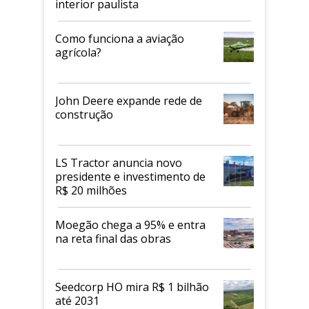
interior paulista
Como funciona a aviação
agrícola?
John Deere expande rede de
construção
LS Tractor anuncia novo
presidente e investimento de
R$ 20 milhões
Moegão chega a 95% e entra
na reta final das obras
Seedcorp HO mira R$ 1 bilhão
até 2031