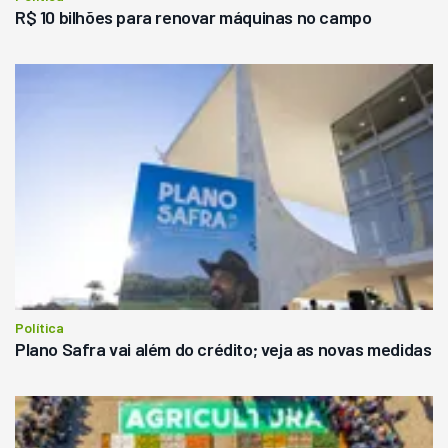
R$ 10 bilhões para renovar máquinas no campo
Política
Plano Safra vai além do crédito; veja as novas medidas