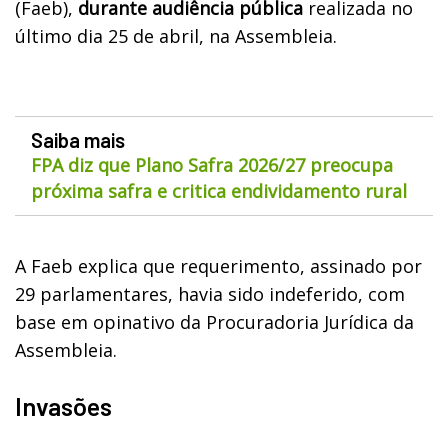
(Faeb),
durante audiência pública
realizada no
último dia 25 de abril, na Assembleia.
Saiba mais
FPA diz que Plano Safra 2026/27 preocupa
próxima safra e critica endividamento rural
A Faeb explica que requerimento, assinado por
29 parlamentares, havia sido indeferido, com
base em opinativo da Procuradoria Jurídica da
Assembleia.
Invasões