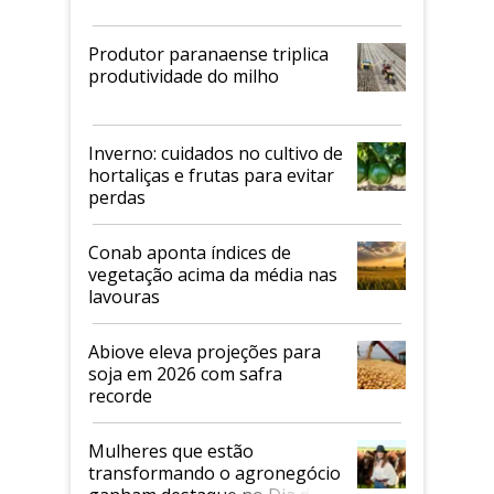
Produtor paranaense triplica
produtividade do milho
Inverno: cuidados no cultivo de
hortaliças e frutas para evitar
perdas
Conab aponta índices de
vegetação acima da média nas
lavouras
Abiove eleva projeções para
soja em 2026 com safra
recorde
Mulheres que estão
transformando o agronegócio