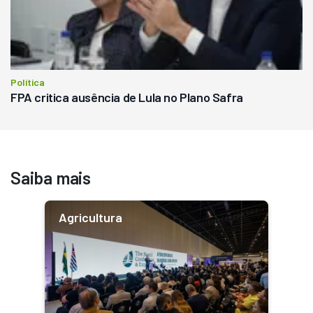
Política
FPA critica ausência de Lula no Plano Safra
Saiba mais
Agricultura