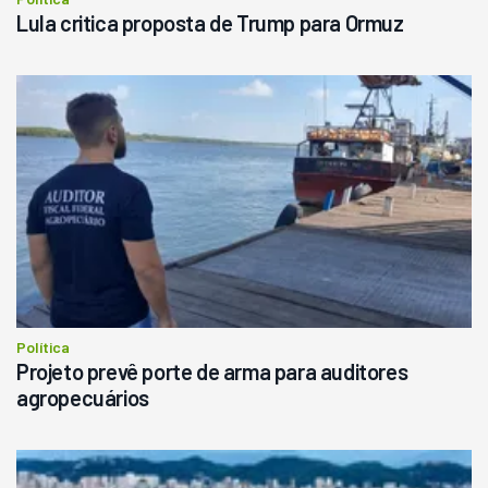
Lula critica proposta de Trump para Ormuz
Política
Projeto prevê porte de arma para auditores
agropecuários