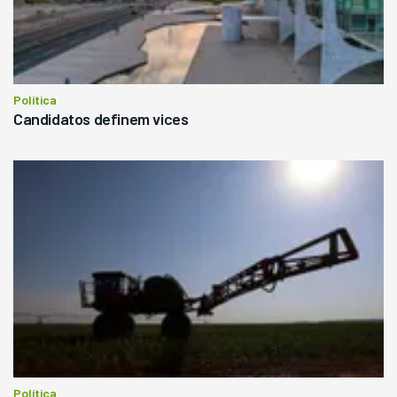
Política
Candidatos definem vices
Política