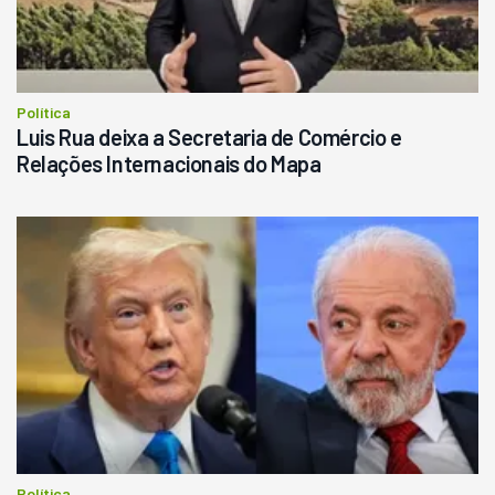
Política
Luis Rua deixa a Secretaria de Comércio e
Relações Internacionais do Mapa
Política