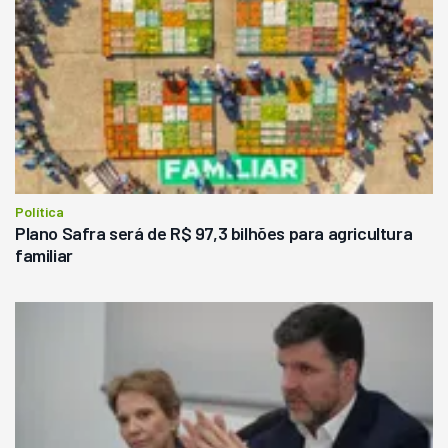
Política
Plano Safra será de R$ 97,3 bilhões para agricultura
familiar