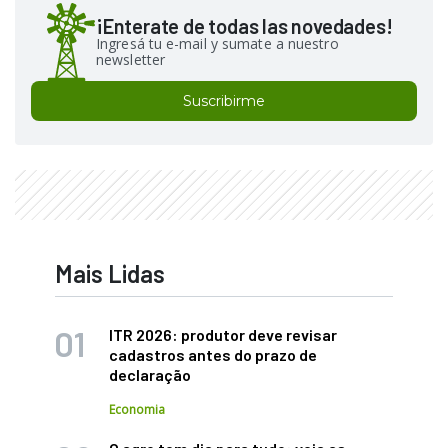
¡Enterate de todas las novedades!
Ingresá tu e-mail y sumate a nuestro
newsletter
Suscribirme
Mais Lidas
ITR 2026: produtor deve revisar
cadastros antes do prazo de
declaração
Economia