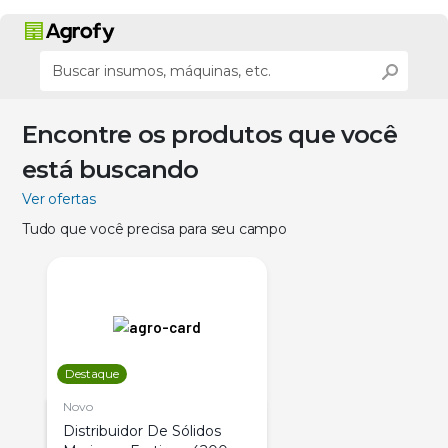
Encontre os produtos que você
está buscando
Ver ofertas
Tudo que você precisa para seu campo
Destaque
Novo
Distribuidor De Sólidos