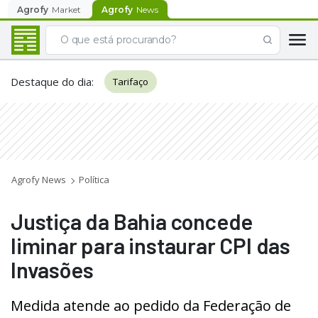
Agrofy
Market
Agrofy
News
Destaque do dia
:
Tarifaço
Agrofy News
Política
Justiça da Bahia concede
liminar para instaurar CPI das
Invasões
Medida atende ao pedido da Federação de