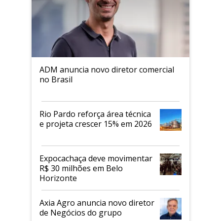
ADM anuncia novo diretor comercial
no Brasil
Rio Pardo reforça área técnica
e projeta crescer 15% em 2026
Expocachaça deve movimentar
R$ 30 milhões em Belo
Horizonte
Axia Agro anuncia novo diretor
de Negócios do grupo