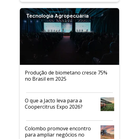
Tecnologia Agropecuária
Produção de biometano cresce 75%
no Brasil em 2025
O que a Jacto leva para a
Coopercitrus Expo 2026?
Colombo promove encontro
para ampliar negócios no