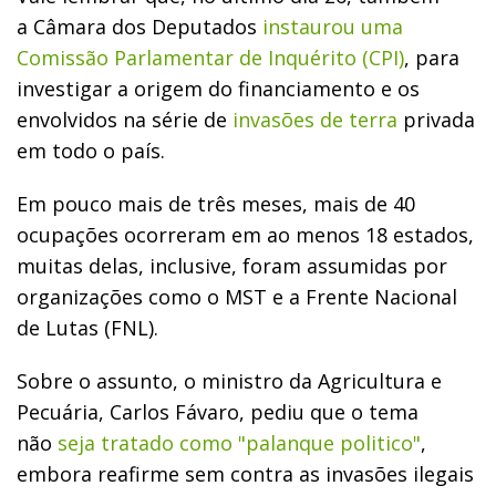
a Câmara dos Deputados
instaurou uma
Comissão Parlamentar de Inquérito (CPI)
, para
investigar a origem do financiamento e os
envolvidos na série de
invasões de terra
privada
em todo o país.
Em pouco mais de três meses, mais de 40
ocupações ocorreram em ao menos 18 estados,
muitas delas, inclusive, foram assumidas por
organizações como o MST e a Frente Nacional
de Lutas (FNL).
Sobre o assunto, o ministro da Agricultura e
Pecuária, Carlos Fávaro, pediu que o tema
não
seja tratado como "palanque politico"
,
embora reafirme sem contra as invasões ilegais