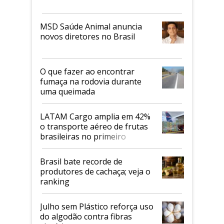
MSD Saúde Animal anuncia
novos diretores no Brasil
O que fazer ao encontrar
fumaça na rodovia durante
uma queimada
LATAM Cargo amplia em 42%
o transporte aéreo de frutas
brasileiras no primeiro
semestre
Brasil bate recorde de
produtores de cachaça; veja o
ranking
Julho sem Plástico reforça uso
do algodão contra fibras