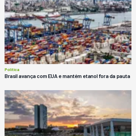
Política
Brasil avança com EUA e mantém etanol fora da pauta