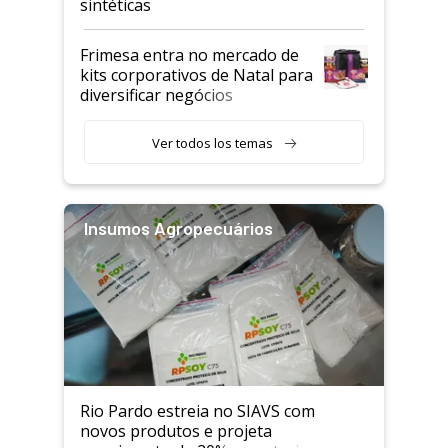
sintéticas
Frimesa entra no mercado de
kits corporativos de Natal para
diversificar negócios
Ver todos los temas
Insumos Agropecuários
Rio Pardo estreia no SIAVS com
novos produtos e projeta