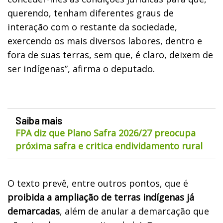
querendo, tenham diferentes graus de
interação com o restante da sociedade,
exercendo os mais diversos labores, dentro e
fora de suas terras, sem que, é claro, deixem de
ser indígenas”, afirma o deputado.
Saiba mais
FPA diz que Plano Safra 2026/27 preocupa
próxima safra e critica endividamento rural
O texto prevê, entre outros pontos, que é
proibida a ampliação de terras indígenas já
demarcadas
, além de anular a demarcação que