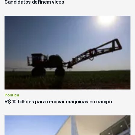
Candidatos definem vices
Política
R$ 10 bilhões para renovar máquinas no campo