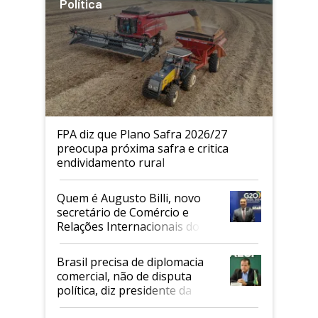
Política
FPA diz que Plano Safra 2026/27
preocupa próxima safra e critica
endividamento rural
Quem é Augusto Billi, novo
secretário de Comércio e
Relações Internacionais do
Mapa
Brasil precisa de diplomacia
comercial, não de disputa
política, diz presidente da
Faesp