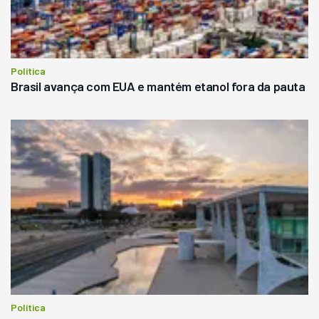
Política
Brasil avança com EUA e mantém etanol fora da pauta
Política