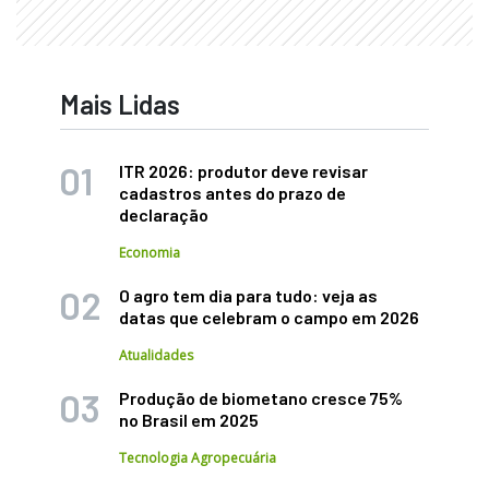
Mais Lidas
ITR 2026: produtor deve revisar
cadastros antes do prazo de
declaração
Economia
O agro tem dia para tudo: veja as
datas que celebram o campo em 2026
Atualidades
Produção de biometano cresce 75%
no Brasil em 2025
Tecnologia Agropecuária