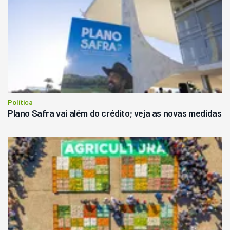
Política
Plano Safra vai além do crédito; veja as novas medidas