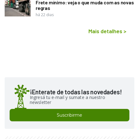
Frete mínimo: veja o que muda com as novas
regras
há 22 dias
Mais detalhes
>
¡Enterate de todas las novedades!
Ingresá tu e-mail y sumate a nuestro
newsletter
Suscribirme