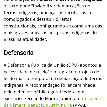
o texto pode "inviabilizar demarcações de
terras indígenas, ameaçar os territórios já
homologados e destituir direitos
constitucionais, configurando-se como uma das
mais graves ameaças aos povos indígenas do
Brasil na atualidade".
Defensoria
A Defensoria Pública da União (DPU) apontou a
necessidade de rejeição integral do projeto de
lei do marco temporal na demarcação de terras
indígenas. A recomendação foi encaminhada
pelo defensor público-geral federal em
exercício, Fernando Mauro Junior, ao
presidente
da Câmara, deputado Arthur Lira
(PP-AL).