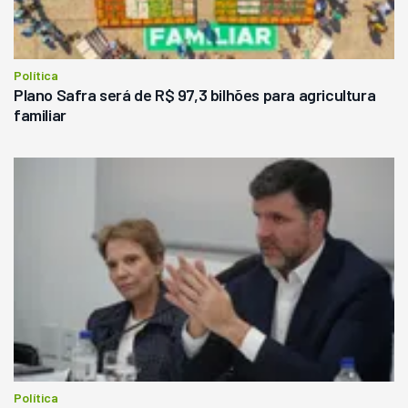
Política
Plano Safra será de R$ 97,3 bilhões para agricultura
familiar
Política