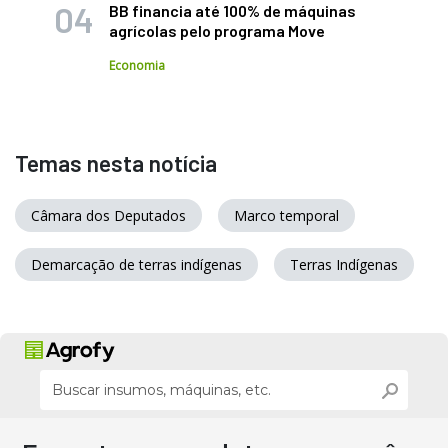
BB financia até 100% de máquinas
agrícolas pelo programa Move
Economia
Temas nesta notícia
Câmara dos Deputados
Marco temporal
Demarcação de terras indígenas
Terras Indígenas