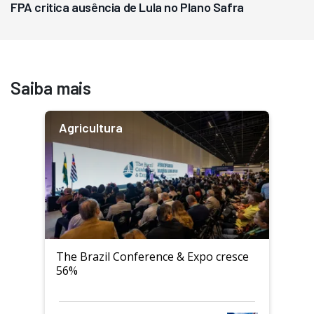
FPA critica ausência de Lula no Plano Safra
Saiba mais
Agricultura
The Brazil Conference & Expo cresce
56%