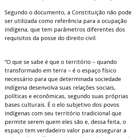
Segundo o documento, a Constituição não pode
ser utilizada como referência para a ocupação
indígena, que tem parâmetros diferentes dos
requisitos da posse do direito civil.
“O que se sabe é que o território – quando
transformado em terra – é o espaço físico
necessário para que determinada sociedade
indígena desenvolva suas relações sociais,
políticas e econômicas, segundo suas próprias
bases culturais. É o elo subjetivo dos povos
indígenas com seu território tradicional que
permite serem quem eles são e, dessa feita, o
espaço tem verdadeiro valor para assegurar a