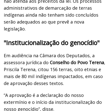
não atenda aos preceitos da lei. Os processos
administrativos de demarcação de terras
indígenas ainda não tenham sido concluídos
serão adequados ao que prevê a nova
legislação.
"Institucionalização do genocídio"
Em audiência na Câmara dos Deputados, a
assessora jurídica do
Conselho do Povo Terena
,
Priscila Terena, citou 156 terras, oito etnias e
mais de 80 mil indígenas impactados, em caso
de aprovação desses textos.
“A aprovação é a declaração do nosso
extermínio e o início da institucionalização do
nosso genocídio”, disse.