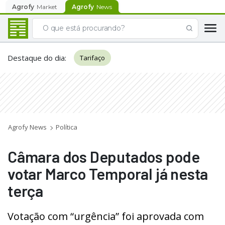
Agrofy
Market
Agrofy
News
Destaque do dia
:
Tarifaço
Agrofy News
Política
Câmara dos Deputados pode
votar Marco Temporal já nesta
terça
Votação com “urgência” foi aprovada com