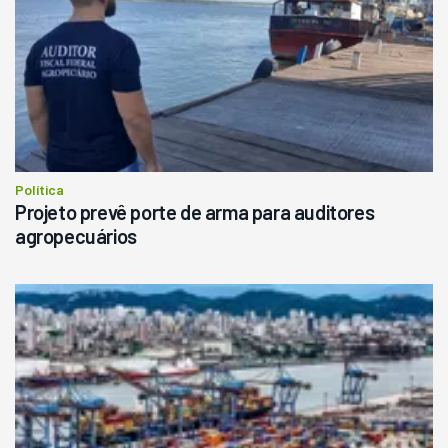
Política
Projeto prevê porte de arma para auditores
agropecuários