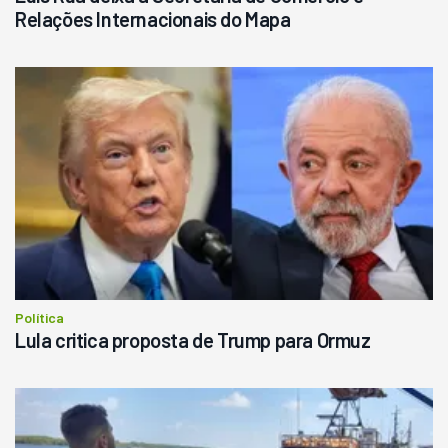
Relações Internacionais do Mapa
Política
Lula critica proposta de Trump para Ormuz