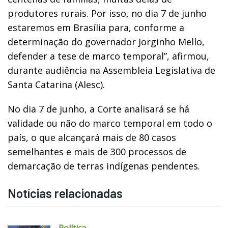
produtores rurais. Por isso, no dia 7 de junho
estaremos em Brasília para, conforme a
determinação do governador Jorginho Mello,
defender a tese de marco temporal”, afirmou,
durante audiência na Assembleia Legislativa de
Santa Catarina (Alesc).
No dia 7 de junho, a Corte analisará se há
validade ou não do marco temporal em todo o
país, o que alcançará mais de 80 casos
semelhantes e mais de 300 processos de
demarcação de terras indígenas pendentes.
Notícias relacionadas
Política