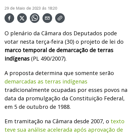
29
de
Maio
de
2023
ás
18:20
O plenário da Câmara dos Deputados pode
votar nesta terça-feira (30) o projeto de lei do
marco temporal de demarcação de terras
indígenas
(PL 490/2007).
A proposta determina que somente serão
demarcadas as terras indígenas
tradicionalmente ocupadas por esses povos na
data da promulgação da Constituição Federal,
em 5 de outubro de 1988.
Em tramitação na Câmara desde 2007, o
texto
teve sua análise acelerada após aprovação de