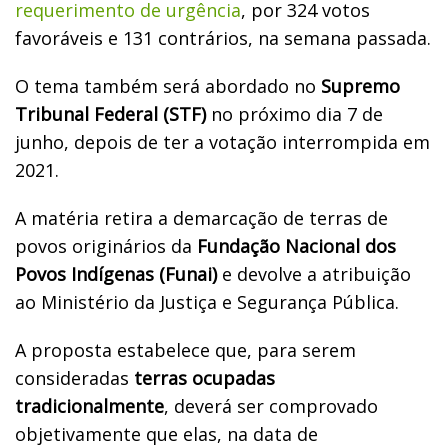
requerimento de urgência
, por 324 votos
favoráveis e 131 contrários, na semana passada.
O tema também será abordado no
Supremo
Tribunal Federal (STF)
no próximo dia 7 de
junho, depois de ter a votação interrompida em
2021.
A matéria retira a demarcação de terras de
povos originários da
Fundação Nacional dos
Povos Indígenas (Funai)
e devolve a atribuição
ao Ministério da Justiça e Segurança Pública.
A proposta estabelece que, para serem
consideradas
terras ocupadas
tradicionalmente
, deverá ser comprovado
objetivamente que elas, na data de