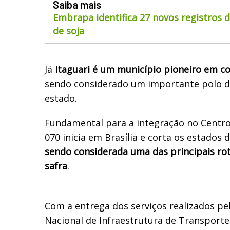
Saiba mais
Embrapa identifica 27 novos registros 
de soja
Já
Itaguari é um município pioneiro em co
sendo considerado um importante polo d
estado.
Fundamental para a integração no Centro-
070 inicia em Brasília e corta os estados
sendo considerada uma das principais ro
safra
.
Com a entrega dos serviços realizados p
Nacional de Infraestrutura de Transporte