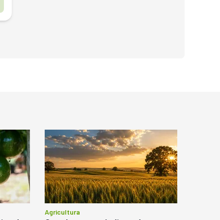
o
Agricultura