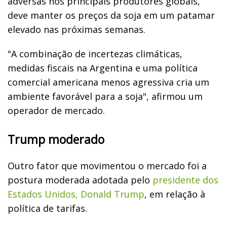
adversas nos principais produtores globais,
deve manter os preços da soja em um patamar
elevado nas próximas semanas.
"A combinação de incertezas climáticas,
medidas fiscais na Argentina e uma política
comercial americana menos agressiva cria um
ambiente favorável para a soja", afirmou um
operador de mercado.
Trump moderado
Outro fator que movimentou o mercado foi a
postura moderada adotada pelo
presidente dos
Estados Unidos, Donald Trump
, em relação à
política de tarifas.