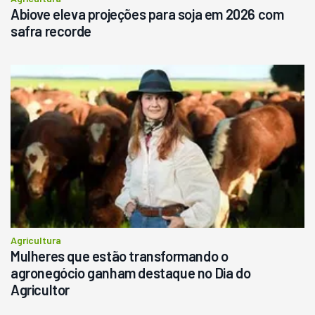
Abiove eleva projeções para soja em 2026 com
safra recorde
Agricultura
Mulheres que estão transformando o
agronegócio ganham destaque no Dia do
Agricultor