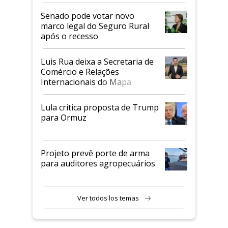
Senado pode votar novo
marco legal do Seguro Rural
após o recesso
Luis Rua deixa a Secretaria de
Comércio e Relações
Internacionais do Mapa
Lula critica proposta de Trump
para Ormuz
Projeto prevê porte de arma
para auditores agropecuários
Ver todos los temas