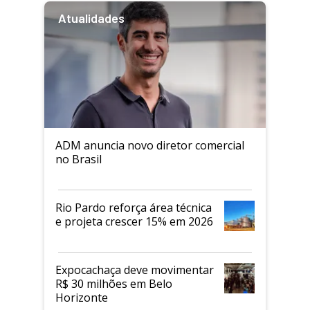
Atualidades
ADM anuncia novo diretor comercial
no Brasil
Rio Pardo reforça área técnica
e projeta crescer 15% em 2026
Expocachaça deve movimentar
R$ 30 milhões em Belo
Horizonte