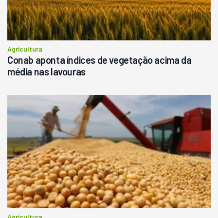
Agricultura
Conab aponta índices de vegetação acima da
média nas lavouras
Agricultura