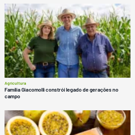
Agricultura
Família Giacomolli constrói legado de gerações no
campo