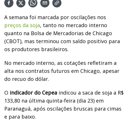
A semana foi marcada por oscilações nos
preços da soja
, tanto no mercado interno
quanto na Bolsa de Mercadorias de Chicago
(CBOT), mas terminou com saldo positivo para
os produtores brasileiros.
No mercado interno, as cotações refletiram a
alta nos contratos futuros em Chicago, apesar
do recuo do dólar.
O
indicador do Cepea
indicou a saca de soja a R$
133,80 na última quinta-feira (dia 23) em
Paranaguá, após oscilações bruscas para cimas
e para baixo.