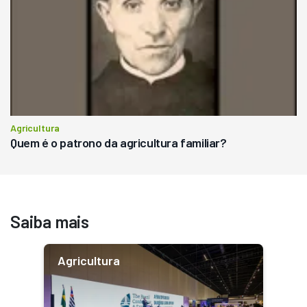
Agricultura
Quem é o patrono da agricultura familiar?
Saiba mais
Agricultura