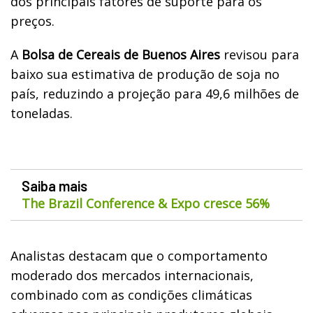
dos principais fatores de suporte para os
preços.
A
Bolsa de Cereais de Buenos Aires
revisou para
baixo sua estimativa de produção de soja no
país, reduzindo a projeção para 49,6 milhões de
toneladas.
Saiba mais
The Brazil Conference & Expo cresce 56%
Analistas destacam que o comportamento
moderado dos mercados internacionais,
combinado com as condições climáticas