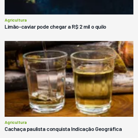
Agricultura
Limão-caviar pode chegar a R$ 2 mil o quilo
Agricultura
Cachaça paulista conquista Indicação Geográfica