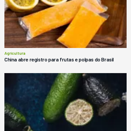
Agricultura
China abre registro para frutas e polpas do Brasil