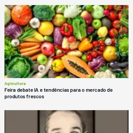
Agricultura
Feira debate IA e tendências para o mercado de
produtos frescos