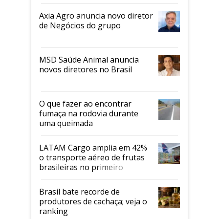
Axia Agro anuncia novo diretor
de Negócios do grupo
MSD Saúde Animal anuncia
novos diretores no Brasil
O que fazer ao encontrar
fumaça na rodovia durante
uma queimada
LATAM Cargo amplia em 42%
o transporte aéreo de frutas
brasileiras no primeiro
semestre
Brasil bate recorde de
produtores de cachaça; veja o
ranking