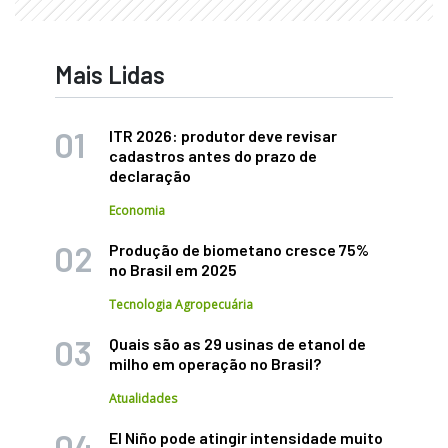
Mais Lidas
ITR 2026: produtor deve revisar
cadastros antes do prazo de
declaração
Economia
Produção de biometano cresce 75%
no Brasil em 2025
Tecnologia Agropecuária
Quais são as 29 usinas de etanol de
milho em operação no Brasil?
Atualidades
El Niño pode atingir intensidade muito