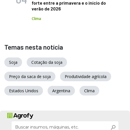
forte entre a primavera e o início do
verão de 2026
Clima
Temas nesta notícia
Soja
Cotação da soja
Preço da saca de soja
Produtividade agrícola
Estados Unidos
Argentina
Clima