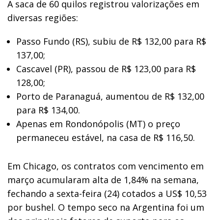
A saca de 60 quilos registrou valorizações em
diversas regiões:
Passo Fundo (RS), subiu de R$ 132,00 para R$
137,00;
Cascavel (PR), passou de R$ 123,00 para R$
128,00;
Porto de Paranaguá, aumentou de R$ 132,00
para R$ 134,00.
Apenas em Rondonópolis (MT) o preço
permaneceu estável, na casa de R$ 116,50.
Em Chicago, os contratos com vencimento em
março acumularam alta de 1,84% na semana,
fechando a sexta-feira (24) cotados a US$ 10,53
por bushel. O tempo seco na Argentina foi um