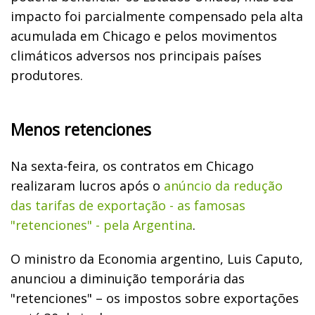
impacto foi parcialmente compensado pela alta
acumulada em Chicago e pelos movimentos
climáticos adversos nos principais países
produtores.
Menos retenciones
Na sexta-feira, os contratos em Chicago
realizaram lucros após o
anúncio da redução
das tarifas de exportação - as famosas
"retenciones" - pela Argentina
.
O ministro da Economia argentino, Luis Caputo,
anunciou a diminuição temporária das
"retenciones" – os impostos sobre exportações