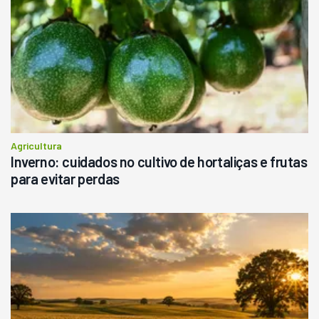
R$
145.000
Consultar
Agricultura
Inverno: cuidados no cultivo de hortaliças e frutas
para evitar perdas