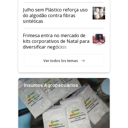
Julho sem Plástico reforça uso
do algodão contra fibras
sintéticas
Frimesa entra no mercado de
kits corporativos de Natal para
diversificar negócios
Ver todos los temas
Insumos Agropecuários