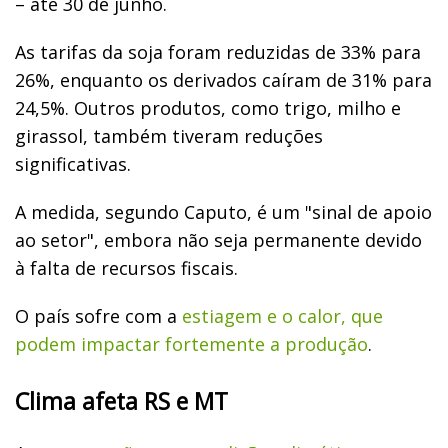
– até 30 de junho.
As tarifas da soja foram reduzidas de 33% para
26%, enquanto os derivados caíram de 31% para
24,5%. Outros produtos, como trigo, milho e
girassol, também tiveram reduções
significativas.
A medida, segundo Caputo, é um "sinal de apoio
ao setor", embora não seja permanente devido
à falta de recursos fiscais.
O país sofre com a
estiagem e o calor, que
podem impactar fortemente a produção
.
Clima afeta RS e MT