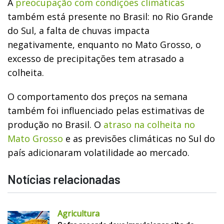
A
preocupação com condições climáticas
também está presente no Brasil: no Rio Grande
do Sul, a falta de chuvas impacta
negativamente, enquanto no Mato Grosso, o
excesso de precipitações tem atrasado a
colheita.
O comportamento dos preços na semana
também foi influenciado pelas estimativas de
produção no Brasil. O
atraso na colheita no
Mato Grosso
e as previsões climáticas no Sul do
país adicionaram volatilidade ao mercado.
Notícias relacionadas
Agricultura