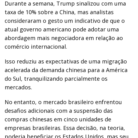
Durante a semana, Trump sinalizou com uma
taxa de 10% sobre a China, mas analistas
consideraram o gesto um indicativo de que o
atual governo americano pode adotar uma
abordagem mais negociadora em relação ao
comércio internacional.
Isso reduziu as expectativas de uma migração
acelerada da demanda chinesa para a América
do Sul, tranquilizando parcialmente os
mercados.
No entanto, o mercado brasileiro enfrentou
desafios adicionais com a suspensão das
compras chinesas em cinco unidades de
empresas brasileiras. Essa decisão, na teoria,
poderia beneficiar os Estados Unidos, mas seu