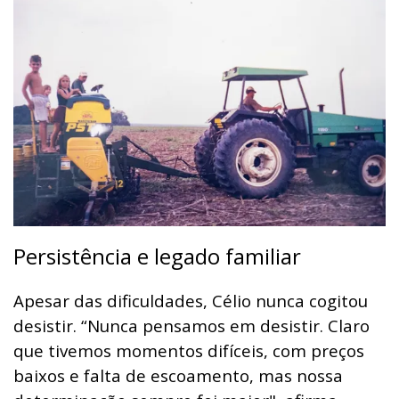
Persistência e legado familiar
Apesar das dificuldades, Célio nunca cogitou
desistir. “Nunca pensamos em desistir. Claro
que tivemos momentos difíceis, com preços
baixos e falta de escoamento, mas nossa