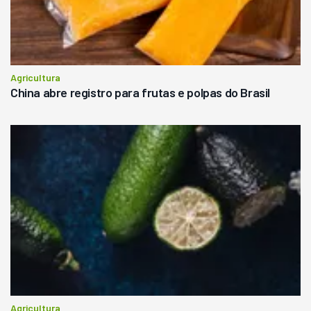
Agricultura
China abre registro para frutas e polpas do Brasil
Agricultura