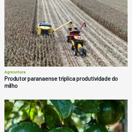
Agricultura
Produtor paranaense triplica produtividade do
milho