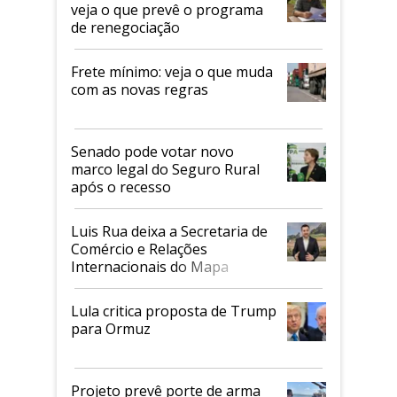
veja o que prevê o programa
de renegociação
Frete mínimo: veja o que muda
com as novas regras
Senado pode votar novo
marco legal do Seguro Rural
após o recesso
Luis Rua deixa a Secretaria de
Comércio e Relações
Internacionais do Mapa
Lula critica proposta de Trump
para Ormuz
Projeto prevê porte de arma