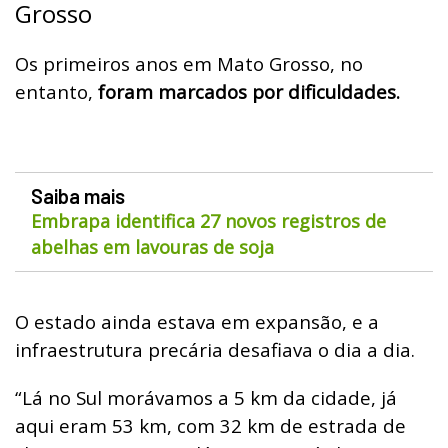
Grosso
Os primeiros anos em Mato Grosso, no
entanto,
foram marcados por dificuldades.
Saiba mais
Embrapa identifica 27 novos registros de
abelhas em lavouras de soja
O estado ainda estava em expansão, e a
infraestrutura precária desafiava o dia a dia.
“Lá no Sul morávamos a 5 km da cidade, já
aqui eram 53 km, com 32 km de estrada de