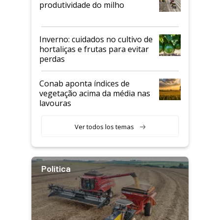
produtividade do milho
Inverno: cuidados no cultivo de
hortaliças e frutas para evitar
perdas
Conab aponta índices de
vegetação acima da média nas
lavouras
Ver todos los temas
Política