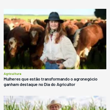
Agricultura
Mulheres que estão transformando o agronegócio
ganham destaque no Dia do Agricultor