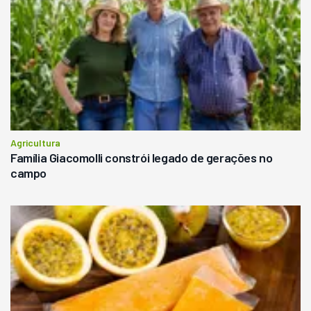
Agricultura
Família Giacomolli constrói legado de gerações no
campo