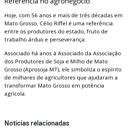
Referência no agronegócio
Hoje, com 56 anos e mais de três décadas em
Mato Grosso, Célio Riffel é uma referência
entre os produtores do estado, fruto de
trabalho árduo e perseverança.
Associado há anos à Associado da Associação
dos Produtores de Soja e Milho de Mato
Grosso (Aprosoja MT), ele simboliza o espírito
de milhares de agricultores que ajudaram a
transformar Mato Grosso em potência
agrícola.
Notícias relacionadas