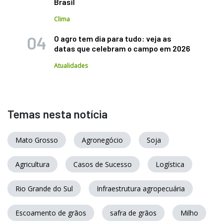
Brasil
Clima
O agro tem dia para tudo: veja as
datas que celebram o campo em 2026
Atualidades
Temas nesta notícia
Mato Grosso
Agronegócio
Soja
Agricultura
Casos de Sucesso
Logística
Rio Grande do Sul
Infraestrutura agropecuária
Escoamento de grãos
safra de grãos
Milho