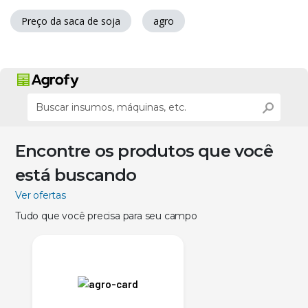
Preço da saca de soja
agro
Encontre os produtos que você
está buscando
Ver ofertas
Tudo que você precisa para seu campo