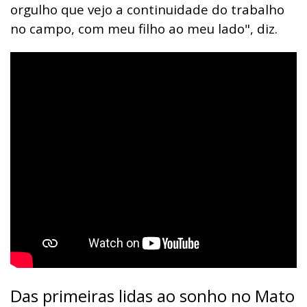
orgulho que vejo a continuidade do trabalho
no campo, com meu filho ao meu lado", diz.
Das primeiras lidas ao sonho no Mato