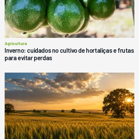
Agricultura
Inverno: cuidados no cultivo de hortaliças e frutas
para evitar perdas