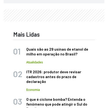
Mais Lidas
Quais são as 29 usinas de etanol de
milho em operação no Brasil?
Atualidades
ITR 2026: produtor deve revisar
cadastros antes do prazo de
declaração
Economia
O que é ciclone bomba? Entenda o
fenômeno que pode atingir o Sul do