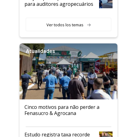
para auditores agropecuários
Ver todos los temas
Atualidades
Cinco motivos para não perder a
Fenasucro & Agrocana
Estudo registra taxa recorde