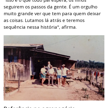
seguirem os passos da gente. É um orgulho
muito grande ver que tem para quem deixar
as coisas. Lutamos lá atrás e teremos
sequência nessa história", afirma.