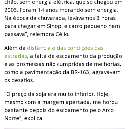
chão, sem energia elétrica, que só chegou em
2003. Foram 14 anos morando sem energia.
Na época da chuvarada, levávamos 3 horas
para chegar em Sinop, e carro pequeno nem
passava”, relembra Célio.
Além da
distância e das condições das
estradas
, a falta de escoamento da produção
e as promessas não cumpridas de melhorias,
como a pavimentação da BR-163, agravavam
os desafios.
“O preço da soja era muito inferior. Hoje,
mesmo com a margem apertada, melhorou
bastante depois do escoamento pelo Arco
Norte”, explica.