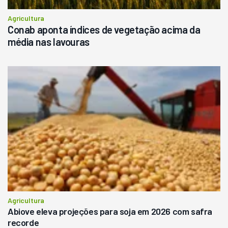
Agricultura
Conab aponta índices de vegetação acima da
média nas lavouras
Agricultura
Abiove eleva projeções para soja em 2026 com safra
recorde