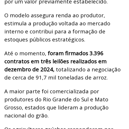
por um valor previamente estabelecido.
O modelo assegura renda ao produtor,
estimula a produção voltada ao mercado
interno e contribui para a formação de
estoques públicos estratégicos.
Até o momento,
foram firmados 3.396
contratos em três leilões realizados em
dezembro de 2024,
totalizando a negociação
de cerca de 91,7 mil toneladas de arroz.
A maior parte foi comercializada por
produtores do Rio Grande do Sul e Mato
Grosso, estados que lideram a produção
nacional do grão.