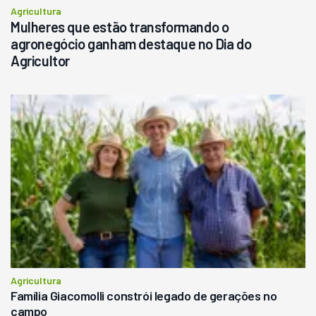
Agricultura
Mulheres que estão transformando o
agronegócio ganham destaque no Dia do
Agricultor
Agricultura
Família Giacomolli constrói legado de gerações no
campo