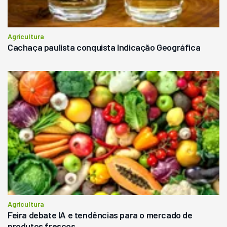
Agricultura
Cachaça paulista conquista Indicação Geográfica
Agricultura
Feira debate IA e tendências para o mercado de
produtos frescos