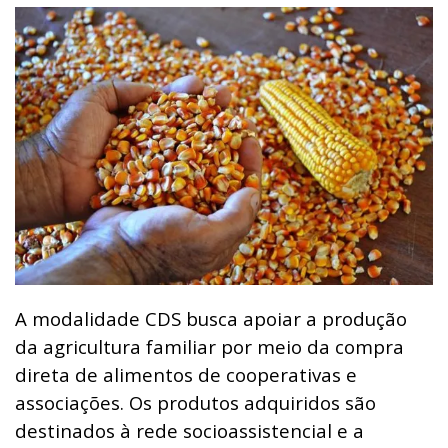
A modalidade CDS busca apoiar a produção
da agricultura familiar por meio da compra
direta de alimentos de cooperativas e
associações. Os produtos adquiridos são
destinados à rede socioassistencial e a