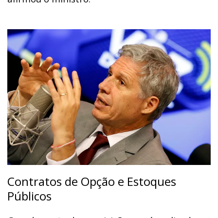
Contratos de Opção e Estoques
Públicos