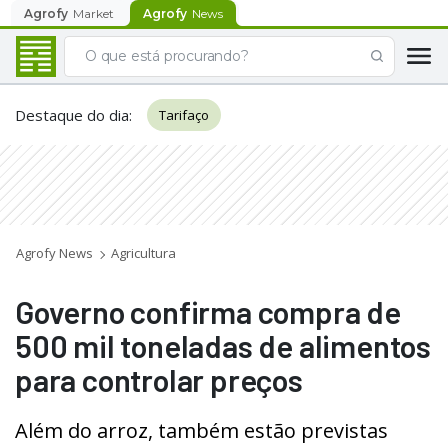
Agrofy
Market
Agrofy
News
Destaque do dia
:
Tarifaço
Agrofy News
Agricultura
Governo confirma compra de
500 mil toneladas de alimentos
para controlar preços
Além do arroz, também estão previstas