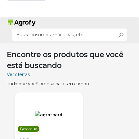
Encontre os produtos que você
está buscando
Ver ofertas
Tudo que você precisa para seu campo
Destaque
Novo