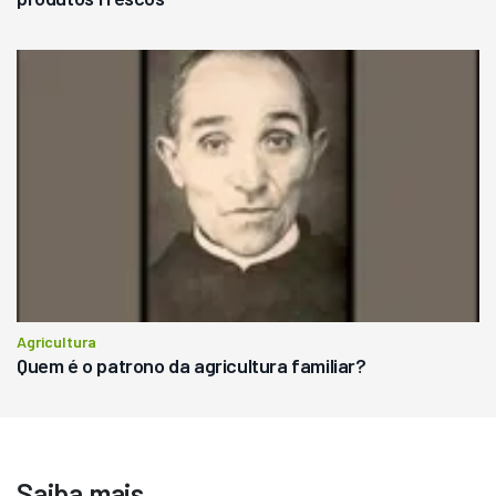
Agricultura
Quem é o patrono da agricultura familiar?
Saiba mais