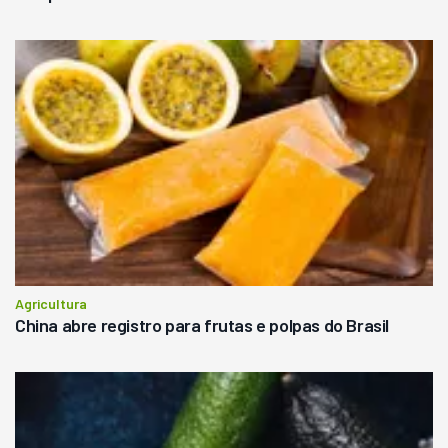
Agricultura
China abre registro para frutas e polpas do Brasil