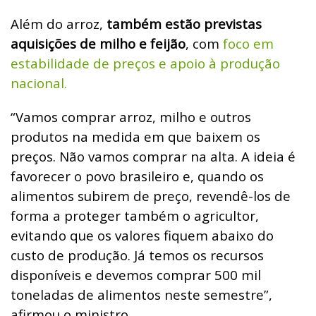
Além do arroz,
também estão previstas
aquisições de milho e feijão
, com
foco em
estabilidade de preços e apoio à produção
nacional.
“Vamos comprar arroz, milho e outros
produtos na medida em que baixem os
preços. Não vamos comprar na alta. A ideia é
favorecer o povo brasileiro e, quando os
alimentos subirem de preço, revendê-los de
forma a proteger também o agricultor,
evitando que os valores fiquem abaixo do
custo de produção. Já temos os recursos
disponíveis e devemos comprar 500 mil
toneladas de alimentos neste semestre”,
afirmou o ministro.