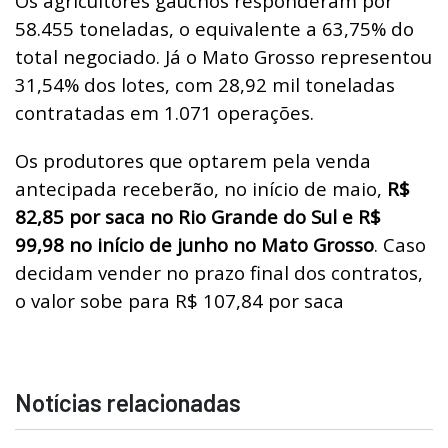
Os agricultores gaúchos responderam por
58.455 toneladas, o equivalente a 63,75% do
total negociado. Já o Mato Grosso representou
31,54% dos lotes, com 28,92 mil toneladas
contratadas em 1.071 operações.
Os produtores que optarem pela venda
antecipada receberão, no início de maio,
R$
82,85 por saca no Rio Grande do Sul e R$
99,98 no início de junho no Mato Grosso
. Caso
decidam vender no prazo final dos contratos,
o valor sobe para R$ 107,84 por saca
Notícias relacionadas