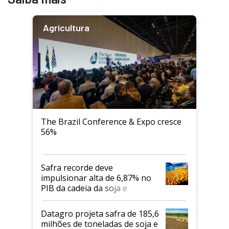
Agricultura
The Brazil Conference & Expo cresce
56%
Safra recorde deve
impulsionar alta de 6,87% no
PIB da cadeia da soja e
biodiesel em 2026
Datagro projeta safra de 185,6
milhões de toneladas de soja e