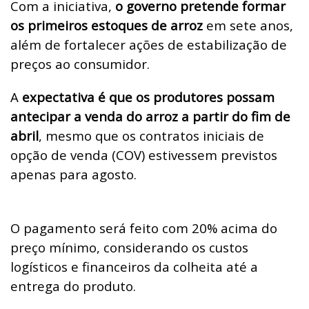
Com a iniciativa,
o governo pretende formar
os primeiros estoques de arroz
em sete anos,
além de fortalecer ações de estabilização de
preços ao consumidor.
A
expectativa é que os produtores possam
antecipar a venda do arroz a partir do fim de
abril
, mesmo que os contratos iniciais de
opção de venda (COV) estivessem previstos
apenas para agosto.
O pagamento será feito com 20% acima do
preço mínimo, considerando os custos
logísticos e financeiros da colheita até a
entrega do produto.