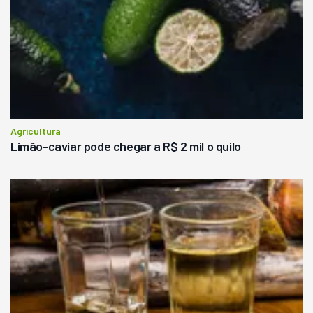
Agricultura
Limão-caviar pode chegar a R$ 2 mil o quilo