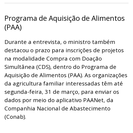
Programa de Aquisição de Alimentos
(PAA)
Durante a entrevista, o ministro também
destacou o prazo para inscrições de projetos
na modalidade Compra com Doação
Simultânea (CDS), dentro do Programa de
Aquisição de Alimentos (PAA). As organizações
da agricultura familiar interessadas têm até
segunda-feira, 31 de março, para enviar os
dados por meio do aplicativo PAANet, da
Companhia Nacional de Abastecimento
(Conab).