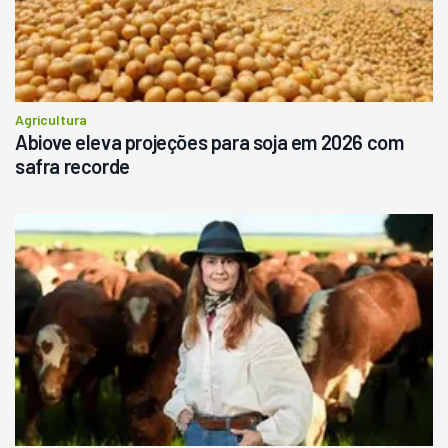
Agricultura
Abiove eleva projeções para soja em 2026 com
safra recorde