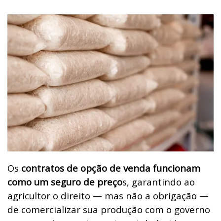
Os
contratos de opção de venda funcionam
como um seguro de preço
s, garantindo ao
agricultor o direito — mas não a obrigação —
de comercializar sua produção com o governo