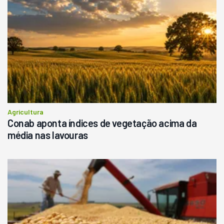
Agricultura
Conab aponta índices de vegetação acima da
média nas lavouras