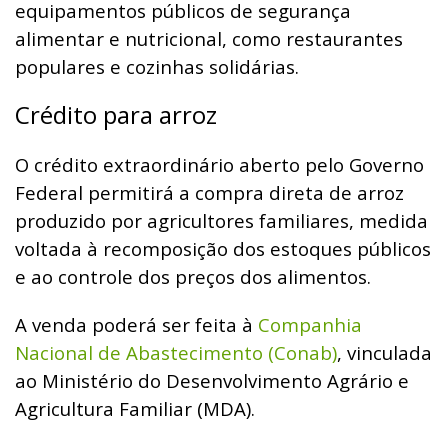
equipamentos públicos de segurança
alimentar e nutricional, como restaurantes
populares e cozinhas solidárias.
Crédito para arroz
O crédito extraordinário aberto pelo Governo
Federal permitirá a compra direta de arroz
produzido por agricultores familiares, medida
voltada à recomposição dos estoques públicos
e ao controle dos preços dos alimentos.
A venda poderá ser feita à
Companhia
Nacional de Abastecimento (Conab)
, vinculada
ao Ministério do Desenvolvimento Agrário e
Agricultura Familiar (MDA).