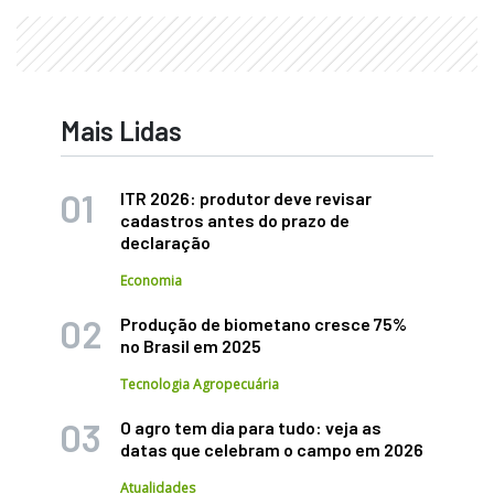
Mais Lidas
ITR 2026: produtor deve revisar
cadastros antes do prazo de
declaração
Economia
Produção de biometano cresce 75%
no Brasil em 2025
Tecnologia Agropecuária
O agro tem dia para tudo: veja as
datas que celebram o campo em 2026
Atualidades