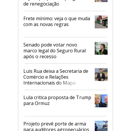
de renegociação
Frete mínimo: veja o que muda
com as novas regras
Senado pode votar novo
marco legal do Seguro Rural
após o recesso
Luis Rua deixa a Secretaria de
Comércio e Relações
Internacionais do Mapa
Lula critica proposta de Trump
para Ormuz
Projeto prevê porte de arma
para auditores agropecuários