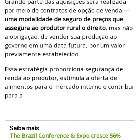
Grande parte das aquisições será realizada
por meio de contratos de opção de venda —
uma modalidade de seguro de preços que
assegura ao produtor rural o direito
, mas não
a obrigação, de vender sua produção ao
governo em uma data futura, por um valor
previamente estabelecido.
Essa estratégia proporciona segurança de
renda ao produtor, estimula a oferta de
alimentos para o mercado interno e contribui
para a
Saiba mais
The Brazil Conference & Expo cresce 56%