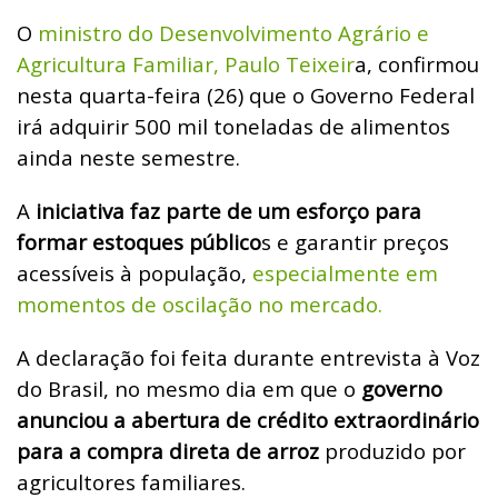
O
ministro do Desenvolvimento Agrário e
Agricultura Familiar, Paulo Teixeir
a, confirmou
nesta quarta-feira (26) que o Governo Federal
irá adquirir 500 mil toneladas de alimentos
ainda neste semestre.
A
iniciativa faz parte de um esforço para
formar estoques público
s e garantir preços
acessíveis à população,
especialmente em
momentos de oscilação no mercado.
A declaração foi feita durante entrevista à Voz
do Brasil, no mesmo dia em que o
governo
anunciou a abertura de crédito extraordinário
para a compra direta de arroz
produzido por
agricultores familiares.