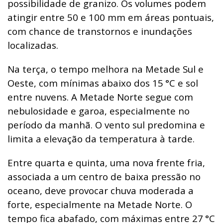
possibilidade de granizo. Os volumes podem
atingir entre 50 e 100 mm em áreas pontuais,
com chance de transtornos e inundações
localizadas.
Na terça, o tempo melhora na Metade Sul e
Oeste, com mínimas abaixo dos 15
°C e sol
entre nuvens. A Metade Norte segue com
nebulosidade e garoa, especialmente no
período da manhã. O vento sul predomina e
limita a elevação da temperatura à tarde.
Entre quarta e quinta, uma nova frente fria,
associada a um centro de baixa pressão no
oceano, deve provocar chuva moderada a
forte, especialmente na Metade Norte. O
tempo fica abafado, com máximas entre 27
°C