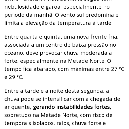
nebulosidade e garoa, especialmente no
período da manhã. O vento sul predomina e
limita a elevação da temperatura à tarde.
Entre quarta e quinta, uma nova frente fria,
associada a um centro de baixa pressão no
oceano, deve provocar chuva moderada a
forte, especialmente na Metade Norte. O
tempo fica abafado, com máximas entre 27
°C
e 29
°C.
Entre a tarde e a noite desta segunda, a
chuva pode se intensificar com a chegada de
ar quente,
gerando instabilidades fortes,
sobretudo na Metade Norte, com risco de
temporais isolados, raios, chuva forte e