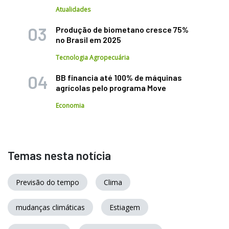
Atualidades
Produção de biometano cresce 75%
no Brasil em 2025
Tecnologia Agropecuária
BB financia até 100% de máquinas
agrícolas pelo programa Move
Economia
Temas nesta notícia
Previsão do tempo
Clima
mudanças climáticas
Estiagem