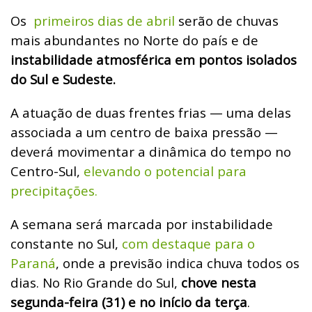
Os
primeiros dias de abril
serão de chuvas
mais abundantes no Norte do país e de
instabilidade atmosférica em pontos isolados
do Sul e Sudeste.
A atuação de duas frentes frias — uma delas
associada a um centro de baixa pressão —
deverá movimentar a dinâmica do tempo no
Centro-Sul,
elevando o potencial para
precipitações.
A semana será marcada por instabilidade
constante no Sul,
com destaque para o
Paraná
, onde a previsão indica chuva todos os
dias. No Rio Grande do Sul,
chove nesta
segunda-feira (31) e no início da terça
.