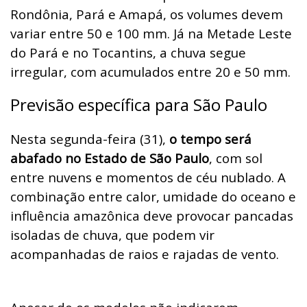
Rondônia, Pará e Amapá, os volumes devem
variar entre 50 e 100 mm. Já na Metade Leste
do Pará e no Tocantins, a chuva segue
irregular, com acumulados entre 20 e 50 mm.
Previsão específica para São Paulo
Nesta segunda-feira (31),
o tempo será
abafado no Estado de São Paulo
, com sol
entre nuvens e momentos de céu nublado. A
combinação entre calor, umidade do oceano e
influência amazônica deve provocar pancadas
isoladas de chuva, que podem vir
acompanhadas de raios e rajadas de vento.