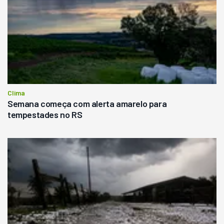
Clima
Semana começa com alerta amarelo para
tempestades no RS