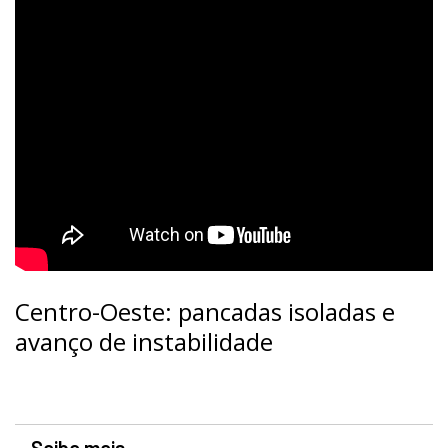
Centro-Oeste: pancadas isoladas e
avanço de instabilidade
Saiba mais