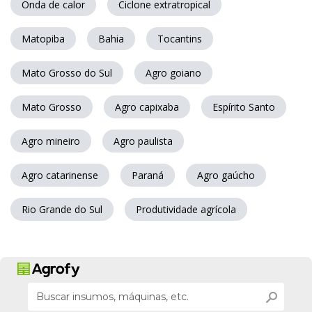
Onda de calor
Ciclone extratropical
Matopiba
Bahia
Tocantins
Mato Grosso do Sul
Agro goiano
Mato Grosso
Agro capixaba
Espírito Santo
Agro mineiro
Agro paulista
Agro catarinense
Paraná
Agro gaúcho
Rio Grande do Sul
Produtividade agrícola