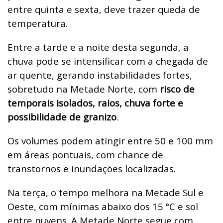
entre quinta e sexta, deve trazer queda de
temperatura.
Entre a tarde e a noite desta segunda, a
chuva pode se intensificar com a chegada de
ar quente, gerando instabilidades fortes,
sobretudo na Metade Norte, com
risco de
temporais isolados, raios, chuva forte e
possibilidade de granizo
.
Os volumes podem atingir entre 50 e 100 mm
em áreas pontuais, com chance de
transtornos e inundações localizadas.
Na terça, o tempo melhora na Metade Sul e
Oeste, com mínimas abaixo dos 15
°C e sol
entre nuvens. A Metade Norte segue com