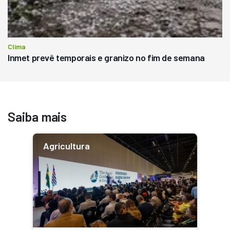
Clima
Inmet prevê temporais e granizo no fim de semana
Saiba mais
Agricultura