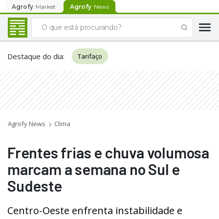
Agrofy
Market
Agrofy
News
Destaque do dia
:
Tarifaço
Agrofy News
Clima
Frentes frias e chuva volumosa
marcam a semana no Sul e
Sudeste
Centro-Oeste enfrenta instabilidade e