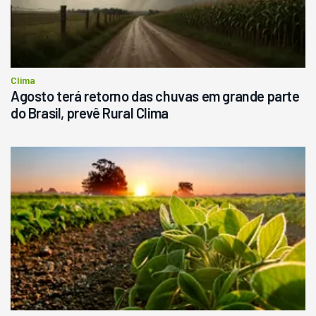
R$
145.000
Consultar
Clima
Agosto terá retorno das chuvas em grande parte
do Brasil, prevê Rural Clima