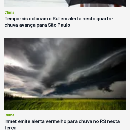
Clima
Temporais colocam o Sul em alerta nesta quarta;
chuva avança para São Paulo
Clima
Inmet emite alerta vermelho para chuva no RS nesta
terça