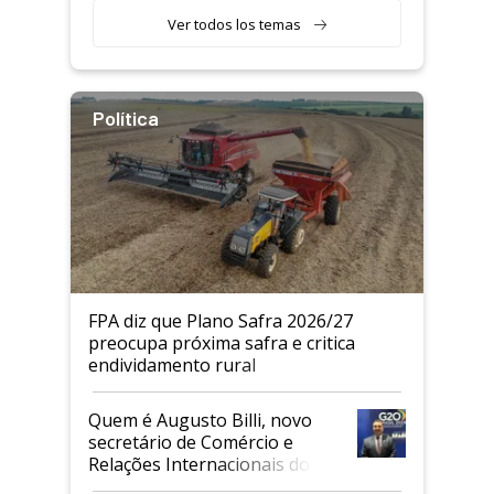
Ver todos los temas
Política
FPA diz que Plano Safra 2026/27
preocupa próxima safra e critica
endividamento rural
Quem é Augusto Billi, novo
secretário de Comércio e
Relações Internacionais do
Mapa