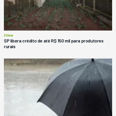
Clima
SP libera crédito de até R$ 150 mil para produtores
rurais