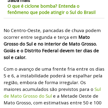
O que é ciclone bomba? Entenda o
fenômeno que pode atingir o Sul do Brasil
No Centro-Oeste, pancadas de chuva podem
ocorrer entre segunda e terça em
Mato
Grosso do Sul e no interior de Mato Grosso.
Goiás e o Distrito Federal devem ter dias de
sol e calor.
Com o avanço de uma frente fria entre os dias
5 e 6, a instabilidade poderá se espalhar pela
região, embora de forma irregular. Os
maiores acumulados são previstos para o
Sul
de Mato Grosso do Sul
e a Metade Oeste de
Mato Grosso, com estimativas entre 50 e 100