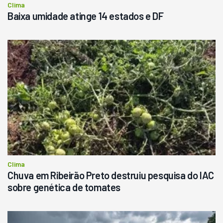
Clima
Baixa umidade atinge 14 estados e DF
Clima
Chuva em Ribeirão Preto destruiu pesquisa do IAC
sobre genética de tomates