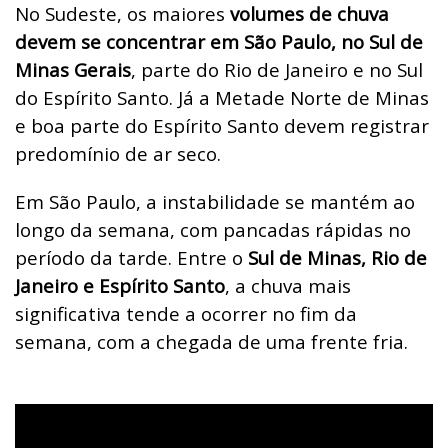
No Sudeste, os maiores
volumes de chuva
devem se concentrar em São Paulo, no Sul de
Minas Gerais
, parte do Rio de Janeiro e no Sul
do Espírito Santo. Já a Metade Norte de Minas
e boa parte do Espírito Santo devem registrar
predomínio de ar seco.
Em São Paulo, a instabilidade se mantém ao
longo da semana, com pancadas rápidas no
período da tarde. Entre o
Sul de Minas, Rio de
Janeiro e Espírito Santo
, a chuva mais
significativa tende a ocorrer no fim da
semana, com a chegada de uma frente fria.