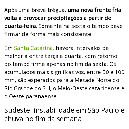
Após uma breve trégua,
uma nova frente fria
volta a provocar precipitações a partir de
quarta-feira
. Somente na sexta o tempo deve
firmar de forma mais consistente.
Em
Santa Catarina
, haverá intervalos de
melhoria entre terça e quarta, com retorno
do tempo firme apenas no fim da sexta. Os
acumulados mais significativos, entre 50 e 100
mm, são esperados para a Metade Norte do
Rio Grande do Sul, o Meio-Oeste catarinense e
o Oeste paranaense.
Sudeste: instabilidade em São Paulo e
chuva no fim da semana