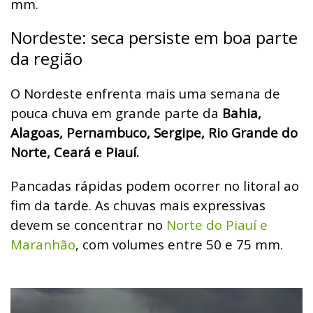
mm.
Nordeste: seca persiste em boa parte
da região
O Nordeste enfrenta mais uma semana de
pouca chuva em grande parte da
Bahia,
Alagoas, Pernambuco, Sergipe, Rio Grande do
Norte, Ceará e Piauí.
Pancadas rápidas podem ocorrer no litoral ao
fim da tarde. As chuvas mais expressivas
devem se concentrar no
Norte do Piauí e
Maranhão
, com volumes entre 50 e 75 mm.