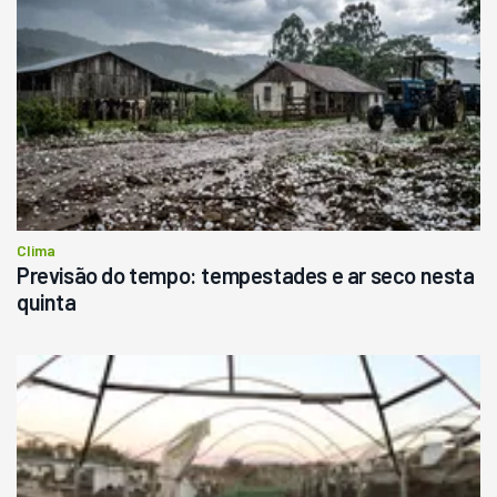
Clima
Previsão do tempo: tempestades e ar seco nesta
quinta