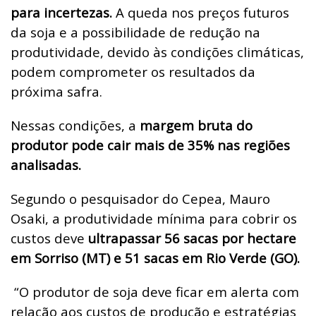
para incertezas.
A queda nos preços futuros
da soja e a possibilidade de redução na
produtividade, devido às condições climáticas,
podem comprometer os resultados da
próxima safra.
Nessas condições, a
margem bruta do
produtor pode cair mais de 35% nas regiões
analisadas.
Segundo o pesquisador do Cepea, Mauro
Osaki, a produtividade mínima para cobrir os
custos deve
ultrapassar 56 sacas por hectare
em Sorriso (MT) e 51 sacas em Rio Verde (GO).
“O produtor de soja deve ficar em alerta com
relação aos custos de produção e estratégias