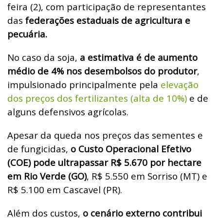
feira (2), com participação de representantes
das
federações estaduais de agricultura e
pecuária.
No caso da soja,
a estimativa é de aumento
médio de 4% nos desembolsos do produtor
,
impulsionado principalmente pela
elevação
dos preços dos fertilizantes (alta de 10%)
e de
alguns defensivos agrícolas.
Apesar da queda nos preços das sementes e
de fungicidas,
o Custo Operacional Efetivo
(COE) pode ultrapassar R$ 5.670 por hectare
em Rio Verde (GO)
, R$ 5.550 em Sorriso (MT) e
R$ 5.100 em Cascavel (PR).
Além dos custos,
o cenário externo contribui