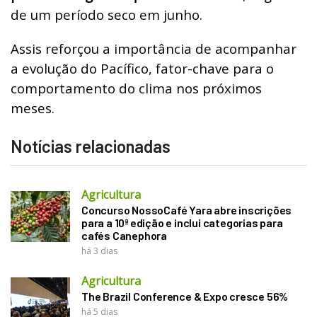
de um período seco em junho.
Assis reforçou a importância de acompanhar
a evolução do Pacífico, fator-chave para o
comportamento do clima nos próximos
meses.
Notícias relacionadas
Agricultura
Concurso NossoCafé Yara abre inscrições
para a 10ª edição e inclui categorias para
cafés Canephora
há 3 dias
Agricultura
The Brazil Conference & Expo cresce 56%
há 5 dias