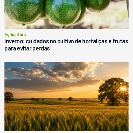
Agricultura
Inverno: cuidados no cultivo de hortaliças e frutas
para evitar perdas