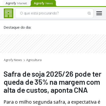
Agrofy
Market
Agrofy
News
Destaque do dia
:
Agrofy News
Agricultura
Safra de soja 2025/26 pode ter
queda de 35% na margem com
alta de custos, aponta CNA
Para o milho segunda safra, a expectativa é