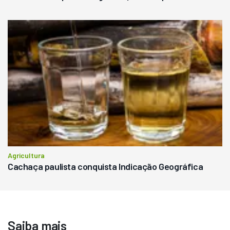
Agricultura
Cachaça paulista conquista Indicação Geográfica
Saiba mais