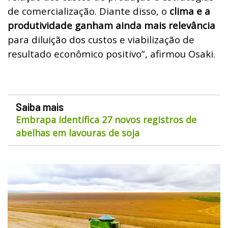
de comercialização. Diante disso, o
clima e a
produtividade ganham ainda mais relevância
para diluição dos custos e viabilização de
resultado econômico positivo”, afirmou Osaki.
Saiba mais
Embrapa identifica 27 novos registros de
abelhas em lavouras de soja