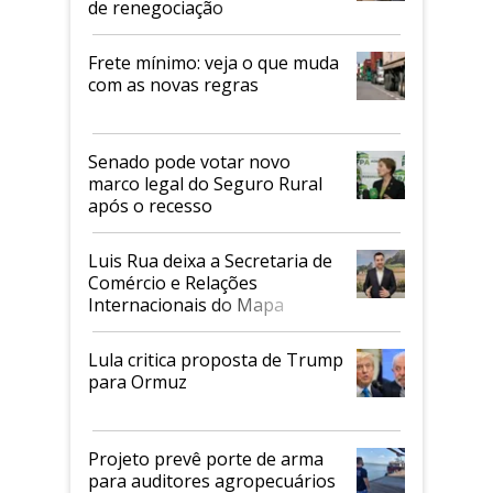
de renegociação
Frete mínimo: veja o que muda
com as novas regras
Senado pode votar novo
marco legal do Seguro Rural
após o recesso
Luis Rua deixa a Secretaria de
Comércio e Relações
Internacionais do Mapa
Lula critica proposta de Trump
para Ormuz
Projeto prevê porte de arma
para auditores agropecuários