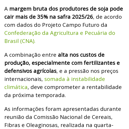
A
margem bruta dos produtores de soja pode
cair mais de 35% na safra 2025/26
, de acordo
com dados do Projeto Campo Futuro da
Confederação da Agricultura e Pecuária do
Brasil (CNA).
A combinação entre
alta nos custos de
produção, especialmente com fertilizantes e
defensivos agrícolas
, e a pressão nos preços
internacionais,
somada à instabilidade
climática
, deve comprometer a rentabilidade
da próxima temporada.
As informações foram apresentadas durante
reunião da Comissão Nacional de Cereais,
Fibras e Oleaginosas, realizada na quarta-