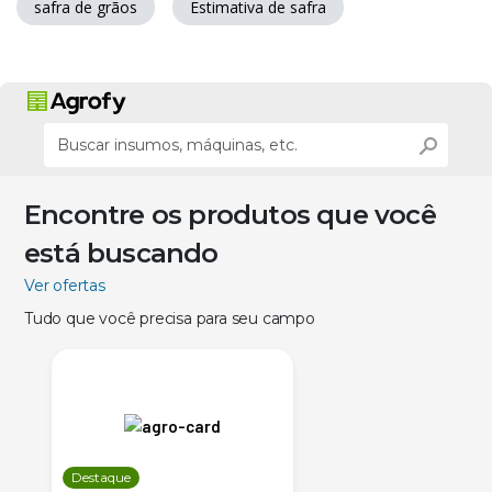
safra de grãos
Estimativa de safra
Encontre os produtos que você
está buscando
Ver ofertas
Tudo que você precisa para seu campo
Destaque