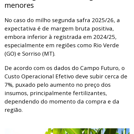
menores
No caso do milho segunda safra 2025/26, a
expectativa é de margem bruta positiva,
embora inferior à registrada em 2024/25,
especialmente em regiões como Rio Verde
(GO) e Sorriso (MT).
De acordo com os dados do Campo Futuro, o
Custo Operacional Efetivo deve subir cerca de
7%, puxado pelo aumento no preço dos
insumos, principalmente fertilizantes,
dependendo do momento da compra e da
região.