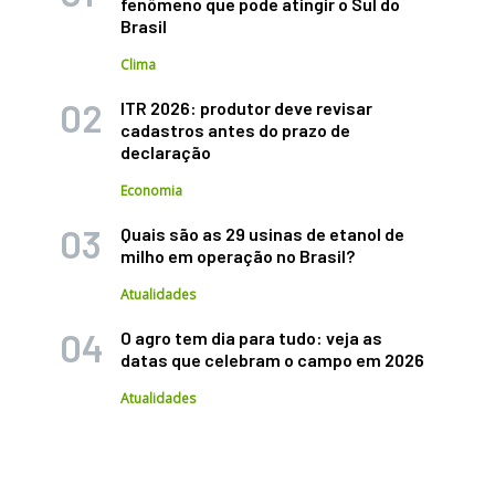
fenômeno que pode atingir o Sul do
Brasil
Clima
ITR 2026: produtor deve revisar
cadastros antes do prazo de
declaração
Economia
Quais são as 29 usinas de etanol de
milho em operação no Brasil?
Atualidades
O agro tem dia para tudo: veja as
datas que celebram o campo em 2026
Atualidades