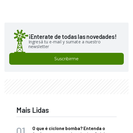
¡Enterate de todas las novedades!
Ingresá tu e-mail y sumate a nuestro
newsletter
Suscribirme
Mais Lidas
O que é ciclone bomba? Entenda o