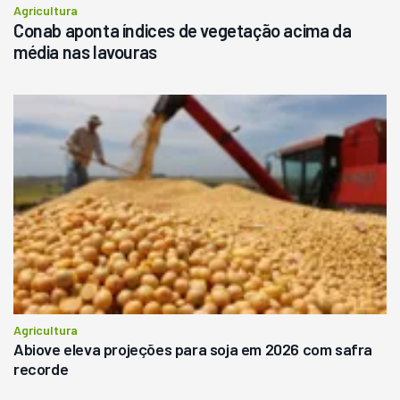
Agricultura
Conab aponta índices de vegetação acima da
média nas lavouras
Agricultura
Abiove eleva projeções para soja em 2026 com safra
recorde