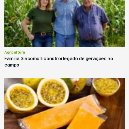
Agricultura
Família Giacomolli constrói legado de gerações no
campo