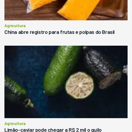
Agricultura
China abre registro para frutas e polpas do Brasil
Agricultura
Limão-caviar pode chegar a R$ 2 mil o quilo