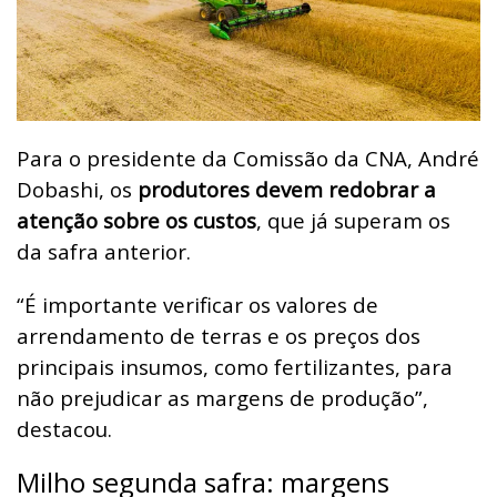
Para o presidente da Comissão da CNA, André
Dobashi, os
produtores devem redobrar a
atenção sobre os custos
, que já superam os
da safra anterior.
“É importante verificar os valores de
arrendamento de terras e os preços dos
principais insumos, como fertilizantes, para
não prejudicar as margens de produção”,
destacou.
Milho segunda safra: margens