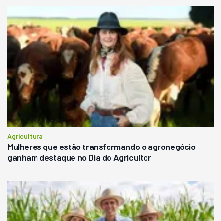
Agricultura
Mulheres que estão transformando o agronegócio
ganham destaque no Dia do Agricultor