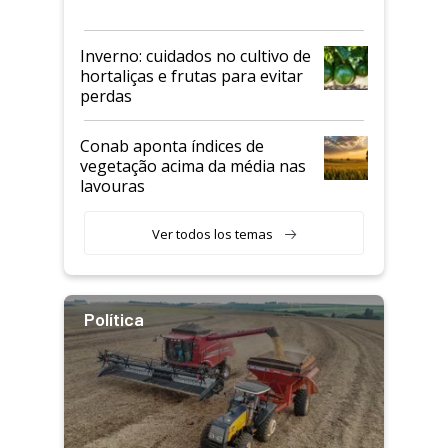
Inverno: cuidados no cultivo de
hortaliças e frutas para evitar
perdas
Conab aponta índices de
vegetação acima da média nas
lavouras
Ver todos los temas
Política