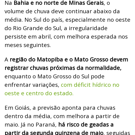
Na
Bahia e no norte de Minas Gerais
, o
volume de chuva deve continuar abaixo da
média. No Sul do país, especialmente no oeste
do Rio Grande do Sul, a irregularidade
persiste em abril, com melhora esperada nos
meses seguintes.
A
região do Matopiba e o Mato Grosso devem
registrar chuvas próximas da normalidade,
enquanto o Mato Grosso do Sul pode
enfrentar variações,
com déficit hídrico no
oeste e centro do estado.
Em Goiás, a previsão aponta para chuvas
dentro da média, com melhora a partir de
maio. Já no Paraná,
há risco de geadas a
partir da segunda quinzena de maio
, seguidas