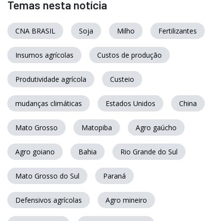
Temas nesta notícia
CNA BRASIL
Soja
Milho
Fertilizantes
Insumos agrícolas
Custos de produção
Produtividade agrícola
Custeio
mudanças climáticas
Estados Unidos
China
Mato Grosso
Matopiba
Agro gaúcho
Agro goiano
Bahia
Rio Grande do Sul
Mato Grosso do Sul
Paraná
Defensivos agrícolas
Agro mineiro