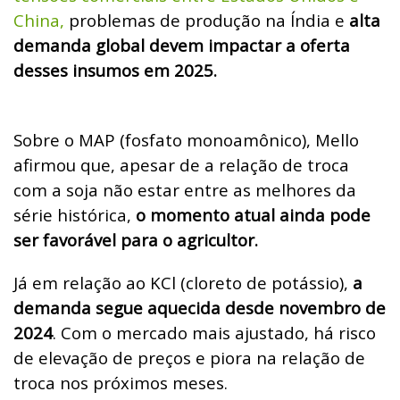
China,
problemas de produção na Índia e
alta
demanda global devem impactar a oferta
desses insumos em 2025.
Sobre o MAP (fosfato monoamônico), Mello
afirmou que, apesar de a relação de troca
com a soja não estar entre as melhores da
série histórica,
o momento atual ainda pode
ser favorável para o agricultor.
Já em relação ao KCl (cloreto de potássio),
a
demanda segue aquecida desde novembro de
2024
. Com o mercado mais ajustado, há risco
de elevação de preços e piora na relação de
troca nos próximos meses.