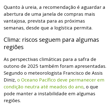
Quanto à ureia, a recomendação é aguardar a
abertura de uma janela de compras mais
vantajosa, prevista para as próximas
semanas, desde que a logística permita.
Clima: riscos seguem para algumas
regiões
As perspectivas climáticas para a safra de
outono de 2025 também foram apresentadas.
Segundo o meteorologista Francisco de Assis
Diniz,
o Oceano Pacífico deve permanecer em
condição neutra até meados do ano
, o que
pode manter a instabilidade em algumas
regiões.