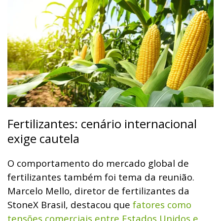
Fertilizantes: cenário internacional
exige cautela
O comportamento do mercado global de
fertilizantes também foi tema da reunião.
Marcelo Mello, diretor de fertilizantes da
StoneX Brasil, destacou que
fatores como
tensões comerciais entre Estados Unidos e