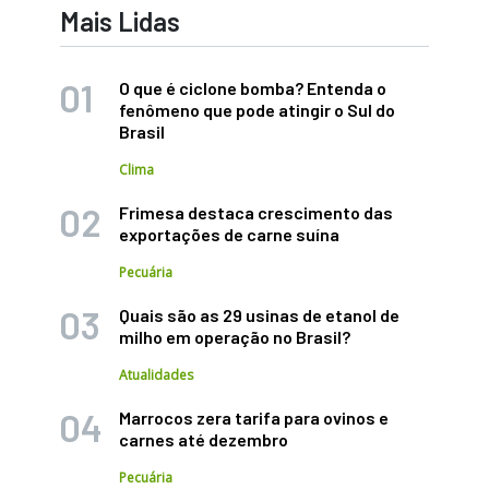
Mais Lidas
O que é ciclone bomba? Entenda o
fenômeno que pode atingir o Sul do
Brasil
Clima
Frimesa destaca crescimento das
exportações de carne suína
Pecuária
Quais são as 29 usinas de etanol de
milho em operação no Brasil?
Atualidades
Marrocos zera tarifa para ovinos e
carnes até dezembro
Pecuária