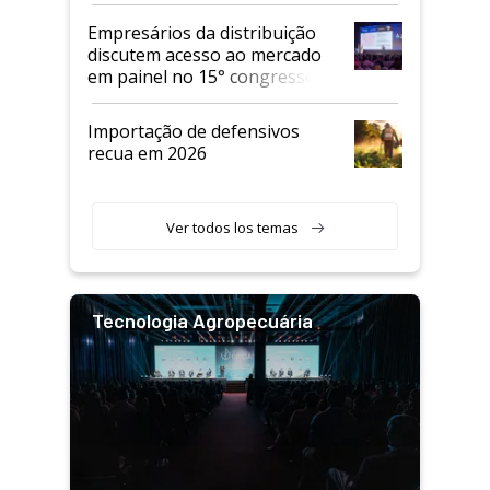
Empresários da distribuição
discutem acesso ao mercado
em painel no 15° congresso
Andav
Importação de defensivos
recua em 2026
Ver todos los temas
Tecnologia Agropecuária