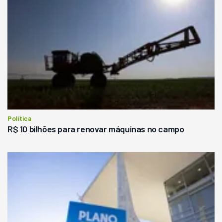
Política
R$ 10 bilhões para renovar máquinas no campo