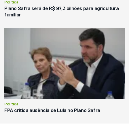
Política
Plano Safra será de R$ 97,3 bilhões para agricultura
familiar
Política
FPA critica ausência de Lula no Plano Safra