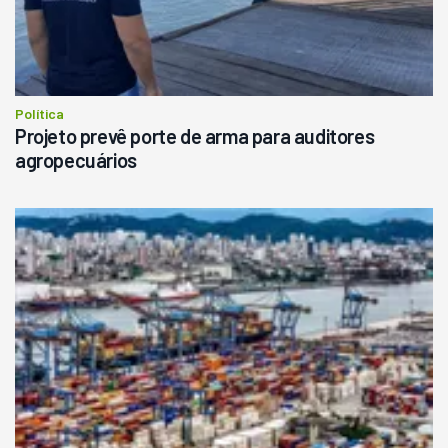
Política
Projeto prevê porte de arma para auditores
agropecuários