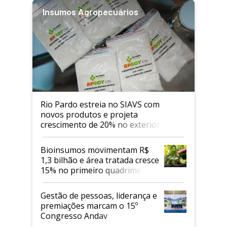
Insumos Agropecuários
Rio Pardo estreia no SIAVS com
novos produtos e projeta
crescimento de 20% no exterior
Bioinsumos movimentam R$
1,3 bilhão e área tratada cresce
15% no primeiro quadrimestre
de 2026
Gestão de pessoas, liderança e
premiações marcam o 15º
Congresso Andav