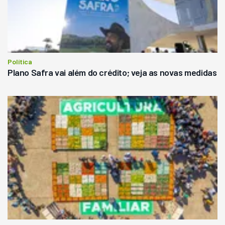
Política
Plano Safra vai além do crédito; veja as novas medidas