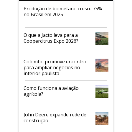
Produção de biometano cresce 75%
no Brasil em 2025
O que a Jacto leva para a
Coopercitrus Expo 2026?
Colombo promove encontro
para ampliar negócios no
interior paulista
Como funciona a aviação
agrícola?
John Deere expande rede de
construção