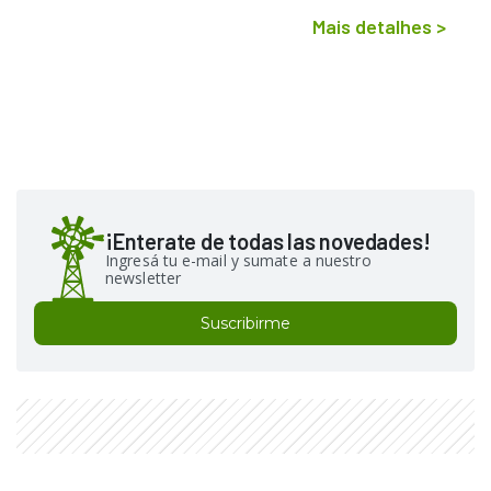
Mais detalhes
>
¡Enterate de todas las novedades!
Ingresá tu e-mail y sumate a nuestro
newsletter
Suscribirme