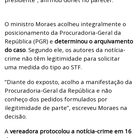
O ministro Moraes acolheu integralmente o
posicionamento da Procuradoria-Geral da
República (PGR) e
determinou o arquivamento
do caso
. Segundo ele, os autores da notícia-
crime não têm legitimidade para solicitar
uma medida do tipo ao STF.
“Diante do exposto, acolho a manifestação da
Procuradoria-Geral da República e não
conheço dos pedidos formulados por
ilegitimidade de parte”, escreveu Moraes na
decisão.
A
vereadora protocolou a notícia-crime em 16