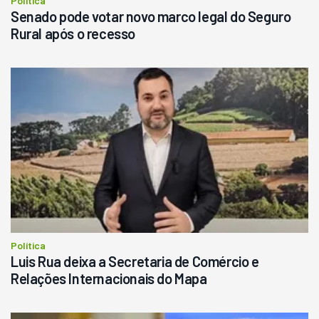
Política
Senado pode votar novo marco legal do Seguro
Rural após o recesso
Política
Luis Rua deixa a Secretaria de Comércio e
Relações Internacionais do Mapa