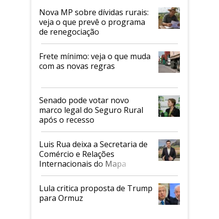
Nova MP sobre dívidas rurais:
veja o que prevê o programa
de renegociação
Frete mínimo: veja o que muda
com as novas regras
Senado pode votar novo
marco legal do Seguro Rural
após o recesso
Luis Rua deixa a Secretaria de
Comércio e Relações
Internacionais do Mapa
Lula critica proposta de Trump
para Ormuz