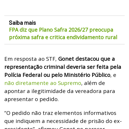
Saiba mais
FPA diz que Plano Safra 2026/27 preocupa
próxima safra e critica endividamento rural
Em resposta ao STF,
Gonet destacou que a
representação criminal deveria ser feita pela
Polícia Federal ou pelo Ministério Público
, e
não diretamente ao Supremo
, além de
apontar a ilegitimidade da vereadora para
apresentar o pedido.
“O pedido não traz elementos informativos
que indiquem a necessidade de prisão do ex-
presidente”, afirmou Gonet no parecer.