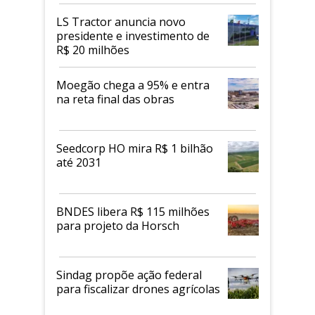
LS Tractor anuncia novo
presidente e investimento de
R$ 20 milhões
Moegão chega a 95% e entra
na reta final das obras
Seedcorp HO mira R$ 1 bilhão
até 2031
BNDES libera R$ 115 milhões
para projeto da Horsch
Sindag propõe ação federal
para fiscalizar drones agrícolas