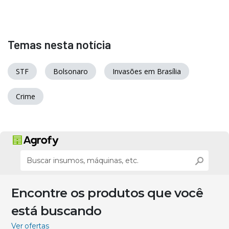
Temas nesta notícia
STF
Bolsonaro
Invasões em Brasília
Crime
Encontre os produtos que você
está buscando
Ver ofertas