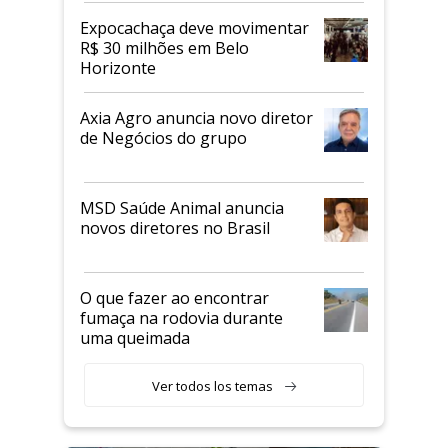
Expocachaça deve movimentar
R$ 30 milhões em Belo
Horizonte
Axia Agro anuncia novo diretor
de Negócios do grupo
MSD Saúde Animal anuncia
novos diretores no Brasil
O que fazer ao encontrar
fumaça na rodovia durante
uma queimada
Ver todos los temas