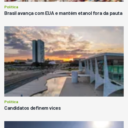
Política
Brasil avança com EUA e mantém etanol fora da pauta
Política
Candidatos definem vices