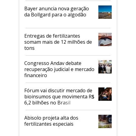
Bayer anuncia nova geração
da Bollgard para o algodão
Entregas de fertilizantes
somam mais de 12 milhões de
tons
Congresso Andav debate
recuperação judicial e mercado
financeiro
Fórum vai discutir mercado de
bioinsumos que movimenta R$
6,2 bilhões no Brasil
Abisolo projeta alta dos
fertilizantes especiais