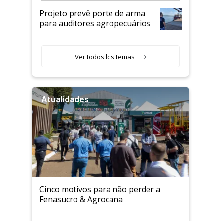
Projeto prevê porte de arma
para auditores agropecuários
Ver todos los temas
Atualidades
Cinco motivos para não perder a
Fenasucro & Agrocana