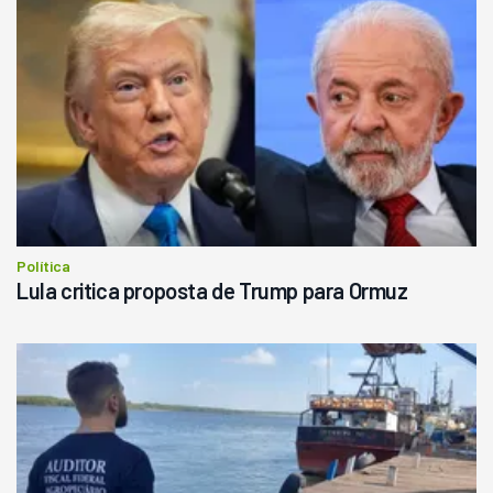
Política
Lula critica proposta de Trump para Ormuz