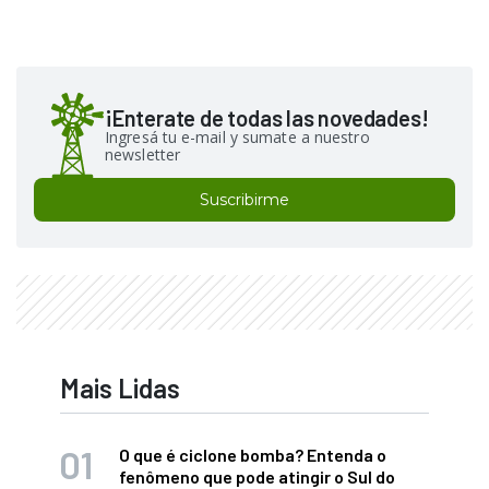
¡Enterate de todas las novedades!
Ingresá tu e-mail y sumate a nuestro
newsletter
Suscribirme
Mais Lidas
O que é ciclone bomba? Entenda o
fenômeno que pode atingir o Sul do