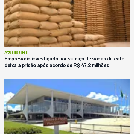
Atualidades
Empresário investigado por sumiço de sacas de café
deixa a prisão após acordo de R$ 47,2 milhões