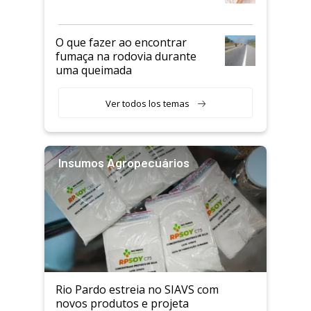
O que fazer ao encontrar
fumaça na rodovia durante
uma queimada
Ver todos los temas
Insumos Agropecuários
Rio Pardo estreia no SIAVS com
novos produtos e projeta