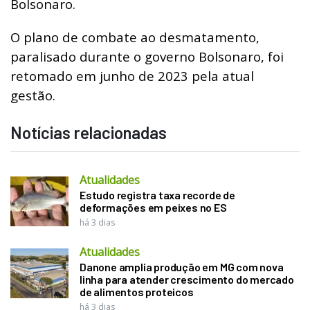
Bolsonaro.
O plano de combate ao desmatamento,
paralisado durante o governo Bolsonaro, foi
retomado em junho de 2023 pela atual
gestão.
Notícias relacionadas
Atualidades
Estudo registra taxa recorde de
deformações em peixes no ES
há 3 dias
Atualidades
Danone amplia produção em MG com nova
linha para atender crescimento do mercado
de alimentos proteicos
há 3 dias