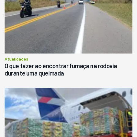
Atualidades
O que fazer ao encontrar fumaça na rodovia
durante uma queimada