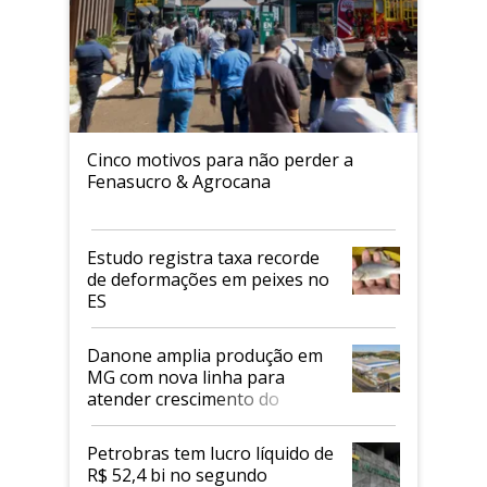
Cinco motivos para não perder a
Fenasucro & Agrocana
Estudo registra taxa recorde
de deformações em peixes no
ES
Danone amplia produção em
MG com nova linha para
atender crescimento do
mercado de alimentos
proteicos
Petrobras tem lucro líquido de
R$ 52,4 bi no segundo