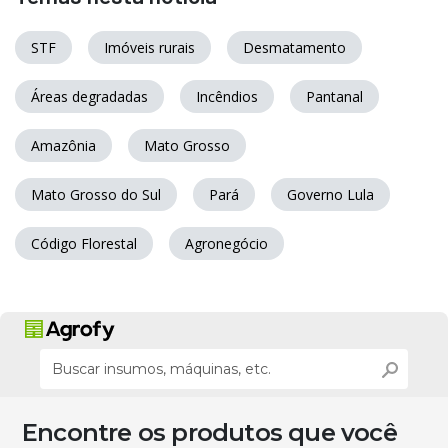
STF
Imóveis rurais
Desmatamento
Áreas degradadas
Incêndios
Pantanal
Amazônia
Mato Grosso
Mato Grosso do Sul
Pará
Governo Lula
Código Florestal
Agronegócio
Encontre os produtos que você