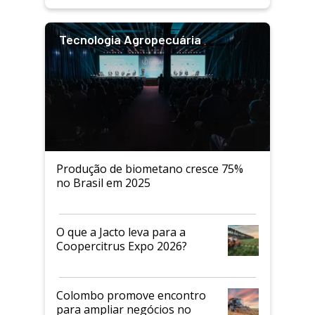
Tecnologia Agropecuária
Produção de biometano cresce 75%
no Brasil em 2025
O que a Jacto leva para a
Coopercitrus Expo 2026?
Colombo promove encontro
para ampliar negócios no