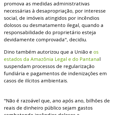
promova as medidas administrativas
necessárias à desapropriação, por interesse
social, de imóveis atingidos por incêndios
dolosos ou desmatamento ilegal, quando a
responsabilidade do proprietário esteja
devidamente comprovada", decidiu.
Dino também autorizou que a União e
os
estados da Amazônia Legal e do Pantana
l
suspendam processos de regularização
fundiária e pagamentos de indenizações em
casos de ilícitos ambientais.
"Não é razoável que, ano após ano, bilhões de
reais de dinheiro público sejam gastos
combatendo incêndios dolosos e