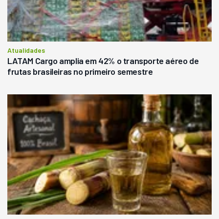
Atualidades
LATAM Cargo amplia em 42% o transporte aéreo de
frutas brasileiras no primeiro semestre