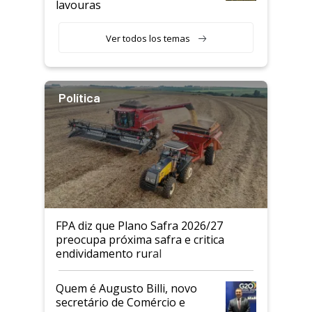
lavouras
Ver todos los temas
Política
FPA diz que Plano Safra 2026/27
preocupa próxima safra e critica
endividamento rural
Quem é Augusto Billi, novo
secretário de Comércio e