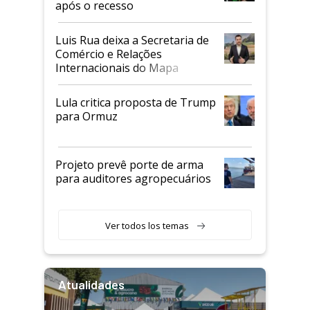
após o recesso
Luis Rua deixa a Secretaria de
Comércio e Relações
Internacionais do Mapa
Lula critica proposta de Trump
para Ormuz
Projeto prevê porte de arma
para auditores agropecuários
Ver todos los temas
Atualidades