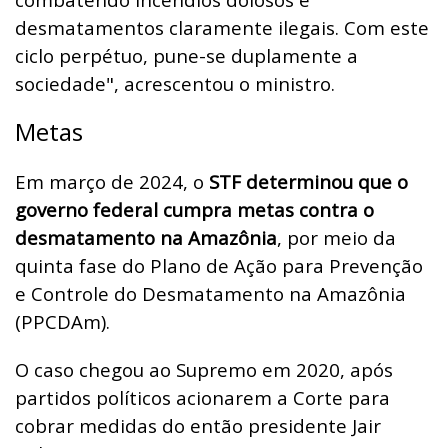
desmatamentos claramente ilegais. Com este
ciclo perpétuo, pune-se duplamente a
sociedade", acrescentou o ministro.
Metas
Em março de 2024, o
STF determinou que o
governo federal cumpra metas contra o
desmatamento na Amazônia
, por meio da
quinta fase do Plano de Ação para Prevenção
e Controle do Desmatamento na Amazônia
(PPCDAm).
O caso chegou ao Supremo em 2020, após
partidos políticos acionarem a Corte para
cobrar medidas do então presidente Jair