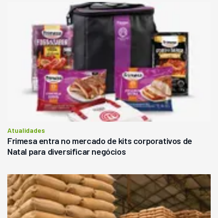
Atualidades
Frimesa entra no mercado de kits corporativos de
Natal para diversificar negócios