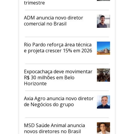
trimestre
ADM anuncia novo diretor
comercial no Brasil
Rio Pardo reforça área técnica
e projeta crescer 15% em 2026
Expocachaça deve movimentar
R$ 30 milhões em Belo
Horizonte
Axia Agro anuncia novo diretor
de Negócios do grupo
MSD Saúde Animal anuncia
novos diretores no Brasil