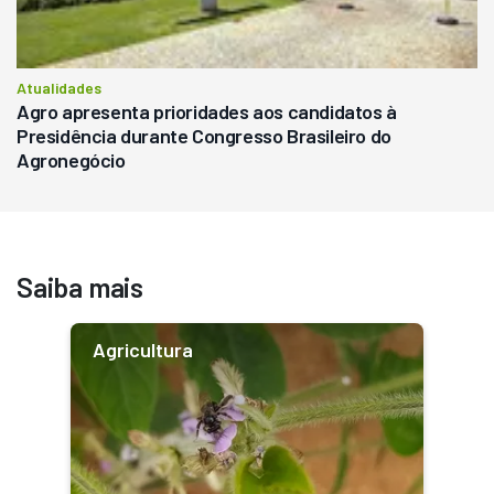
Atualidades
Agro apresenta prioridades aos candidatos à
Presidência durante Congresso Brasileiro do
Agronegócio
Saiba mais
Agricultura