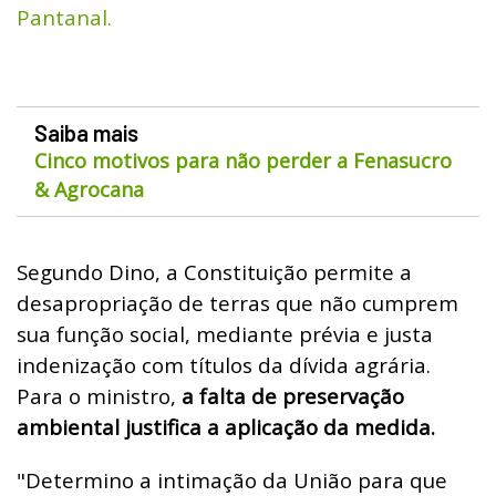
Pantanal.
Saiba mais
Cinco motivos para não perder a Fenasucro
& Agrocana
Segundo Dino, a Constituição permite a
desapropriação de terras que não cumprem
sua função social, mediante prévia e justa
indenização com títulos da dívida agrária.
Para o ministro,
a falta de preservação
ambiental justifica a aplicação da medida.
"Determino a intimação da União para que