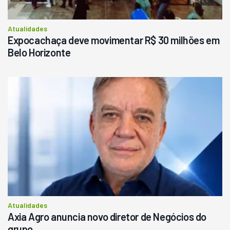
Consultar
Atualidades
Expocachaça deve movimentar R$ 30 milhões em
Belo Horizonte
Atualidades
Axia Agro anuncia novo diretor de Negócios do
grupo