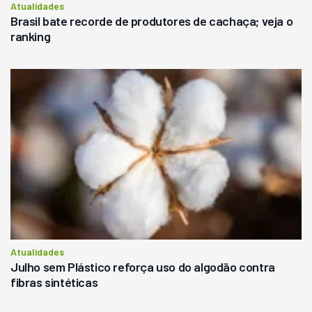
Atualidades
Brasil bate recorde de produtores de cachaça; veja o
ranking
Atualidades
Julho sem Plástico reforça uso do algodão contra
fibras sintéticas