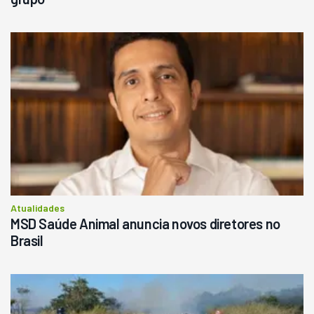
Atualidades
MSD Saúde Animal anuncia novos diretores no
Brasil