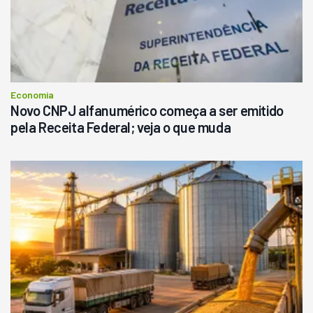
Economia
Novo CNPJ alfanumérico começa a ser emitido
pela Receita Federal; veja o que muda