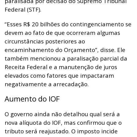
paralisada por decisão do Supremo Tribunal
Federal (STF).
“Esses R$ 20 bilhões do contingenciamento se
devem ao fato de que ocorreram algumas
circunstâncias posteriores ao
encaminhamento do Orçamento”, disse. Ele
também mencionou a paralisação parcial da
Receita Federal e a manutenção de juros
elevados como fatores que impactaram
negativamente a arrecadação.
Aumento do IOF
O governo ainda não detalhou qual será a
nova alíquota do IOF, mas confirmou que o
tributo será reajustado. O imposto incide