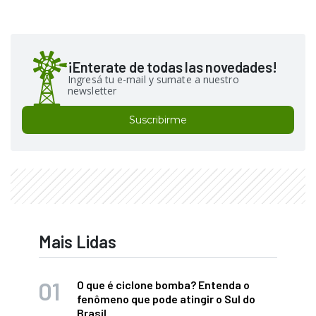
¡Enterate de todas las novedades!
Ingresá tu e-mail y sumate a nuestro
newsletter
Suscribirme
Mais Lidas
O que é ciclone bomba? Entenda o
fenômeno que pode atingir o Sul do
Brasil