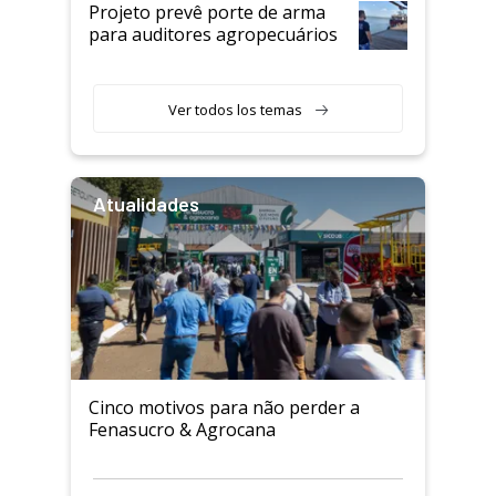
Projeto prevê porte de arma
para auditores agropecuários
Ver todos los temas
Atualidades
Cinco motivos para não perder a
Fenasucro & Agrocana