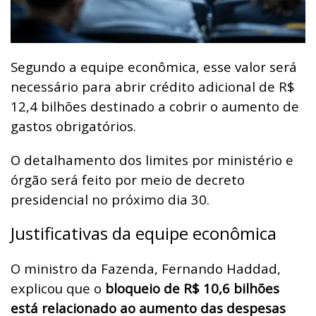
Segundo a equipe econômica, esse valor será
necessário para abrir crédito adicional de R$
12,4 bilhões destinado a cobrir o aumento de
gastos obrigatórios.
O detalhamento dos limites por ministério e
órgão será feito por meio de decreto
presidencial no próximo dia 30.
Justificativas da equipe econômica
O ministro da Fazenda, Fernando Haddad,
explicou que o
bloqueio de R$ 10,6 bilhões
está relacionado ao aumento das despesas