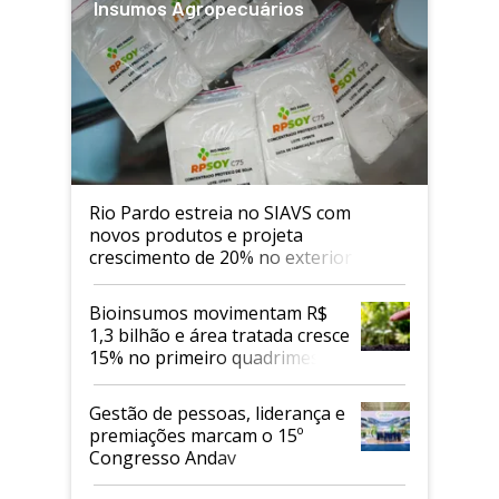
Insumos Agropecuários
Rio Pardo estreia no SIAVS com
novos produtos e projeta
crescimento de 20% no exterior
Bioinsumos movimentam R$
1,3 bilhão e área tratada cresce
15% no primeiro quadrimestre
de 2026
Gestão de pessoas, liderança e
premiações marcam o 15º
Congresso Andav