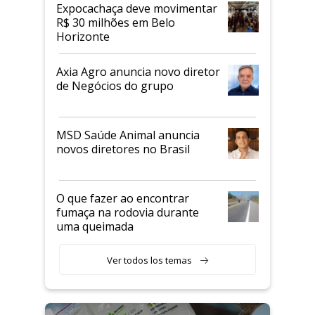
Expocachaça deve movimentar
R$ 30 milhões em Belo
Horizonte
Axia Agro anuncia novo diretor
de Negócios do grupo
MSD Saúde Animal anuncia
novos diretores no Brasil
O que fazer ao encontrar
fumaça na rodovia durante
uma queimada
Ver todos los temas