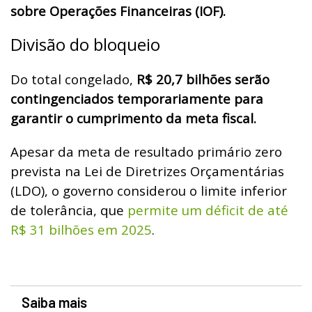
sobre Operações Financeiras (IOF).
Divisão do bloqueio
Do total congelado,
R$ 20,7 bilhões serão
contingenciados temporariamente para
garantir o cumprimento da meta fiscal.
Apesar da meta de resultado primário zero
prevista na Lei de Diretrizes Orçamentárias
(LDO), o governo considerou o limite inferior
de tolerância, que
permite um déficit de até
R$ 31 bilhões em 2025
.
Saiba mais