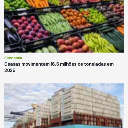
Economia
Ceasas movimentam 16,6 milhões de toneladas em
2025