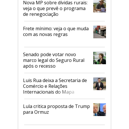
Nova MP sobre dívidas rurais:
veja o que prevê o programa
de renegociação
Frete mínimo: veja o que muda
com as novas regras
Senado pode votar novo
marco legal do Seguro Rural
após o recesso
Luis Rua deixa a Secretaria de
Comércio e Relações
Internacionais do Mapa
Lula critica proposta de Trump
para Ormuz