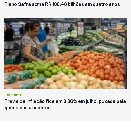
Plano Safra soma R$ 180,48 bilhões em quatro anos
Economia
Prévia da inflação fica em 0,06% em julho, puxada pela
queda dos alimentos