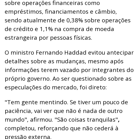
sobre operações financeiras como
empréstimos, financiamentos e câmbio,
sendo atualmente de 0,38% sobre operações
de crédito e 1,1% na compra de moeda
estrangeira por pessoas físicas.
O ministro Fernando Haddad evitou antecipar
detalhes sobre as mudanças, mesmo após
informações terem vazado por integrantes do
próprio governo. Ao ser questionado sobre as
especulações do mercado, foi direto:
"Tem gente mentindo. Se tiver um pouco de
paciência, vai ver que não é nada de outro
mundo",
afirmou. "São coisas tranquilas"
,
completou, reforçando que não cederá à
pressão externa.