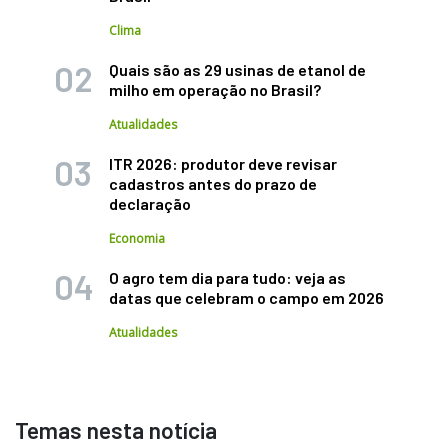
Clima
Quais são as 29 usinas de etanol de
milho em operação no Brasil?
Atualidades
ITR 2026: produtor deve revisar
cadastros antes do prazo de
declaração
Economia
O agro tem dia para tudo: veja as
datas que celebram o campo em 2026
Atualidades
Temas nesta notícia