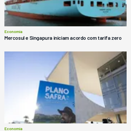
Economia
Mercosul e Singapura iniciam acordo com tarifa zero
Economia