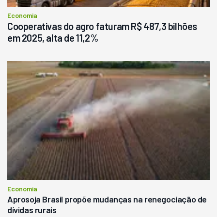
Economia
Cooperativas do agro faturam R$ 487,3 bilhões
em 2025, alta de 11,2%
Economia
Aprosoja Brasil propõe mudanças na renegociação de
dívidas rurais