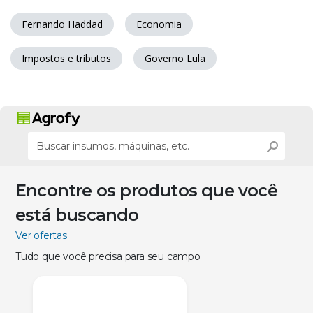
Fernando Haddad
Economia
Impostos e tributos
Governo Lula
Encontre os produtos que você
está buscando
Ver ofertas
Tudo que você precisa para seu campo