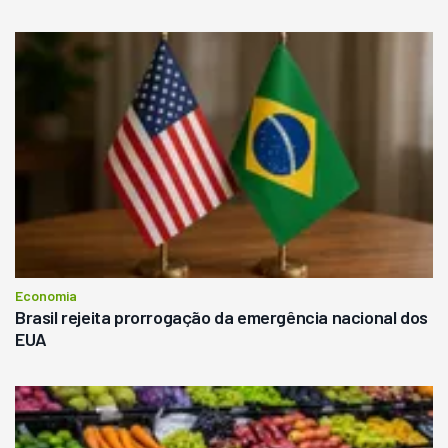
Economia
Brasil rejeita prorrogação da emergência nacional dos
EUA