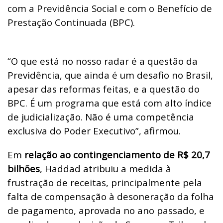
com a Previdência Social e com o Benefício de
Prestação Continuada (BPC).
“O que está no nosso radar é a questão da
Previdência, que ainda é um desafio no Brasil,
apesar das reformas feitas, e a questão do
BPC. É um programa que está com alto índice
de judicialização. Não é uma competência
exclusiva do Poder Executivo”, afirmou.
Em
relação ao contingenciamento de R$ 20,7
bilhões
, Haddad atribuiu a medida à
frustração de receitas, principalmente pela
falta de compensação à desoneração da folha
de pagamento, aprovada no ano passado, e