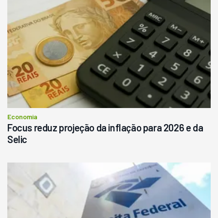
Economia
Focus reduz projeção da inflação para 2026 e da
Selic