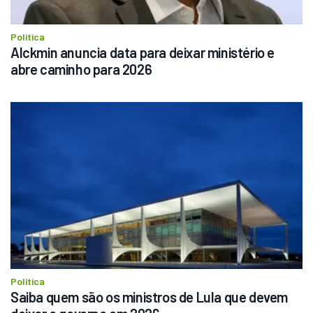
Política
Alckmin anuncia data para deixar ministério e 
abre caminho para 2026
Política
Saiba quem são os ministros de Lula que devem 