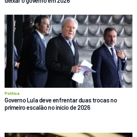
deixar o governo em 2026 
Política
Governo Lula deve enfrentar duas trocas no 
primeiro escalão no início de 2026