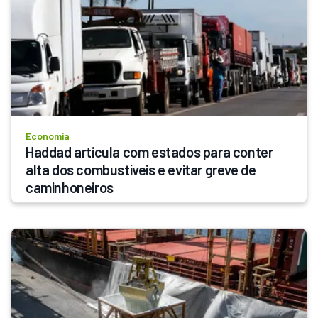
Economia
Haddad articula com estados para conter 
alta dos combustíveis e evitar greve de 
caminhoneiros