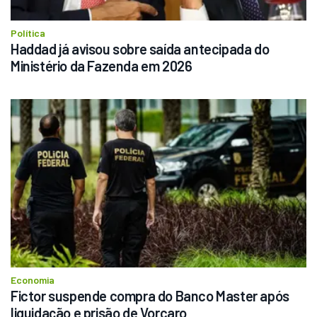
Política
Haddad já avisou sobre saída antecipada do 
Ministério da Fazenda em 2026
Economia
Fictor suspende compra do Banco Master após 
liquidação e prisão de Vorcaro