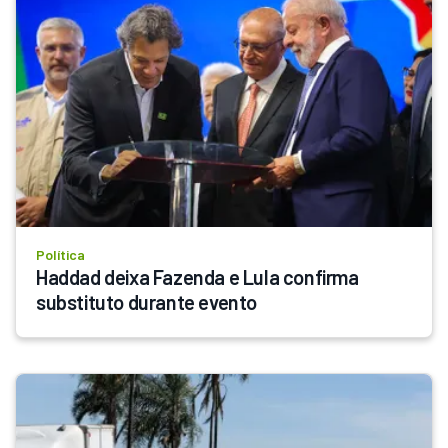
Política
Haddad deixa Fazenda e Lula confirma 
substituto durante evento