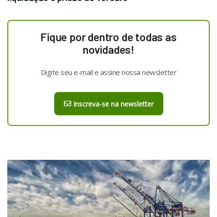
Fique por dentro de todas as
novidades!
Digite seu e-mail e assine nossa newsletter
Inscreva-se na newsletter