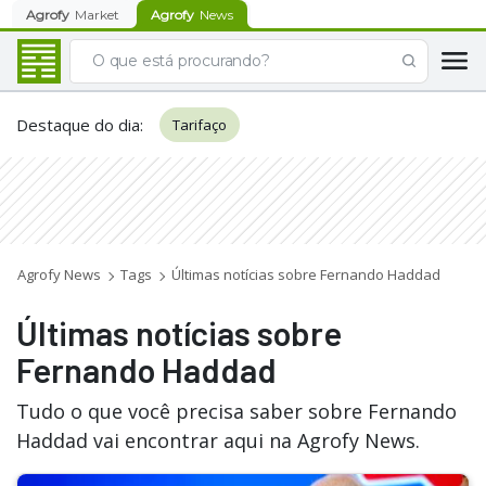
Agrofy
Market
Agrofy
News
Destaque do dia
:
Tarifaço
Agrofy News
Tags
Últimas notícias sobre Fernando Haddad
Últimas notícias sobre
Fernando Haddad
Tudo o que você precisa saber sobre Fernando
Haddad vai encontrar aqui na Agrofy News.