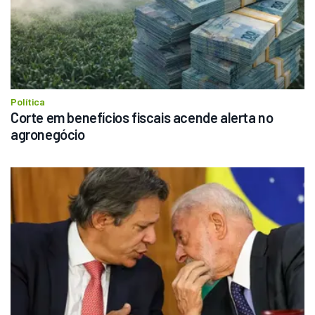
Política
Corte em benefícios fiscais acende alerta no 
agronegócio