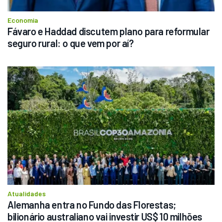
Economia
Fávaro e Haddad discutem plano para reformular 
seguro rural: o que vem por aí?
Atualidades
Alemanha entra no Fundo das Florestas; 
bilionário australiano vai investir US$ 10 milhões 