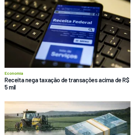
Economia
Receita nega taxação de transações acima de R$ 
5 mil