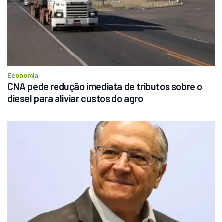
Economia
CNA pede redução imediata de tributos sobre o 
diesel para aliviar custos do agro