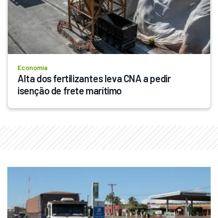
Economia
Alta dos fertilizantes leva CNA a pedir 
isenção de frete marítimo