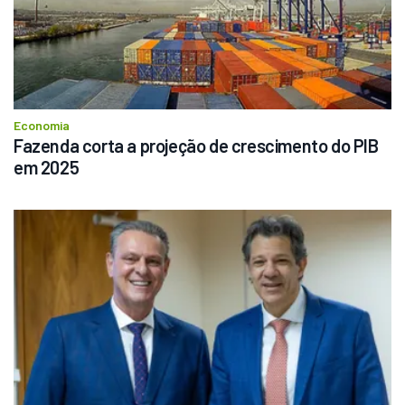
Economia
Fazenda corta a projeção de crescimento do PIB 
em 2025