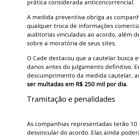
prática considerada anticoncorrencial.
A medida preventiva obriga as companh
qualquer troca de informações comerciai
auditorias vinculadas ao acordo, além 
sobre a moratória de seus sites.
O Cade destacou que a cautelar busca e
danos antes do julgamento definitivo. 
descumprimento da medida cautelar, a
ser multadas em R$ 250 mil por dia.
Tramitação e penalidades
As companhias representadas terão 10 
desvincular do acordo. Elas ainda pode