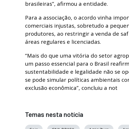
brasileiras”, afirmou a entidade.
Para a associação, o acordo vinha impo
comerciais injustas, sobretudo a peque
produtores, ao restringir a venda de sa
áreas regulares e licenciadas.
“Mais do que uma vitória do setor agrop
um passo essencial para o Brasil reafir
sustentabilidade e legalidade não se o
se pode simular políticas ambientais c
exclusão econômica”, concluiu a not
Temas nesta notícia