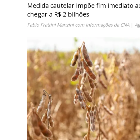
Medida cautelar impõe fim imediato 
chegar a R$ 2 bilhões
Fabio Frattini Manzini com informações da CNA
|
Ag