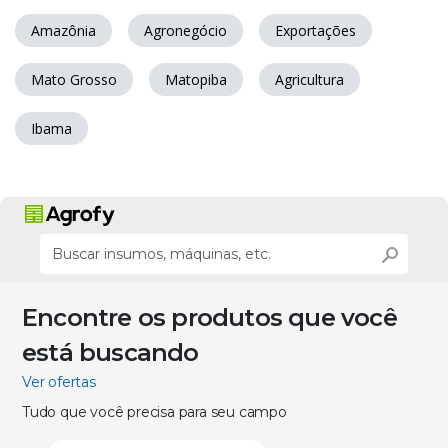
Amazônia
Agronegócio
Exportações
Mato Grosso
Matopiba
Agricultura
Ibama
Encontre os produtos que você
está buscando
Ver ofertas
Tudo que você precisa para seu campo