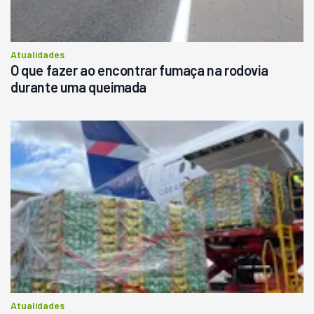
Atualidades
O que fazer ao encontrar fumaça na rodovia
durante uma queimada
Atualidades