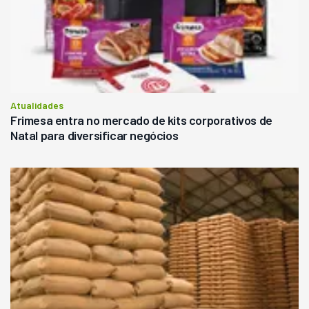
Atualidades
Frimesa entra no mercado de kits corporativos de
Natal para diversificar negócios