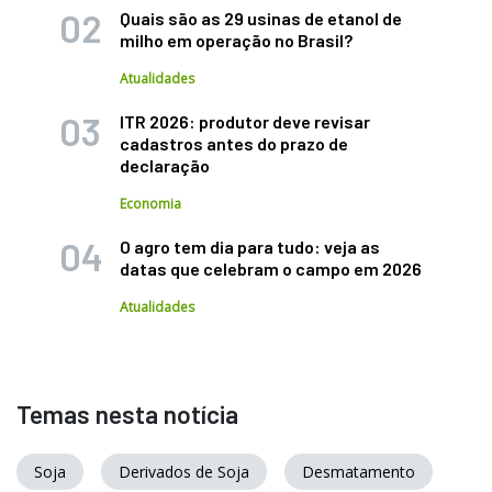
Quais são as 29 usinas de etanol de
milho em operação no Brasil?
Atualidades
ITR 2026: produtor deve revisar
cadastros antes do prazo de
declaração
Economia
O agro tem dia para tudo: veja as
datas que celebram o campo em 2026
Atualidades
Temas nesta notícia
Soja
Derivados de Soja
Desmatamento