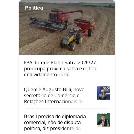
Política
FPA diz que Plano Safra 2026/27
preocupa próxima safra e critica
endividamento rural
Quem é Augusto Billi, novo
secretário de Comércio e
Relações Internacionais do
Mapa
Brasil precisa de diplomacia
comercial, não de disputa
política, diz presidente da