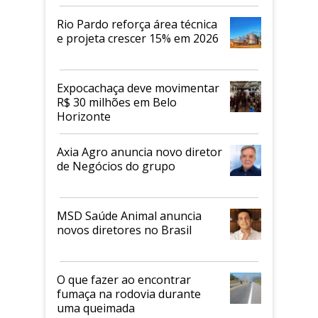
Rio Pardo reforça área técnica
e projeta crescer 15% em 2026
Expocachaça deve movimentar
R$ 30 milhões em Belo
Horizonte
Axia Agro anuncia novo diretor
de Negócios do grupo
MSD Saúde Animal anuncia
novos diretores no Brasil
O que fazer ao encontrar
fumaça na rodovia durante
uma queimada