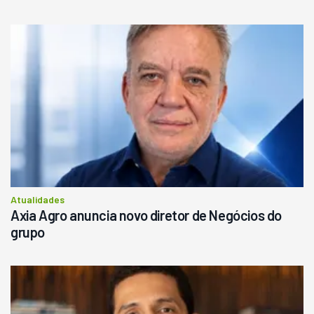
Atualidades
Axia Agro anuncia novo diretor de Negócios do
grupo