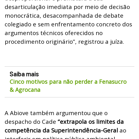
desarticulação imediata por meio de decisão
monocrática, desacompanhada de debate
colegiado e sem enfrentamento concreto dos
argumentos técnicos oferecidos no
procedimento originário”, registrou a juíza.
Saiba mais
Cinco motivos para não perder a Fenasucro
& Agrocana
A Abiove também argumentou que o
despacho do Cade
“extrapola os limites da
competência da Superintendência-Geral
ao
interferir em política pública ambiental