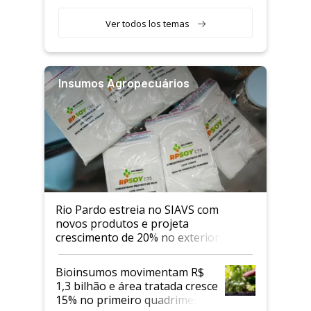
Ver todos los temas
Insumos Agropecuários
Rio Pardo estreia no SIAVS com
novos produtos e projeta
crescimento de 20% no exterior
Bioinsumos movimentam R$
1,3 bilhão e área tratada cresce
15% no primeiro quadrimestre