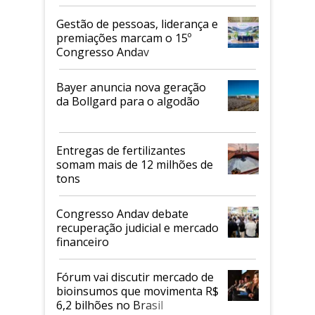
de 2026
Gestão de pessoas, liderança e
premiações marcam o 15º
Congresso Andav
Bayer anuncia nova geração
da Bollgard para o algodão
Entregas de fertilizantes
somam mais de 12 milhões de
tons
Congresso Andav debate
recuperação judicial e mercado
financeiro
Fórum vai discutir mercado de
bioinsumos que movimenta R$
6,2 bilhões no Brasil