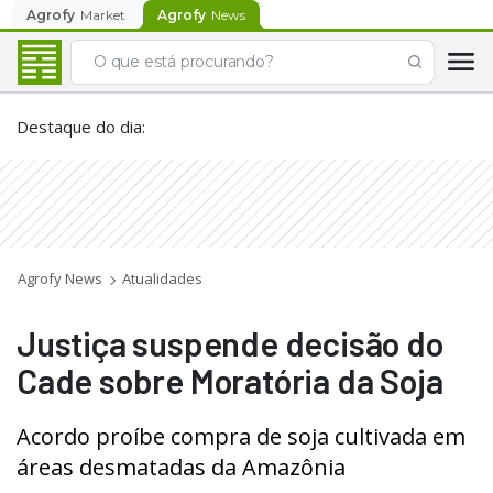
Agrofy
Market
Agrofy
News
Destaque do dia
:
Agrofy News
Atualidades
Justiça suspende decisão do
Cade sobre Moratória da Soja
Acordo proíbe compra de soja cultivada em
áreas desmatadas da Amazônia