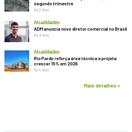
segundo trimestre
há 2 dias
Atualidades
ADM anuncia novo diretor comercial no Brasil
há 4 dias
Atualidades
Rio Pardo reforça área técnica e projeta
crescer 15% em 2026
há 5 dias
Mais detalhes
>