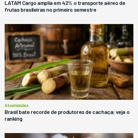
LATAM Cargo amplia em 42% o transporte aéreo de
frutas brasileiras no primeiro semestre
Atualidades
Brasil bate recorde de produtores de cachaça; veja o
ranking