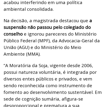
acabou interferindo em uma política
ambiental consolidada.
Na decisão, a magistrada destacou que
a
suspensão não passou pelo colegiado do
conselho
e ignorou pareceres do Ministério
Público Federal (MPF), da Advocacia-Geral da
União (AGU) e do Ministério do Meio
Ambiente (MMA).
“A Moratória da Soja, vigente desde 2006,
possui natureza voluntária, é integrada por
diversos entes públicos e privados, e vem
sendo reconhecida como instrumento de
fomento ao desenvolvimento sustentável. Em
sede de cognição sumária, afigura-se
desproporcional e prematura a sua