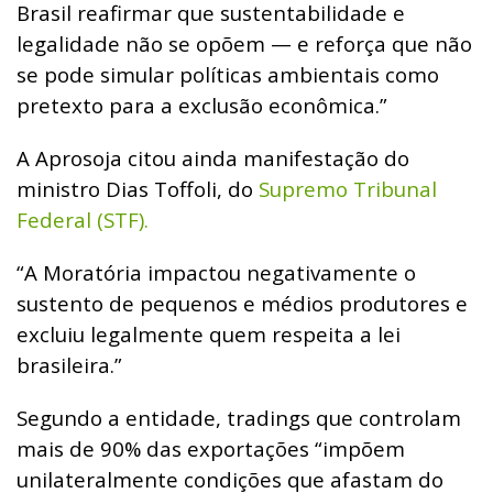
Brasil reafirmar que sustentabilidade e
legalidade não se opõem — e reforça que não
se pode simular políticas ambientais como
pretexto para a exclusão econômica.”
A Aprosoja citou ainda manifestação do
ministro Dias Toffoli, do
Supremo Tribunal
Federal (STF).
“A Moratória impactou negativamente o
sustento de pequenos e médios produtores e
excluiu legalmente quem respeita a lei
brasileira.”
Segundo a entidade, tradings que controlam
mais de 90% das exportações “impõem
unilateralmente condições que afastam do