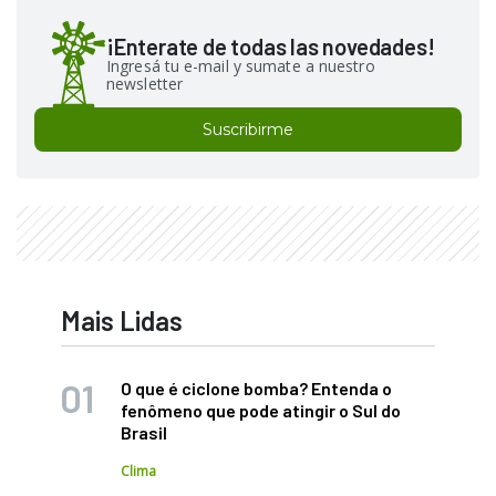
¡Enterate de todas las novedades!
Ingresá tu e-mail y sumate a nuestro
newsletter
Suscribirme
Mais Lidas
O que é ciclone bomba? Entenda o
fenômeno que pode atingir o Sul do
Brasil
Clima