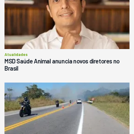
Atualidades
MSD Saúde Animal anuncia novos diretores no
Brasil