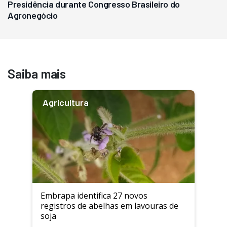
Presidência durante Congresso Brasileiro do
Agronegócio
Saiba mais
Agricultura
Embrapa identifica 27 novos
registros de abelhas em lavouras de
soja