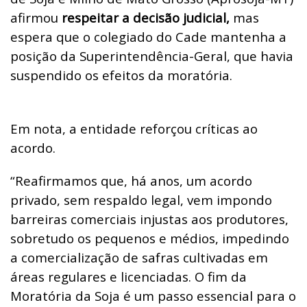
afirmou
respeitar a decisão judicial,
mas
espera que o colegiado do Cade mantenha a
posição da Superintendência-Geral, que havia
suspendido os efeitos da moratória.
Em nota, a entidade reforçou críticas ao
acordo.
“Reafirmamos que, há anos, um acordo
privado, sem respaldo legal, vem impondo
barreiras comerciais injustas aos produtores,
sobretudo os pequenos e médios, impedindo
a comercialização de safras cultivadas em
áreas regulares e licenciadas. O fim da
Moratória da Soja é um passo essencial para o