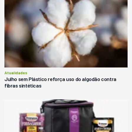
Atualidades
Julho sem Plástico reforça uso do algodão contra
fibras sintéticas