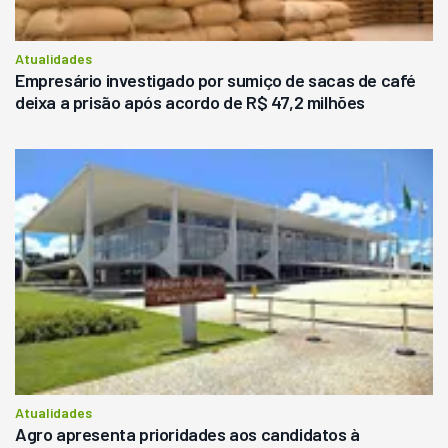
Atualidades
Empresário investigado por sumiço de sacas de café
deixa a prisão após acordo de R$ 47,2 milhões
Atualidades
Agro apresenta prioridades aos candidatos à