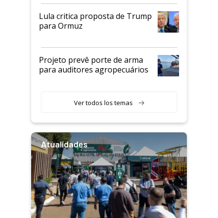
Lula critica proposta de Trump
para Ormuz
Projeto prevê porte de arma
para auditores agropecuários
Ver todos los temas
Atualidades