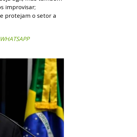
s improvisar;
e protejam o setor a
 WHATSAPP