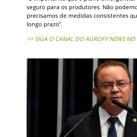
seguro para os produtores. Não podemo
precisamos de medidas consistentes qu
longo prazo”.
>> SIGA O CANAL DO AGROFY NEWS NO