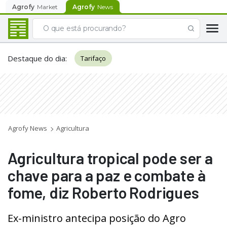
Agrofy
Market
Agrofy
News
Destaque do dia
:
Tarifaço
Agrofy News
Agricultura
Agricultura tropical pode ser a
chave para a paz e combate à
fome, diz Roberto Rodrigues
Ex-ministro antecipa posição do Agro