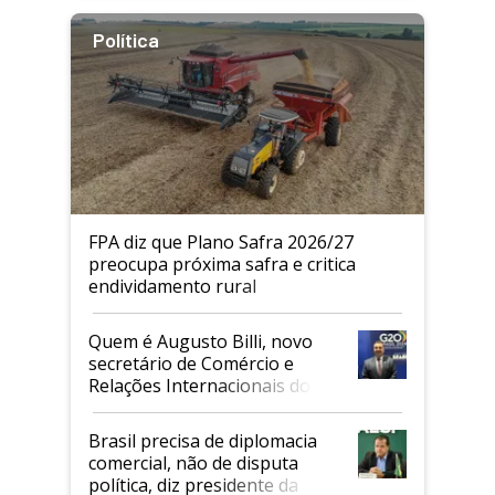
Política
FPA diz que Plano Safra 2026/27
preocupa próxima safra e critica
endividamento rural
Quem é Augusto Billi, novo
secretário de Comércio e
Relações Internacionais do
Mapa
Brasil precisa de diplomacia
comercial, não de disputa
política, diz presidente da