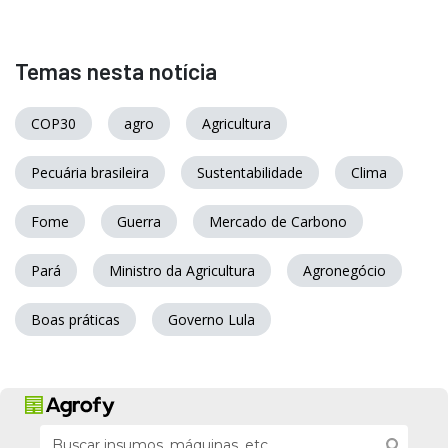
Temas nesta notícia
COP30
agro
Agricultura
Pecuária brasileira
Sustentabilidade
Clima
Fome
Guerra
Mercado de Carbono
Pará
Ministro da Agricultura
Agronegócio
Boas práticas
Governo Lula