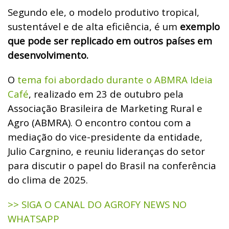
Segundo ele, o modelo produtivo tropical,
sustentável e de alta eficiência, é um
exemplo
que pode ser replicado em outros países em
desenvolvimento.
O
tema foi abordado durante o ABMRA Ideia
Café
, realizado em 23 de outubro pela
Associação Brasileira de Marketing Rural e
Agro (ABMRA). O encontro contou com a
mediação do vice-presidente da entidade,
Julio Cargnino, e reuniu lideranças do setor
para discutir o papel do Brasil na conferência
do clima de 2025.
>> SIGA O CANAL DO AGROFY NEWS NO
WHATSAPP