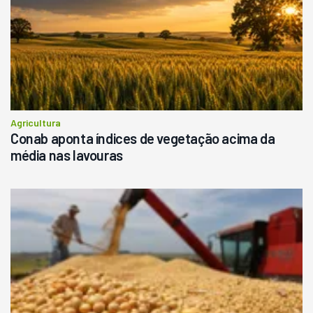
Agricultura
Conab aponta índices de vegetação acima da
média nas lavouras