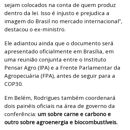
sejam colocados na conta de quem produz
dentro da lei. Isso é injusto e prejudica a
imagem do Brasil no mercado internacional”,
destacou o ex-ministro.
Ele adiantou ainda que o documento será
apresentado oficialmente em Brasília, em
uma reunião conjunta entre o Instituto
Pensar Agro (IPA) e a Frente Parlamentar da
Agropecuária (FPA), antes de seguir para a
COP30.
Em Belém, Rodrigues também coordenará
dois painéis oficiais na área de governo da
conferência:
um sobre carne e carbono e
outro sobre agroenergia e biocombustíveis.