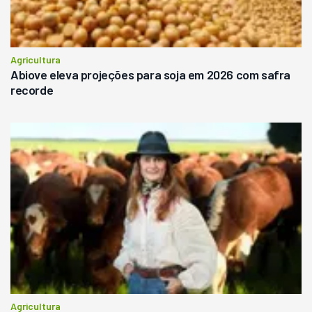
Agricultura
Abiove eleva projeções para soja em 2026 com safra
recorde
Agricultura