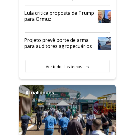
Lula critica proposta de Trump
para Ormuz
Projeto prevê porte de arma
para auditores agropecuários
Ver todos los temas
Atualidades