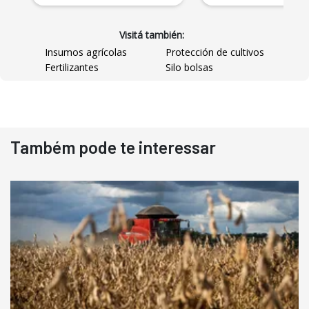
Visitá también:
Insumos agrícolas
Protección de cultivos
Fertilizantes
Silo bolsas
Também pode te interessar