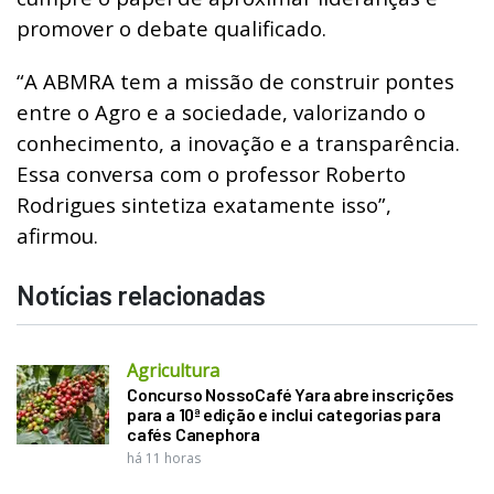
promover o debate qualificado.
“A ABMRA tem a missão de construir pontes
entre o Agro e a sociedade, valorizando o
conhecimento, a inovação e a transparência.
Essa conversa com o professor Roberto
Rodrigues sintetiza exatamente isso”,
afirmou.
Notícias relacionadas
Agricultura
Concurso NossoCafé Yara abre inscrições
para a 10ª edição e inclui categorias para
cafés Canephora
há 11 horas