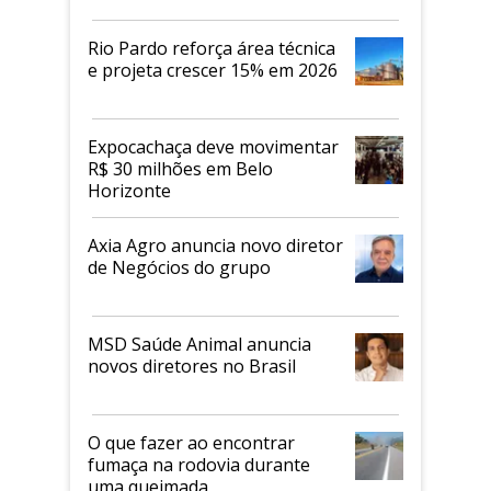
Rio Pardo reforça área técnica
e projeta crescer 15% em 2026
Expocachaça deve movimentar
R$ 30 milhões em Belo
Horizonte
Axia Agro anuncia novo diretor
de Negócios do grupo
MSD Saúde Animal anuncia
novos diretores no Brasil
O que fazer ao encontrar
fumaça na rodovia durante
uma queimada