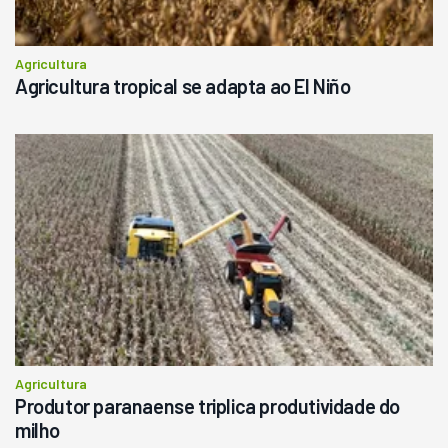
Agricultura
Agricultura tropical se adapta ao El Niño
Agricultura
Produtor paranaense triplica produtividade do
milho