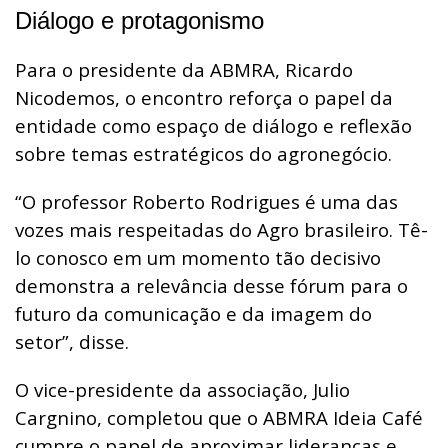
Diálogo e protagonismo
Para o presidente da ABMRA, Ricardo
Nicodemos, o encontro reforça o papel da
entidade como espaço de diálogo e reflexão
sobre temas estratégicos do agronegócio.
“O professor Roberto Rodrigues é uma das
vozes mais respeitadas do Agro brasileiro. Tê-
lo conosco em um momento tão decisivo
demonstra a relevância desse fórum para o
futuro da comunicação e da imagem do
setor”, disse.
O vice-presidente da associação, Julio
Cargnino, completou que o ABMRA Ideia Café
cumpre o papel de aproximar lideranças e