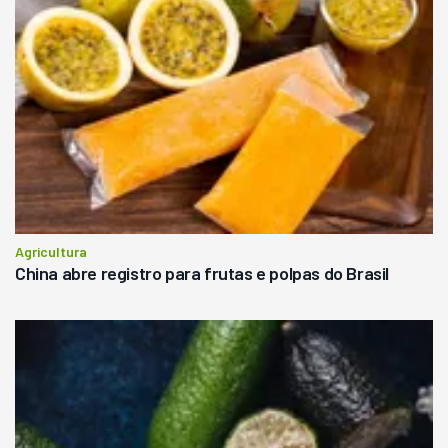
Agricultura
China abre registro para frutas e polpas do Brasil