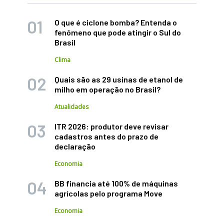
O que é ciclone bomba? Entenda o
fenômeno que pode atingir o Sul do
Brasil
Clima
Quais são as 29 usinas de etanol de
milho em operação no Brasil?
Atualidades
ITR 2026: produtor deve revisar
cadastros antes do prazo de
declaração
Economia
BB financia até 100% de máquinas
agrícolas pelo programa Move
Economia