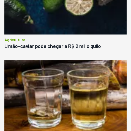
Agricultura
Limão-caviar pode chegar a R$ 2 mil o quilo