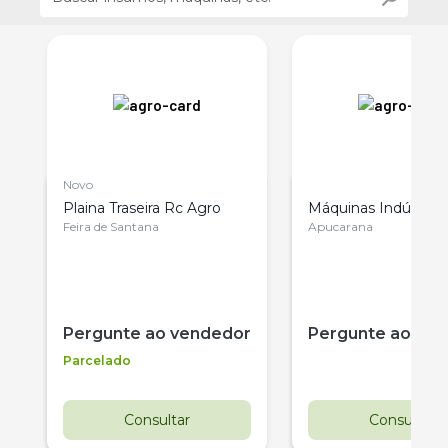
Novo
Plaina Traseira Rc Agro
Máquinas Indústria
Feira de Santana
Apucarana
Pergunte ao vendedor
Pergunte ao ve
Parcelado
Consultar
Consultar