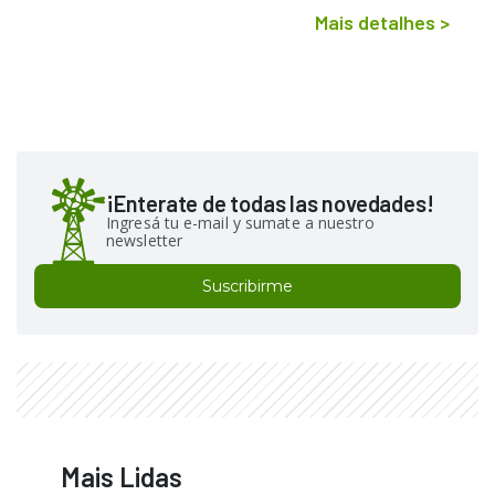
Mais detalhes
>
¡Enterate de todas las novedades!
Ingresá tu e-mail y sumate a nuestro
newsletter
Suscribirme
Mais Lidas