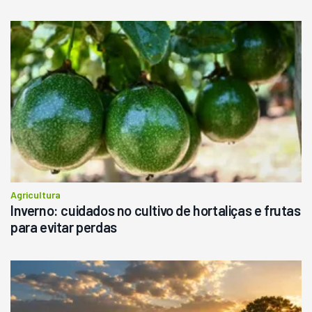
Agricultura
Inverno: cuidados no cultivo de hortaliças e frutas
para evitar perdas