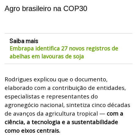
Agro brasileiro na COP30
Saiba mais
Embrapa identifica 27 novos registros de
abelhas em lavouras de soja
Rodrigues explicou que o documento,
elaborado com a contribuição de entidades,
especialistas e representantes do
agronegócio nacional, sintetiza cinco décadas
de avanços da agricultura tropical —
com a
ciência, a tecnologia e a sustentabilidade
como eixos centrais.