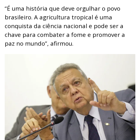
“É uma história que deve orgulhar o povo
brasileiro. A agricultura tropical é uma
conquista da ciência nacional e pode ser a
chave para combater a fome e promover a
paz no mundo”, afirmou.