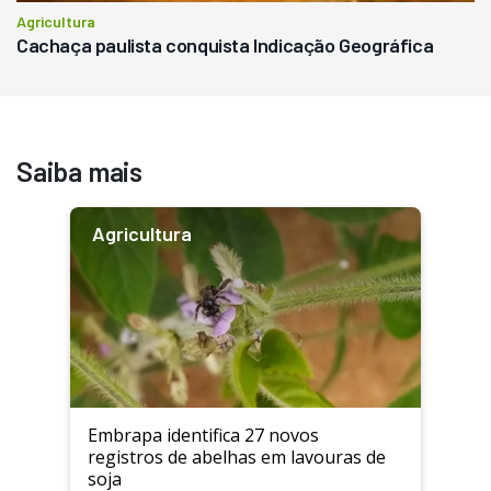
Agricultura
Cachaça paulista conquista Indicação Geográfica
Saiba mais
Agricultura
Embrapa identifica 27 novos
registros de abelhas em lavouras de
soja