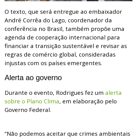
O texto, que será entregue ao embaixador
André Corrêa do Lago, coordenador da
conferência no Brasil, também propõe uma
agenda de cooperação internacional para
financiar a transição sustentável e revisar as
regras de comércio global, consideradas
injustas com os países emergentes.
Alerta ao governo
Durante o evento, Rodrigues fez um
alerta
sobre o Plano Clima
, em elaboração pelo
Governo Federal.
“Não podemos aceitar que crimes ambientais