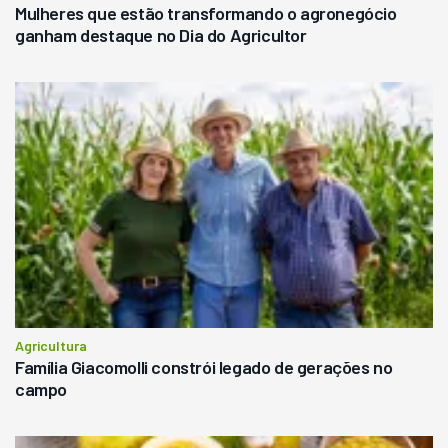
Mulheres que estão transformando o agronegócio
ganham destaque no Dia do Agricultor
Agricultura
Família Giacomolli constrói legado de gerações no
campo