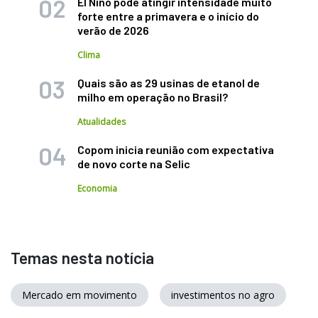
El Niño pode atingir intensidade muito
forte entre a primavera e o início do
verão de 2026
Clima
Quais são as 29 usinas de etanol de
milho em operação no Brasil?
Atualidades
Copom inicia reunião com expectativa
de novo corte na Selic
Economia
Temas nesta notícia
Mercado em movimento
investimentos no agro