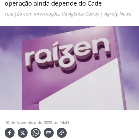
operação ainda depende do Cade
redação com informações da Agência Safras
|
Agrofy News
10
de
Novembro
de
2025
ás
14:41