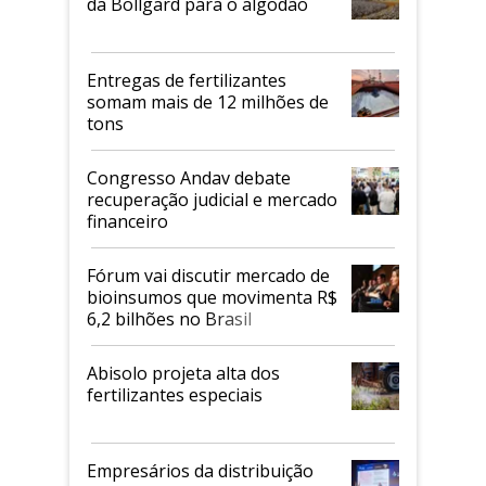
da Bollgard para o algodão
Entregas de fertilizantes
somam mais de 12 milhões de
tons
Congresso Andav debate
recuperação judicial e mercado
financeiro
Fórum vai discutir mercado de
bioinsumos que movimenta R$
6,2 bilhões no Brasil
Abisolo projeta alta dos
fertilizantes especiais
Empresários da distribuição