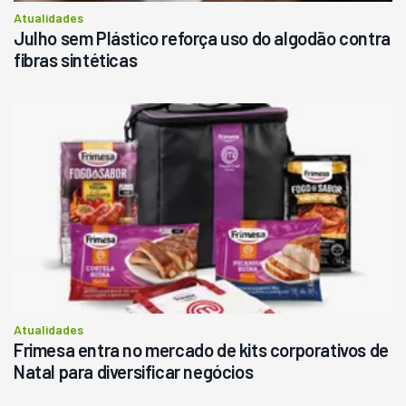
Atualidades
Julho sem Plástico reforça uso do algodão contra
fibras sintéticas
Atualidades
Frimesa entra no mercado de kits corporativos de
Natal para diversificar negócios