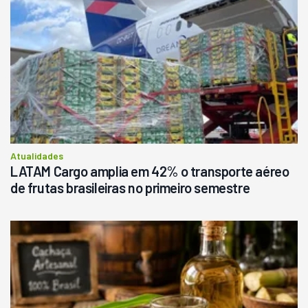
Atualidades
LATAM Cargo amplia em 42% o transporte aéreo
de frutas brasileiras no primeiro semestre