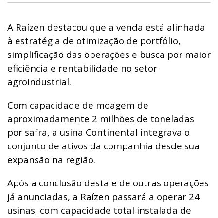
A Raízen destacou que a venda está alinhada
à estratégia de otimização de portfólio,
simplificação das operações e busca por maior
eficiência e rentabilidade no setor
agroindustrial.
Com capacidade de moagem de
aproximadamente 2 milhões de toneladas
por safra, a usina Continental integrava o
conjunto de ativos da companhia desde sua
expansão na região.
Após a conclusão desta e de outras operações
já anunciadas, a Raízen passará a operar 24
usinas, com capacidade total instalada de