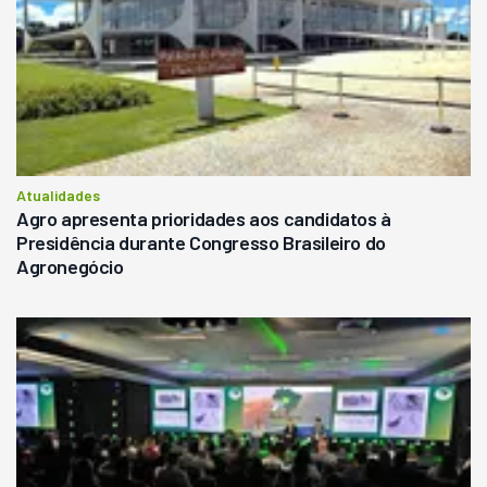
Atualidades
Agro apresenta prioridades aos candidatos à
Presidência durante Congresso Brasileiro do
Agronegócio