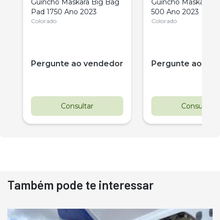
Guincho Maskara Big Bag
Guincho Maskara B
Pad 1750 Ano 2023
500 Ano 2023
Colorado
Colorado
Pergunte ao vendedor
Pergunte ao ve
Consultar
Consultar
Também pode te interessar