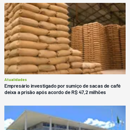
Atualidades
Empresário investigado por sumiço de sacas de café
deixa a prisão após acordo de R$ 47,2 milhões