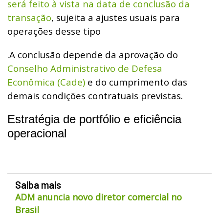
será feito à vista na data de conclusão da
transação
, sujeita a ajustes usuais para
operações desse tipo
.A conclusão depende da aprovação do
Conselho Administrativo de Defesa
Econômica (Cade)
e do cumprimento das
demais condições contratuais previstas.
Estratégia de portfólio e eficiência
operacional
Saiba mais
ADM anuncia novo diretor comercial no
Brasil