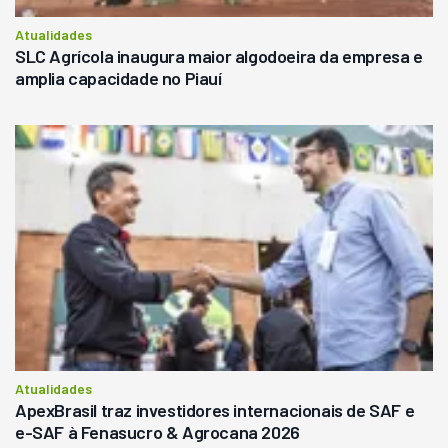
Atualidades
SLC Agrícola inaugura maior algodoeira da empresa e
amplia capacidade no Piauí
Atualidades
ApexBrasil traz investidores internacionais de SAF e
e-SAF à Fenasucro & Agrocana 2026