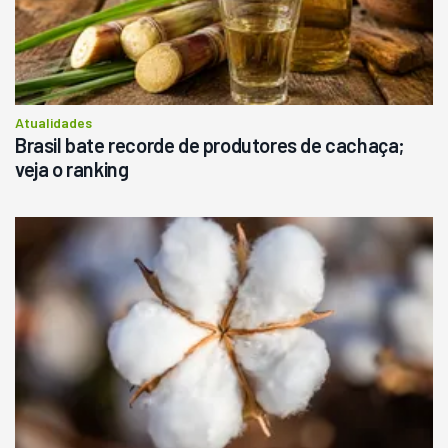
Atualidades
Brasil bate recorde de produtores de cachaça;
veja o ranking