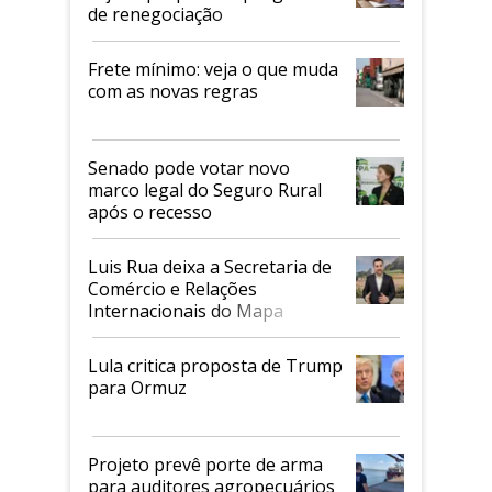
de renegociação
Frete mínimo: veja o que muda
com as novas regras
Senado pode votar novo
marco legal do Seguro Rural
após o recesso
Luis Rua deixa a Secretaria de
Comércio e Relações
Internacionais do Mapa
Lula critica proposta de Trump
para Ormuz
Projeto prevê porte de arma
para auditores agropecuários