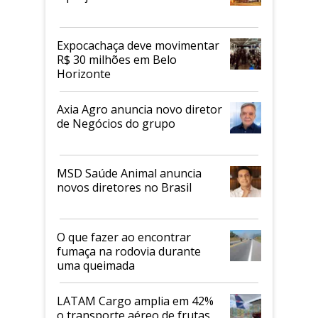
Expocachaça deve movimentar
R$ 30 milhões em Belo
Horizonte
Axia Agro anuncia novo diretor
de Negócios do grupo
MSD Saúde Animal anuncia
novos diretores no Brasil
O que fazer ao encontrar
fumaça na rodovia durante
uma queimada
LATAM Cargo amplia em 42%
o transporte aéreo de frutas