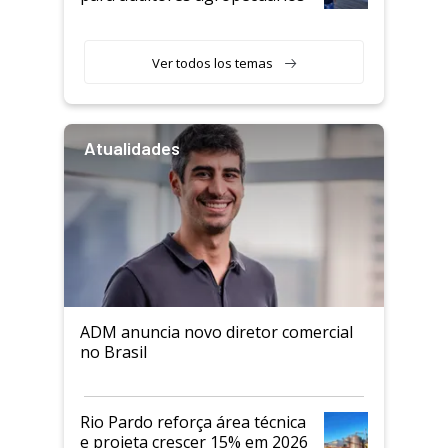
Ver todos los temas
Atualidades
ADM anuncia novo diretor comercial
no Brasil
Rio Pardo reforça área técnica
e projeta crescer 15% em 2026