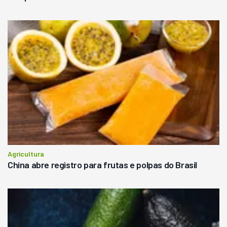
Agricultura
China abre registro para frutas e polpas do Brasil