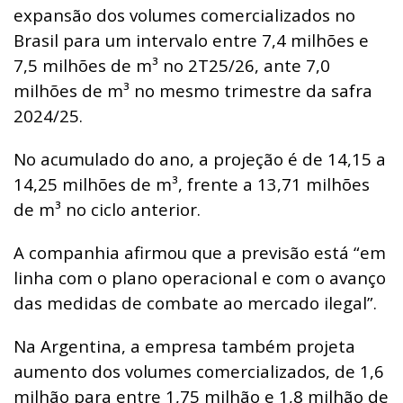
expansão dos volumes comercializados no
Brasil para um intervalo entre 7,4 milhões e
7,5 milhões de m³ no 2T25/26, ante 7,0
milhões de m³ no mesmo trimestre da safra
2024/25.
No acumulado do ano, a projeção é de 14,15 a
14,25 milhões de m³, frente a 13,71 milhões
de m³ no ciclo anterior.
A companhia afirmou que a previsão está “em
linha com o plano operacional e com o avanço
das medidas de combate ao mercado ilegal”.
Na Argentina, a empresa também projeta
aumento dos volumes comercializados, de 1,6
milhão para entre 1,75 milhão e 1,8 milhão de