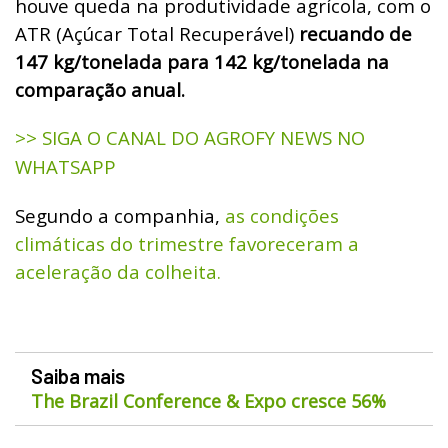
houve queda na produtividade agrícola, com o
ATR (Açúcar Total Recuperável)
recuando de
147 kg/tonelada para 142 kg/tonelada na
comparação anual.
>> SIGA O CANAL DO AGROFY NEWS NO
WHATSAPP
Segundo a companhia,
as condições
climáticas do trimestre favoreceram a
aceleração da colheita.
Saiba mais
The Brazil Conference & Expo cresce 56%