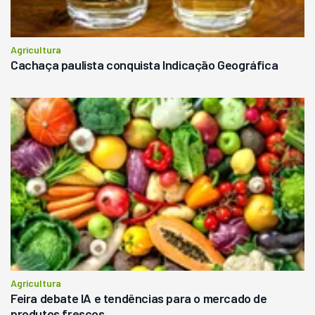
Agricultura
Cachaça paulista conquista Indicação Geográfica
Agricultura
Feira debate IA e tendências para o mercado de
produtos frescos