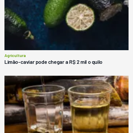
Agricultura
Limão-caviar pode chegar a R$ 2 mil o quilo