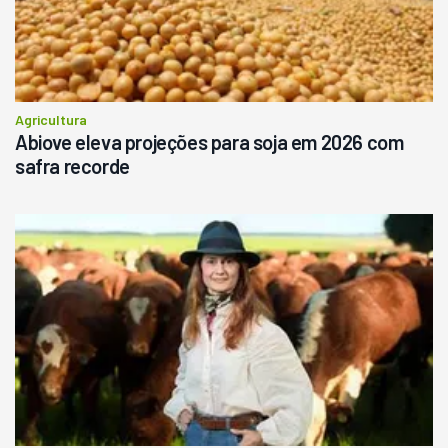
Agricultura
Abiove eleva projeções para soja em 2026 com
safra recorde