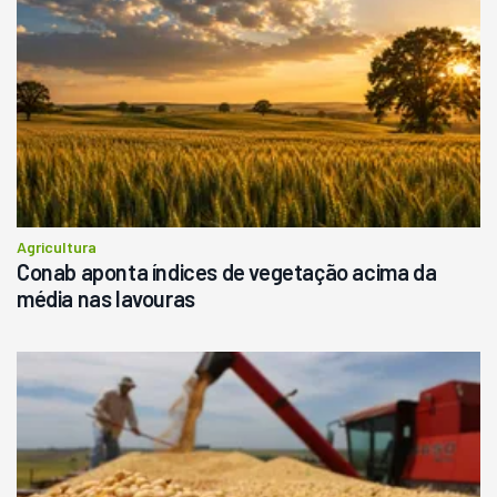
Agricultura
Conab aponta índices de vegetação acima da
média nas lavouras