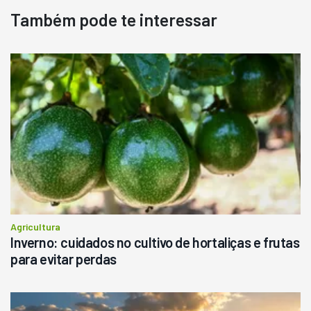
Também pode te interessar
Agricultura
Inverno: cuidados no cultivo de hortaliças e frutas
para evitar perdas