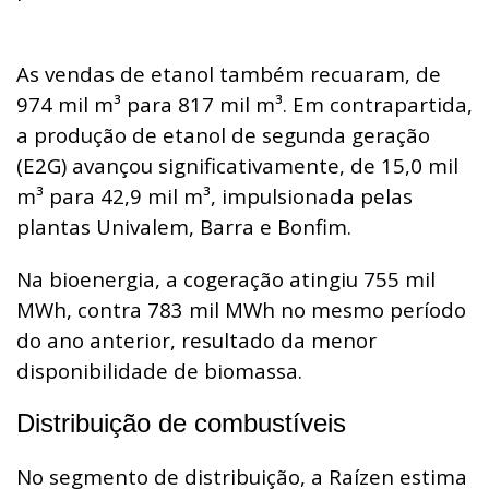
As vendas de etanol também recuaram, de
974 mil m³ para 817 mil m³. Em contrapartida,
a produção de etanol de segunda geração
(E2G) avançou significativamente, de 15,0 mil
m³ para 42,9 mil m³, impulsionada pelas
plantas Univalem, Barra e Bonfim.
Na bioenergia, a cogeração atingiu 755 mil
MWh, contra 783 mil MWh no mesmo período
do ano anterior, resultado da menor
disponibilidade de biomassa.
Distribuição de combustíveis
No segmento de distribuição, a Raízen estima