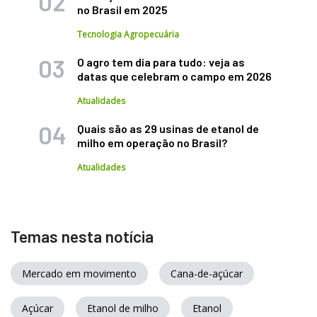
no Brasil em 2025
Tecnologia Agropecuária
O agro tem dia para tudo: veja as
datas que celebram o campo em 2026
Atualidades
Quais são as 29 usinas de etanol de
milho em operação no Brasil?
Atualidades
Temas nesta notícia
Mercado em movimento
Cana-de-açúcar
Açúcar
Etanol de milho
Etanol