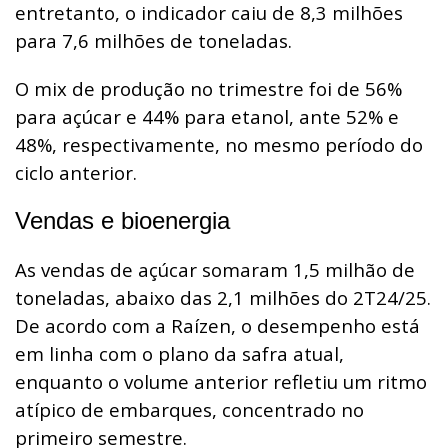
entretanto, o indicador caiu de 8,3 milhões
para 7,6 milhões de toneladas.
O mix de produção no trimestre foi de 56%
para açúcar e 44% para etanol, ante 52% e
48%, respectivamente, no mesmo período do
ciclo anterior.
Vendas e bioenergia
As vendas de açúcar somaram 1,5 milhão de
toneladas, abaixo das 2,1 milhões do 2T24/25.
De acordo com a Raízen, o desempenho está
em linha com o plano da safra atual,
enquanto o volume anterior refletiu um ritmo
atípico de embarques, concentrado no
primeiro semestre.