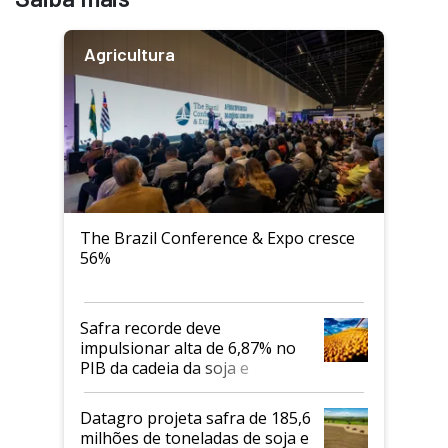
Agricultura
The Brazil Conference & Expo cresce
56%
Safra recorde deve
impulsionar alta de 6,87% no
PIB da cadeia da soja e
biodiesel em 2026
Datagro projeta safra de 185,6
milhões de toneladas de soja e