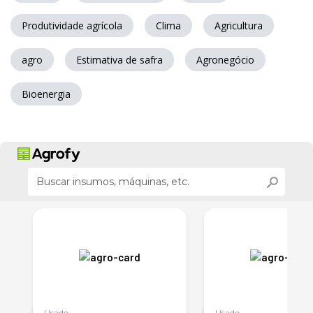
Produtividade agrícola
Clima
Agricultura
agro
Estimativa de safra
Agronegócio
Bioenergia
Usado
Usado