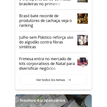
brasileiras no primeiro
semestre
Brasil bate recorde de
produtores de cachaça; veja o
ranking
Julho sem Plástico reforça uso
do algodão contra fibras
sintéticas
Frimesa entra no mercado de
kits corporativos de Natal para
diversificar negócios
Ver todos los temas
Insumos Agropecuários