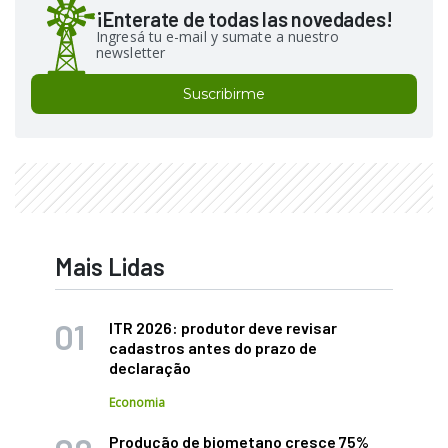
¡Enterate de todas las novedades!
Ingresá tu e-mail y sumate a nuestro
newsletter
Suscribirme
Mais Lidas
ITR 2026: produtor deve revisar
cadastros antes do prazo de
declaração
Economia
Produção de biometano cresce 75%