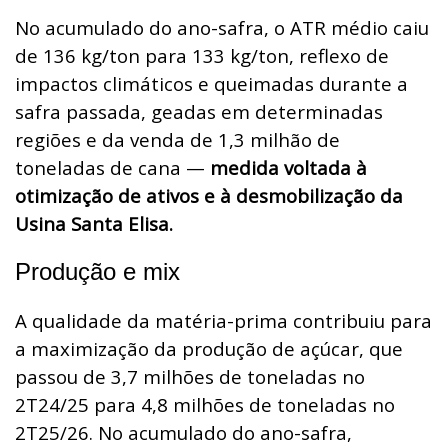
No acumulado do ano-safra, o ATR médio caiu
de 136 kg/ton para 133 kg/ton, reflexo de
impactos climáticos e queimadas durante a
safra passada, geadas em determinadas
regiões e da venda de 1,3 milhão de
toneladas de cana —
medida voltada à
otimização de ativos e à desmobilização da
Usina Santa Elisa.
Produção e mix
A qualidade da matéria-prima contribuiu para
a maximização da produção de açúcar, que
passou de 3,7 milhões de toneladas no
2T24/25 para 4,8 milhões de toneladas no
2T25/26. No acumulado do ano-safra,