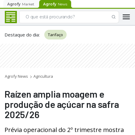
Agrofy
Market
Agrofy
News
Destaque do dia
:
Tarifaço
Agrofy News
Agricultura
Raízen amplia moagem e
produção de açúcar na safra
2025/26
Prévia operacional do 2º trimestre mostra