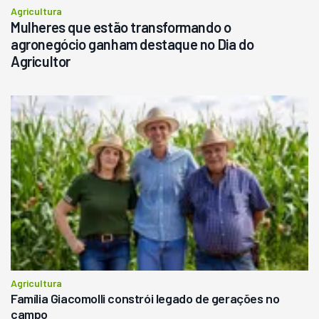
Agricultura
Mulheres que estão transformando o
agronegócio ganham destaque no Dia do
Agricultor
Agricultura
Família Giacomolli constrói legado de gerações no
campo