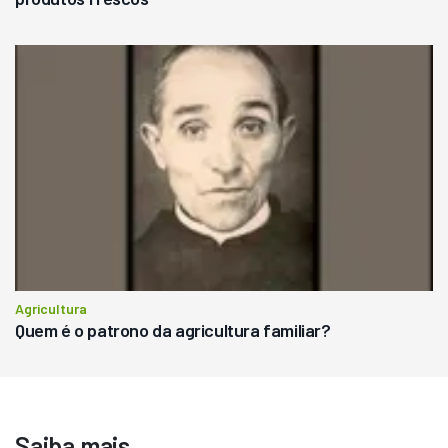
Agricultura
Quem é o patrono da agricultura familiar?
Saiba mais