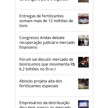
Entregas de fertilizantes
somam mais de 12 milhões de
tons
Congresso Andav debate
recuperação judicial e mercado
financeiro
Fórum vai discutir mercado de
bioinsumos que movimenta R$
6,2 bilhões no Brasil
Abisolo projeta alta dos
fertilizantes especiais
Empresários da distribuição
discutem acesso ao mercado