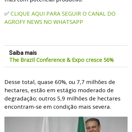
CLIQUE AQUI PARA SEGUIR O CANAL DO
✅
AGROFY NEWS NO WHATSAPP
Saiba mais
The Brazil Conference & Expo cresce 56%
Desse total, quase 60%, ou 7,7 milhões de
hectares, estão em estágio moderado de
degradação; outros 5,9 milhões de hectares
encontram-se em condição mais severa.