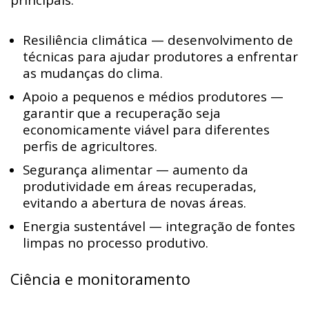
Resiliência climática
— desenvolvimento de
técnicas para ajudar produtores a enfrentar
as mudanças do clima.
Apoio a pequenos e médios produtores
—
garantir que a recuperação seja
economicamente viável para diferentes
perfis de agricultores.
Segurança alimentar
— aumento da
produtividade em áreas recuperadas,
evitando a abertura de novas áreas.
Energia sustentável
— integração de fontes
limpas no processo produtivo.
Ciência e monitoramento