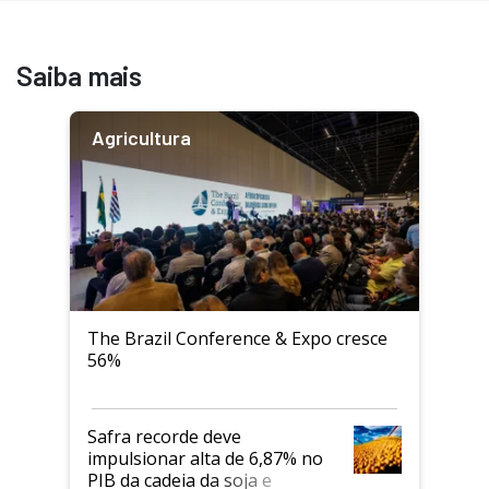
Saiba mais
Agricultura
The Brazil Conference & Expo cresce
56%
Safra recorde deve
impulsionar alta de 6,87% no
PIB da cadeia da soja e