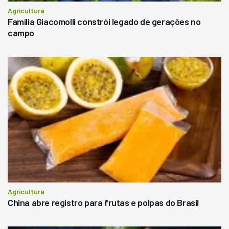
Agricultura
Família Giacomolli constrói legado de gerações no
campo
Agricultura
China abre registro para frutas e polpas do Brasil