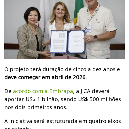
O projeto terá duração de cinco a dez anos e
deve começar em abril de 2026.
De
acordo com a Embrapa
, a JICA deverá
aportar US$ 1 bilhão, sendo US$ 500 milhões
nos dois primeiros anos.
A iniciativa será estruturada em quatro eixos
principais: