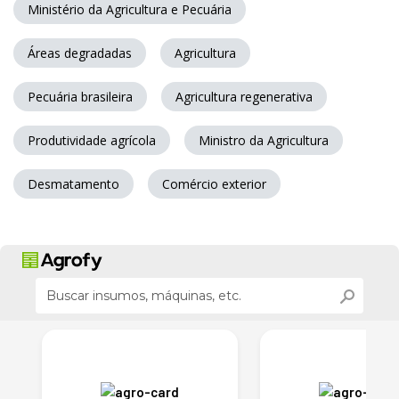
Ministério da Agricultura e Pecuária
Áreas degradadas
Agricultura
Pecuária brasileira
Agricultura regenerativa
Produtividade agrícola
Ministro da Agricultura
Desmatamento
Comércio exterior