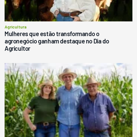
Agricultura
Mulheres que estão transformando o
agronegócio ganham destaque no Dia do
Agricultor