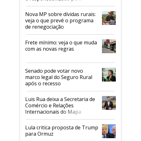
tarifaço dos EUA
Nova MP sobre dívidas rurais:
veja o que prevê o programa
de renegociação
Frete mínimo: veja o que muda
com as novas regras
Senado pode votar novo
marco legal do Seguro Rural
após o recesso
Luis Rua deixa a Secretaria de
Comércio e Relações
Internacionais do Mapa
Lula critica proposta de Trump
para Ormuz