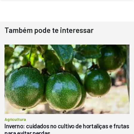
Também pode te interessar
Agricultura
Inverno: cuidados no cultivo de hortaliças e frutas
para evitar perdas