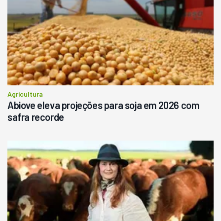
Agricultura
Abiove eleva projeções para soja em 2026 com
safra recorde