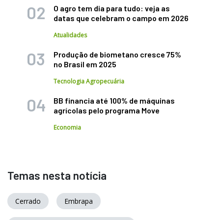
O agro tem dia para tudo: veja as
datas que celebram o campo em 2026
Atualidades
Produção de biometano cresce 75%
no Brasil em 2025
Tecnologia Agropecuária
BB financia até 100% de máquinas
agrícolas pelo programa Move
Economia
Temas nesta notícia
Cerrado
Embrapa