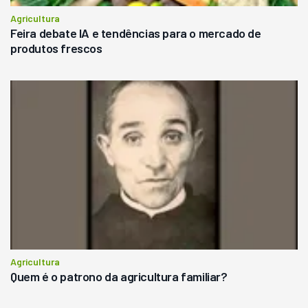
Agricultura
Feira debate IA e tendências para o mercado de
produtos frescos
Agricultura
Quem é o patrono da agricultura familiar?