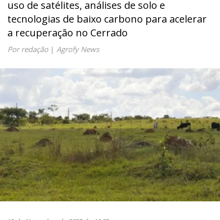
uso de satélites, análises de solo e
tecnologias de baixo carbono para acelerar
a recuperação no Cerrado
Por redação
|
Agrofy News