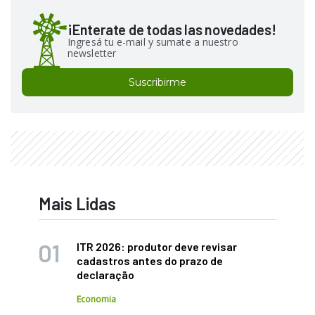
¡Enterate de todas las novedades!
Ingresá tu e-mail y sumate a nuestro
newsletter
Suscribirme
Mais Lidas
ITR 2026: produtor deve revisar
cadastros antes do prazo de
declaração
Economia