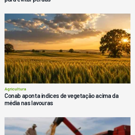
Agricultura
Conab aponta índices de vegetação acima da
média nas lavouras