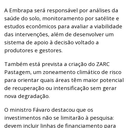
A Embrapa será responsável por análises da
saúde do solo, monitoramento por satélite e
estudos econômicos para avaliar a viabilidade
das intervenções, além de desenvolver um
sistema de apoio à decisão voltado a
produtores e gestores.
Também está prevista a criação do ZARC
Pastagem, um zoneamento climático de risco
para orientar quais áreas têm maior potencial
de recuperação ou intensificação sem gerar
nova degradação.
O ministro Fávaro destacou que os
investimentos não se limitarão à pesquisa:
devem incluir linhas de financiamento para