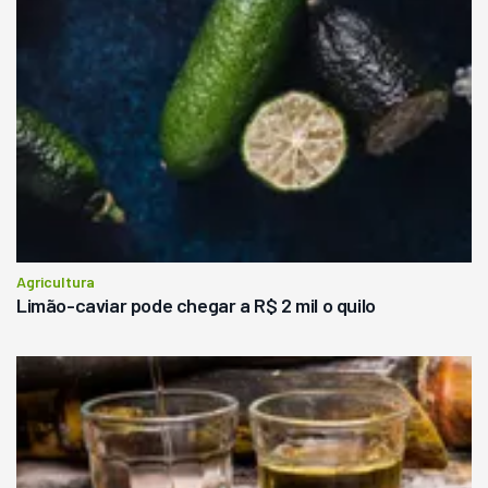
Agricultura
Limão-caviar pode chegar a R$ 2 mil o quilo