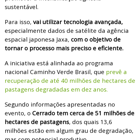
sustentável.
Para isso,
vai utilizar tecnologia avançada,
especialmente dados de satélite da agência
espacial japonesa Jaxa,
com o objetivo
de
tornar o processo mais preciso e eficiente.
A iniciativa está alinhada ao programa
nacional Caminho Verde Brasil, que
prevê a
recuperação de até 40 milhões de hectares de
pastagens degradadas em dez anos.
Segundo informações apresentadas no
evento, o
Cerrado tem cerca de 51 milhões de
hectares de pastagens
, dos quais 13,6
milhões estão em algum grau de degradação,
mas com potencial produtivo.