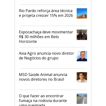
Rio Pardo reforça área técnica
e projeta crescer 15% em 2026
Expocachaça deve movimentar
R$ 30 milhões em Belo
Horizonte
Axia Agro anuncia novo diretor
de Negócios do grupo
MSD Saúde Animal anuncia
novos diretores no Brasil
O que fazer ao encontrar
fumaça na rodovia durante
uma queimada