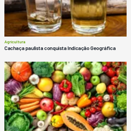
Agricultura
Cachaça paulista conquista Indicação Geográfica