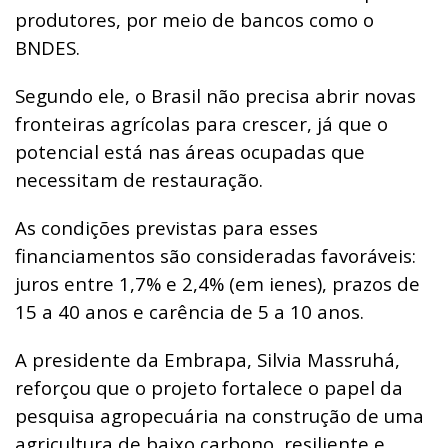
produtores, por meio de bancos como o
BNDES.
Segundo ele, o Brasil não precisa abrir novas
fronteiras agrícolas para crescer, já que o
potencial está nas áreas ocupadas que
necessitam de restauração.
As condições previstas para esses
financiamentos são consideradas favoráveis:
juros entre 1,7% e 2,4% (em ienes), prazos de
15 a 40 anos e carência de 5 a 10 anos.
A presidente da Embrapa, Silvia Massruhá,
reforçou que o projeto fortalece o papel da
pesquisa agropecuária na construção de uma
agricultura de baixo carbono, resiliente e