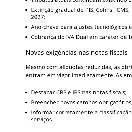
Extinção gradual de PIS, Cofins, ICMS,
2027;
Ano-chave para ajustes tecnológicos e 
Cobrança do IVA Dual em caráter de t
Novas exigências nas notas fiscais
Mesmo com alíquotas reduzidas, as obri
entram em vigor imediatamente. As em
Destacar CBS e IBS nas notas fiscais;
Preencher novos campos obrigatórios
Informar corretamente a classificação 
serviços.