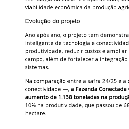
viabilidade econômica da produção agríc
Evolução do projeto
Ano após ano, o projeto tem demonstra
inteligente de tecnologia e conectivida
produtividade, reduzir custos e ampliar
campo, além de fortalecer a integração
sistemas.
Na comparação entre a safra 24/25 e a
conectividade —,
a Fazenda Conectada 
aumento de 1.138 toneladas na produçã
10% na produtividade, que passou de 68
hectare.