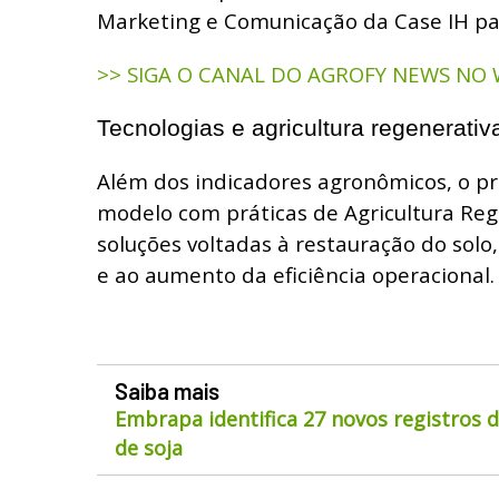
Marketing e Comunicação da Case IH pa
>> SIGA O CANAL DO AGROFY NEWS NO
Tecnologias e agricultura regenerativ
Além dos indicadores agronômicos, o p
modelo com práticas de Agricultura Reg
soluções voltadas à restauração do solo
e ao aumento da eficiência operacional.
Saiba mais
Embrapa identifica 27 novos registros 
de soja