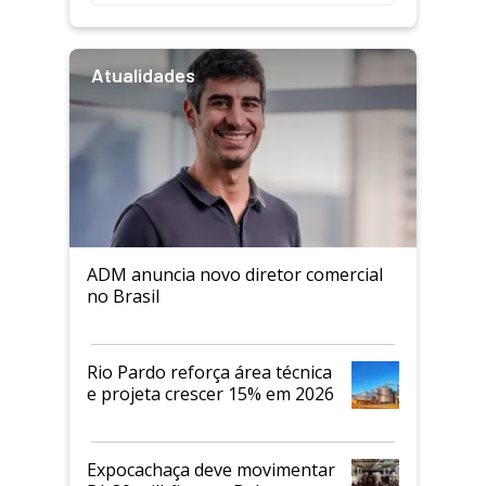
Atualidades
ADM anuncia novo diretor comercial
no Brasil
Rio Pardo reforça área técnica
e projeta crescer 15% em 2026
Expocachaça deve movimentar