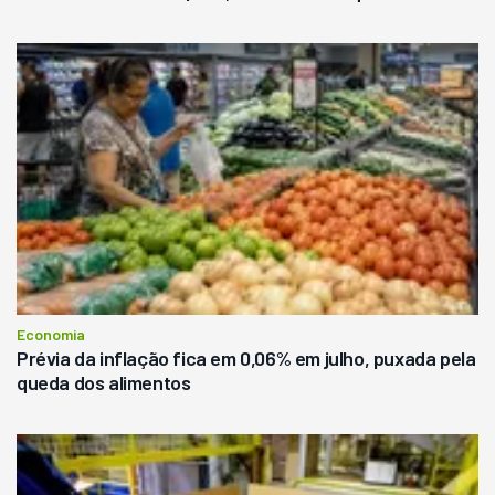
Economia
Prévia da inflação fica em 0,06% em julho, puxada pela
queda dos alimentos