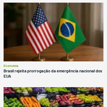
Economia
Brasil rejeita prorrogação da emergência nacional dos
EUA