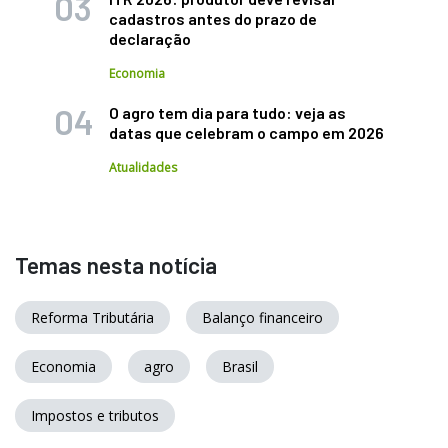
cadastros antes do prazo de
declaração
Economia
O agro tem dia para tudo: veja as
datas que celebram o campo em 2026
Atualidades
Temas nesta notícia
Reforma Tributária
Balanço financeiro
Economia
agro
Brasil
Impostos e tributos