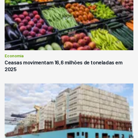
Economia
Ceasas movimentam 16,6 milhões de toneladas em
2025