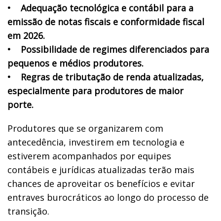
• Adequação tecnológica e contábil para a
emissão de notas fiscais e conformidade fiscal
em 2026.
• Possibilidade de regimes diferenciados para
pequenos e médios produtores.
• Regras de tributação de renda atualizadas,
especialmente para produtores de maior
porte.
Produtores que se organizarem com
antecedência, investirem em tecnologia e
estiverem acompanhados por equipes
contábeis e jurídicas atualizadas terão mais
chances de aproveitar os benefícios e evitar
entraves burocráticos ao longo do processo de
transição.