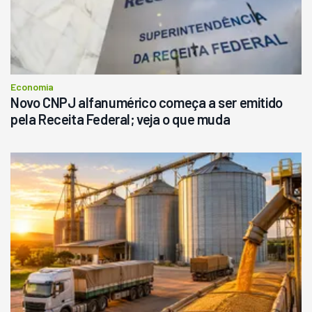
Economia
Novo CNPJ alfanumérico começa a ser emitido
pela Receita Federal; veja o que muda