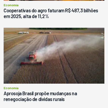
Economia
Cooperativas do agro faturam R$ 487,3 bilhões
em 2025, alta de 11,2%
Economia
Aprosoja Brasil propõe mudanças na
renegociação de dívidas rurais