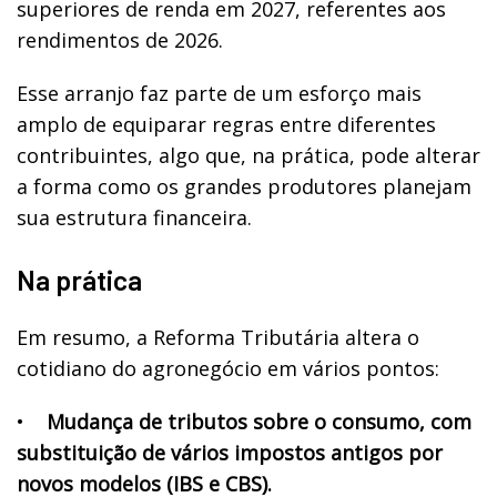
superiores de renda em 2027, referentes aos
rendimentos de 2026.
Esse arranjo faz parte de um esforço mais
amplo de equiparar regras entre diferentes
contribuintes, algo que, na prática, pode alterar
a forma como os grandes produtores planejam
sua estrutura financeira.
Na prática
Em resumo, a Reforma Tributária altera o
cotidiano do agronegócio em vários pontos:
•
Mudança de tributos sobre o consumo, com
substituição de vários impostos antigos por
novos modelos (IBS e CBS).