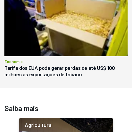
Economia
Tarifa dos EUA pode gerar perdas de até US$ 100
milhões às exportações de tabaco
Saiba mais
Agricultura