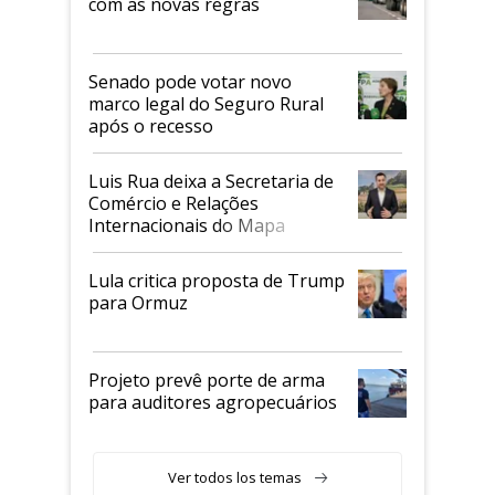
com as novas regras
Senado pode votar novo
marco legal do Seguro Rural
após o recesso
Luis Rua deixa a Secretaria de
Comércio e Relações
Internacionais do Mapa
Lula critica proposta de Trump
para Ormuz
Projeto prevê porte de arma
para auditores agropecuários
Ver todos los temas