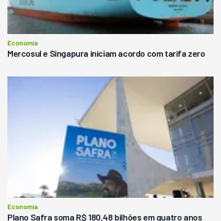
Economia
Mercosul e Singapura iniciam acordo com tarifa zero
Economia
Plano Safra soma R$ 180,48 bilhões em quatro anos