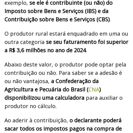
exemplo,
se ele é contribuinte (ou não) do
Imposto sobre Bens e Serviços (IBS) e da
Contribuição sobre Bens e Serviços (CBS)
.
O produtor rural estará enquadrado em uma ou
outra categoria
se seu faturamento foi superior
a R$ 3,6 milhões no ano de 2024
.
Abaixo deste valor, o produtor pode optar pela
contribuição ou não. Para saber se a adesão é
ou não vantajosa,
a Confederação da
Agricultura e Pecuária do Brasil (
CNA
)
disponibilizou uma calculadora
para auxiliar o
produtor no cálculo.
Ao aderir à contribuição,
o declarante poderá
sacar todos os impostos pagos na compra de