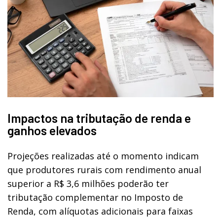
Impactos na tributação de renda e
ganhos elevados
Projeções realizadas até o momento indicam
que produtores rurais com rendimento anual
superior a R$ 3,6 milhões poderão ter
tributação complementar no Imposto de
Renda, com alíquotas adicionais para faixas