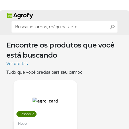
Encontre os produtos que você
está buscando
Ver ofertas
Tudo que você precisa para seu campo
Destaque
Novo