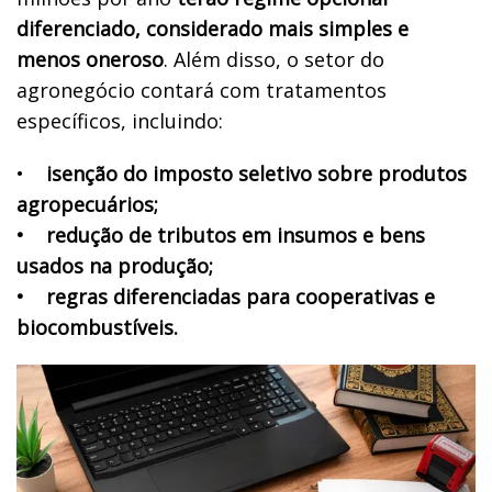
diferenciado, considerado mais simples e
menos oneroso
. Além disso, o setor do
agronegócio contará com tratamentos
específicos, incluindo:
•
isenção do imposto seletivo sobre produtos
agropecuários;
• redução de tributos em insumos e bens
usados na produção;
• regras diferenciadas para cooperativas e
biocombustíveis.