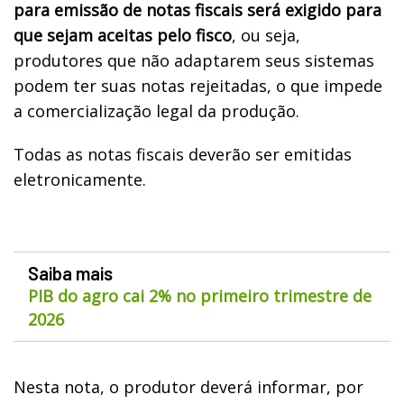
para emissão de notas fiscais será exigido para
que sejam aceitas pelo fisco
, ou seja,
produtores que não adaptarem seus sistemas
podem ter suas notas rejeitadas, o que impede
a comercialização legal da produção.
Todas as notas fiscais deverão ser emitidas
eletronicamente.
Saiba mais
PIB do agro cai 2% no primeiro trimestre de
2026
Nesta nota, o produtor deverá informar, por