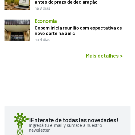
antes do prazo de declaração
há 3 dias
Economia
Copom inicia reunião com expectativa de
novo corte na Selic
há 4 dias
Mais detalhes
>
¡Enterate de todas las novedades!
Ingresá tu e-mail y sumate a nuestro
newsletter