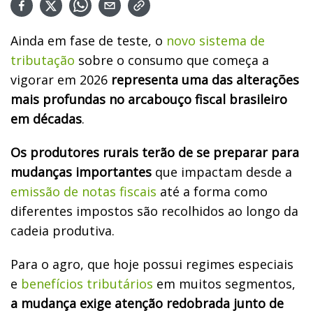
Ainda em fase de teste, o
novo sistema de
tributação
sobre o consumo que começa a
vigorar em 2026
representa uma das alterações
mais profundas no arcabouço fiscal brasileiro
em décadas
.
Os produtores rurais terão de se preparar para
mudanças importantes
que impactam desde a
emissão de notas fiscais
até a forma como
diferentes impostos são recolhidos ao longo da
cadeia produtiva.
Para o agro, que hoje possui regimes especiais
e
benefícios tributários
em muitos segmentos,
a mudança exige atenção redobrada junto de