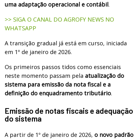
uma adaptação operacional e contábil
.
>> SIGA O CANAL DO AGROFY NEWS NO
WHATSAPP
A transição gradual já está em curso, iniciada
em 1º de janeiro de 2026.
Os primeiros passos tidos como essenciais
neste momento passam pela
atualização do
sistema para emissão da nota fiscal e a
definição do enquadramento tributário
.
Emissão de notas fiscais e adequação
do sistema
A partir de 1º de janeiro de 2026,
o novo padrão