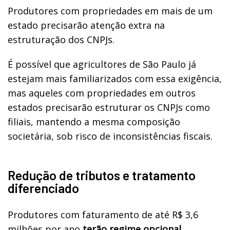
Produtores com propriedades em mais de um
estado precisarão atenção extra na
estruturação dos CNPJs.
É possível que agricultores de São Paulo já
estejam mais familiarizados com essa exigência,
mas aqueles com propriedades em outros
estados precisarão estruturar os CNPJs como
filiais, mantendo a mesma composição
societária, sob risco de inconsistências fiscais.
Redução de tributos e tratamento
diferenciado
Produtores com faturamento de até R$ 3,6
milhões por ano
terão regime opcional