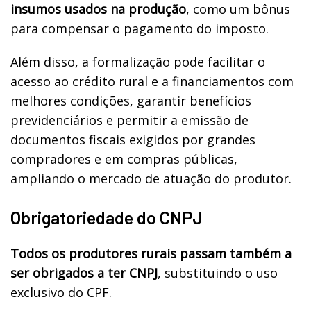
insumos usados na produção
, como um bônus
para compensar o pagamento do imposto.
Além disso, a formalização pode facilitar o
acesso ao crédito rural e a financiamentos com
melhores condições, garantir benefícios
previdenciários e permitir a emissão de
documentos fiscais exigidos por grandes
compradores e em compras públicas,
ampliando o mercado de atuação do produtor.
Obrigatoriedade do CNPJ
Todos os produtores rurais passam também a
ser obrigados a ter CNPJ
, substituindo o uso
exclusivo do CPF.