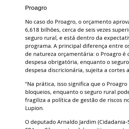
Proagro
No caso do Proagro, o orçamento aprov
6,618 bilhões, cerca de seis vezes super
seguro rural, e está dentro da expectat
programa. A principal diferença entre o
de natureza orçamentária: o Proagro é 
despesa obrigatória, enquanto o seguro
despesa discricionária, sujeita a cortes 
“Na prática, isso significa que o Proagr
bloqueios, enquanto o seguro rural pode
fragiliza a política de gestão de riscos 
Lupion.
O deputado Arnaldo Jardim (Cidadania-S