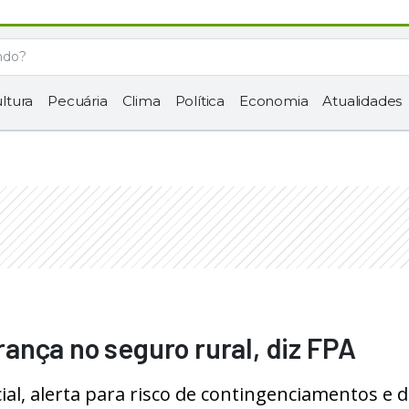
ltura
Pecuária
Clima
Política
Economia
Atualidades
ança no seguro rural, diz FPA
ial, alerta para risco de contingenciamentos e d