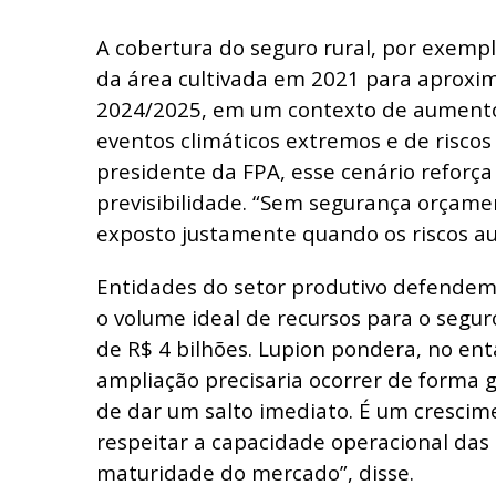
A cobertura do seguro rural, por exempl
da área cultivada em 2021 para aprox
2024/2025, em um contexto de aumento
eventos climáticos extremos e de riscos 
presidente da FPA, esse cenário reforç
previsibilidade. “Sem segurança orçamen
exposto justamente quando os riscos a
Entidades do setor produtivo defendem
o volume ideal de recursos para o segur
de R$ 4 bilhões. Lupion pondera, no ent
ampliação precisaria ocorrer de forma g
de dar um salto imediato. É um crescim
respeitar a capacidade operacional das
maturidade do mercado”, disse.