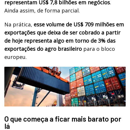
representam US$ 7,8 bilhões em negócios
.
Ainda assim, de forma parcial.
Na prática,
esse volume de US$ 709 milhões em
exportações que deixa de ser cobrado a partir
de hoje representa algo em torno de 3% das
exportações do agro brasileiro
para o bloco
europeu.
O que começa a ficar mais barato por
lá