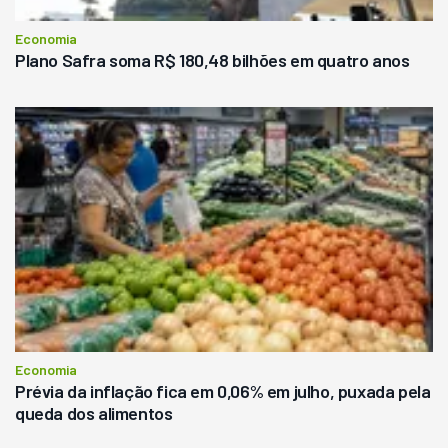
Economia
Plano Safra soma R$ 180,48 bilhões em quatro anos
Economia
Prévia da inflação fica em 0,06% em julho, puxada pela
queda dos alimentos