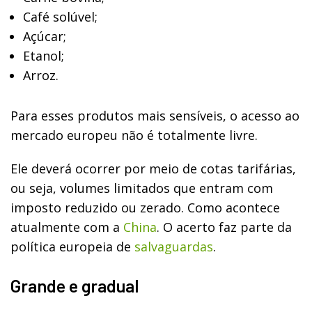
Café solúvel;
Açúcar;
Etanol;
Arroz.
Para esses produtos mais sensíveis, o acesso ao
mercado europeu não é totalmente livre.
Ele deverá ocorrer por meio de cotas tarifárias,
ou seja, volumes limitados que entram com
imposto reduzido ou zerado. Como acontece
atualmente com a
China
. O acerto faz parte da
política europeia de
salvaguardas
.
Grande e gradual