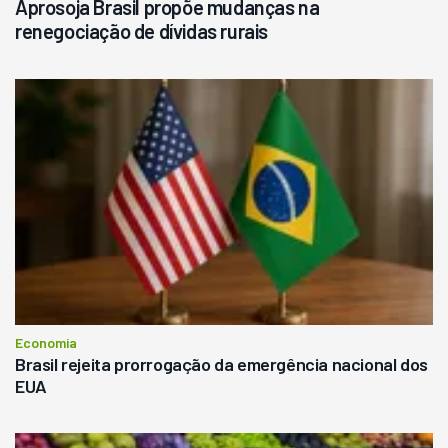
Aprosoja Brasil propõe mudanças na
renegociação de dívidas rurais
Economia
Brasil rejeita prorrogação da emergência nacional dos
EUA