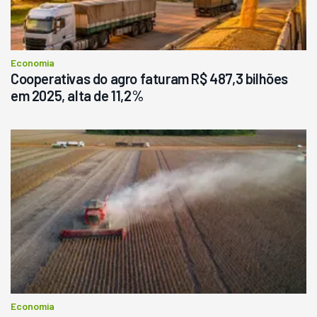
Economia
Cooperativas do agro faturam R$ 487,3 bilhões
em 2025, alta de 11,2%
Economia