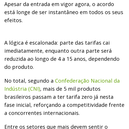
Apesar da entrada em vigor agora, o acordo
está longe de ser instantâneo em todos os seus
efeitos.
A lógica é escalonada: parte das tarifas cai
imediatamente, enquanto outra parte será
reduzida ao longo de 4 a 15 anos, dependendo
do produto.
No total, segundo a
Confederação Nacional da
Indústria (CNI)
, mais de 5 mil produtos
brasileiros passam a ter tarifa zero já nesta
fase inicial, reforçando a competitividade frente
a concorrentes internacionais.
Entre os setores que mais devem sentir o