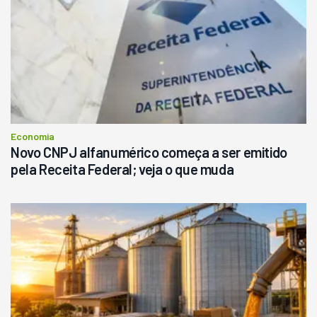
Economia
Novo CNPJ alfanumérico começa a ser emitido
pela Receita Federal; veja o que muda