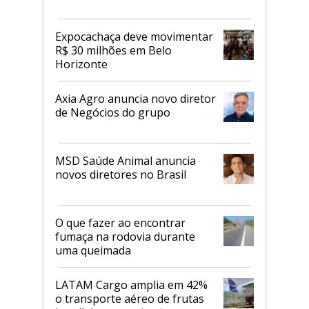
Expocachaça deve movimentar
R$ 30 milhões em Belo
Horizonte
Axia Agro anuncia novo diretor
de Negócios do grupo
MSD Saúde Animal anuncia
novos diretores no Brasil
O que fazer ao encontrar
fumaça na rodovia durante
uma queimada
LATAM Cargo amplia em 42%
o transporte aéreo de frutas