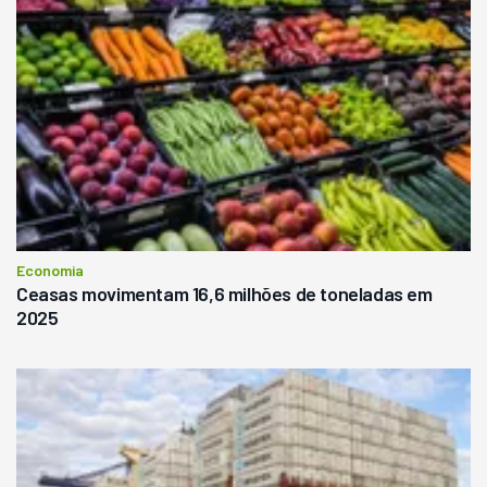
Economia
Ceasas movimentam 16,6 milhões de toneladas em
2025