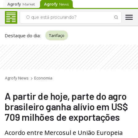
Agrofy
Market
Agrofy
News
Destaque do dia
:
Tarifaço
Agrofy News
Economia
A partir de hoje, parte do agro
brasileiro ganha alívio em US$
709 milhões de exportações
Acordo entre Mercosul e União Europeia