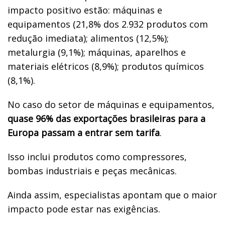
impacto positivo estão: máquinas e
equipamentos (21,8% dos 2.932 produtos com
redução imediata); alimentos (12,5%);
metalurgia (9,1%); máquinas, aparelhos e
materiais elétricos (8,9%); produtos químicos
(8,1%).
No caso do setor de máquinas e equipamentos,
quase 96% das exportações brasileiras para a
Europa passam a entrar sem tarifa
.
Isso inclui produtos como compressores,
bombas industriais e peças mecânicas.
Ainda assim, especialistas apontam que o maior
impacto pode estar nas exigências.