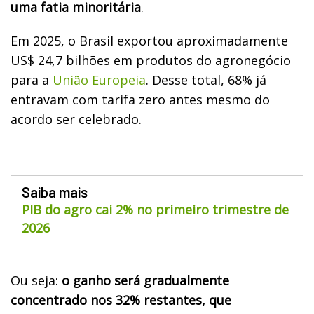
uma fatia minoritária
.
Em 2025, o Brasil exportou aproximadamente
US$ 24,7 bilhões em produtos do agronegócio
para a
União Europeia
. Desse total, 68% já
entravam com tarifa zero antes mesmo do
acordo ser celebrado.
Saiba mais
PIB do agro cai 2% no primeiro trimestre de
2026
Ou seja:
o ganho será gradualmente
concentrado nos 32% restantes, que