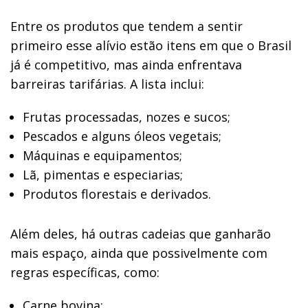
Entre os produtos que tendem a sentir
primeiro esse alívio estão itens em que o Brasil
já é competitivo, mas ainda enfrentava
barreiras tarifárias. A lista inclui:
Frutas processadas, nozes e sucos;
Pescados e alguns óleos vegetais;
Máquinas e equipamentos;
Lã, pimentas e especiarias;
Produtos florestais e derivados.
Além deles, há outras cadeias que ganharão
mais espaço, ainda que possivelmente com
regras específicas, como:
Carne bovina;