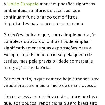
A
União Europeia
mantém padrões rigorosos
ambientais, sanitários e técnicos, que
continuam funcionando como filtros
importantes para o acesso ao mercado.
Projeções indicam que, com a implementação
completa do acordo, o Brasil pode ampliar
significativamente suas exportações para a
Europa, impulsionado não só pela queda de
tarifas, mas pela previsibilidade comercial e
integração regulatória.
Por enquanto, o que começa hoje é menos uma
virada brusca e mais o início de uma travessia.
Uma travessia que reduz custos, abre portas e
que, aos poucos, reposiciona o agro brasileiro