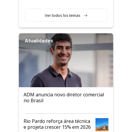
Ver todos los temas
Atualidades
ADM anuncia novo diretor comercial
no Brasil
Rio Pardo reforça área técnica
e projeta crescer 15% em 2026