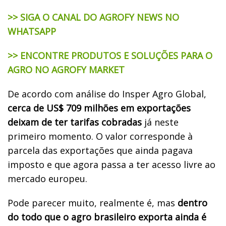
>> SIGA O CANAL DO AGROFY NEWS NO
WHATSAPP
>> ENCONTRE PRODUTOS E SOLUÇÕES PARA O
AGRO NO AGROFY MARKET
De acordo com análise do Insper Agro Global,
cerca de US$ 709 milhões em exportações
deixam de ter tarifas cobradas
já neste
primeiro momento. O valor corresponde à
parcela das exportações que ainda pagava
imposto e que agora passa a ter acesso livre ao
mercado europeu.
Pode parecer muito, realmente é, mas
dentro
do todo que o agro brasileiro exporta ainda é