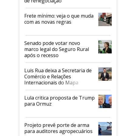
de renegociação
Frete mínimo: veja o que muda
com as novas regras
Senado pode votar novo
marco legal do Seguro Rural
após o recesso
Luis Rua deixa a Secretaria de
Comércio e Relações
Internacionais do Mapa
Lula critica proposta de Trump
para Ormuz
Projeto prevê porte de arma
para auditores agropecuários