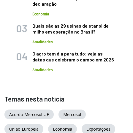
declaração
Economia
Quais são as 29 usinas de etanol de
milho em operação no Brasil?
Atualidades
O agro tem dia para tudo: veja as
datas que celebram o campo em 2026
Atualidades
Temas nesta notícia
Acordo Mercosul-UE
Mercosul
União Europeia
Economia
Exportações