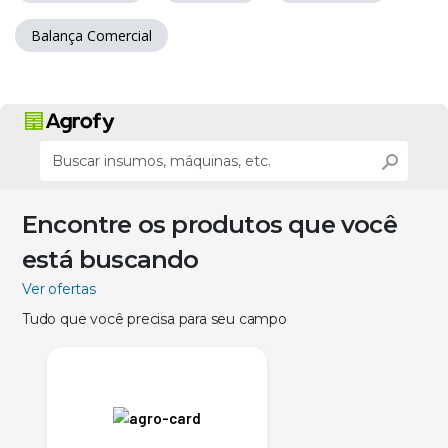
Balança Comercial
Encontre os produtos que você
está buscando
Ver ofertas
Tudo que você precisa para seu campo