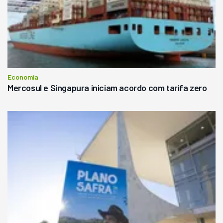
Economia
Mercosul e Singapura iniciam acordo com tarifa zero