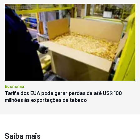
Economia
Tarifa dos EUA pode gerar perdas de até US$ 100
milhões às exportações de tabaco
Saiba mais