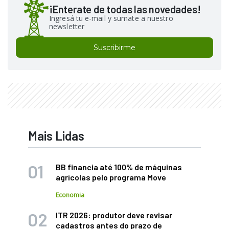
¡Enterate de todas las novedades!
Ingresá tu e-mail y sumate a nuestro
newsletter
Suscribirme
Mais Lidas
BB financia até 100% de máquinas
agrícolas pelo programa Move
Economia
ITR 2026: produtor deve revisar
cadastros antes do prazo de