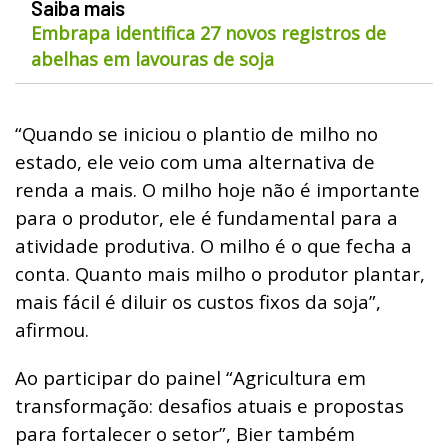
Saiba mais
Embrapa identifica 27 novos registros de
abelhas em lavouras de soja
“Quando se iniciou o plantio de milho no
estado, ele veio com uma alternativa de
renda a mais. O milho hoje não é importante
para o produtor, ele é fundamental para a
atividade produtiva. O milho é o que fecha a
conta. Quanto mais milho o produtor plantar,
mais fácil é diluir os custos fixos da soja”,
afirmou.
Ao participar do painel “Agricultura em
transformação: desafios atuais e propostas
para fortalecer o setor”, Bier também