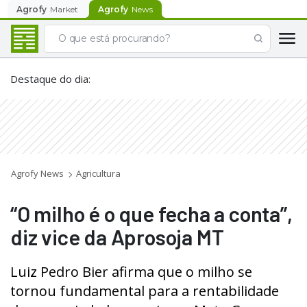
Agrofy
Market
Agrofy
News
Destaque do dia
:
Agrofy News
Agricultura
“O milho é o que fecha a conta”,
diz vice da Aprosoja MT
Luiz Pedro Bier afirma que o milho se
tornou fundamental para a rentabilidade