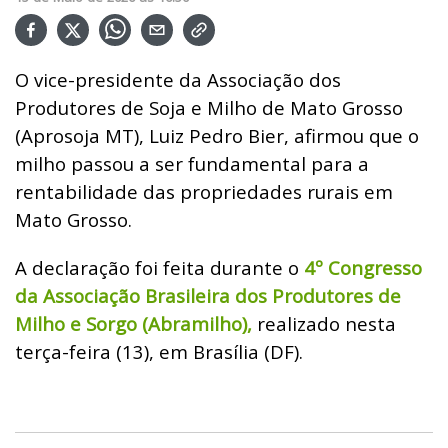
O vice-presidente da Associação dos
Produtores de Soja e Milho de Mato Grosso
(Aprosoja MT), Luiz Pedro Bier, afirmou que o
milho passou a ser fundamental para a
rentabilidade das propriedades rurais em
Mato Grosso.
A declaração foi feita durante o
4º Congresso
da Associação Brasileira dos Produtores de
Milho e Sorgo (Abramilho),
realizado nesta
terça-feira (13), em Brasília (DF).