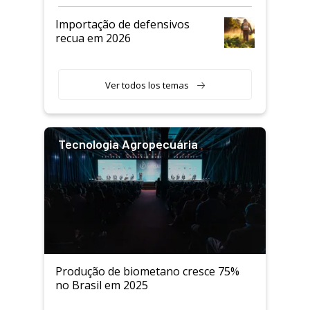
Andav
Importação de defensivos
recua em 2026
Ver todos los temas
Tecnologia Agropecuária
Produção de biometano cresce 75%
no Brasil em 2025