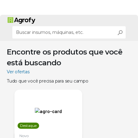
Encontre os produtos que você
está buscando
Ver ofertas
Tudo que você precisa para seu campo
Destaque
Novo