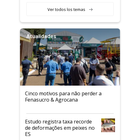
Ver todos los temas
Atualidades
Cinco motivos para não perder a
Fenasucro & Agrocana
Estudo registra taxa recorde
de deformações em peixes no
ES