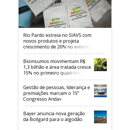
Rio Pardo estreia no SIAVS com
novos produtos e projeta
crescimento de 20% no exterior
Bioinsumos movimentam R$
1,3 bilhão e área tratada cresce
15% no primeiro quadrimestre
de 2026
Gestão de pessoas, liderança e
premiações marcam o 15º
Congresso Andav
Bayer anuncia nova geração
da Bollgard para o algodão