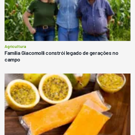
Agricultura
Família Giacomolli constrói legado de gerações no
campo