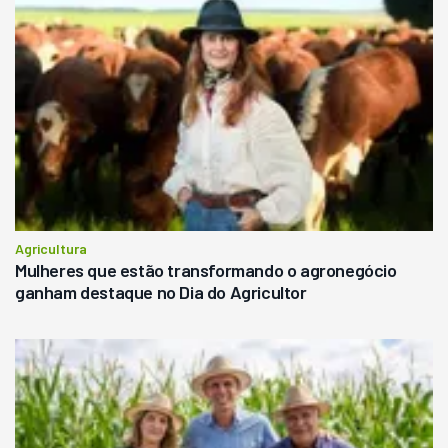
Agricultura
Mulheres que estão transformando o agronegócio
ganham destaque no Dia do Agricultor