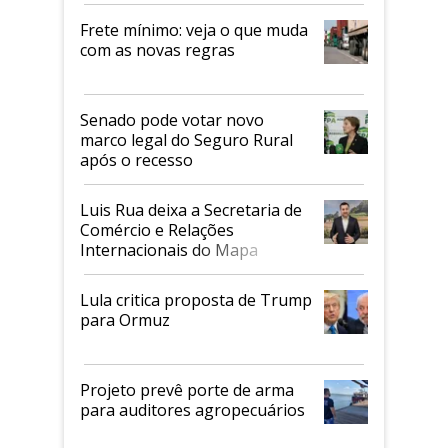
Frete mínimo: veja o que muda
com as novas regras
Senado pode votar novo
marco legal do Seguro Rural
após o recesso
Luis Rua deixa a Secretaria de
Comércio e Relações
Internacionais do Mapa
Lula critica proposta de Trump
para Ormuz
Projeto prevê porte de arma
para auditores agropecuários