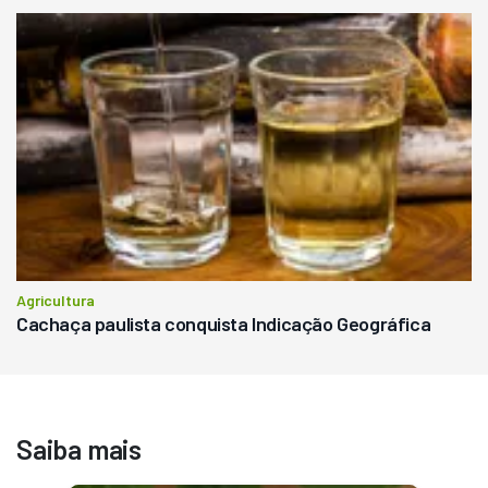
Agricultura
Cachaça paulista conquista Indicação Geográfica
Saiba mais