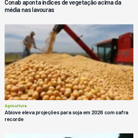
Conab aponta índices de vegetação acima da
média nas lavouras
Agricultura
Abiove eleva projeções para soja em 2026 com safra
recorde