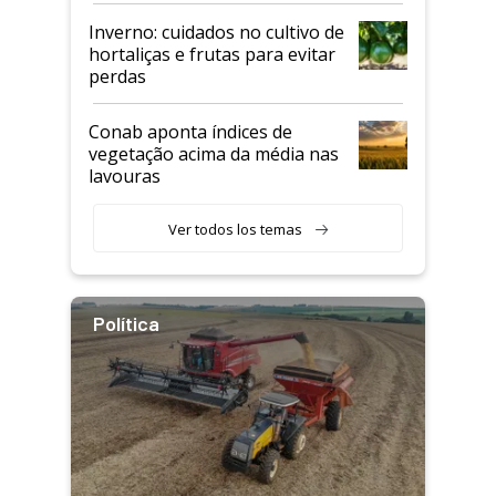
Inverno: cuidados no cultivo de
hortaliças e frutas para evitar
perdas
Conab aponta índices de
vegetação acima da média nas
lavouras
Ver todos los temas
Política