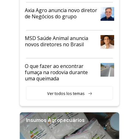
Axia Agro anuncia novo diretor
de Negócios do grupo
MSD Saúde Animal anuncia
novos diretores no Brasil
O que fazer ao encontrar
fumaça na rodovia durante
uma queimada
Ver todos los temas
Insumos Agropecuários