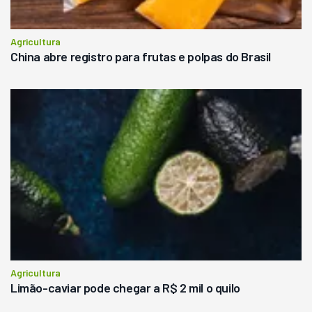
Agricultura
China abre registro para frutas e polpas do Brasil
Agricultura
Limão-caviar pode chegar a R$ 2 mil o quilo