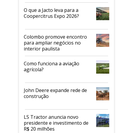
O que a Jacto leva para a
Coopercitrus Expo 2026?
Colombo promove encontro
para ampliar negócios no
interior paulista
Como funciona a aviação
agrícola?
John Deere expande rede de
construção
LS Tractor anuncia novo
presidente e investimento de
R$ 20 milhões