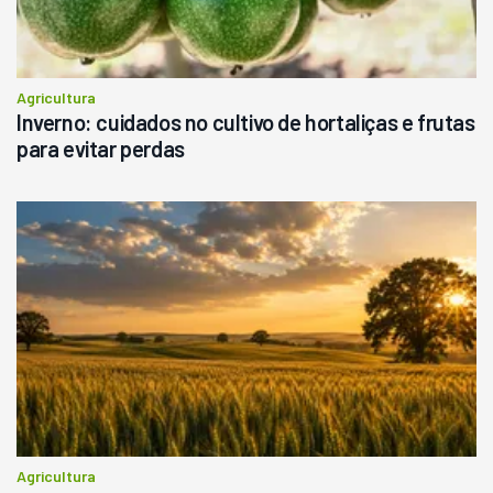
Agricultura
Inverno: cuidados no cultivo de hortaliças e frutas
para evitar perdas
Agricultura