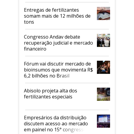
Entregas de fertilizantes
somam mais de 12 milhões de
tons
Congresso Andav debate
recuperação judicial e mercado
financeiro
Fórum vai discutir mercado de
bioinsumos que movimenta R$
6,2 bilhões no Brasil
Abisolo projeta alta dos
fertilizantes especiais
Empresários da distribuição
discutem acesso ao mercado
em painel no 15° congresso