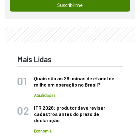
Suscribirme
Mais Lidas
Quais são as 29 usinas de etanol de
milho em operação no Brasil?
Atualidades
ITR 2026: produtor deve revisar
cadastros antes do prazo de
declaração
Economia