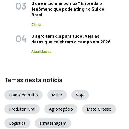
O que é ciclone bomba? Entenda o
fenômeno que pode atingir o Sul do
Brasil
Clima
O agro tem dia para tudo: veja as
datas que celebram o campo em 2026
Atualidades
Temas nesta notícia
Etanol de milho
Milho
Soja
Produtor rural
Agronegócio
Mato Grosso
Logística
armazenagem