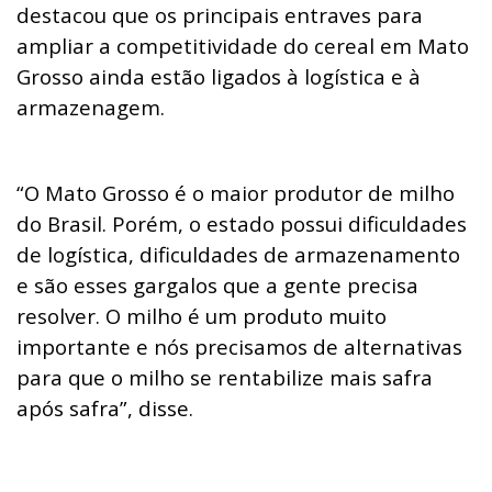
destacou que os principais entraves para
ampliar a competitividade do cereal em Mato
Grosso ainda estão ligados à logística e à
armazenagem.
“O Mato Grosso é o maior produtor de milho
do Brasil. Porém, o estado possui dificuldades
de logística, dificuldades de armazenamento
e são esses gargalos que a gente precisa
resolver. O milho é um produto muito
importante e nós precisamos de alternativas
para que o milho se rentabilize mais safra
após safra”, disse.