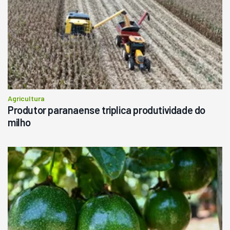
Agricultura
Produtor paranaense triplica produtividade do
milho