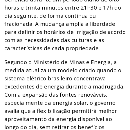
horas e trinta minutos entre 21h30 e 17h do
dia seguinte, de forma contínua ou
fracionada. A mudança amplia a liberdade
para definir os horários de irrigação de acordo
com as necessidades das culturas e as
características de cada propriedade.
Segundo o Ministério de Minas e Energia, a
medida atualiza um modelo criado quando o
sistema elétrico brasileiro concentrava
excedentes de energia durante a madrugada.
Com a expansão das fontes renováveis,
especialmente da energia solar, o governo
avalia que a flexibilização permitirá melhor
aproveitamento da energia disponível ao
longo do dia, sem retirar os benefícios