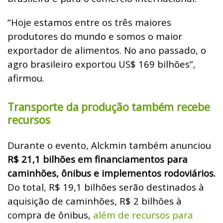
“Hoje estamos entre os três maiores
produtores do mundo e somos o maior
exportador de alimentos. No ano passado, o
agro brasileiro exportou US$ 169 bilhões”,
afirmou.
Transporte da produção também recebe
recursos
Durante o evento, Alckmin também anunciou
R$ 21,1 bilhões em financiamentos para
caminhões, ônibus e implementos rodoviários.
Do total, R$ 19,1 bilhões serão destinados à
aquisição de caminhões, R$ 2 bilhões à
compra de ônibus,
além de recursos para