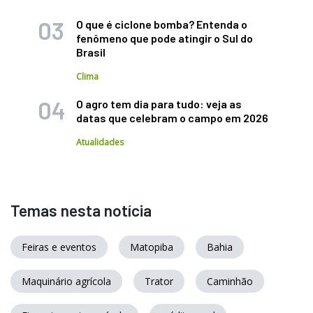
O que é ciclone bomba? Entenda o
fenômeno que pode atingir o Sul do
Brasil
Clima
O agro tem dia para tudo: veja as
datas que celebram o campo em 2026
Atualidades
Temas nesta notícia
Feiras e eventos
Matopiba
Bahia
Maquinário agrícola
Trator
Caminhão