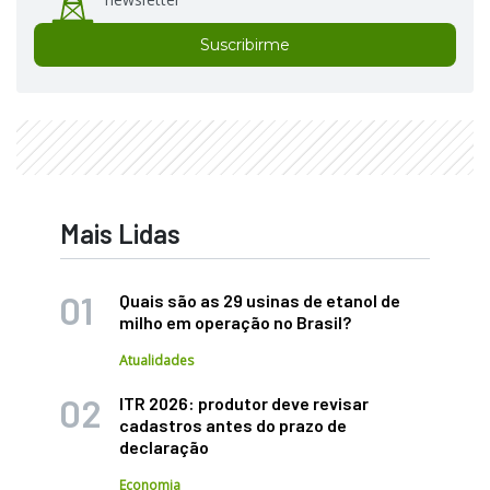
Suscribirme
Mais Lidas
Quais são as 29 usinas de etanol de
milho em operação no Brasil?
Atualidades
ITR 2026: produtor deve revisar
cadastros antes do prazo de
declaração
Economia