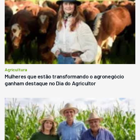
Agricultura
Mulheres que estão transformando o agronegócio
ganham destaque no Dia do Agricultor