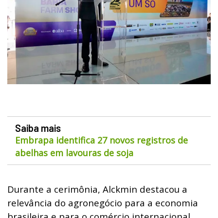
Saiba mais
Embrapa identifica 27 novos registros de
abelhas em lavouras de soja
Durante a cerimônia, Alckmin destacou a
relevância do agronegócio para a economia
brasileira e para o comércio internacional.