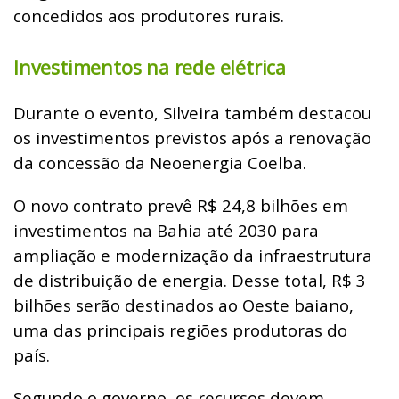
concedidos aos produtores rurais.
Investimentos na rede elétrica
Durante o evento, Silveira também destacou
os investimentos previstos após a renovação
da concessão da Neoenergia Coelba.
O novo contrato prevê R$ 24,8 bilhões em
investimentos na Bahia até 2030 para
ampliação e modernização da infraestrutura
de distribuição de energia. Desse total, R$ 3
bilhões serão destinados ao Oeste baiano,
uma das principais regiões produtoras do
país.
Segundo o governo, os recursos devem