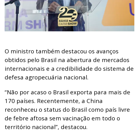
O ministro também destacou os avanços
obtidos pelo Brasil na abertura de mercados
internacionais e a credibilidade do sistema de
defesa agropecuária nacional.
“Não por acaso o Brasil exporta para mais de
170 países. Recentemente, a China
reconheceu o status do Brasil como país livre
de febre aftosa sem vacinação em todo o
território nacional”, destacou.