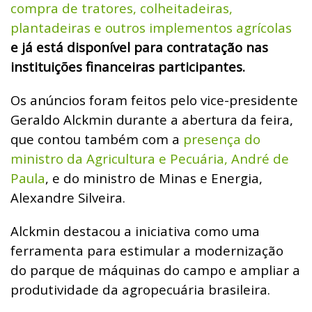
compra de tratores, colheitadeiras,
plantadeiras e outros implementos agrícolas
e já está disponível para contratação nas
instituições financeiras participantes.
Os anúncios foram feitos pelo vice-presidente
Geraldo Alckmin durante a abertura da feira,
que contou também com a
presença do
ministro da Agricultura e Pecuária, André de
Paula
, e do ministro de Minas e Energia,
Alexandre Silveira.
Alckmin destacou a iniciativa como uma
ferramenta para estimular a modernização
do parque de máquinas do campo e ampliar a
produtividade da agropecuária brasileira.