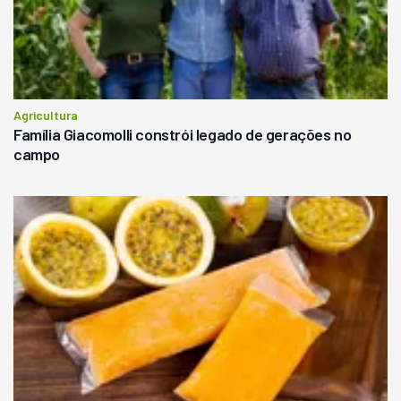
Agricultura
Família Giacomolli constrói legado de gerações no
campo