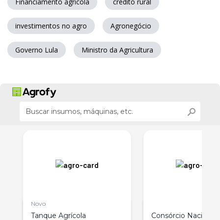
Financiamento agrícola
crédito rural
investimentos no agro
Agronegócio
Governo Lula
Ministro da Agricultura
Novo
Tanque Agrícola
Consórcio Nacional 