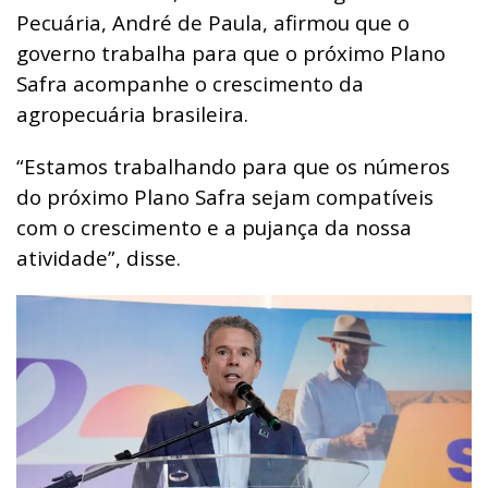
Pecuária, André de Paula, afirmou que o
governo trabalha para que o próximo Plano
Safra acompanhe o crescimento da
agropecuária brasileira.
“Estamos trabalhando para que os números
do próximo Plano Safra sejam compatíveis
com o crescimento e a pujança da nossa
atividade”, disse.