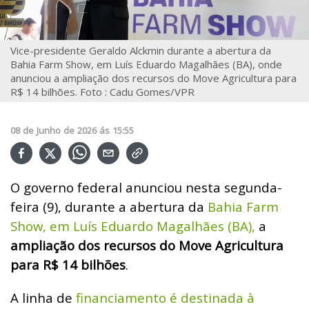
Vice-presidente Geraldo Alckmin durante a abertura da
Bahia Farm Show, em Luís Eduardo Magalhães (BA), onde
anunciou a ampliação dos recursos do Move Agricultura para
R$ 14 bilhões. Foto : Cadu Gomes/VPR
08
de
Junho
de
2026
ás
15:55
O governo federal anunciou nesta segunda-
feira (9), durante a abertura da
Bahia Farm
Show, em Luís Eduardo Magalhães (BA),
a
ampliação dos recursos do Move Agricultura
para R$ 14 bilhões
.
A linha de
financiamento é destinada à