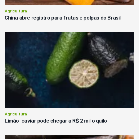
Agricultura
China abre registro para frutas e polpas do Brasil
Agricultura
Limão-caviar pode chegar a R$ 2 mil o quilo