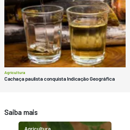
Agricultura
Cachaça paulista conquista Indicação Geográfica
Saiba mais
Agricultura