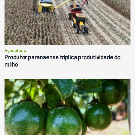
Agricultura
Produtor paranaense triplica produtividade do
milho