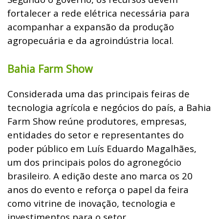
fortalecer a rede elétrica necessária para
acompanhar a expansão da produção
agropecuária e da agroindústria local.
Bahia Farm Show
Considerada uma das principais feiras de
tecnologia agrícola e negócios do país, a Bahia
Farm Show reúne produtores, empresas,
entidades do setor e representantes do
poder público em Luís Eduardo Magalhães,
um dos principais polos do agronegócio
brasileiro. A edição deste ano marca os 20
anos do evento e reforça o papel da feira
como vitrine de inovação, tecnologia e
investimentos para o setor.