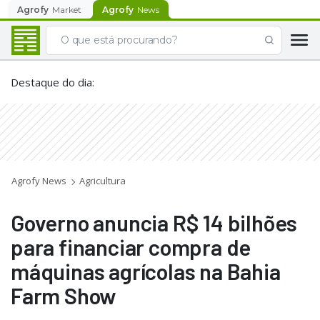
Agrofy
Market
Agrofy
News
Destaque do dia
:
Agrofy News
Agricultura
Governo anuncia R$ 14 bilhões
para financiar compra de
máquinas agrícolas na Bahia
Farm Show