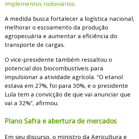
implementos rodoviários.
A medida busca fortalecer a logística nacional,
melhorar o escoamento da produção
agropecuária e aumentar a eficiência do
transporte de cargas.
O vice-presidente também ressaltou o
potencial dos biocombustíveis para
impulsionar a atividade agrícola.
“O etanol
estava em 27%, foi para 30%, e o presidente
Lula tem a convicção de que vai anunciar que
vai a 32%”, afirmou.
Plano Safra e abertura de mercados
Em seu discurso, o ministro da Agricultura e