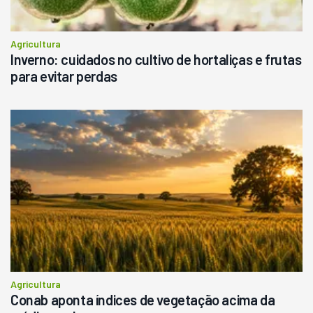
Agricultura
Inverno: cuidados no cultivo de hortaliças e frutas
para evitar perdas
Agricultura
Conab aponta índices de vegetação acima da