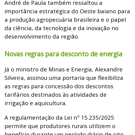
André de Paula também ressaltou a
importância estratégica do Oeste baiano para
a produção agropecuária brasileira e o papel
da ciência, da tecnologia e da inovação no
desenvolvimento da região.
Novas regras para desconto de energia
Já o ministro de Minas e Energia, Alexandre
Silveira, assinou uma portaria que flexibiliza
as regras para concessão dos descontos
tarifários destinados às atividades de
irrigação e aquicultura.
A regulamentação da Lei nº 15.235/2025
permite que produtores rurais utilizem o
benefício durante um período diário de oito