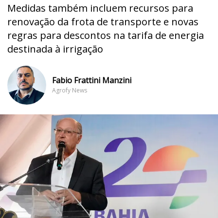
Medidas também incluem recursos para
renovação da frota de transporte e novas
regras para descontos na tarifa de energia
destinada à irrigação
Fabio Frattini Manzini
Agrofy News