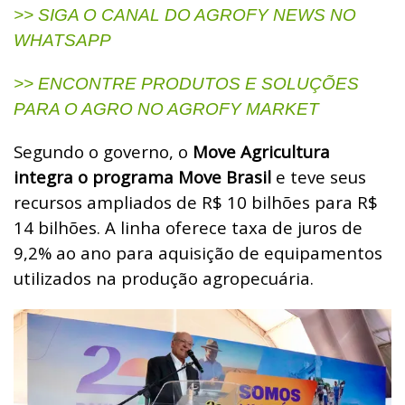
>> SIGA O CANAL DO AGROFY NEWS NO
WHATSAPP
>> ENCONTRE PRODUTOS E SOLUÇÕES
PARA O AGRO NO AGROFY MARKET
Segundo o governo, o
Move Agricultura
integra o programa Move Brasil
e teve seus
recursos ampliados de R$ 10 bilhões para R$
14 bilhões. A linha oferece taxa de juros de
9,2% ao ano para aquisição de equipamentos
utilizados na produção agropecuária.