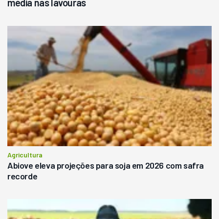
média nas lavouras
Agricultura
Abiove eleva projeções para soja em 2026 com safra
recorde