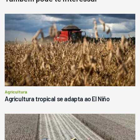
Agricultura
Agricultura tropical se adapta ao El Niño